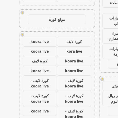
طحة
!
ارات
موقع كورة
ب
راء
!
تشليح
كورة لايف
koora live
ارات
koora live
kora live
مة
koora live
كورة لايف
koora live
koora live
!
كورة لايف -
كورة لايف -
يتي
koora live
koora live
 ريال
كورة لايف -
كورة لايف -
ليوم
koora live
koora live
كورة لايف -
koora live
koora live