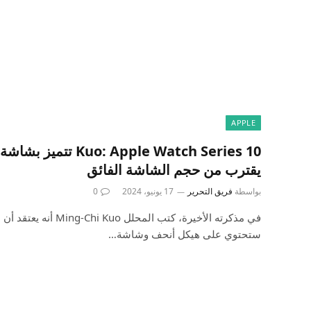
APPLE
 Apple Watch Series 10
يقترب من حجم الشاشة الفائق
بواسطة
فريق التحرير
17 يونيو، 2024
0
ستحتوي على هيكل أنحف وشاشة…