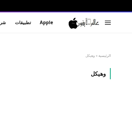
Apple
تطبيقات
شرو
الرئيسية
»
وهيكل
وهيكل