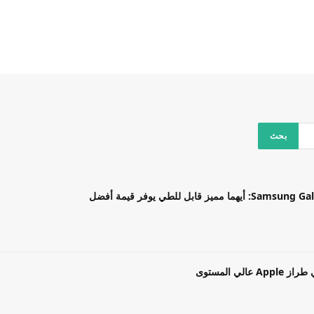
بل للطي يوفر قيمة أفضل