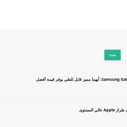
بل للطي يوفر قيمة أفضل