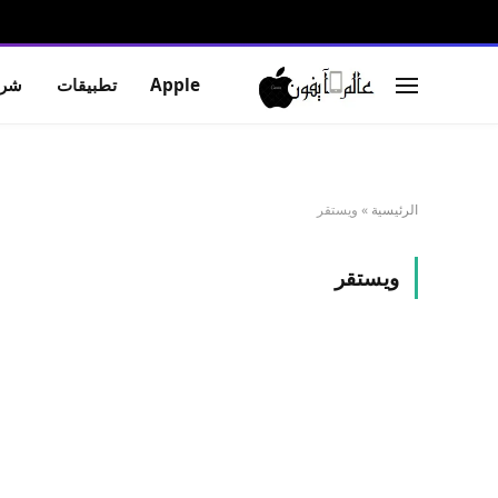
Apple
تطبيقات
شرو
الرئيسية
»
ويستقر
ويستقر