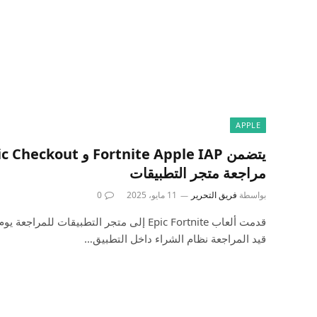
APPLE
مراجعة متجر التطبيقات
بواسطة
فريق التحرير
11 مايو، 2025
0
قدمت ألعاب Epic Fortnite إلى متجر التطبيقات لل
قيد المراجعة نظام الشراء داخل التطبيق…