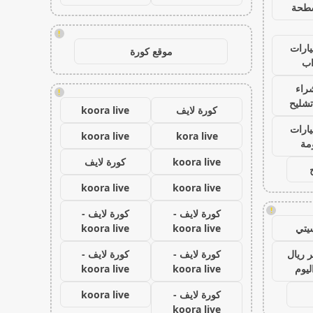
طحة
!
ارات
موقع كورة
ب
راء
!
تشليح
كورة لايف
koora live
ارات
koora live
kora live
مة
koora live
كورة لايف
koora live
koora live
!
كورة لايف -
كورة لايف -
يتي
koora live
koora live
 ريال
كورة لايف -
كورة لايف -
ليوم
koora live
koora live
كورة لايف -
koora live
koora live