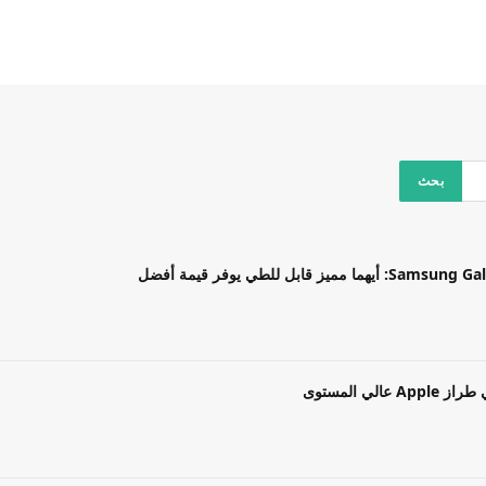
بل للطي يوفر قيمة أفضل