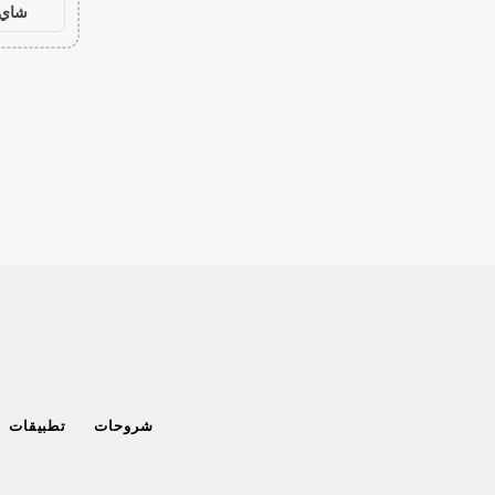
شاي 
شروحات
تطبيقات