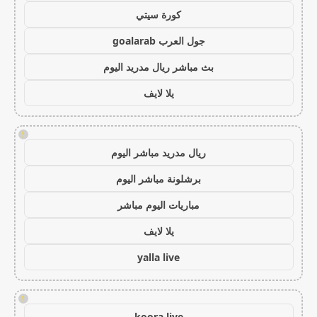
كورة سيتي
جول العرب goalarab
بث مباشر ريال مدريد اليوم
يلا لايف
!
ريال مدريد مباشر اليوم
برشلونة مباشر اليوم
مباريات اليوم مباشر
يلا لايف
yalla live
!
koora live