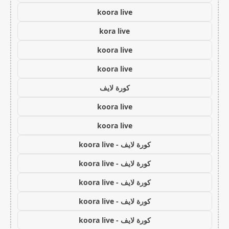
koora live
kora live
koora live
koora live
كورة لايف
koora live
koora live
كورة لايف - koora live
كورة لايف - koora live
كورة لايف - koora live
كورة لايف - koora live
كورة لايف - koora live