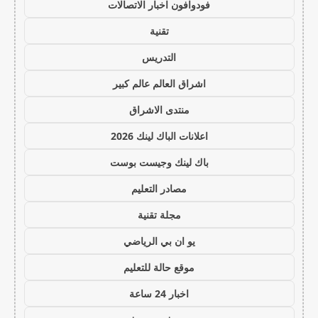
فودوافون اخبار الاتصالات
تقنية
التدريس
اشراق العالم عالم كبير
منتدى الاشراق
اعلانات الباك لينك 2026
باك لينك وجيست بوست
مصادر التعليم
مجلة تقنية
يو ان بي الرياضي
موقع حالة للتعليم
اخبار 24 ساعة