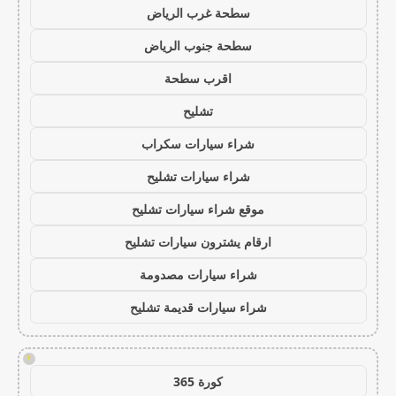
سطحة غرب الرياض
سطحة جنوب الرياض
اقرب سطحة
تشليح
شراء سيارات سكراب
شراء سيارات تشليح
موقع شراء سيارات تشليح
ارقام يشترون سيارات تشليح
شراء سيارات مصدومة
شراء سيارات قديمة تشليح
!
كورة 365