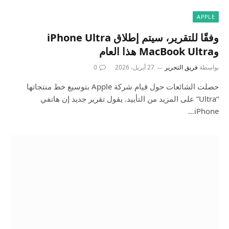
APPLE
وفقًا للتقرير، سيتم إطلاق iPhone Ultra
وMacBook Ultra هذا العام
بواسطة
فريق التحرير
27 أبريل، 2026
0
حصلت الشائعات حول قيام شركة Apple بتوسيع خط منتجاتها
“Ultra” على المزيد من التأييد. يقول تقرير جديد إن هاتفي
iPhone…