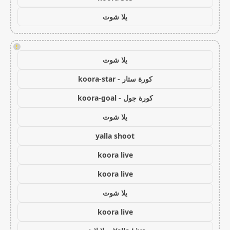
يلا شوت
!
يلا شوت
كورة ستار - koora-star
كورة جول - koora-goal
يلا شوت
yalla shoot
koora live
koora live
يلا شوت
koora live