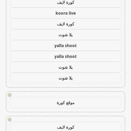
كورة لايف
koora live
كورة لايف
يلا شوت
yalla shoot
yalla shoot
يلا شوت
يلا شوت
!
موقع كورة
!
كورة لايف