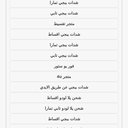
شدات ببجي تمارا
شدات ببجي تابي
متجر تقسيط
شدات ببجي اقساط
شدات ببجي تمارا
شدات ببجي تابي
فور يو ستور
متجر 4u
شدات ببجي عن طريق الايدي
شحن يلا لودو اقساط
شحن يلا لودو تابي تمارا
شدات ببجي اقساط