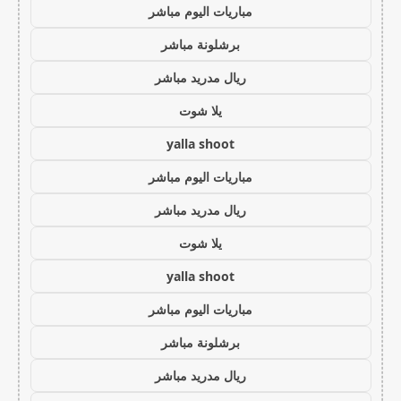
مباريات اليوم مباشر
برشلونة مباشر
ريال مدريد مباشر
يلا شوت
yalla shoot
مباريات اليوم مباشر
ريال مدريد مباشر
يلا شوت
yalla shoot
مباريات اليوم مباشر
برشلونة مباشر
ريال مدريد مباشر