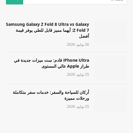
Samsung Galaxy Z Fold 8 Ultra vs Galaxy
Z Fold 7: أيهما مميز قابل للطي يوفر قيمة
أفضل
26 يوليو، 2026
iPhone Ultra قادم: ست ميزات جديدة في
طراز Apple عالي المستوى
25 يوليو، 2026
أركان للسياحة والسفر: خدمات سفر متكاملة
ورحلات مميزة
25 يوليو، 2026