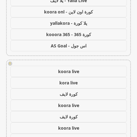
Yalla Live - يلا لايف
كورة اون لاين - koora onl
يلا كورة - yallakora
كورة 365 - kooora 365
اس جول - AS Goal
!
koora live
kora live
كورة لايف
koora live
كورة لايف
koora live