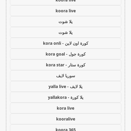
koora live
يلا شوت
يلا شوت
كورة اون لاين - kora onli
كورة جول - kora goal
كورة ستار - kora star
سوريا لايف
يلا لايف - yalla live
يلا كورة - yallakora
kora live
kooralive
koora 365