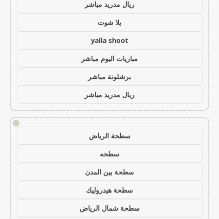
ريال مدريد مباشر
يلا شوت
yalla shoot
مباريات اليوم مباشر
برشلونة مباشر
ريال مدريد مباشر
!
سطحة الرياض
سطحه
سطحة بين المدن
سطحة هيدروليك
سطحة شمال الرياض