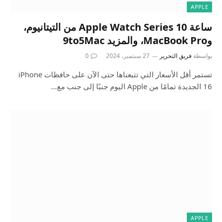
APPLE
ساعة Apple Watch Series 10 من التيتانيوم،
وMacBook Pro، والمزيد 9to5Mac
بواسطة
فريق التحرير
27 سبتمبر، 2024
0
تستمر أقل الأسعار التي تتبعناها حتى الآن على حافظات iPhone
16 الجديدة تمامًا من Apple اليوم جنبًا إلى جنب مع…
APPLE