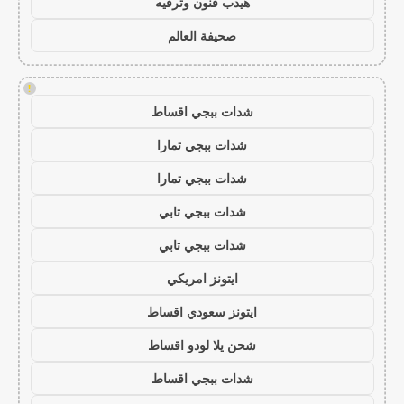
هيدب فنون وترفيه
صحيفة العالم
!
شدات ببجي اقساط
شدات ببجي تمارا
شدات ببجي تمارا
شدات ببجي تابي
شدات ببجي تابي
ايتونز امريكي
ايتونز سعودي اقساط
شحن يلا لودو اقساط
شدات ببجي اقساط