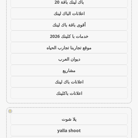
باك لينك باقة 20
اعلانات الباك لينك
أقوى باقة باك لينك
خدمات با كلينك 2026
موقع تجاربنا تجارب الحياه
ديوان العرب
مشاريع
اعلانات باك لينك
اعلانات باكلينك
!
يلا شوت
yalla shoot