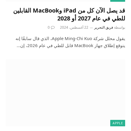
قد يصل الآن كل من iPad وMacBook القابلين
للطي في عام 2027 أو 2028
بواسطة
فريق التحرير
22 أغسطس، 2024
0
يقول محلل شركة Apple Ming-Chi Kuo، الذي قال سابقًا إنه
يتوقع إطلاق جهاز MacBook قابل للطي في عام 2026، إن…
APPLE