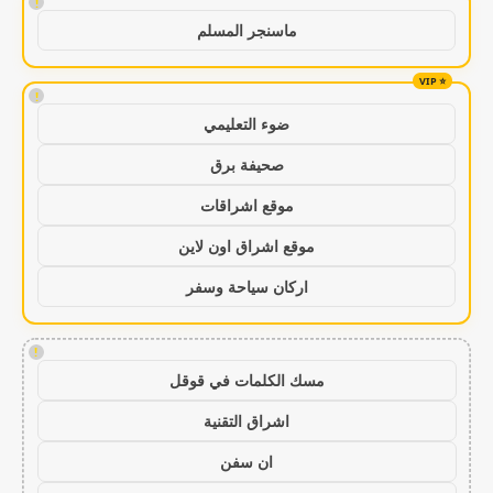
!
ماسنجر المسلم
!
ضوء التعليمي
صحيفة برق
موقع اشراقات
موقع اشراق اون لاين
اركان سياحة وسفر
!
مسك الكلمات في قوقل
اشراق التقنية
ان سفن