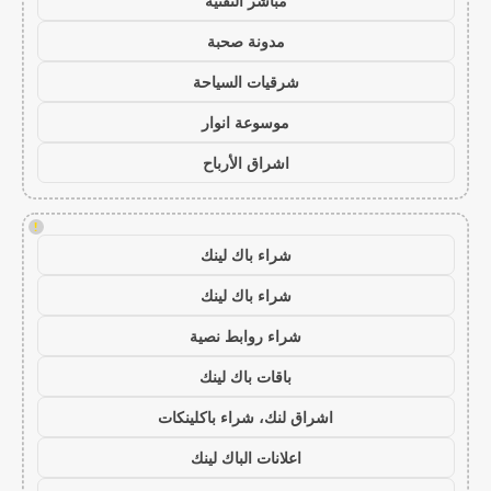
مباشر التقنية
مدونة صحبة
شرقيات السياحة
موسوعة انوار
اشراق الأرباح
!
شراء باك لينك
شراء باك لينك
شراء روابط نصية
باقات باك لينك
اشراق لنك، شراء باكلينكات
اعلانات الباك لينك