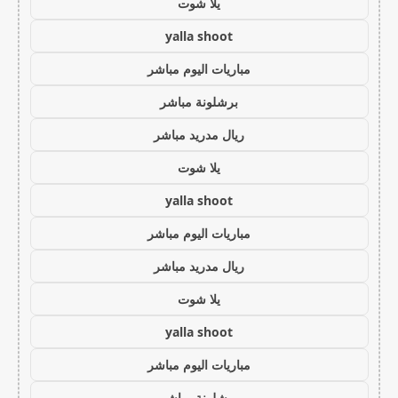
يلا شوت
yalla shoot
مباريات اليوم مباشر
برشلونة مباشر
ريال مدريد مباشر
يلا شوت
yalla shoot
مباريات اليوم مباشر
ريال مدريد مباشر
يلا شوت
yalla shoot
مباريات اليوم مباشر
برشلونة مباشر