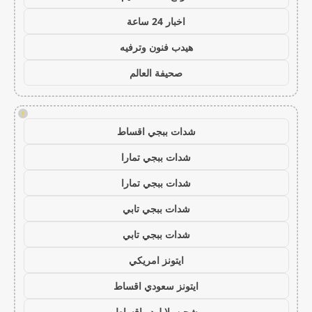
اخبار 24 ساعة
هيدب فنون وترفيه
صحيفة العالم
!
شدات ببجي اقساط
شدات ببجي تمارا
شدات ببجي تمارا
شدات ببجي تابي
شدات ببجي تابي
ايتونز امريكي
ايتونز سعودي اقساط
شحن يلا لودو اقساط