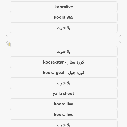
kooralive
koora 365
يلا شوت
!
يلا شوت
كورة ستار - koora-star
كورة جول - koora-goal
يلا شوت
yalla shoot
koora live
koora live
يلا شوت