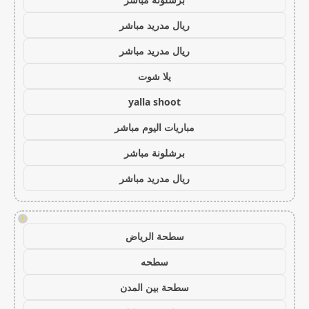
ريال مدريد مباشر
ريال مدريد مباشر
يلا شوت
yalla shoot
مباريات اليوم مباشر
برشلونة مباشر
ريال مدريد مباشر
!
سطحة الرياض
سطحه
سطحة بين المدن