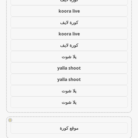
koora live
كورة لايف
koora live
كورة لايف
يلا شوت
yalla shoot
yalla shoot
يلا شوت
يلا شوت
!
موقع كورة