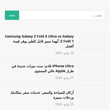
Samsung Galaxy Z Fold 8 Ultra vs Galaxy
Z Fold 7: أيهما مميز قابل للطي يوفر قيمة
أفضل
26 يوليو، 2026
iPhone Ultra قادم: ست ميزات جديدة في
طراز Apple عالي المستوى
25 يوليو، 2026
أركان للسياحة والسفر: خدمات سفر متكاملة
ورحلات مميزة
25 يوليو، 2026