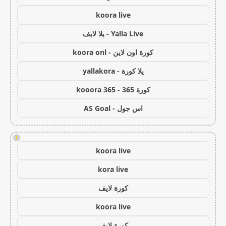
koora live
Yalla Live - يلا لايف
كورة اون لاين - koora onl
يلا كورة - yallakora
كورة 365 - kooora 365
اس جول - AS Goal
!
koora live
kora live
كورة لايف
koora live
كورة لايف