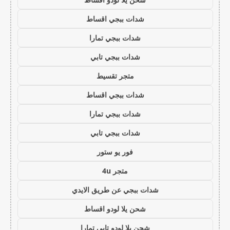
شدات ببجي اقساط
شدات ببجي تمارا
شدات ببجي تابي
متجر تقسيط
شدات ببجي اقساط
شدات ببجي تمارا
شدات ببجي تابي
فور يو ستور
متجر 4u
شدات ببجي عن طريق الايدي
شحن يلا لودو اقساط
شحن يلا لودو تابي تمارا