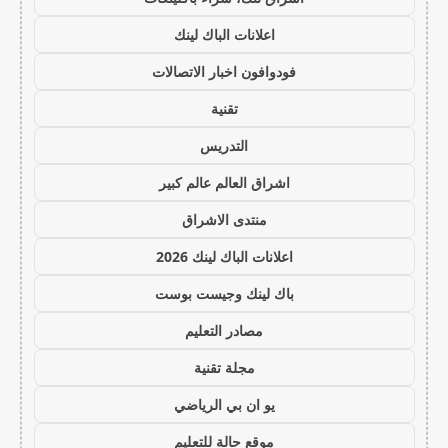
اعلانات الباك لينك
فودوافون اخبار الاتصالات
تقنية
التدريس
اشراق العالم عالم كبير
منتدى الاشراق
اعلانات الباك لينك 2026
باك لينك وجيست بوست
مصادر التعليم
مجلة تقنية
يو ان بي الرياضي
موقع حالة للتعليم