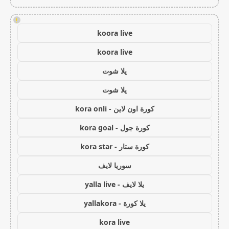
!
koora live
koora live
يلا شوت
يلا شوت
كورة اون لاين - kora onli
كورة جول - kora goal
كورة ستار - kora star
سوريا لايف
يلا لايف - yalla live
يلا كورة - yallakora
kora live