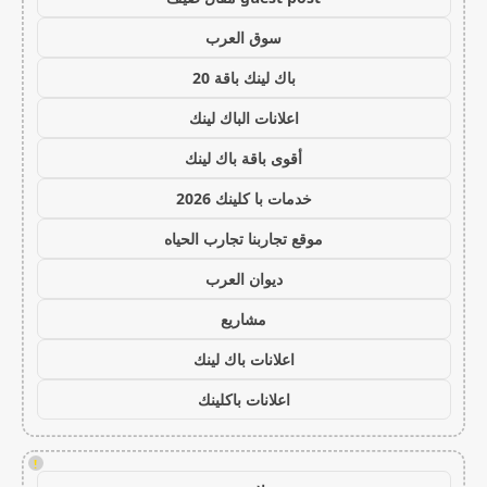
سوق العرب
باك لينك باقة 20
اعلانات الباك لينك
أقوى باقة باك لينك
خدمات با كلينك 2026
موقع تجاربنا تجارب الحياه
ديوان العرب
مشاريع
اعلانات باك لينك
اعلانات باكلينك
!