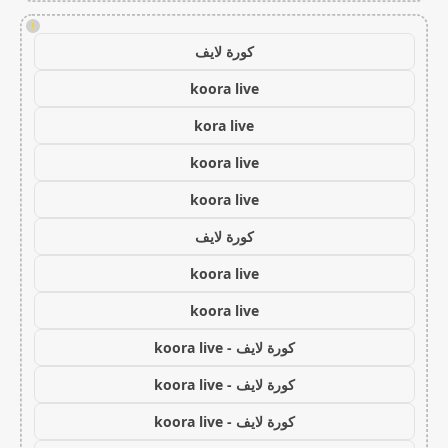
!
كورة لايف
koora live
kora live
koora live
koora live
كورة لايف
koora live
koora live
كورة لايف - koora live
كورة لايف - koora live
كورة لايف - koora live