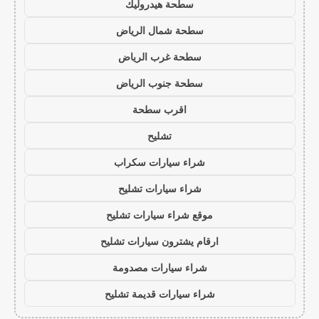
سطحة هيدروليك
سطحة شمال الرياض
سطحة غرب الرياض
سطحة جنوب الرياض
اقرب سطحة
تشليح
شراء سيارات سكراب
شراء سيارات تشليح
موقع شراء سيارات تشليح
ارقام يشترون سيارات تشليح
شراء سيارات مصدومة
شراء سيارات قديمة تشليح