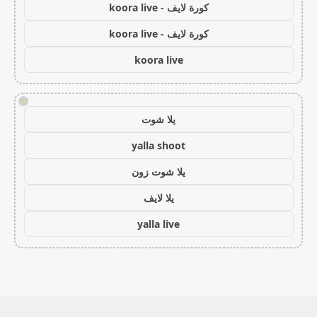
كورة لايف - koora live
كورة لايف - koora live
koora live
!
يلا شوت
yalla shoot
يلا شوت زون
يلا لايف
yalla live