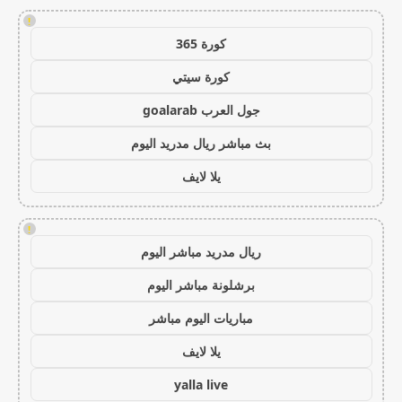
!
كورة 365
كورة سيتي
جول العرب goalarab
بث مباشر ريال مدريد اليوم
يلا لايف
!
ريال مدريد مباشر اليوم
برشلونة مباشر اليوم
مباريات اليوم مباشر
يلا لايف
yalla live