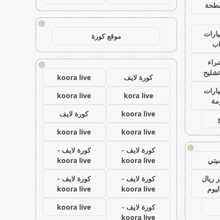
طحة
!
ارات
موقع كورة
ب
راء
!
تشليح
كورة لايف
koora live
ارات
koora live
kora live
مة
koora live
كورة لايف
koora live
koora live
!
كورة لايف -
كورة لايف -
يتي
koora live
koora live
 ريال
كورة لايف -
كورة لايف -
ليوم
koora live
koora live
كورة لايف -
koora live
koora live