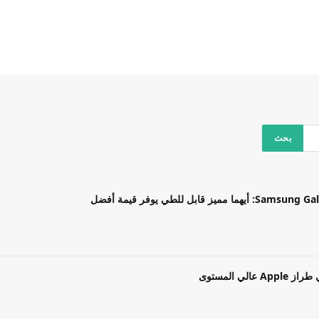
بل للطي يوفر قيمة أفضل