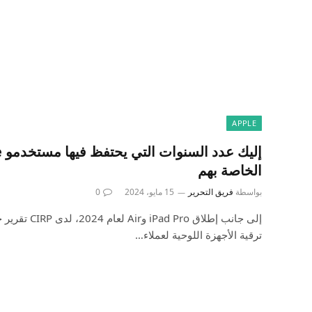
APPLE
الخاصة بهم
بواسطة
فريق التحرير
15 مايو، 2024
0
إلى جانب إطلاق o
ترقية الأجهزة اللوحية لعملاء…