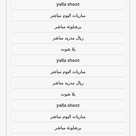
yalla shoot
مباريات اليوم مباشر
برشلونة مباشر
ريال مدريد مباشر
يلا شوت
yalla shoot
مباريات اليوم مباشر
ريال مدريد مباشر
يلا شوت
yalla shoot
مباريات اليوم مباشر
برشلونة مباشر