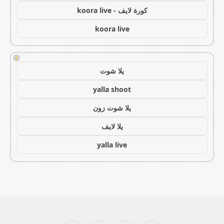
كورة لايف - koora live
koora live
!
يلا شوت
yalla shoot
يلا شوت زون
يلا لايف
yalla live