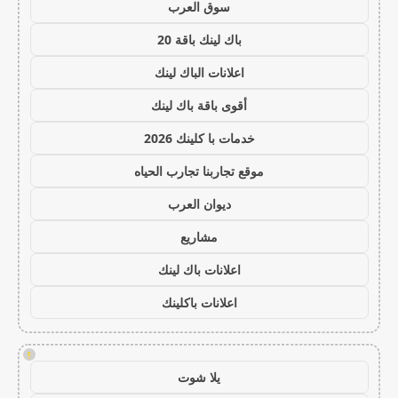
سوق العرب
باك لينك باقة 20
اعلانات الباك لينك
أقوى باقة باك لينك
خدمات با كلينك 2026
موقع تجاربنا تجارب الحياه
ديوان العرب
مشاريع
اعلانات باك لينك
اعلانات باكلينك
!
يلا شوت