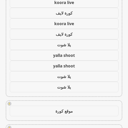
koora live
كورة لايف
koora live
كورة لايف
يلا شوت
yalla shoot
yalla shoot
يلا شوت
يلا شوت
!
موقع كورة
!