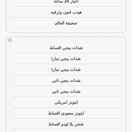
اخبار 24 ساعة
هيدب فنون وترفيه
صحيفة العالم
!
شدات ببجي اقساط
شدات ببجي تمارا
شدات ببجي تمارا
شدات ببجي تابي
شدات ببجي تابي
ايتونز امريكي
ايتونز سعودي اقساط
شحن يلا لودو اقساط