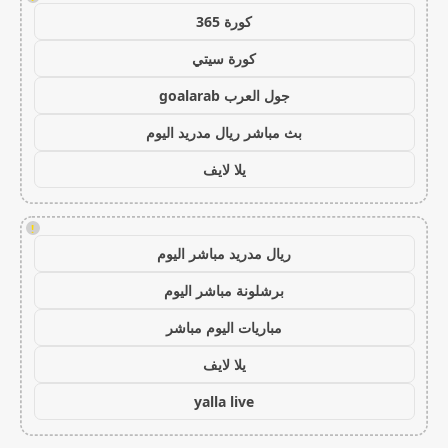
كورة 365
كورة سيتي
جول العرب goalarab
بث مباشر ريال مدريد اليوم
يلا لايف
!
ريال مدريد مباشر اليوم
برشلونة مباشر اليوم
مباريات اليوم مباشر
يلا لايف
yalla live