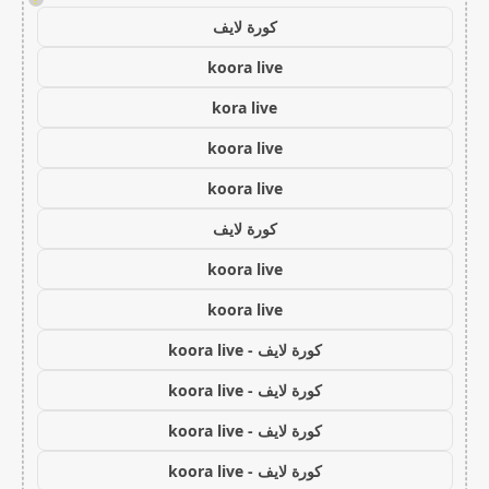
كورة لايف
koora live
kora live
koora live
koora live
كورة لايف
koora live
koora live
كورة لايف - koora live
كورة لايف - koora live
كورة لايف - koora live
كورة لايف - koora live