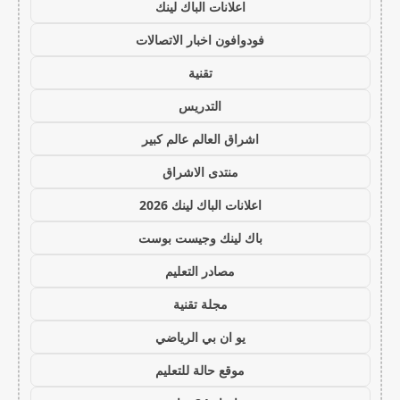
اعلانات الباك لينك
فودوافون اخبار الاتصالات
تقنية
التدريس
اشراق العالم عالم كبير
منتدى الاشراق
اعلانات الباك لينك 2026
باك لينك وجيست بوست
مصادر التعليم
مجلة تقنية
يو ان بي الرياضي
موقع حالة للتعليم