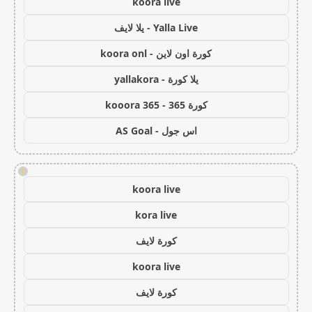
koora live
Yalla Live - يلا لايف
كورة اون لاين - koora onl
يلا كورة - yallakora
كورة 365 - kooora 365
اس جول - AS Goal
!
koora live
kora live
كورة لايف
koora live
كورة لايف