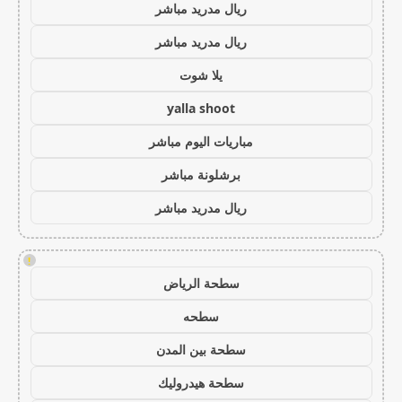
ريال مدريد مباشر
ريال مدريد مباشر
يلا شوت
yalla shoot
مباريات اليوم مباشر
برشلونة مباشر
ريال مدريد مباشر
!
سطحة الرياض
سطحه
سطحة بين المدن
سطحة هيدروليك