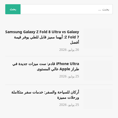
Samsung Galaxy Z Fold 8 Ultra vs Galaxy
Z Fold 7: أيهما مميز قابل للطي يوفر قيمة
أفضل
26 يوليو، 2026
iPhone Ultra قادم: ست ميزات جديدة في
طراز Apple عالي المستوى
25 يوليو، 2026
أركان للسياحة والسفر: خدمات سفر متكاملة
ورحلات مميزة
25 يوليو، 2026