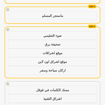
!
ماسنجر المسلم
!
ضوء التعليمي
صحيفة برق
موقع اشراقات
موقع اشراق اون لاين
اركان سياحة وسفر
!
مسك الكلمات في قوقل
اشراق التقنية