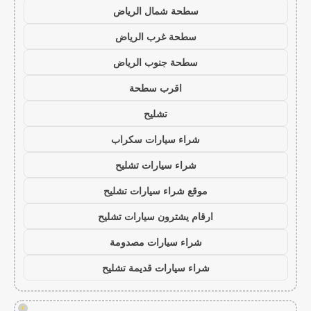
سطحة شمال الرياض
سطحة غرب الرياض
سطحة جنوب الرياض
اقرب سطحة
تشليح
شراء سيارات سكراب
شراء سيارات تشليح
موقع شراء سيارات تشليح
ارقام يشترون سيارات تشليح
شراء سيارات مصدومة
شراء سيارات قديمة تشليح
!