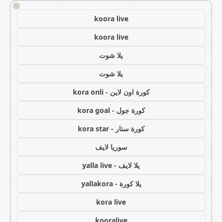
!
koora live
koora live
يلا شوت
يلا شوت
كورة اون لاين - kora onli
كورة جول - kora goal
كورة ستار - kora star
سوريا لايف
يلا لايف - yalla live
يلا كورة - yallakora
kora live
kooralive