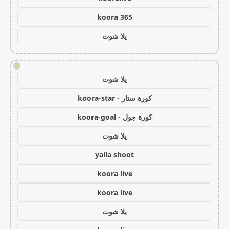
koora 365
يلا شوت
!
يلا شوت
كورة ستار - koora-star
كورة جول - koora-goal
يلا شوت
yalla shoot
koora live
koora live
يلا شوت