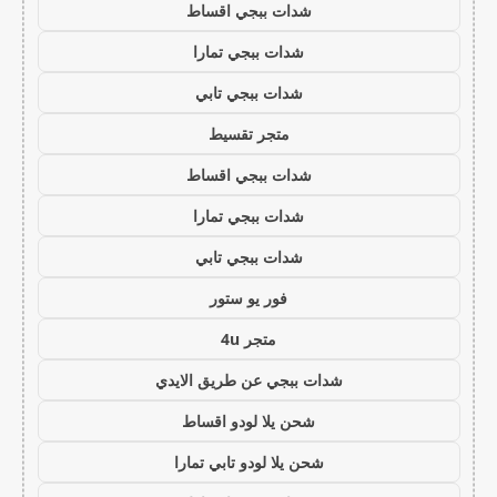
شدات ببجي اقساط
شدات ببجي تمارا
شدات ببجي تابي
متجر تقسيط
شدات ببجي اقساط
شدات ببجي تمارا
شدات ببجي تابي
فور يو ستور
متجر 4u
شدات ببجي عن طريق الايدي
شحن يلا لودو اقساط
شحن يلا لودو تابي تمارا