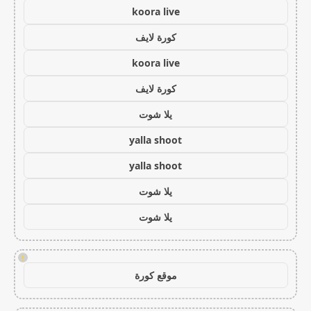
koora live
كورة لايف
koora live
كورة لايف
يلا شوت
yalla shoot
yalla shoot
يلا شوت
يلا شوت
!
موقع كورة