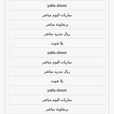
yalla shoot
مباريات اليوم مباشر
برشلونة مباشر
ريال مدريد مباشر
يلا شوت
yalla shoot
مباريات اليوم مباشر
ريال مدريد مباشر
يلا شوت
yalla shoot
مباريات اليوم مباشر
برشلونة مباشر