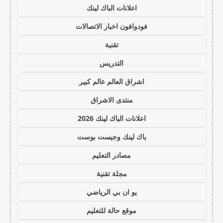
اعلانات الباك لينك
فودوافون اخبار الاتصالات
تقنية
التدريس
اشراق العالم عالم كبير
منتدى الاشراق
اعلانات الباك لينك 2026
باك لينك وجيست بوست
مصادر التعليم
مجلة تقنية
يو ان بي الرياضي
موقع حالة للتعليم