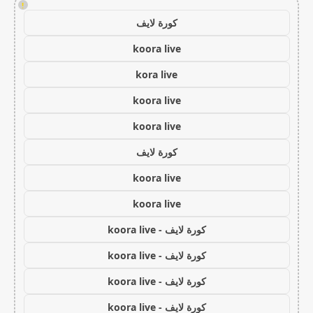
!
كورة لايف
koora live
kora live
koora live
koora live
كورة لايف
koora live
koora live
كورة لايف - koora live
كورة لايف - koora live
كورة لايف - koora live
كورة لايف - koora live