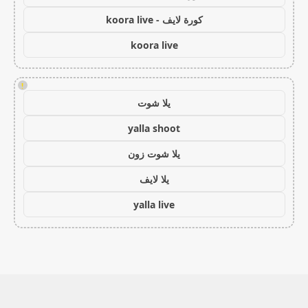
كورة لايف - koora live
koora live
!
يلا شوت
yalla shoot
يلا شوت زون
يلا لايف
yalla live