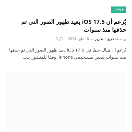
APPLE
يُزعم أن iOS 17.5 يعيد ظهور الصور التي تم
حذفها منذ سنوات
بواسطة
فريق التحرير
18 مايو، 2024
0
يُزعم أن هناك خطأ في iOS 17.5 يعيد ظهور الصور التي تم حذفها
منذ سنوات لبعض مستخدمي iPhone، وفقًا للمنشورات…