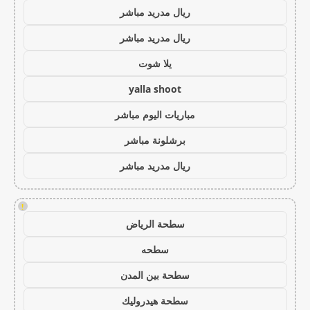
ريال مدريد مباشر
ريال مدريد مباشر
يلا شوت
yalla shoot
مباريات اليوم مباشر
برشلونة مباشر
ريال مدريد مباشر
!
سطحة الرياض
سطحه
سطحة بين المدن
سطحة هيدروليك