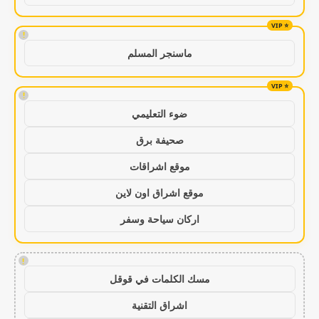
!
ماسنجر المسلم
!
ضوء التعليمي
صحيفة برق
موقع اشراقات
موقع اشراق اون لاين
اركان سياحة وسفر
!
مسك الكلمات في قوقل
اشراق التقنية