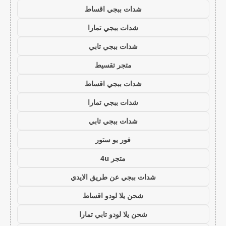
شدات ببجي اقساط
شدات ببجي تمارا
شدات ببجي تابي
متجر تقسيط
شدات ببجي اقساط
شدات ببجي تمارا
شدات ببجي تابي
فور يو ستور
متجر 4u
شدات ببجي عن طريق الايدي
شحن يلا لودو اقساط
شحن يلا لودو تابي تمارا