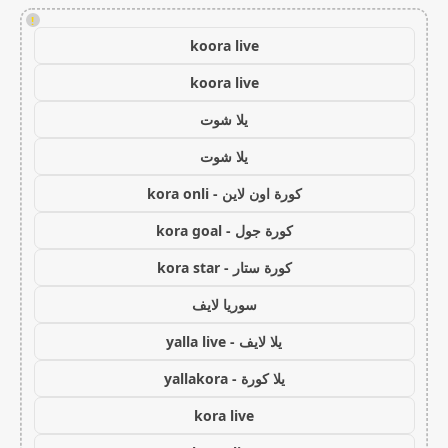
!
koora live
koora live
يلا شوت
يلا شوت
كورة اون لاين - kora onli
كورة جول - kora goal
كورة ستار - kora star
سوريا لايف
يلا لايف - yalla live
يلا كورة - yallakora
kora live