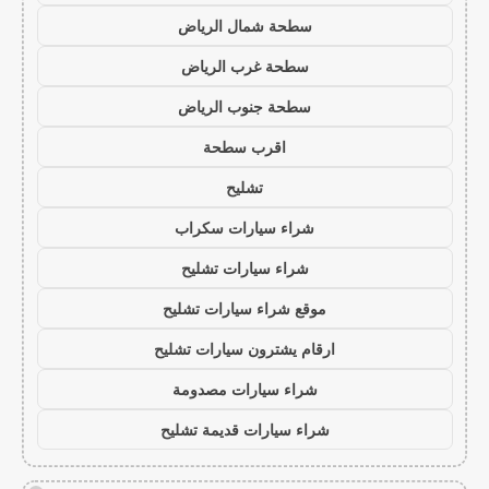
سطحة شمال الرياض
سطحة غرب الرياض
سطحة جنوب الرياض
اقرب سطحة
تشليح
شراء سيارات سكراب
شراء سيارات تشليح
موقع شراء سيارات تشليح
ارقام يشترون سيارات تشليح
شراء سيارات مصدومة
شراء سيارات قديمة تشليح