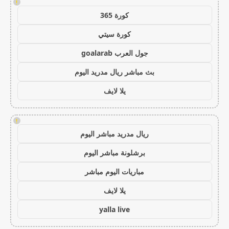
!
كورة 365
كورة سيتي
جول العرب goalarab
بث مباشر ريال مدريد اليوم
يلا لايف
!
ريال مدريد مباشر اليوم
برشلونة مباشر اليوم
مباريات اليوم مباشر
يلا لايف
yalla live