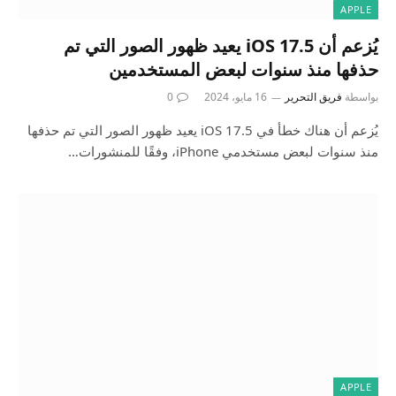
APPLE
يُزعم أن iOS 17.5 يعيد ظهور الصور التي تم
حذفها منذ سنوات لبعض المستخدمين
بواسطة
فريق التحرير
16 مايو، 2024
0
يُزعم أن هناك خطأ في iOS 17.5 يعيد ظهور الصور التي تم حذفها
منذ سنوات لبعض مستخدمي iPhone، وفقًا للمنشورات…
APPLE