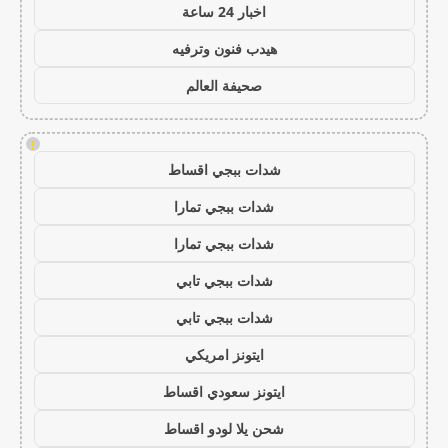
اخبار 24 ساعة
هيدب فنون وترفيه
صحيفة العالم
!
شدات ببجي اقساط
شدات ببجي تمارا
شدات ببجي تمارا
شدات ببجي تابي
شدات ببجي تابي
ايتونز امريكي
ايتونز سعودي اقساط
شحن يلا لودو اقساط