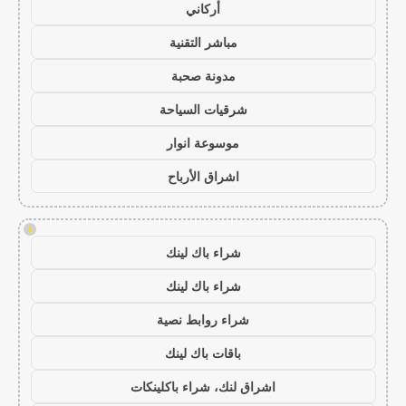
أركاني
مباشر التقنية
مدونة صحبة
شرقيات السياحة
موسوعة انوار
اشراق الأرباح
!
شراء باك لينك
شراء باك لينك
شراء روابط نصية
باقات باك لينك
اشراق لنك، شراء باكلينكات