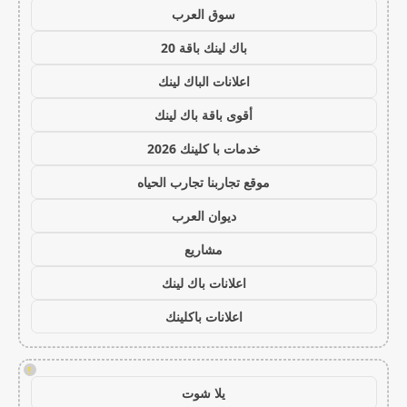
سوق العرب
باك لينك باقة 20
اعلانات الباك لينك
أقوى باقة باك لينك
خدمات با كلينك 2026
موقع تجاربنا تجارب الحياه
ديوان العرب
مشاريع
اعلانات باك لينك
اعلانات باكلينك
!
يلا شوت