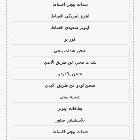
شدات ببجي اقساط
ايتونز امريكي اقساط
ايتونز سعودي اقساط
فور يو
شحن شدات ببجي
شدات ببجي عن طريق الايدي
شحن يلا لودو
شحن لودو عن طريق الايدي
شعبية ببجي
بطاقات ايتونز
بلايستيشن ستور
شدات ببجي اقساط