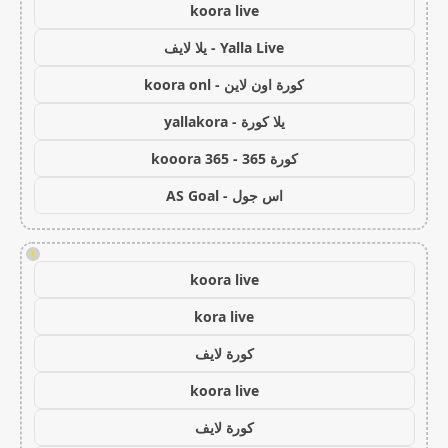
koora live
Yalla Live - يلا لايف
كورة اون لاين - koora onl
يلا كورة - yallakora
كورة 365 - kooora 365
اس جول - AS Goal
!
koora live
kora live
كورة لايف
koora live
كورة لايف