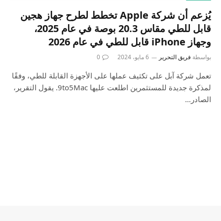
يُزعم أن شركة Apple تخطط لطرح جهاز هجين
قابل للطي مقاس 20.3 بوصة في عام 2025،
وجهاز iPhone قابل للطي في عام 2026
بواسطة
فريق التحرير
6 مايو، 2024
0
تعمل شركة آبل على تكثيف عملها على الأجهزة القابلة للطي، وفقًا
لمذكرة جديدة للمستثمرين اطلعت عليها 9to5Mac. يقول التقرير،
الصادر…