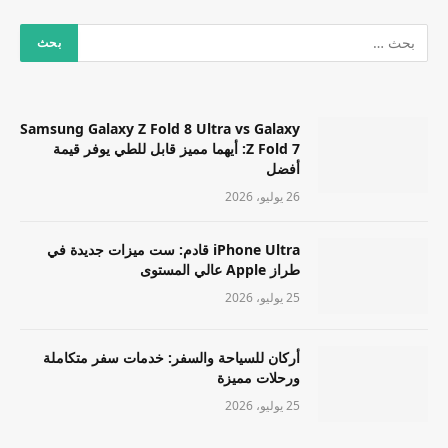
Samsung Galaxy Z Fold 8 Ultra vs Galaxy
Z Fold 7: أيهما مميز قابل للطي يوفر قيمة
أفضل
26 يوليو، 2026
iPhone Ultra قادم: ست ميزات جديدة في
طراز Apple عالي المستوى
25 يوليو، 2026
أركان للسياحة والسفر: خدمات سفر متكاملة
ورحلات مميزة
25 يوليو، 2026