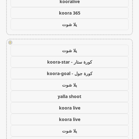
kooralive
koora 365
يلا شوت
!
يلا شوت
كورة ستار - koora-star
كورة جول - koora-goal
يلا شوت
yalla shoot
koora live
koora live
يلا شوت