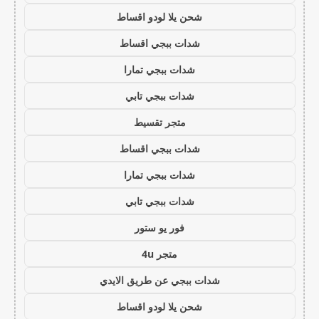
شحن يلا لودو اقساط
شدات ببجي اقساط
شدات ببجي تمارا
شدات ببجي تابي
متجر تقسيط
شدات ببجي اقساط
شدات ببجي تمارا
شدات ببجي تابي
فور يو ستور
متجر 4u
شدات ببجي عن طريق الايدي
شحن يلا لودو اقساط