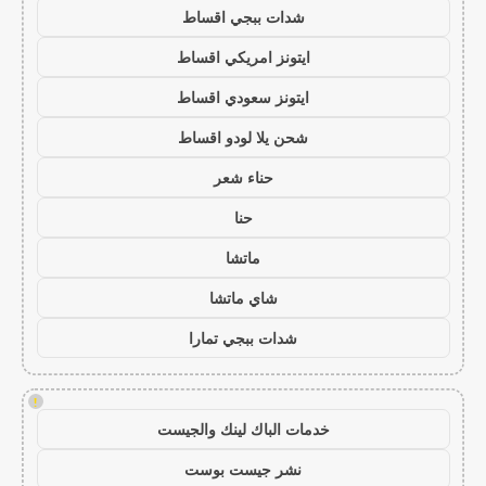
شدات ببجي اقساط
ايتونز امريكي اقساط
ايتونز سعودي اقساط
شحن يلا لودو اقساط
حناء شعر
حنا
ماتشا
شاي ماتشا
شدات ببجي تمارا
!
خدمات الباك لينك والجيست
نشر جيست بوست