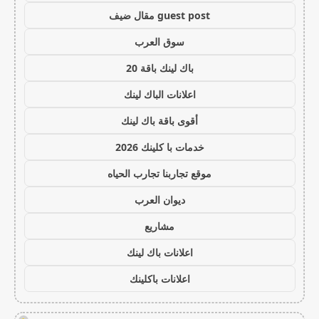
guest post مقال ضيف
سوق العرب
باك لينك باقة 20
اعلانات الباك لينك
أقوى باقة باك لينك
خدمات با كلينك 2026
موقع تجاربنا تجارب الحياه
ديوان العرب
مشاريع
اعلانات باك لينك
اعلانات باكلينك