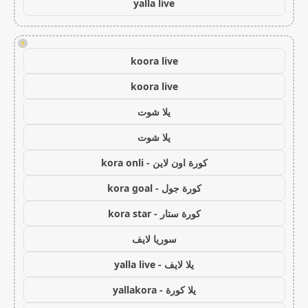
yalla live
!
koora live
koora live
يلا شوت
يلا شوت
كورة اون لاين - kora onli
كورة جول - kora goal
كورة ستار - kora star
سوريا لايف
يلا لايف - yalla live
يلا كورة - yallakora