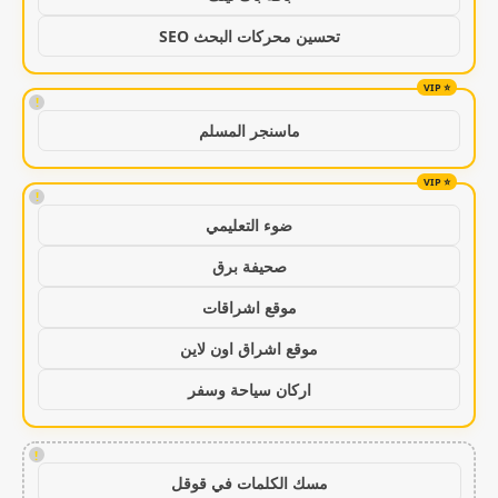
تحسين محركات البحث SEO
!
ماسنجر المسلم
!
ضوء التعليمي
صحيفة برق
موقع اشراقات
موقع اشراق اون لاين
اركان سياحة وسفر
!
مسك الكلمات في قوقل