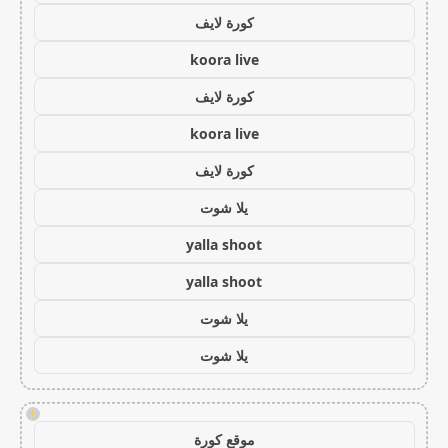
كورة لايف
koora live
كورة لايف
koora live
كورة لايف
يلا شوت
yalla shoot
yalla shoot
يلا شوت
يلا شوت
!
موقع كورة