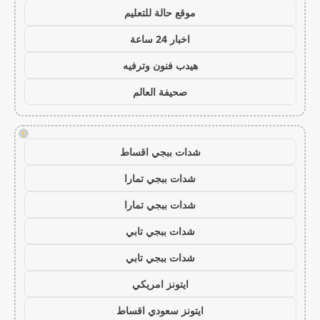
موقع حالة للتعليم
اخبار 24 ساعة
هيدب فنون وترفيه
صحيفة العالم
!
شدات ببجي اقساط
شدات ببجي تمارا
شدات ببجي تمارا
شدات ببجي تابي
شدات ببجي تابي
ايتونز امريكي
ايتونز سعودي اقساط