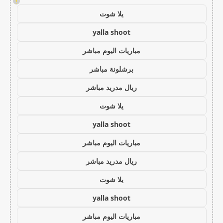
!
يلا شوت
yalla shoot
مباريات اليوم مباشر
برشلونة مباشر
ريال مدريد مباشر
يلا شوت
yalla shoot
مباريات اليوم مباشر
ريال مدريد مباشر
يلا شوت
yalla shoot
مباريات اليوم مباشر