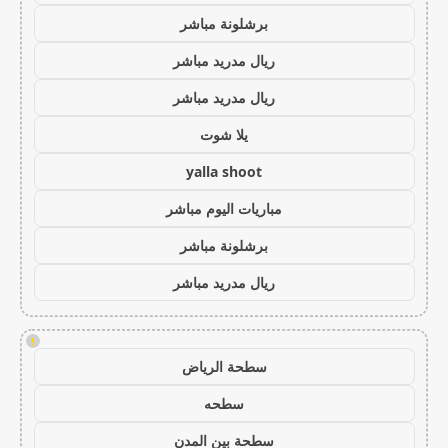
برشلونة مباشر
ريال مدريد مباشر
ريال مدريد مباشر
يلا شوت
yalla shoot
مباريات اليوم مباشر
برشلونة مباشر
ريال مدريد مباشر
!
سطحة الرياض
سطحه
سطحة بين المدن