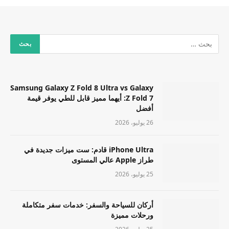
Samsung Galaxy Z Fold 8 Ultra vs Galaxy
Z Fold 7: أيهما مميز قابل للطي يوفر قيمة
أفضل
26 يوليو، 2026
iPhone Ultra قادم: ست ميزات جديدة في
طراز Apple عالي المستوى
25 يوليو، 2026
أركان للسياحة والسفر: خدمات سفر متكاملة
ورحلات مميزة