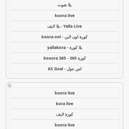
يلا شوت
koora live
Yalla Live - يلا لايف
كورة اون لاين - koora onl
يلا كورة - yallakora
كورة 365 - kooora 365
اس جول - AS Goal
!
koora live
kora live
كورة لايف
koora live