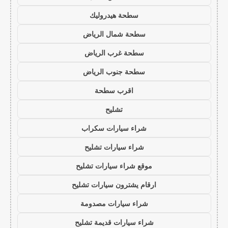
سطحة هيدروليك
سطحة شمال الرياض
سطحة غرب الرياض
سطحة جنوب الرياض
اقرب سطحة
تشليح
شراء سيارات سكراب
شراء سيارات تشليح
موقع شراء سيارات تشليح
ارقام يشترون سيارات تشليح
شراء سيارات مصدومة
شراء سيارات قديمة تشليح