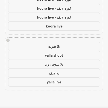
كورة لايف - koora live
كورة لايف - koora live
koora live
!
يلا شوت
yalla shoot
يلا شوت زون
يلا لايف
yalla live