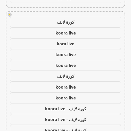
!
كورة لايف
koora live
kora live
koora live
koora live
كورة لايف
koora live
koora live
كورة لايف - koora live
كورة لايف - koora live
كورة لايف - koora live