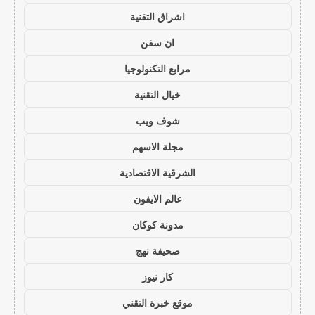
اشراق التقنية
ان سفن
مرابع التكنولوجيا
خيال التقنية
شوف ويب
مجلة الاسهم
الشرقية الاقتصادية
عالم الايفون
مدونة كوكان
صحيفة نهج
كار نيوز
موقع خبرة التقني