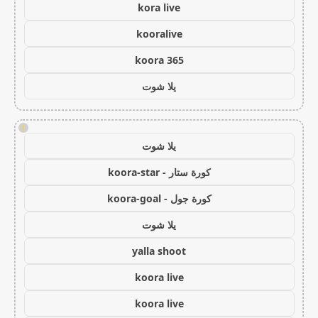
kora live
kooralive
koora 365
يلا شوت
!
يلا شوت
كورة ستار - koora-star
كورة جول - koora-goal
يلا شوت
yalla shoot
koora live
koora live