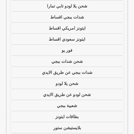
شحن يلا لودو تابي تمارا
شدات ببجي اقساط
ايتونز امريكي اقساط
ايتونز سعودي اقساط
فور يو
شحن شدات ببجي
شدات ببجي عن طريق الايدي
شحن يلا لودو
شحن لودو عن طريق الايدي
شعبية ببجي
بطاقات ايتونز
بلايستيشن ستور