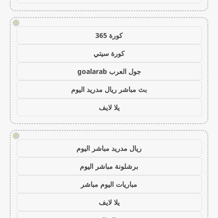
!
كورة 365
كورة سيتي
جول العرب goalarab
بث مباشر ريال مدريد اليوم
يلا لايف
!
ريال مدريد مباشر اليوم
برشلونة مباشر اليوم
مباريات اليوم مباشر
يلا لايف