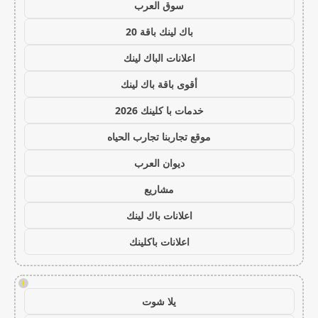
سوق العرب
باك لينك باقة 20
اعلانات الباك لينك
أقوى باقة باك لينك
خدمات با كلينك 2026
موقع تجاربنا تجارب الحياه
ديوان العرب
مشاريع
اعلانات باك لينك
اعلانات باكلينك
!
يلا شوت