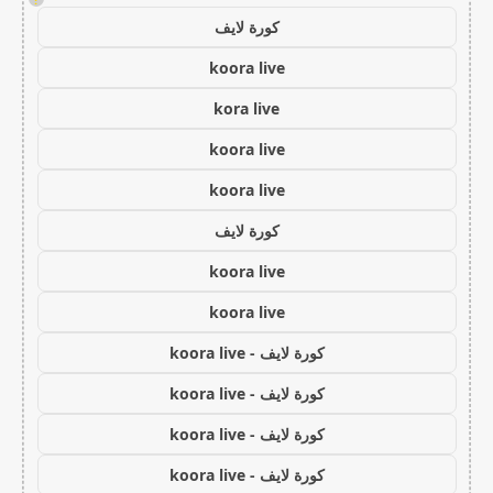
كورة لايف
koora live
kora live
koora live
koora live
كورة لايف
koora live
koora live
كورة لايف - koora live
كورة لايف - koora live
كورة لايف - koora live
كورة لايف - koora live