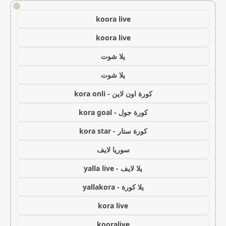
!
koora live
koora live
يلا شوت
يلا شوت
كورة اون لاين - kora onli
كورة جول - kora goal
كورة ستار - kora star
سوريا لايف
يلا لايف - yalla live
يلا كورة - yallakora
kora live
kooralive