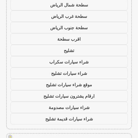
سطحة شمال الرياض
سطحة غرب الرياض
سطحة جنوب الرياض
اقرب سطحة
تشليح
شراء سيارات سكراب
شراء سيارات تشليح
موقع شراء سيارات تشليح
ارقام يشترون سيارات تشليح
شراء سيارات مصدومة
شراء سيارات قديمة تشليح
!