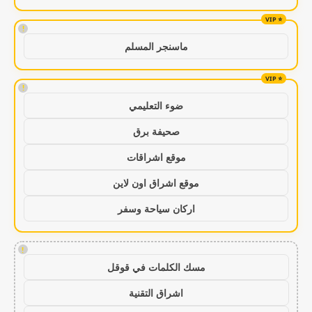
!
ماسنجر المسلم
!
ضوء التعليمي
صحيفة برق
موقع اشراقات
موقع اشراق اون لاين
اركان سياحة وسفر
!
مسك الكلمات في قوقل
اشراق التقنية