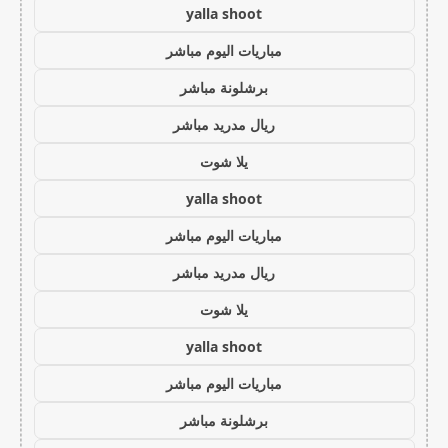
yalla shoot
مباريات اليوم مباشر
برشلونة مباشر
ريال مدريد مباشر
يلا شوت
yalla shoot
مباريات اليوم مباشر
ريال مدريد مباشر
يلا شوت
yalla shoot
مباريات اليوم مباشر
برشلونة مباشر