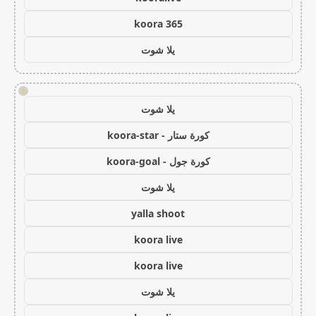
koora 365
يلا شوت
!
يلا شوت
كورة ستار - koora-star
كورة جول - koora-goal
يلا شوت
yalla shoot
koora live
koora live
يلا شوت