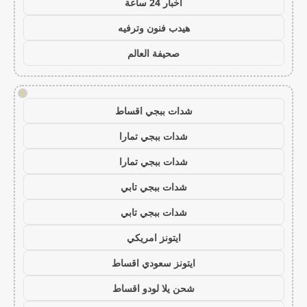
اخبار 24 ساعة
هيدب فنون وترفيه
صحيفة العالم
!
شدات ببجي اقساط
شدات ببجي تمارا
شدات ببجي تمارا
شدات ببجي تابي
شدات ببجي تابي
ايتونز امريكي
ايتونز سعودي اقساط
شحن يلا لودو اقساط