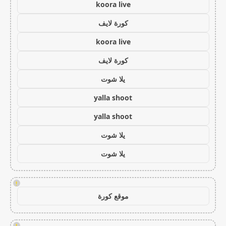
koora live
كورة لايف
koora live
كورة لايف
يلا شوت
yalla shoot
yalla shoot
يلا شوت
يلا شوت
!
موقع كورة
!