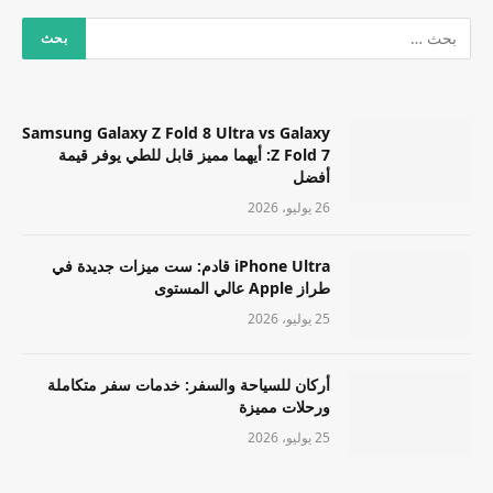
Samsung Galaxy Z Fold 8 Ultra vs Galaxy
Z Fold 7: أيهما مميز قابل للطي يوفر قيمة
أفضل
26 يوليو، 2026
iPhone Ultra قادم: ست ميزات جديدة في
طراز Apple عالي المستوى
25 يوليو، 2026
أركان للسياحة والسفر: خدمات سفر متكاملة
ورحلات مميزة
25 يوليو، 2026