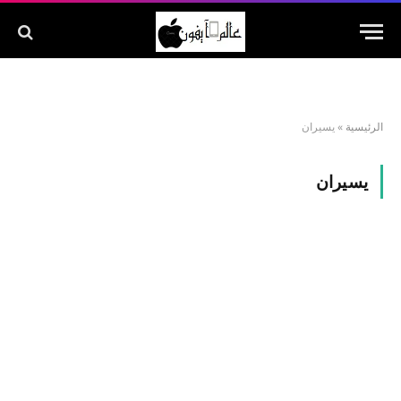
الرئيسية
»
يسيران
يسيران