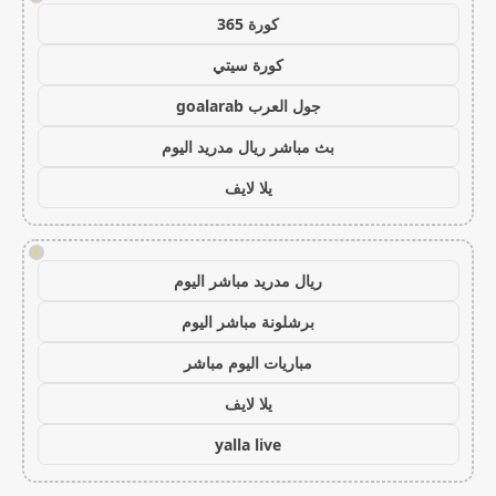
كورة 365
كورة سيتي
جول العرب goalarab
بث مباشر ريال مدريد اليوم
يلا لايف
!
ريال مدريد مباشر اليوم
برشلونة مباشر اليوم
مباريات اليوم مباشر
يلا لايف
yalla live