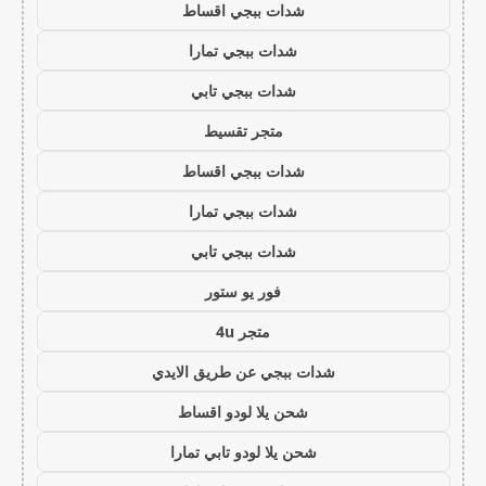
شدات ببجي اقساط
شدات ببجي تمارا
شدات ببجي تابي
متجر تقسيط
شدات ببجي اقساط
شدات ببجي تمارا
شدات ببجي تابي
فور يو ستور
متجر 4u
شدات ببجي عن طريق الايدي
شحن يلا لودو اقساط
شحن يلا لودو تابي تمارا