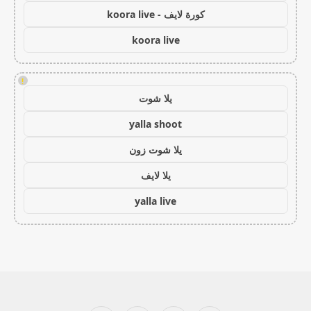
كورة لايف - koora live
koora live
!
يلا شوت
yalla shoot
يلا شوت زون
يلا لايف
yalla live