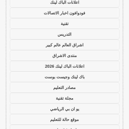
اعلانات الباك لينك
فودوافون اخبار الاتصالات
تقنية
التدريس
اشراق العالم عالم كبير
منتدى الاشراق
اعلانات الباك لينك 2026
باك لينك وجيست بوست
مصادر التعليم
مجلة تقنية
يو ان بي الرياضي
موقع حالة للتعليم