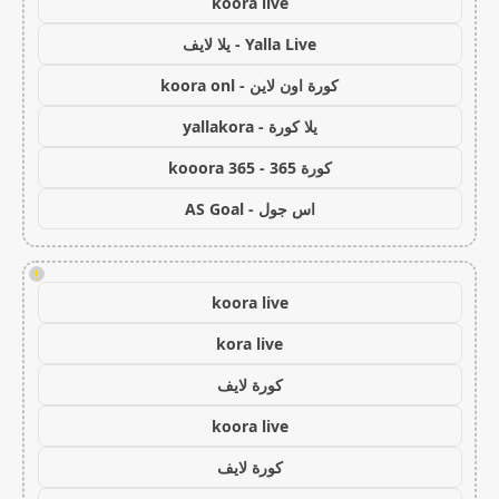
koora live
Yalla Live - يلا لايف
كورة اون لاين - koora onl
يلا كورة - yallakora
كورة 365 - kooora 365
اس جول - AS Goal
!
koora live
kora live
كورة لايف
koora live
كورة لايف