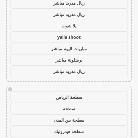
ريال مدريد مباشر
ريال مدريد مباشر
يلا شوت
yalla shoot
مباريات اليوم مباشر
برشلونة مباشر
ريال مدريد مباشر
!
سطحة الرياض
سطحه
سطحة بين المدن
سطحة هيدروليك