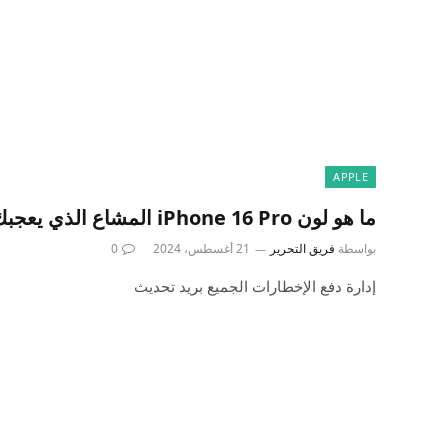
APPLE
ما هو لون iPhone 16 Pro المشاع الذي يعجبك أكثر؟ [Poll]
بواسطة
فريق التحرير
21 أغسطس، 2024
0
إدارة دفع الإخطارات الجميع بريد تحديث