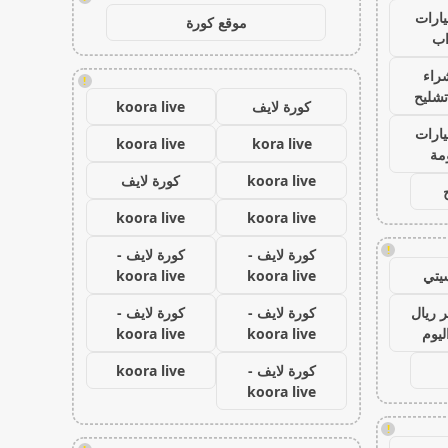
ارات
موقع كورة
ب
راء
!
تشليح
كورة لايف
koora live
ارات
koora live
kora live
مة
koora live
كورة لايف
koora live
koora live
!
كورة لايف -
كورة لايف -
يتي
koora live
koora live
 ريال
كورة لايف -
كورة لايف -
ليوم
koora live
koora live
كورة لايف -
koora live
koora live
!