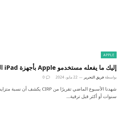
APPLE
إليك ما يفعله مستخدمو Apple بأجهزة iPad القديمة الخاصة بهم
بواسطة
فريق التحرير
22 مايو، 2024
0
سنوات أو أكثر قبل ترقية…