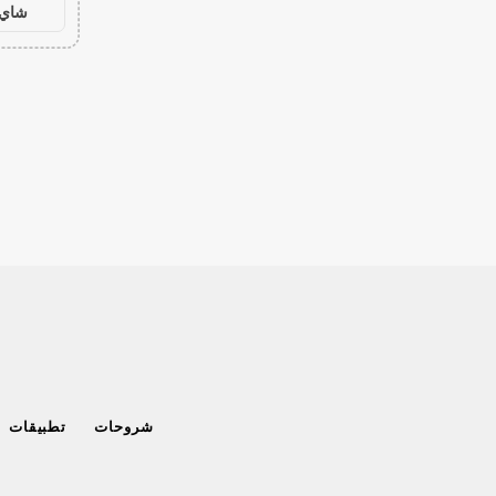
شاي 
شروحات
تطبيقات