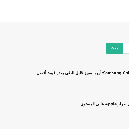
بل للطي يوفر قيمة أفضل