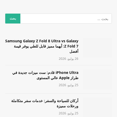
Samsung Galaxy Z Fold 8 Ultra vs Galaxy
Z Fold 7: أيهما مميز قابل للطي يوفر قيمة
أفضل
26 يوليو، 2026
iPhone Ultra قادم: ست ميزات جديدة في
طراز Apple عالي المستوى
25 يوليو، 2026
أركان للسياحة والسفر: خدمات سفر متكاملة
ورحلات مميزة
25 يوليو، 2026