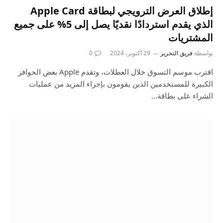
إطلاق العرض الترويجي لبطاقة Apple Card
الذي يقدم استردادًا نقديًا يصل إلى 5% على جميع
المشتريات
بواسطة
فريق التحرير
29 أكتوبر، 2024
0
اقترب موسم التسوق خلال العطلات، وتقدم Apple بعض الحوافز
الكبيرة للمستخدمين الذين يقومون بإجراء المزيد من عمليات
الشراء على بطاقة…