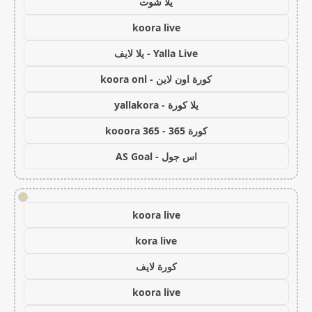
يلا شوت
koora live
Yalla Live - يلا لايف
كورة اون لاين - koora onl
يلا كورة - yallakora
كورة 365 - kooora 365
اس جول - AS Goal
!
koora live
kora live
كورة لايف
koora live