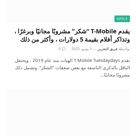
APPLE
يقدم T-Mobile “شكر” مشروبًا مجانيًا وبرغرًا ،
وتذاكر أفلام بقيمة 5 دولارات ، وأكثر من ذلك
بواسطة
فريق التحرير
3 يونيو، 2025
0
تقدم T-Mobile Tuesdaydays الهبات منذ عام 2019 ، ويحتفل
الناقل بالذكرى التاسعة مع بعض صفقات “الشكر”. وتشمل ذلك
مشروبًا مجانيًا…