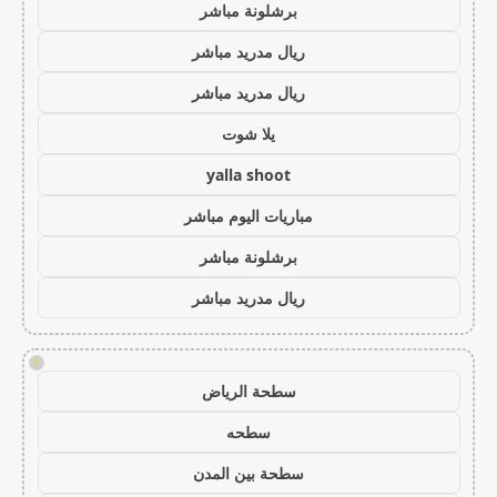
برشلونة مباشر
ريال مدريد مباشر
ريال مدريد مباشر
يلا شوت
yalla shoot
مباريات اليوم مباشر
برشلونة مباشر
ريال مدريد مباشر
!
سطحة الرياض
سطحه
سطحة بين المدن