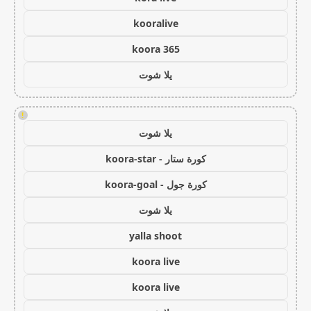
kooralive
koora 365
يلا شوت
!
يلا شوت
كورة ستار - koora-star
كورة جول - koora-goal
يلا شوت
yalla shoot
koora live
koora live