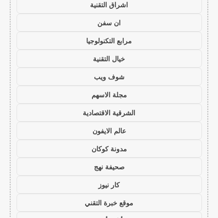
اشراق التقنية
ان سفن
مرابع التكنولوجيا
خيال التقنية
شوف ويب
مجلة الاسهم
الشرقية الاقتصادية
عالم الايفون
مدونة كوكان
صحيفة نهج
كار نيوز
موقع خبرة التقني