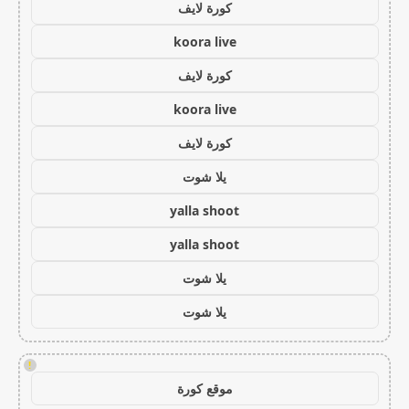
كورة لايف
koora live
كورة لايف
koora live
كورة لايف
يلا شوت
yalla shoot
yalla shoot
يلا شوت
يلا شوت
!
موقع كورة