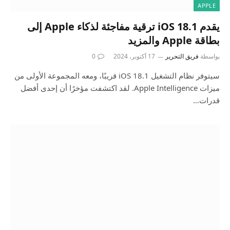
APPLE
يقدم iOS 18.1 ترقية مفاجئة لذكاء Apple إلى
بطاقة Apple والمزيد
بواسطة
فريق التحرير
17 أكتوبر، 2024
0
سيتوفر نظام التشغيل iOS 18.1 قريبًا، ومعه المجموعة الأولى من
ميزات Apple Intelligence. لقد اكتشفت مؤخرًا أن إحدى أفضل
قدرات…