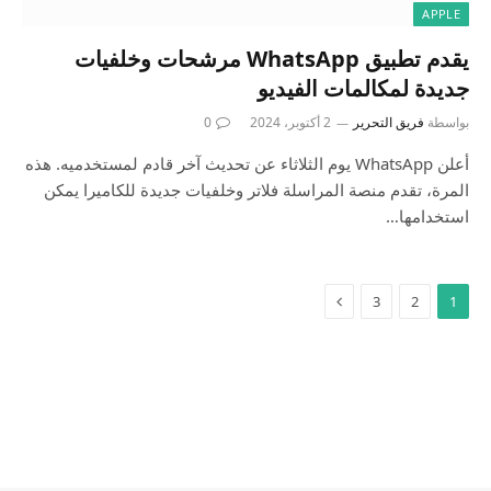
APPLE
يقدم تطبيق WhatsApp مرشحات وخلفيات
جديدة لمكالمات الفيديو
بواسطة
فريق التحرير
2 أكتوبر، 2024
0
أعلن WhatsApp يوم الثلاثاء عن تحديث آخر قادم لمستخدميه. هذه
المرة، تقدم منصة المراسلة فلاتر وخلفيات جديدة للكاميرا يمكن
استخدامها…
3
2
1