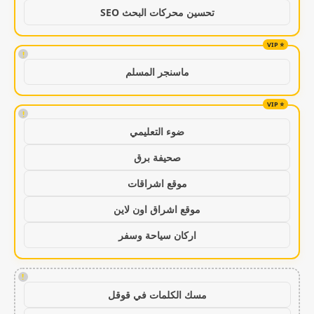
تحسين محركات البحث SEO
!
ماسنجر المسلم
!
ضوء التعليمي
صحيفة برق
موقع اشراقات
موقع اشراق اون لاين
اركان سياحة وسفر
!
مسك الكلمات في قوقل