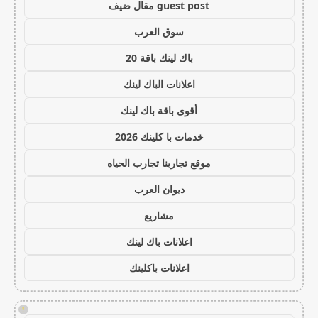
guest post مقال ضيف
سوق العرب
باك لينك باقة 20
اعلانات الباك لينك
أقوى باقة باك لينك
خدمات با كلينك 2026
موقع تجاربنا تجارب الحياه
ديوان العرب
مشاريع
اعلانات باك لينك
اعلانات باكلينك
!