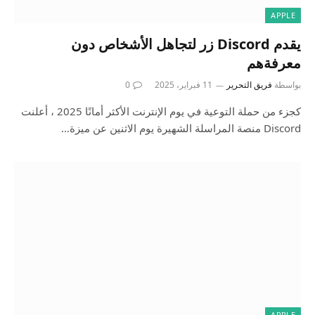
APPLE
يقدم Discord زر لتجاهل الأشخاص دون
معرفةهم
بواسطة
فريق التحرير
11 فبراير، 2025
0
كجزء من حملة التوعية في يوم الإنترنت الأكثر أمانًا 2025 ، أعلنت
Discord منصة المراسلة الشهيرة يوم الاثنين عن ميزة…
APPLE