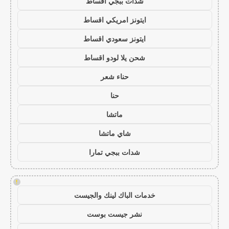
شدات ببجي اقساط
ايتونز امريكي اقساط
ايتونز سعودي اقساط
شحن يلا لودو اقساط
حناء شعر
حنا
ماتشا
شاي ماتشا
شدات ببجي تمارا
!
خدمات الباك لينك والجيست
نشر جيست بوست