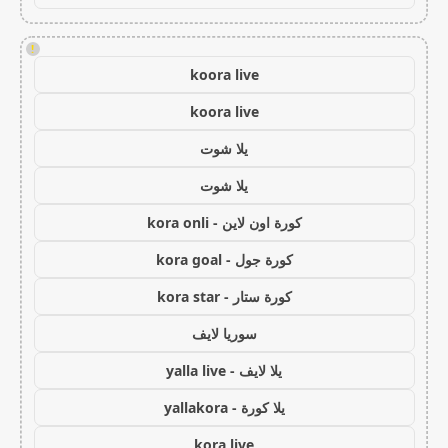
!
koora live
koora live
يلا شوت
يلا شوت
كورة اون لاين - kora onli
كورة جول - kora goal
كورة ستار - kora star
سوريا لايف
يلا لايف - yalla live
يلا كورة - yallakora
kora live