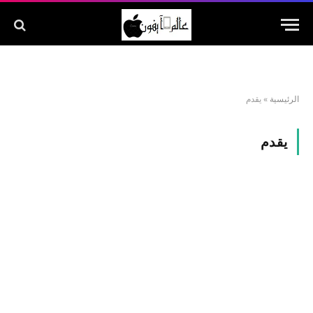
الرئيسية
»
يقدم
يقدم