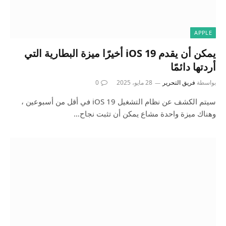
APPLE
يمكن أن يقدم iOS 19 أخيرًا ميزة البطارية التي
أردتها دائمًا
بواسطة
فريق التحرير
28 مايو، 2025
0
سيتم الكشف عن نظام التشغيل iOS 19 في أقل من أسبوعين ،
وهناك ميزة واحدة مشاع يمكن أن تثبت نجاح…