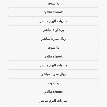
يلا شوت
yalla shoot
مباريات اليوم مباشر
برشلونة مباشر
ريال مدريد مباشر
يلا شوت
yalla shoot
مباريات اليوم مباشر
ريال مدريد مباشر
يلا شوت
yalla shoot
مباريات اليوم مباشر