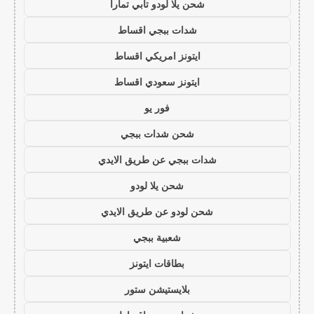
شحن يلا لودو تابي تمارا
شدات ببجي اقساط
ايتونز امريكي اقساط
ايتونز سعودي اقساط
فور يو
شحن شدات ببجي
شدات ببجي عن طريق الايدي
شحن يلا لودو
شحن لودو عن طريق الايدي
شعبية ببجي
بطاقات ايتونز
بلايستيشن ستور