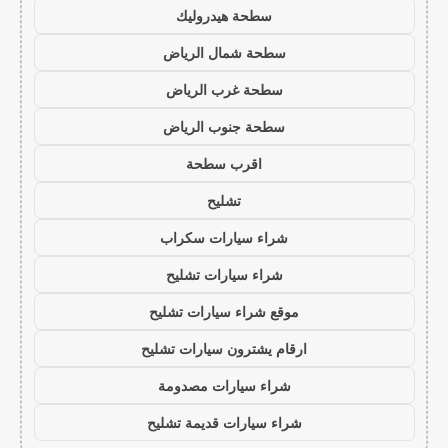
سطحة هيدروليك
سطحة شمال الرياض
سطحة غرب الرياض
سطحة جنوب الرياض
اقرب سطحة
تشليح
شراء سيارات سكراب
شراء سيارات تشليح
موقع شراء سيارات تشليح
ارقام يشترون سيارات تشليح
شراء سيارات مصدومة
شراء سيارات قديمة تشليح