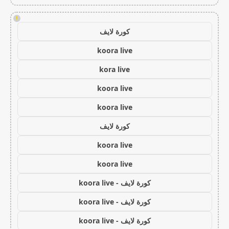
!
كورة لايف
koora live
kora live
koora live
koora live
كورة لايف
koora live
koora live
كورة لايف - koora live
كورة لايف - koora live
كورة لايف - koora live