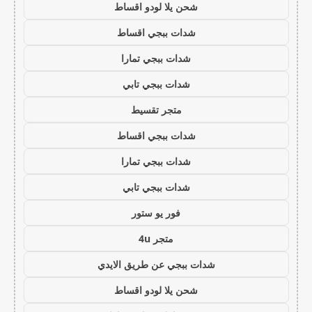
شحن يلا لودو اقساط
شدات ببجي اقساط
شدات ببجي تمارا
شدات ببجي تابي
متجر تقسيط
شدات ببجي اقساط
شدات ببجي تمارا
شدات ببجي تابي
فور يو ستور
متجر 4u
شدات ببجي عن طريق الايدي
شحن يلا لودو اقساط