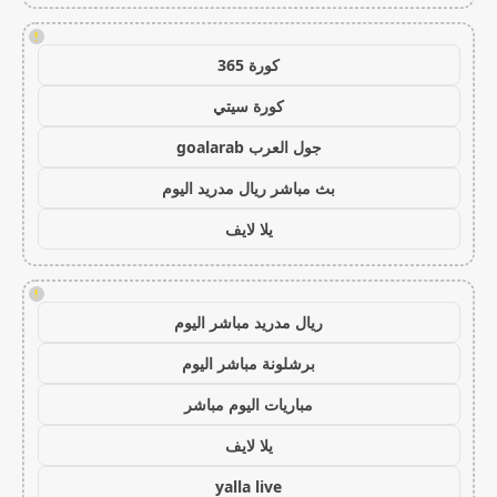
!
كورة 365
كورة سيتي
جول العرب goalarab
بث مباشر ريال مدريد اليوم
يلا لايف
!
ريال مدريد مباشر اليوم
برشلونة مباشر اليوم
مباريات اليوم مباشر
يلا لايف
yalla live