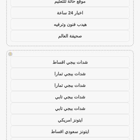
موقع حالة للتعليم
اخبار 24 ساعة
هيدب فنون وترفيه
صحيفة العالم
!
شدات ببجي اقساط
شدات ببجي تمارا
شدات ببجي تمارا
شدات ببجي تابي
شدات ببجي تابي
ايتونز امريكي
ايتونز سعودي اقساط