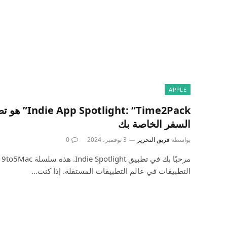
APPLE
t: “Time2Pack
السفر الخاصة بك
بواسطة
فريق التحرير
3 نوفمبر، 2024
0
مر
التطبيقات في عالم التطبيقات المستقلة. إذا كنت…