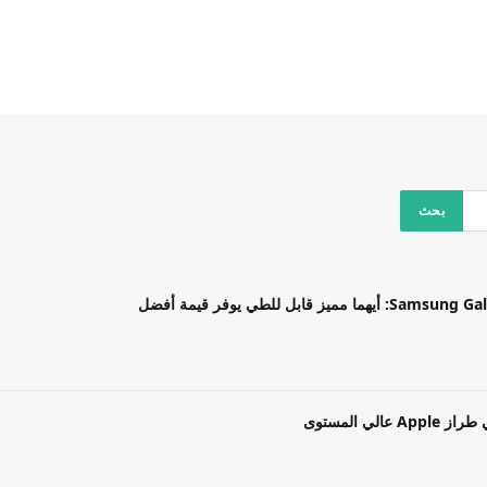
بل للطي يوفر قيمة أفضل