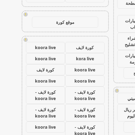
طحة
!
ارات
موقع كورة
ب
راء
!
تشليح
كورة لايف
koora live
ارات
koora live
kora live
مة
koora live
كورة لايف
koora live
koora live
!
كورة لايف -
كورة لايف -
يتي
koora live
koora live
 ريال
كورة لايف -
كورة لايف -
ليوم
koora live
koora live
كورة لايف -
koora live
koora live