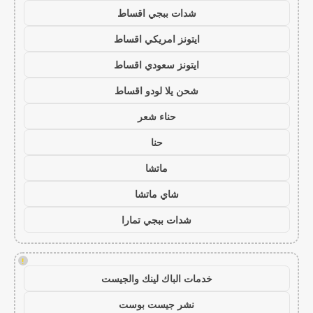
شدات ببجي اقساط
ايتونز امريكي اقساط
ايتونز سعودي اقساط
شحن يلا لودو اقساط
حناء شعر
حنا
ماتشا
شاي ماتشا
شدات ببجي تمارا
!
خدمات الباك لينك والجيست
نشر جيست بوست