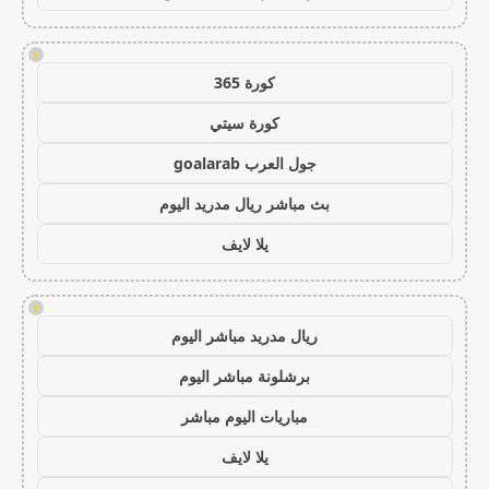
!
كورة 365
كورة سيتي
جول العرب goalarab
بث مباشر ريال مدريد اليوم
يلا لايف
!
ريال مدريد مباشر اليوم
برشلونة مباشر اليوم
مباريات اليوم مباشر
يلا لايف