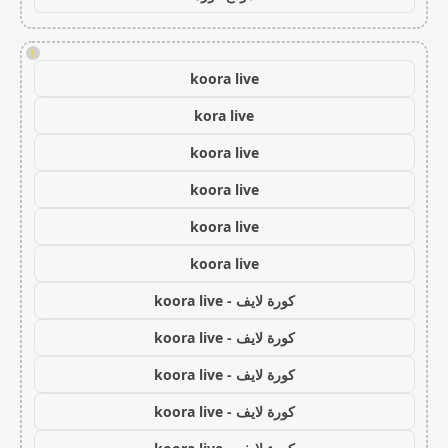
!
koora live
kora live
koora live
koora live
koora live
koora live
كورة لايف - koora live
كورة لايف - koora live
كورة لايف - koora live
كورة لايف - koora live