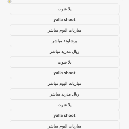
!
يلا شوت
yalla shoot
مباريات اليوم مباشر
برشلونة مباشر
ريال مدريد مباشر
يلا شوت
yalla shoot
مباريات اليوم مباشر
ريال مدريد مباشر
يلا شوت
yalla shoot
مباريات اليوم مباشر