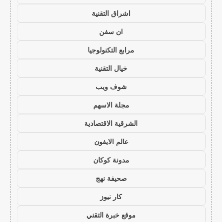
اشراق التقنية
ان سفن
مرابع التكنولوجيا
خيال التقنية
شوف ويب
مجلة الاسهم
الشرقية الاقتصادية
عالم الايفون
مدونة كوكان
صحيفة نهج
كار نيوز
موقع خبرة التقني