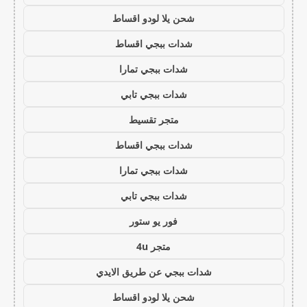
شحن يلا لودو اقساط
شدات ببجي اقساط
شدات ببجي تمارا
شدات ببجي تابي
متجر تقسيط
شدات ببجي اقساط
شدات ببجي تمارا
شدات ببجي تابي
فور يو ستور
متجر 4u
شدات ببجي عن طريق الايدي
شحن يلا لودو اقساط