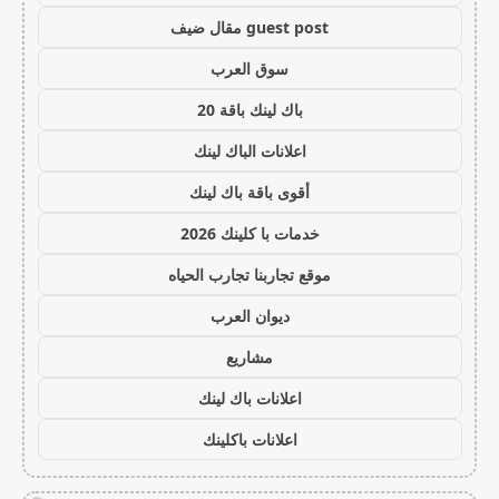
guest post مقال ضيف
سوق العرب
باك لينك باقة 20
اعلانات الباك لينك
أقوى باقة باك لينك
خدمات با كلينك 2026
موقع تجاربنا تجارب الحياه
ديوان العرب
مشاريع
اعلانات باك لينك
اعلانات باكلينك