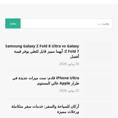
Samsung Galaxy Z Fold 8 Ultra vs Galaxy
Z Fold 7: أيهما مميز قابل للطي يوفر قيمة
أفضل
26 يوليو، 2026
iPhone Ultra قادم: ست ميزات جديدة في
طراز Apple عالي المستوى
25 يوليو، 2026
أركان للسياحة والسفر: خدمات سفر متكاملة
ورحلات مميزة