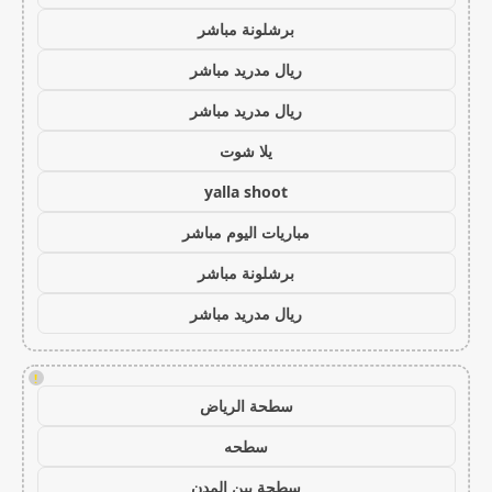
برشلونة مباشر
ريال مدريد مباشر
ريال مدريد مباشر
يلا شوت
yalla shoot
مباريات اليوم مباشر
برشلونة مباشر
ريال مدريد مباشر
!
سطحة الرياض
سطحه
سطحة بين المدن