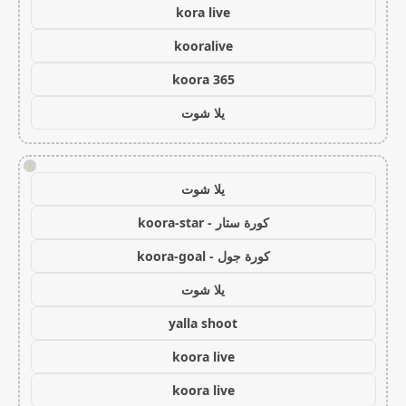
kora live
kooralive
koora 365
يلا شوت
!
يلا شوت
كورة ستار - koora-star
كورة جول - koora-goal
يلا شوت
yalla shoot
koora live
koora live