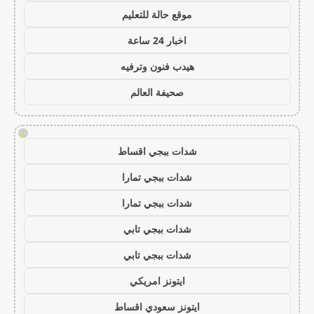
موقع حالة للتعليم
اخبار 24 ساعة
هيدب فنون وترفيه
صحيفة العالم
!
شدات ببجي اقساط
شدات ببجي تمارا
شدات ببجي تمارا
شدات ببجي تابي
شدات ببجي تابي
ايتونز امريكي
ايتونز سعودي اقساط