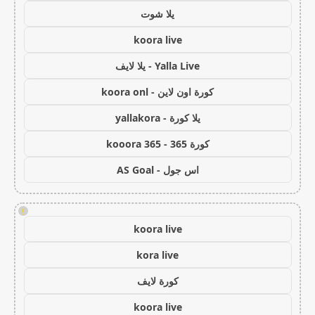
يلا شوت
koora live
Yalla Live - يلا لايف
كورة اون لاين - koora onl
يلا كورة - yallakora
كورة 365 - kooora 365
اس جول - AS Goal
!
koora live
kora live
كورة لايف
koora live