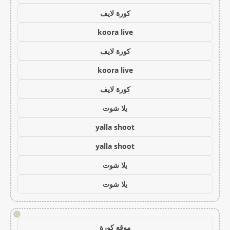
كورة لايف
koora live
كورة لايف
koora live
كورة لايف
يلا شوت
yalla shoot
yalla shoot
يلا شوت
يلا شوت
!
موقع كورة