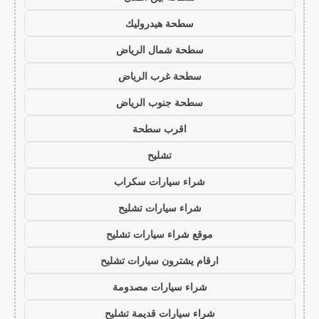
سطحة هيدروليك
سطحة شمال الرياض
سطحة غرب الرياض
سطحة جنوب الرياض
اقرب سطحة
تشليح
شراء سيارات سكراب
شراء سيارات تشليح
موقع شراء سيارات تشليح
ارقام يشترون سيارات تشليح
شراء سيارات مصدومة
شراء سيارات قديمة تشليح