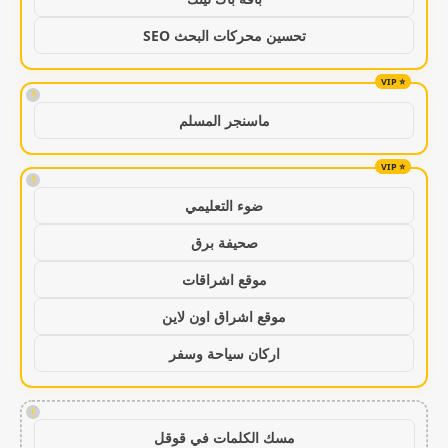
تحسين محركات البحث SEO
!
ماسنجر المسلم
!
ضوء التعليمي
صحيفة برق
موقع اشراقات
موقع اشراق اون لاين
اركان سياحة وسفر
!
مسك الكلمات في قوقل