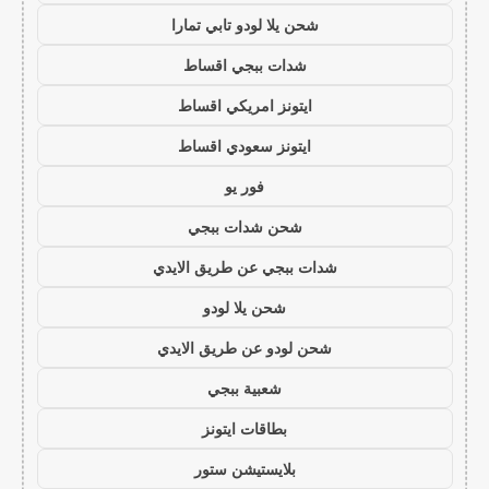
شحن يلا لودو تابي تمارا
شدات ببجي اقساط
ايتونز امريكي اقساط
ايتونز سعودي اقساط
فور يو
شحن شدات ببجي
شدات ببجي عن طريق الايدي
شحن يلا لودو
شحن لودو عن طريق الايدي
شعبية ببجي
بطاقات ايتونز
بلايستيشن ستور