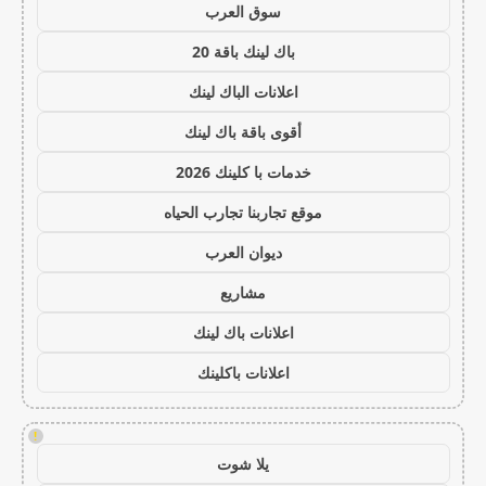
سوق العرب
باك لينك باقة 20
اعلانات الباك لينك
أقوى باقة باك لينك
خدمات با كلينك 2026
موقع تجاربنا تجارب الحياه
ديوان العرب
مشاريع
اعلانات باك لينك
اعلانات باكلينك
!
يلا شوت