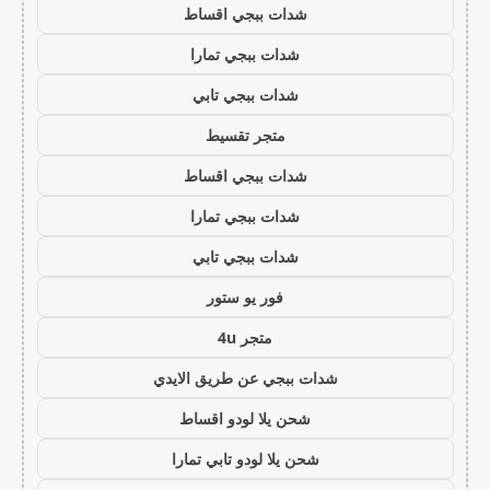
شدات ببجي اقساط
شدات ببجي تمارا
شدات ببجي تابي
متجر تقسيط
شدات ببجي اقساط
شدات ببجي تمارا
شدات ببجي تابي
فور يو ستور
متجر 4u
شدات ببجي عن طريق الايدي
شحن يلا لودو اقساط
شحن يلا لودو تابي تمارا