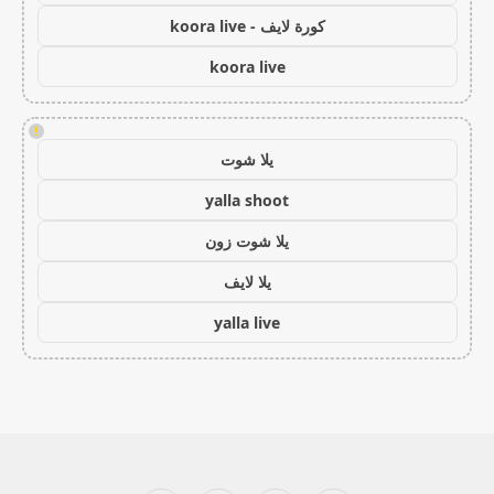
كورة لايف - koora live
koora live
!
يلا شوت
yalla shoot
يلا شوت زون
يلا لايف
yalla live