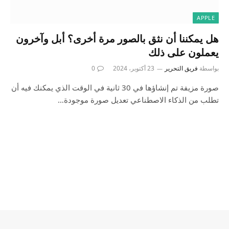
APPLE
هل يمكننا أن نثق بالصور مرة أخرى؟ أبل وآخرون
يعملون على ذلك
بواسطة
فريق التحرير
23 أكتوبر، 2024
0
صورة مزيفة تم إنشاؤها في 30 ثانية في الوقت الذي يمكنك فيه أن
تطلب من الذكاء الاصطناعي تعديل صورة موجودة…