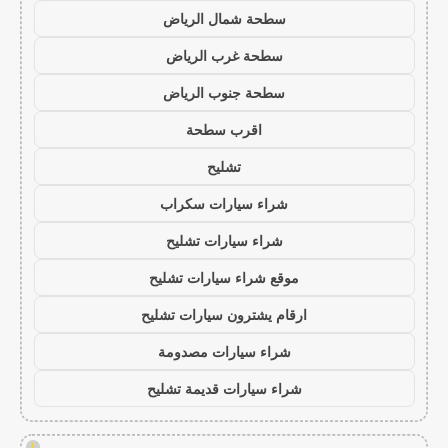
سطحة شمال الرياض
سطحة غرب الرياض
سطحة جنوب الرياض
اقرب سطحة
تشليح
شراء سيارات سكراب
شراء سيارات تشليح
موقع شراء سيارات تشليح
ارقام يشترون سيارات تشليح
شراء سيارات مصدومة
شراء سيارات قديمة تشليح
!