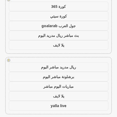
كورة 365
كورة سيتي
جول العرب goalarab
بث مباشر ريال مدريد اليوم
يلا لايف
!
ريال مدريد مباشر اليوم
برشلونة مباشر اليوم
مباريات اليوم مباشر
يلا لايف
yalla live