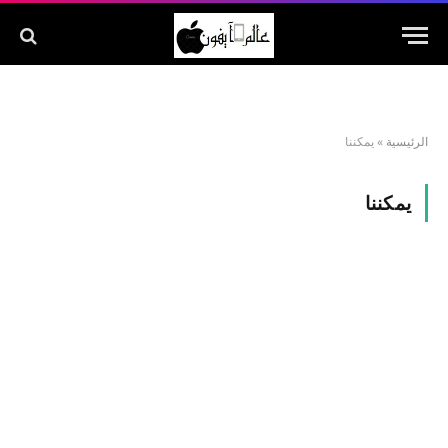
الرئيسية
»
يمكننا
يمكننا