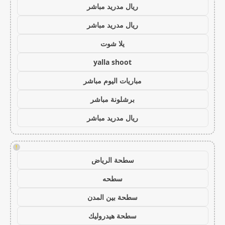
ريال مدريد مباشر
ريال مدريد مباشر
يلا شوت
yalla shoot
مباريات اليوم مباشر
برشلونة مباشر
ريال مدريد مباشر
!
سطحة الرياض
سطحه
سطحة بين المدن
سطحة هيدروليك