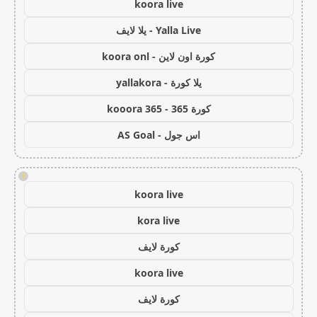
koora live
Yalla Live - يلا لايف
كورة اون لاين - koora onl
يلا كورة - yallakora
كورة 365 - kooora 365
اس جول - AS Goal
!
koora live
kora live
كورة لايف
koora live
كورة لايف