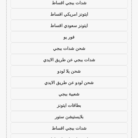
شدات ببجي اقساط
ايتونز امريكي اقساط
ايتونز سعودي اقساط
فور يو
شحن شدات ببجي
شدات ببجي عن طريق الايدي
شحن يلا لودو
شحن لودو عن طريق الايدي
شعبية ببجي
بطاقات ايتونز
بلايستيشن ستور
شدات ببجي اقساط