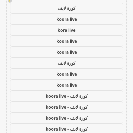
!
كورة لايف
koora live
kora live
koora live
koora live
كورة لايف
koora live
koora live
كورة لايف - koora live
كورة لايف - koora live
كورة لايف - koora live
كورة لايف - koora live