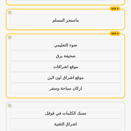
!
ماسنجر المسلم
!
ضوء التعليمي
صحيفة برق
موقع اشراقات
موقع اشراق اون لاين
اركان سياحة وسفر
!
مسك الكلمات في قوقل
اشراق التقنية