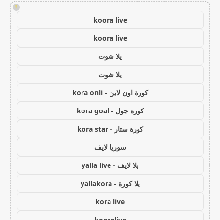
!
koora live
koora live
يلا شوت
يلا شوت
كورة اون لاين - kora onli
كورة جول - kora goal
كورة ستار - kora star
سوريا لايف
يلا لايف - yalla live
يلا كورة - yallakora
kora live
kooralive