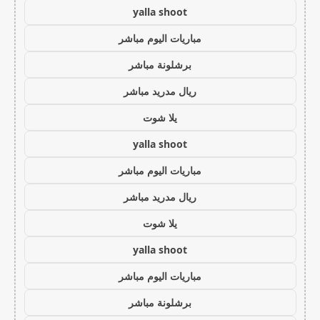
yalla shoot
مباريات اليوم مباشر
برشلونة مباشر
ريال مدريد مباشر
يلا شوت
yalla shoot
مباريات اليوم مباشر
ريال مدريد مباشر
يلا شوت
yalla shoot
مباريات اليوم مباشر
برشلونة مباشر