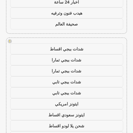
اخبار 24 ساعة
هيدب فنون وترفيه
صحيفة العالم
!
شدات ببجي اقساط
شدات ببجي تمارا
شدات ببجي تمارا
شدات ببجي تابي
شدات ببجي تابي
ايتونز امريكي
ايتونز سعودي اقساط
شحن يلا لودو اقساط