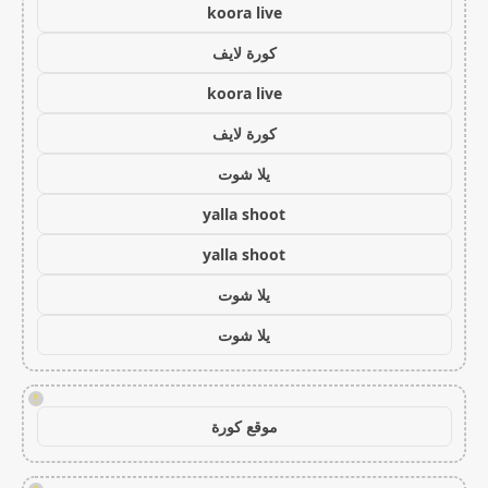
koora live
كورة لايف
koora live
كورة لايف
يلا شوت
yalla shoot
yalla shoot
يلا شوت
يلا شوت
!
موقع كورة