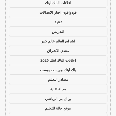
اعلانات الباك لينك
فودوافون اخبار الاتصالات
تقنية
التدريس
اشراق العالم عالم كبير
منتدى الاشراق
اعلانات الباك لينك 2026
باك لينك وجيست بوست
مصادر التعليم
مجلة تقنية
يو ان بي الرياضي
موقع حالة للتعليم