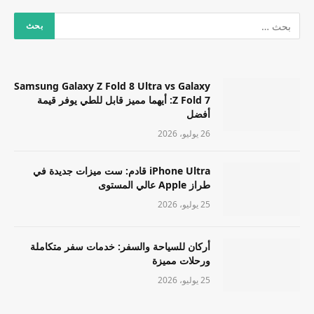
Samsung Galaxy Z Fold 8 Ultra vs Galaxy
Z Fold 7: أيهما مميز قابل للطي يوفر قيمة
أفضل
26 يوليو، 2026
iPhone Ultra قادم: ست ميزات جديدة في
طراز Apple عالي المستوى
25 يوليو، 2026
أركان للسياحة والسفر: خدمات سفر متكاملة
ورحلات مميزة
25 يوليو، 2026