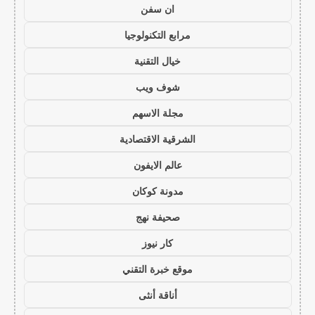
ان سفن
مرابع التكنولوجيا
خيال التقنية
شوف ويب
مجلة الاسهم
الشرقية الاقتصادية
عالم الايفون
مدونة كوكان
صحيفة نهج
كار نيوز
موقع خبرة التقني
أناقة أنثى