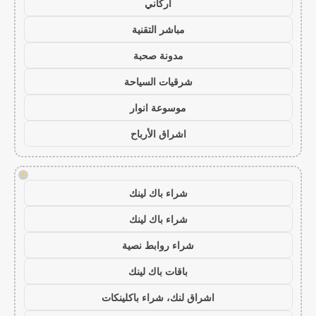
أركاني
مباشر التقنية
مدونة صحبة
شرقيات السياحة
موسوعة انوار
اشراق الأرباح
!
شراء باك لينك
شراء باك لينك
شراء روابط نصية
باقات باك لينك
اشراق لنك، شراء باكلينكات