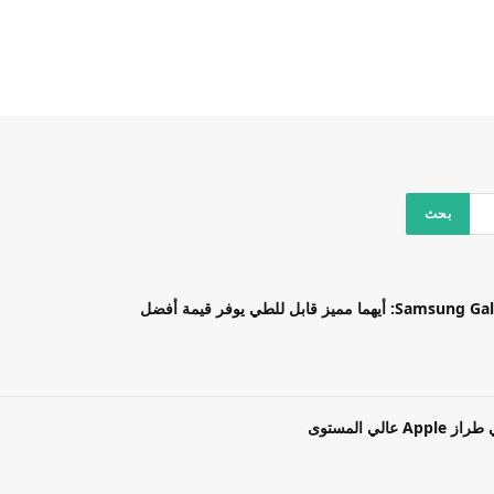
بل للطي يوفر قيمة أفضل