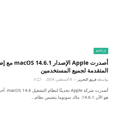
APPLE
أصدرت Apple ا
المتقدمة لجميع المستخدمين
بواسطة
فريق التحرير
8 أغسطس، 2024
0
هو الآن 14.6.1. ماك سونوما يتضمن نظام…