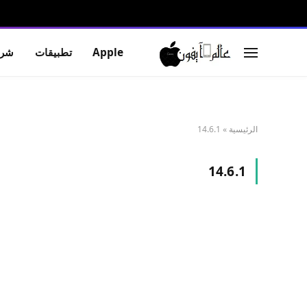
Apple
تطبيقات
شرو
الرئيسية
»
14.6.1
14.6.1