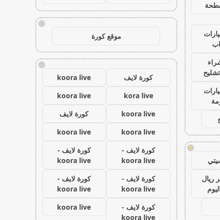
طحة
!
ارات
موقع كورة
ب
راء
!
تشليح
كورة لايف
koora live
ارات
koora live
kora live
مة
koora live
كورة لايف
koora live
koora live
!
كورة لايف -
كورة لايف -
يتي
koora live
koora live
 ريال
كورة لايف -
كورة لايف -
ليوم
koora live
koora live
كورة لايف -
koora live
koora live