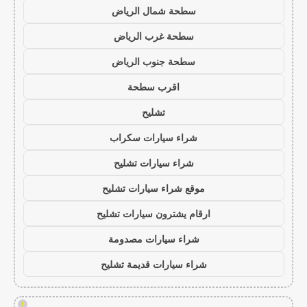
سطحة شمال الرياض
سطحة غرب الرياض
سطحة جنوب الرياض
اقرب سطحة
تشليح
شراء سيارات سكراب
شراء سيارات تشليح
موقع شراء سيارات تشليح
ارقام يشترون سيارات تشليح
شراء سيارات مصدومة
شراء سيارات قديمة تشليح
!