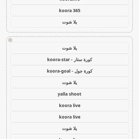
koora 365
يلا شوت
!
يلا شوت
كورة ستار - koora-star
كورة جول - koora-goal
يلا شوت
yalla shoot
koora live
koora live
يلا شوت