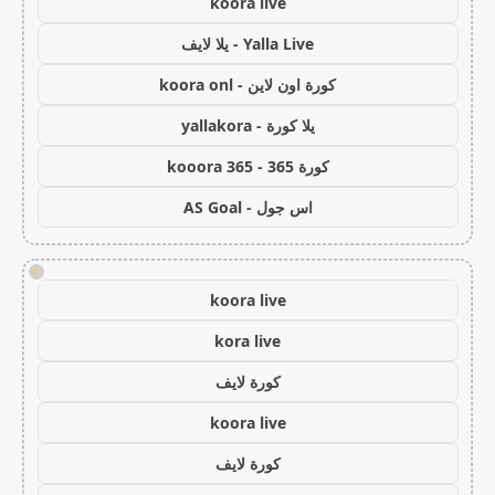
koora live
Yalla Live - يلا لايف
كورة اون لاين - koora onl
يلا كورة - yallakora
كورة 365 - kooora 365
اس جول - AS Goal
!
koora live
kora live
كورة لايف
koora live
كورة لايف