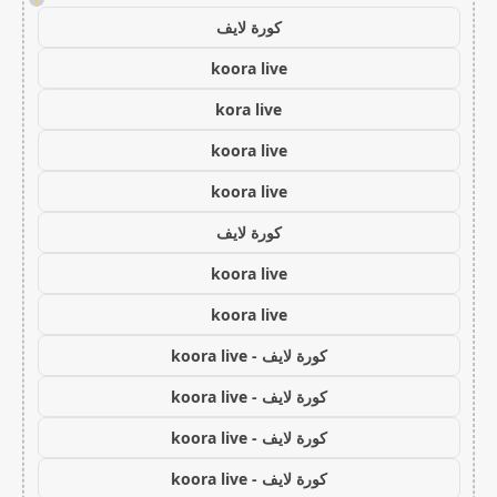
كورة لايف
koora live
kora live
koora live
koora live
كورة لايف
koora live
koora live
كورة لايف - koora live
كورة لايف - koora live
كورة لايف - koora live
كورة لايف - koora live