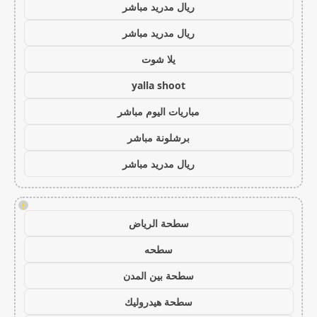
ريال مدريد مباشر
ريال مدريد مباشر
يلا شوت
yalla shoot
مباريات اليوم مباشر
برشلونة مباشر
ريال مدريد مباشر
!
سطحة الرياض
سطحه
سطحة بين المدن
سطحة هيدروليك