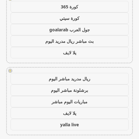
كورة 365
كورة سيتي
جول العرب goalarab
بث مباشر ريال مدريد اليوم
يلا لايف
!
ريال مدريد مباشر اليوم
برشلونة مباشر اليوم
مباريات اليوم مباشر
يلا لايف
yalla live