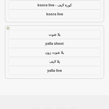
كورة لايف - koora live
koora live
!
يلا شوت
yalla shoot
يلا شوت زون
يلا لايف
yalla live