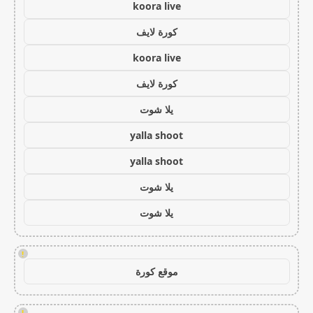
koora live
كورة لايف
koora live
كورة لايف
يلا شوت
yalla shoot
yalla shoot
يلا شوت
يلا شوت
!
موقع كورة
!