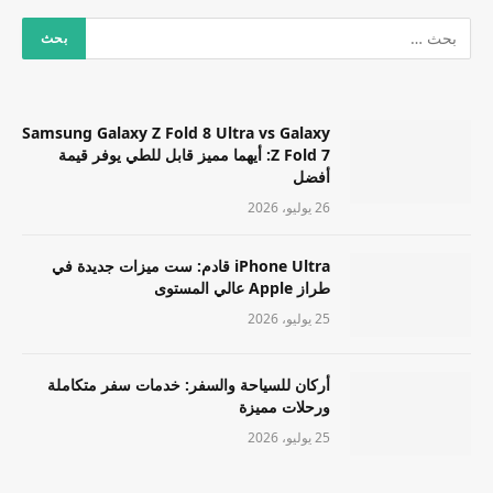
Samsung Galaxy Z Fold 8 Ultra vs Galaxy
Z Fold 7: أيهما مميز قابل للطي يوفر قيمة
أفضل
26 يوليو، 2026
iPhone Ultra قادم: ست ميزات جديدة في
طراز Apple عالي المستوى
25 يوليو، 2026
أركان للسياحة والسفر: خدمات سفر متكاملة
ورحلات مميزة
25 يوليو، 2026