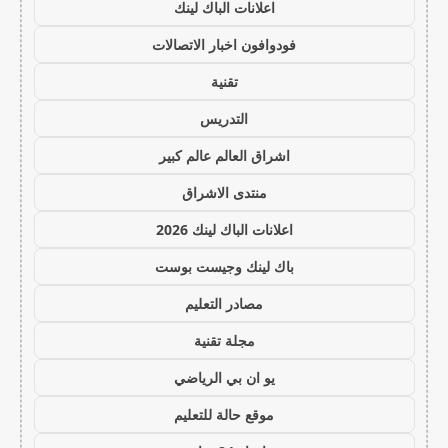
اعلانات الباك لينك
فودوافون اخبار الاتصالات
تقنية
التدريس
اشراق العالم عالم كبير
منتدى الاشراق
اعلانات الباك لينك 2026
باك لينك وجيست بوست
مصادر التعليم
مجلة تقنية
يو ان بي الرياضي
موقع حالة للتعليم