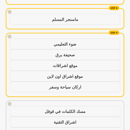
!
ماسنجر المسلم
!
ضوء التعليمي
صحيفة برق
موقع اشراقات
موقع اشراق اون لاين
اركان سياحة وسفر
!
مسك الكلمات في قوقل
اشراق التقنية