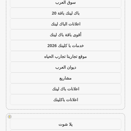
سوق العرب
باك لينك باقة 20
اعلانات الباك لينك
أقوى باقة باك لينك
خدمات با كلينك 2026
موقع تجاربنا تجارب الحياه
ديوان العرب
مشاريع
اعلانات باك لينك
اعلانات باكلينك
!
يلا شوت