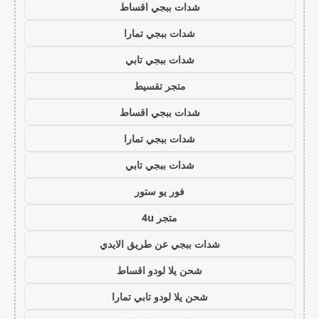
شدات ببجي اقساط
شدات ببجي تمارا
شدات ببجي تابي
متجر تقسيط
شدات ببجي اقساط
شدات ببجي تمارا
شدات ببجي تابي
فور يو ستور
متجر 4u
شدات ببجي عن طريق الايدي
شحن يلا لودو اقساط
شحن يلا لودو تابي تمارا