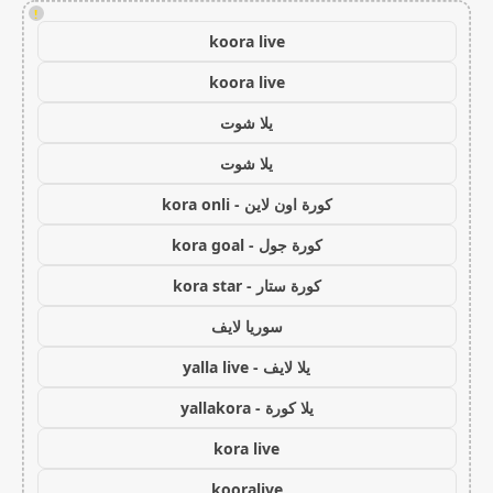
!
koora live
koora live
يلا شوت
يلا شوت
كورة اون لاين - kora onli
كورة جول - kora goal
كورة ستار - kora star
سوريا لايف
يلا لايف - yalla live
يلا كورة - yallakora
kora live
kooralive