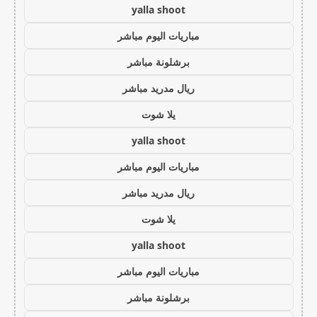
yalla shoot
مباريات اليوم مباشر
برشلونة مباشر
ريال مدريد مباشر
يلا شوت
yalla shoot
مباريات اليوم مباشر
ريال مدريد مباشر
يلا شوت
yalla shoot
مباريات اليوم مباشر
برشلونة مباشر