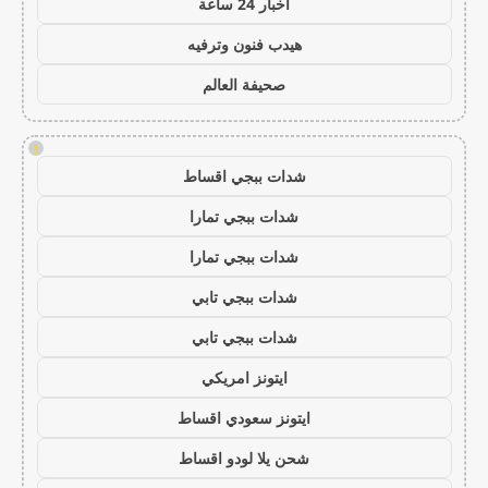
اخبار 24 ساعة
هيدب فنون وترفيه
صحيفة العالم
!
شدات ببجي اقساط
شدات ببجي تمارا
شدات ببجي تمارا
شدات ببجي تابي
شدات ببجي تابي
ايتونز امريكي
ايتونز سعودي اقساط
شحن يلا لودو اقساط