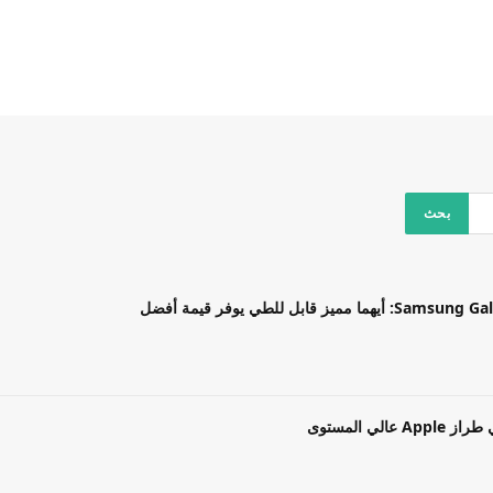
بل للطي يوفر قيمة أفضل