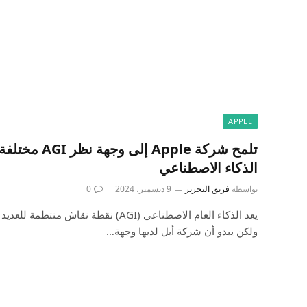
APPLE
تلمح شركة Apple 
الذكاء الاصطناعي
بواسطة
فريق التحرير
9 ديسمبر، 2024
0
يعد الذكاء العام الاصطناعي (AGI) نقطة نق
ولكن يبدو أن شركة أبل لديها وجهة…