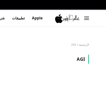
Apple
تطبيقات
شرو
الرئيسية
»
AGI
AGI