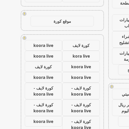
طحة
!
ارات
موقع كورة
ب
راء
!
تشليح
كورة لايف
koora live
ارات
koora live
kora live
مة
koora live
كورة لايف
koora live
koora live
!
كورة لايف -
كورة لايف -
يتي
koora live
koora live
 ريال
كورة لايف -
كورة لايف -
ليوم
koora live
koora live
كورة لايف -
koora live
koora live