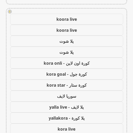
!
koora live
koora live
يلا شوت
يلا شوت
كورة اون لاين - kora onli
كورة جول - kora goal
كورة ستار - kora star
سوريا لايف
يلا لايف - yalla live
يلا كورة - yallakora
kora live