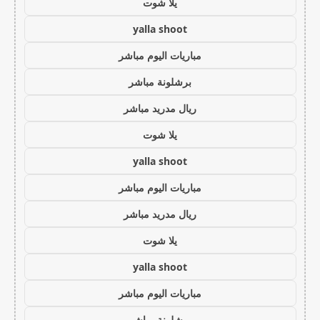
يلا شوت
yalla shoot
مباريات اليوم مباشر
برشلونة مباشر
ريال مدريد مباشر
يلا شوت
yalla shoot
مباريات اليوم مباشر
ريال مدريد مباشر
يلا شوت
yalla shoot
مباريات اليوم مباشر
برشلونة مباشر