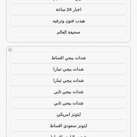
اخبار 24 ساعة
هيدب فنون وترفيه
صحيفة العالم
!
شدات ببجي اقساط
شدات ببجي تمارا
شدات ببجي تمارا
شدات ببجي تابي
شدات ببجي تابي
ايتونز امريكي
ايتونز سعودي اقساط
شحن يلا لودو اقساط