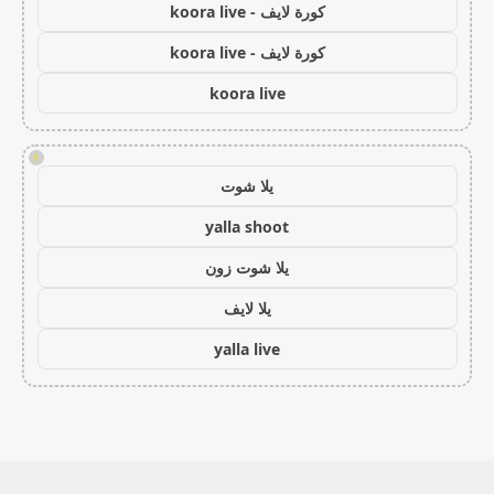
كورة لايف - koora live
كورة لايف - koora live
koora live
!
يلا شوت
yalla shoot
يلا شوت زون
يلا لايف
yalla live