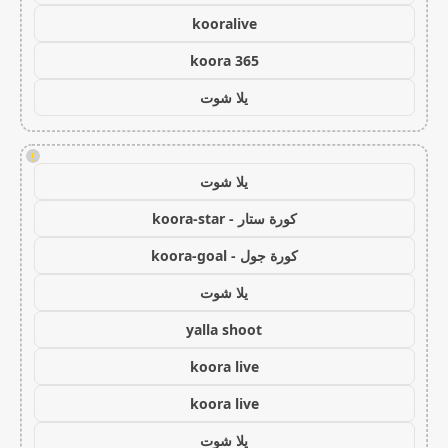
kooralive
koora 365
يلا شوت
!
يلا شوت
كورة ستار - koora-star
كورة جول - koora-goal
يلا شوت
yalla shoot
koora live
koora live
يلا شوت