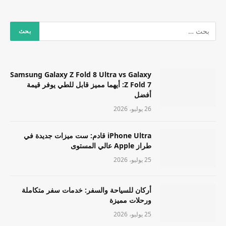
Samsung Galaxy Z Fold 8 Ultra vs Galaxy
Z Fold 7: أيهما مميز قابل للطي يوفر قيمة
أفضل
26 يوليو، 2026
iPhone Ultra قادم: ست ميزات جديدة في
طراز Apple عالي المستوى
25 يوليو، 2026
أركان للسياحة والسفر: خدمات سفر متكاملة
ورحلات مميزة
25 يوليو، 2026