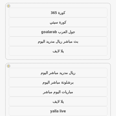
!
كورة 365
كورة سيتي
جول العرب goalarab
بث مباشر ريال مدريد اليوم
يلا لايف
!
ريال مدريد مباشر اليوم
برشلونة مباشر اليوم
مباريات اليوم مباشر
يلا لايف
yalla live