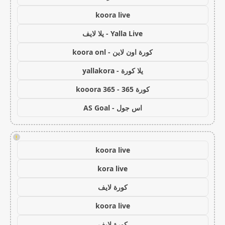
koora live
Yalla Live - يلا لايف
كورة اون لاين - koora onl
يلا كورة - yallakora
كورة 365 - kooora 365
اس جول - AS Goal
!
koora live
kora live
كورة لايف
koora live
كورة لايف