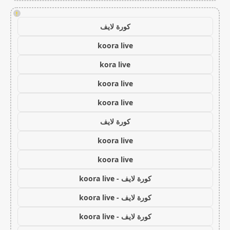
!
كورة لايف
koora live
kora live
koora live
koora live
كورة لايف
koora live
koora live
كورة لايف - koora live
كورة لايف - koora live
كورة لايف - koora live