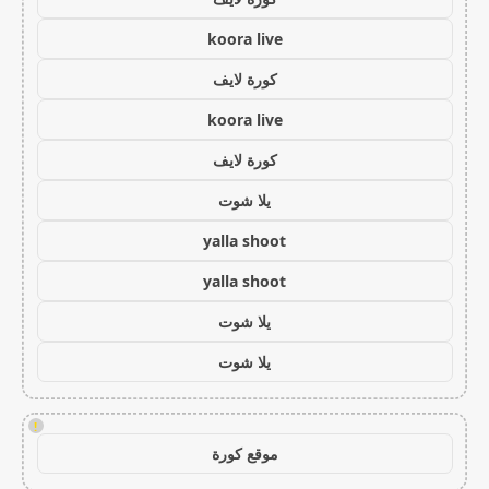
koora live
كورة لايف
koora live
كورة لايف
يلا شوت
yalla shoot
yalla shoot
يلا شوت
يلا شوت
!
موقع كورة