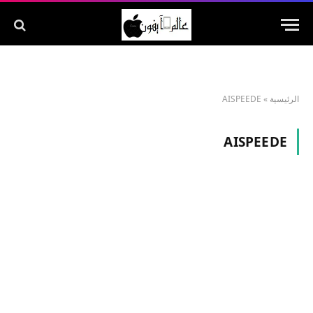
الرئيسية
»
AISPEEDE
AISPEEDE