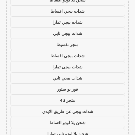
شدات ببجي اقساط
شدات ببجي تمارا
شدات ببجي تابي
متجر تقسيط
شدات ببجي اقساط
شدات ببجي تمارا
شدات ببجي تابي
فور يو ستور
متجر 4u
شدات ببجي عن طريق الايدي
شحن يلا لودو اقساط
شحن يلا لودو تابي تمارا