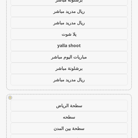
ريال مدريد مباشر
ريال مدريد مباشر
يلا شوت
yalla shoot
مباريات اليوم مباشر
برشلونة مباشر
ريال مدريد مباشر
!
سطحة الرياض
سطحه
سطحة بين المدن