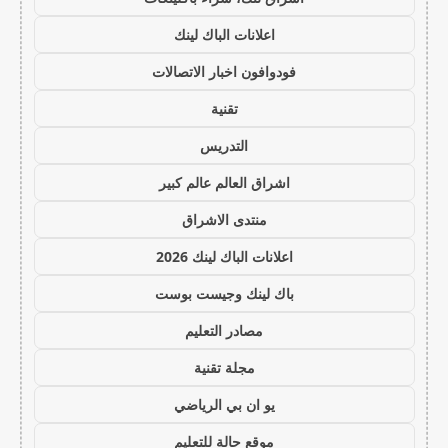
اعلانات الباك لينك
فودوافون اخبار الاتصالات
تقنية
التدريس
اشراق العالم عالم كبير
منتدى الاشراق
اعلانات الباك لينك 2026
باك لينك وجيست بوست
مصادر التعليم
مجلة تقنية
يو ان بي الرياضي
موقع حالة للتعليم