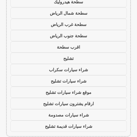
سطحة هيدروليك
سطحة شمال الرياض
سطحة غرب الرياض
سطحة جنوب الرياض
اقرب سطحة
تشليح
شراء سيارات سكراب
شراء سيارات تشليح
موقع شراء سيارات تشليح
ارقام يشترون سيارات تشليح
شراء سيارات مصدومة
شراء سيارات قديمة تشليح