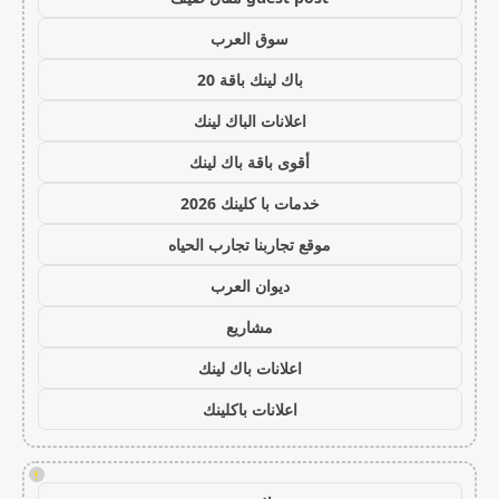
سوق العرب
باك لينك باقة 20
اعلانات الباك لينك
أقوى باقة باك لينك
خدمات با كلينك 2026
موقع تجاربنا تجارب الحياه
ديوان العرب
مشاريع
اعلانات باك لينك
اعلانات باكلينك
!