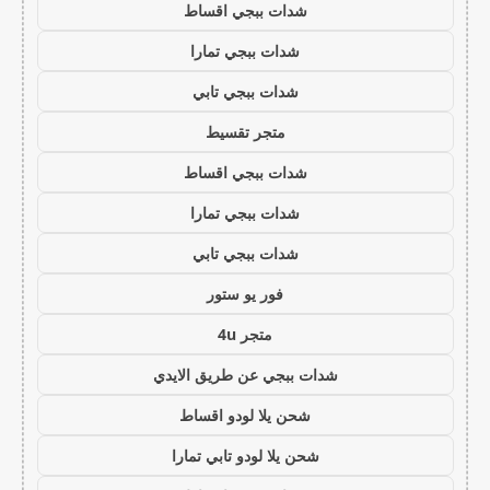
شدات ببجي اقساط
شدات ببجي تمارا
شدات ببجي تابي
متجر تقسيط
شدات ببجي اقساط
شدات ببجي تمارا
شدات ببجي تابي
فور يو ستور
متجر 4u
شدات ببجي عن طريق الايدي
شحن يلا لودو اقساط
شحن يلا لودو تابي تمارا