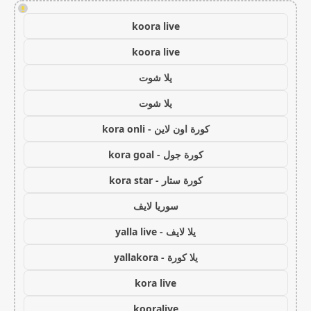
!
koora live
koora live
يلا شوت
يلا شوت
كورة اون لاين - kora onli
كورة جول - kora goal
كورة ستار - kora star
سوريا لايف
يلا لايف - yalla live
يلا كورة - yallakora
kora live
kooralive