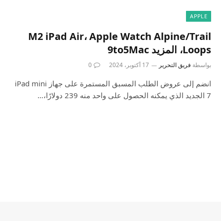
APPLE
M2 iPad Air، Apple Watch Alpine/Trail
Loops، المزيد 9to5Mac
بواسطة
فريق التحرير
17 أكتوبر، 2024
0
انضم إلى عروض الطلب المسبق المستمرة على جهاز iPad mini
7 الجديد الذي يمكنه الحصول على واحد منه 239 دولارًا،…