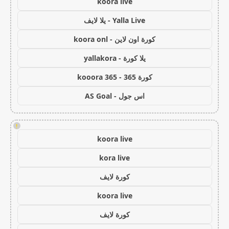
koora live
Yalla Live - يلا لايف
كورة اون لاين - koora onl
يلا كورة - yallakora
كورة 365 - kooora 365
اس جول - AS Goal
!
koora live
kora live
كورة لايف
koora live
كورة لايف