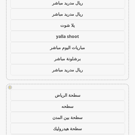
ريال مدريد مباشر
ريال مدريد مباشر
يلا شوت
yalla shoot
مباريات اليوم مباشر
برشلونة مباشر
ريال مدريد مباشر
!
سطحة الرياض
سطحه
سطحة بين المدن
سطحة هيدروليك