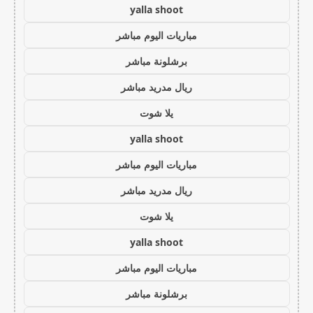
yalla shoot
مباريات اليوم مباشر
برشلونة مباشر
ريال مدريد مباشر
يلا شوت
yalla shoot
مباريات اليوم مباشر
ريال مدريد مباشر
يلا شوت
yalla shoot
مباريات اليوم مباشر
برشلونة مباشر