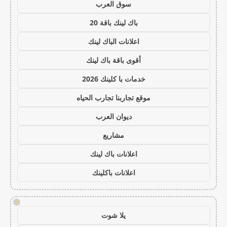
سوق العرب
باك لينك باقة 20
اعلانات الباك لينك
أقوى باقة باك لينك
خدمات با كلينك 2026
موقع تجاربنا تجارب الحياه
ديوان العرب
مشاريع
اعلانات باك لينك
اعلانات باكلينك
!
يلا شوت