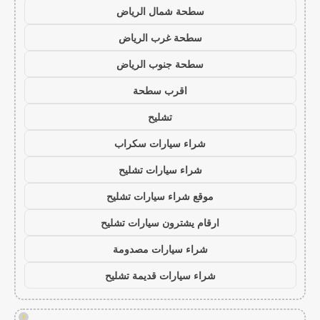
سطحة شمال الرياض
سطحة غرب الرياض
سطحة جنوب الرياض
اقرب سطحة
تشليح
شراء سيارات سكراب
شراء سيارات تشليح
موقع شراء سيارات تشليح
ارقام يشترون سيارات تشليح
شراء سيارات مصدومة
شراء سيارات قديمة تشليح
!