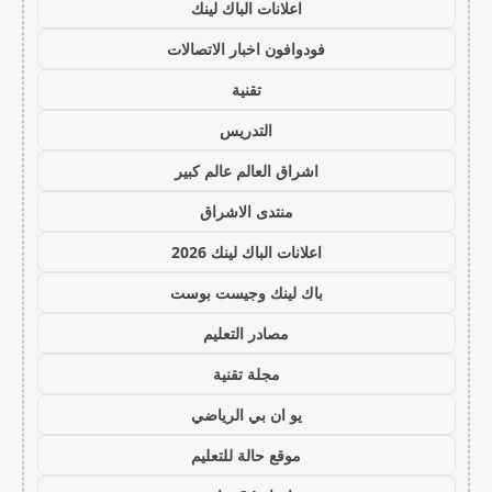
اعلانات الباك لينك
فودوافون اخبار الاتصالات
تقنية
التدريس
اشراق العالم عالم كبير
منتدى الاشراق
اعلانات الباك لينك 2026
باك لينك وجيست بوست
مصادر التعليم
مجلة تقنية
يو ان بي الرياضي
موقع حالة للتعليم