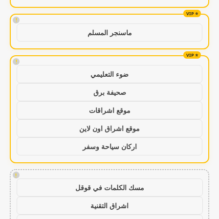
!
ماسنجر المسلم
!
ضوء التعليمي
صحيفة برق
موقع اشراقات
موقع اشراق اون لاين
اركان سياحة وسفر
!
مسك الكلمات في قوقل
اشراق التقنية