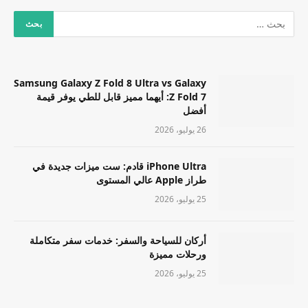
Samsung Galaxy Z Fold 8 Ultra vs Galaxy
Z Fold 7: أيهما مميز قابل للطي يوفر قيمة
أفضل
26 يوليو، 2026
iPhone Ultra قادم: ست ميزات جديدة في
طراز Apple عالي المستوى
25 يوليو، 2026
أركان للسياحة والسفر: خدمات سفر متكاملة
ورحلات مميزة
25 يوليو، 2026