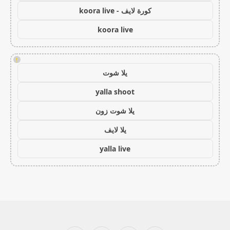
كورة لايف - koora live
koora live
!
يلا شوت
yalla shoot
يلا شوت زون
يلا لايف
yalla live