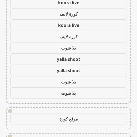
koora live
كورة لايف
koora live
كورة لايف
يلا شوت
yalla shoot
yalla shoot
يلا شوت
يلا شوت
!
موقع كورة
!