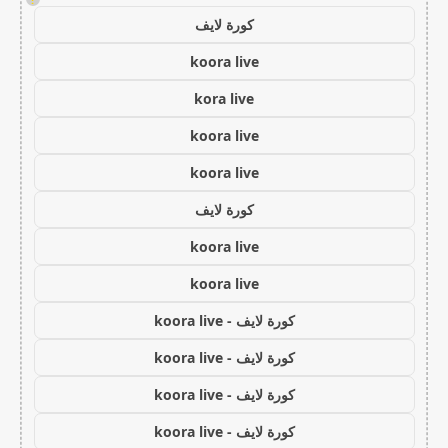
كورة لايف
koora live
kora live
koora live
koora live
كورة لايف
koora live
koora live
كورة لايف - koora live
كورة لايف - koora live
كورة لايف - koora live
كورة لايف - koora live