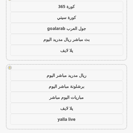
كورة 365
كورة سيتي
جول العرب goalarab
بث مباشر ريال مدريد اليوم
يلا لايف
!
ريال مدريد مباشر اليوم
برشلونة مباشر اليوم
مباريات اليوم مباشر
يلا لايف
yalla live