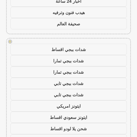
اخبار 24 ساعة
هيدب فنون وترفيه
صحيفة العالم
!
شدات ببجي اقساط
شدات ببجي تمارا
شدات ببجي تمارا
شدات ببجي تابي
شدات ببجي تابي
ايتونز امريكي
ايتونز سعودي اقساط
شحن يلا لودو اقساط