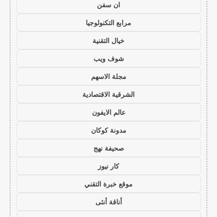
ان سفن
مرابع التكنولوجيا
خيال التقنية
شوف ويب
مجلة الاسهم
الشرقية الاقتصادية
عالم الايفون
مدونة كوكان
صحيفة نهج
كار نيوز
موقع خبرة التقني
أناقة أنثى