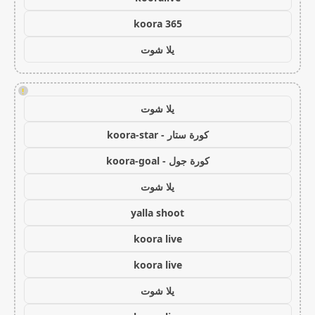
koora 365
يلا شوت
!
يلا شوت
كورة ستار - koora-star
كورة جول - koora-goal
يلا شوت
yalla shoot
koora live
koora live
يلا شوت