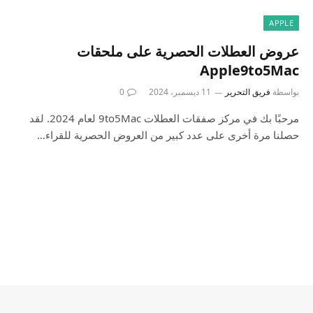
APPLE
عروض العطلات الحصرية على ملحقات
Apple9to5Mac
بواسطة
فريق التحرير
11 ديسمبر، 2024
0
مرحبًا بك في مركز صفقات العطلات 9to5Mac لعام 2024. لقد
حصلنا مرة أخرى على عدد كبير من العروض الحصرية للقراء…