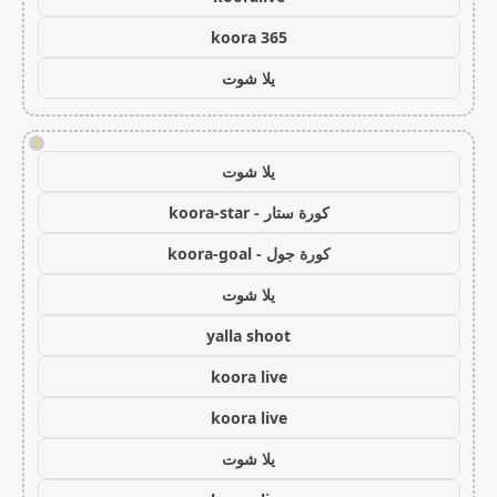
koora 365
يلا شوت
!
يلا شوت
كورة ستار - koora-star
كورة جول - koora-goal
يلا شوت
yalla shoot
koora live
koora live
يلا شوت