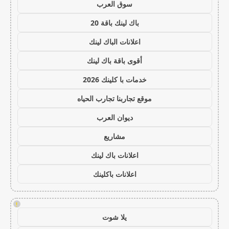
سوق العرب
باك لينك باقة 20
اعلانات الباك لينك
أقوى باقة باك لينك
خدمات با كلينك 2026
موقع تجاربنا تجارب الحياه
ديوان العرب
مشاريع
اعلانات باك لينك
اعلانات باكلينك
!
يلا شوت