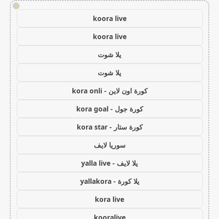
!
koora live
koora live
يلا شوت
يلا شوت
كورة اون لاين - kora onli
كورة جول - kora goal
كورة ستار - kora star
سوريا لايف
يلا لايف - yalla live
يلا كورة - yallakora
kora live
kooralive