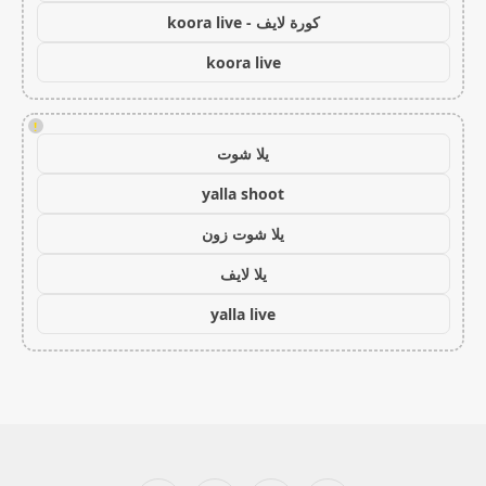
كورة لايف - koora live
koora live
!
يلا شوت
yalla shoot
يلا شوت زون
يلا لايف
yalla live