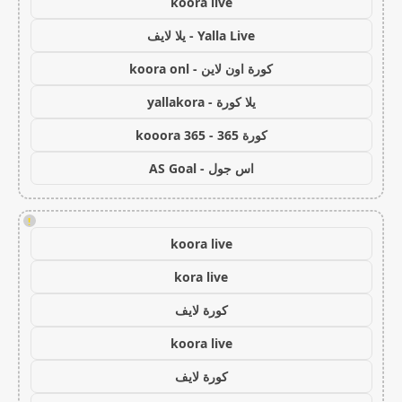
koora live
Yalla Live - يلا لايف
كورة اون لاين - koora onl
يلا كورة - yallakora
كورة 365 - kooora 365
اس جول - AS Goal
!
koora live
kora live
كورة لايف
koora live
كورة لايف