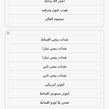
اخبار 24 ساعة
هيدب فنون وترفيه
صحيفة العالم
!
شدات ببجي اقساط
شدات ببجي تمارا
شدات ببجي تمارا
شدات ببجي تابي
شدات ببجي تابي
ايتونز امريكي
ايتونز سعودي اقساط
شحن يلا لودو اقساط