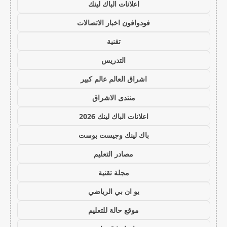
اعلانات الباك لينك
فودوافون اخبار الاتصالات
تقنية
التدريس
اشراق العالم عالم كبير
منتدى الاشراق
اعلانات الباك لينك 2026
باك لينك وجيست بوست
مصادر التعليم
مجلة تقنية
يو ان بي الرياضي
موقع حالة للتعليم