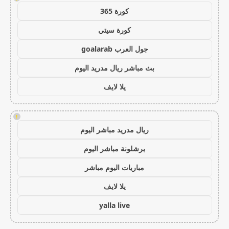
كورة 365
كورة سيتي
جول العرب goalarab
بث مباشر ريال مدريد اليوم
يلا لايف
!
ريال مدريد مباشر اليوم
برشلونة مباشر اليوم
مباريات اليوم مباشر
يلا لايف
yalla live