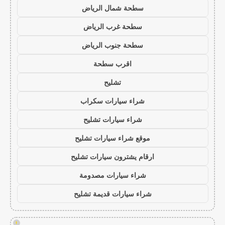
سطحة شمال الرياض
سطحة غرب الرياض
سطحة جنوب الرياض
اقرب سطحة
تشليح
شراء سيارات سكراب
شراء سيارات تشليح
موقع شراء سيارات تشليح
ارقام يشترون سيارات تشليح
شراء سيارات مصدومة
شراء سيارات قديمة تشليح
!