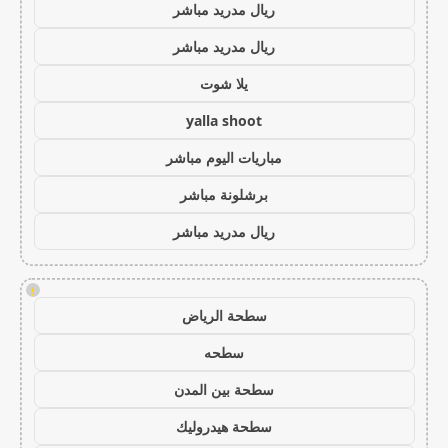
ريال مدريد مباشر
ريال مدريد مباشر
يلا شوت
yalla shoot
مباريات اليوم مباشر
برشلونة مباشر
ريال مدريد مباشر
!
سطحة الرياض
سطحه
سطحة بين المدن
سطحة هيدروليك