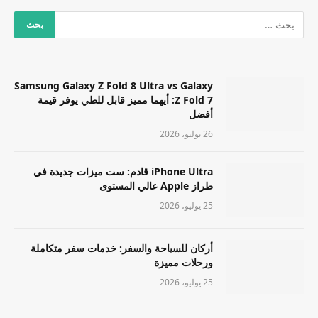
Samsung Galaxy Z Fold 8 Ultra vs Galaxy
Z Fold 7: أيهما مميز قابل للطي يوفر قيمة
أفضل
26 يوليو، 2026
iPhone Ultra قادم: ست ميزات جديدة في
طراز Apple عالي المستوى
25 يوليو، 2026
أركان للسياحة والسفر: خدمات سفر متكاملة
ورحلات مميزة
25 يوليو، 2026