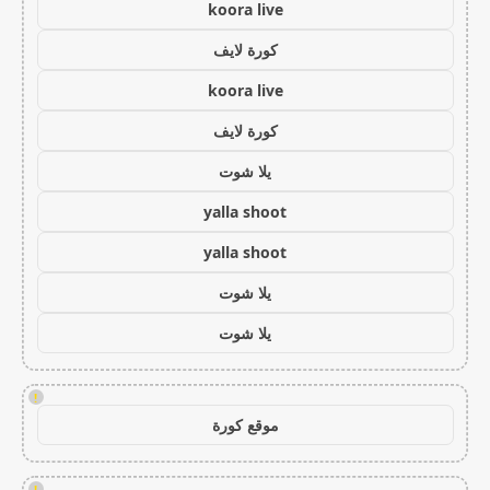
koora live
كورة لايف
koora live
كورة لايف
يلا شوت
yalla shoot
yalla shoot
يلا شوت
يلا شوت
!
موقع كورة
!