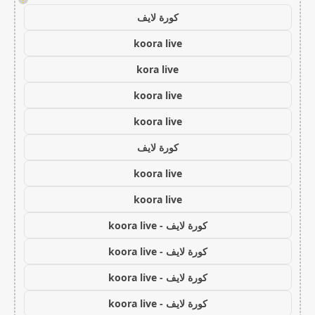
كورة لايف
koora live
kora live
koora live
koora live
كورة لايف
koora live
koora live
كورة لايف - koora live
كورة لايف - koora live
كورة لايف - koora live
كورة لايف - koora live