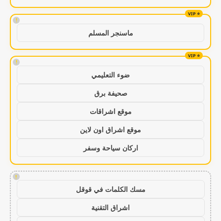
!
ماسنجر المسلم
!
ضوء التعليمي
صحيفة برق
موقع اشراقات
موقع اشراق اون لاين
اركان سياحة وسفر
!
مسك الكلمات في قوقل
اشراق التقنية