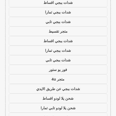
شدات ببجي اقساط
شدات ببجي تمارا
شدات ببجي تابي
متجر تقسيط
شدات ببجي اقساط
شدات ببجي تمارا
شدات ببجي تابي
فور يو ستور
متجر 4u
شدات ببجي عن طريق الايدي
شحن يلا لودو اقساط
شحن يلا لودو تابي تمارا