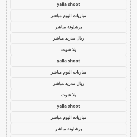
yalla shoot
مباريات اليوم مباشر
برشلونة مباشر
ريال مدريد مباشر
يلا شوت
yalla shoot
مباريات اليوم مباشر
ريال مدريد مباشر
يلا شوت
yalla shoot
مباريات اليوم مباشر
برشلونة مباشر