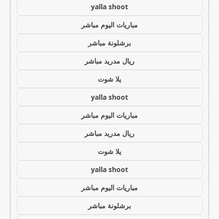
yalla shoot
مباريات اليوم مباشر
برشلونة مباشر
ريال مدريد مباشر
يلا شوت
yalla shoot
مباريات اليوم مباشر
ريال مدريد مباشر
يلا شوت
yalla shoot
مباريات اليوم مباشر
برشلونة مباشر