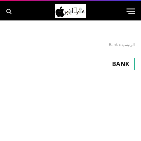
الرئيسية
»
Bank
BANK