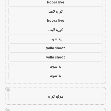
koora live
كورة لايف
koora live
كورة لايف
يلا شوت
yalla shoot
yalla shoot
يلا شوت
يلا شوت
!
موقع كورة
!