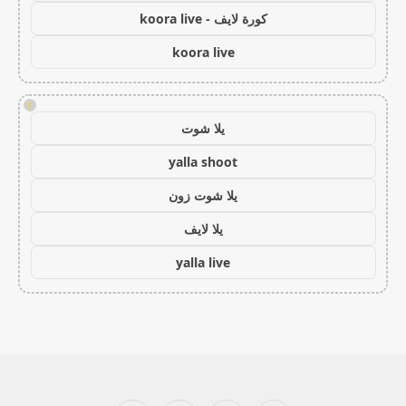
كورة لايف - koora live
koora live
!
يلا شوت
yalla shoot
يلا شوت زون
يلا لايف
yalla live