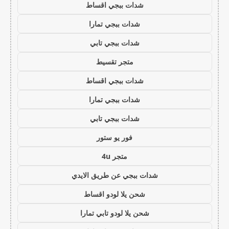
شدات ببجي اقساط
شدات ببجي تمارا
شدات ببجي تابي
متجر تقسيط
شدات ببجي اقساط
شدات ببجي تمارا
شدات ببجي تابي
فور يو ستور
متجر 4u
شدات ببجي عن طريق الايدي
شحن يلا لودو اقساط
شحن يلا لودو تابي تمارا