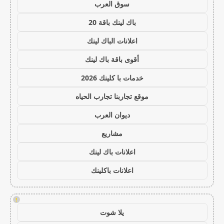
سوق العرب
باك لينك باقة 20
اعلانات الباك لينك
أقوى باقة باك لينك
خدمات با كلينك 2026
موقع تجاربنا تجارب الحياه
ديوان العرب
مشاريع
اعلانات باك لينك
اعلانات باكلينك
!
يلا شوت