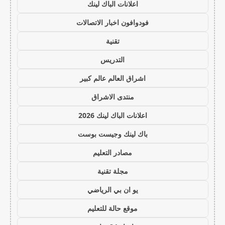
اعلانات الباك لينك
فودوافون اخبار الاتصالات
تقنية
التدريس
اشراق العالم عالم كبير
منتدى الاشراق
اعلانات الباك لينك 2026
باك لينك وجيست بوست
مصادر التعليم
مجلة تقنية
يو ان بي الرياضي
موقع حالة للتعليم