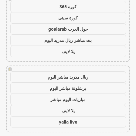
كورة 365
كورة سيتي
جول العرب goalarab
بث مباشر ريال مدريد اليوم
يلا لايف
!
ريال مدريد مباشر اليوم
برشلونة مباشر اليوم
مباريات اليوم مباشر
يلا لايف
yalla live