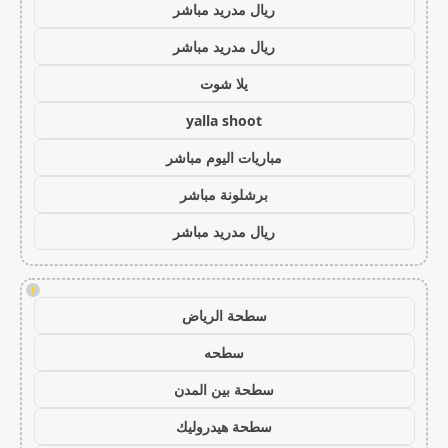
ريال مدريد مباشر
ريال مدريد مباشر
يلا شوت
yalla shoot
مباريات اليوم مباشر
برشلونة مباشر
ريال مدريد مباشر
!
سطحة الرياض
سطحه
سطحة بين المدن
سطحة هيدروليك