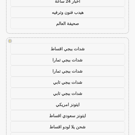
اخبار 24 ساعة
هيدب فنون وترفيه
صحيفة العالم
!
شدات ببجي اقساط
شدات ببجي تمارا
شدات ببجي تمارا
شدات ببجي تابي
شدات ببجي تابي
ايتونز امريكي
ايتونز سعودي اقساط
شحن يلا لودو اقساط