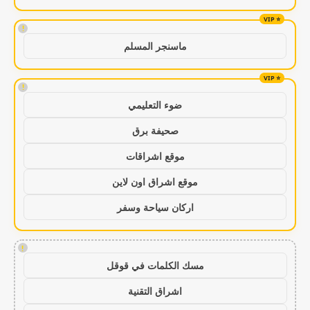
!
ماسنجر المسلم
!
ضوء التعليمي
صحيفة برق
موقع اشراقات
موقع اشراق اون لاين
اركان سياحة وسفر
!
مسك الكلمات في قوقل
اشراق التقنية