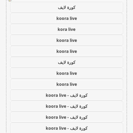
كورة لايف
koora live
kora live
koora live
koora live
كورة لايف
koora live
koora live
كورة لايف - koora live
كورة لايف - koora live
كورة لايف - koora live
كورة لايف - koora live