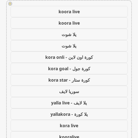
!
koora live
koora live
يلا شوت
يلا شوت
كورة اون لاين - kora onli
كورة جول - kora goal
كورة ستار - kora star
سوريا لايف
يلا لايف - yalla live
يلا كورة - yallakora
kora live
kooralive