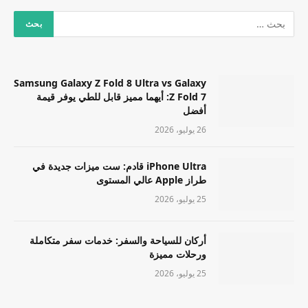
Samsung Galaxy Z Fold 8 Ultra vs Galaxy
Z Fold 7: أيهما مميز قابل للطي يوفر قيمة
أفضل
26 يوليو، 2026
iPhone Ultra قادم: ست ميزات جديدة في
طراز Apple عالي المستوى
25 يوليو، 2026
أركان للسياحة والسفر: خدمات سفر متكاملة
ورحلات مميزة
25 يوليو، 2026