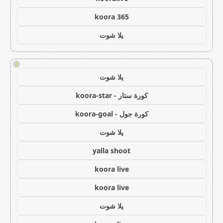
koora 365
يلا شوت
!
يلا شوت
كورة ستار - koora-star
كورة جول - koora-goal
يلا شوت
yalla shoot
koora live
koora live
يلا شوت