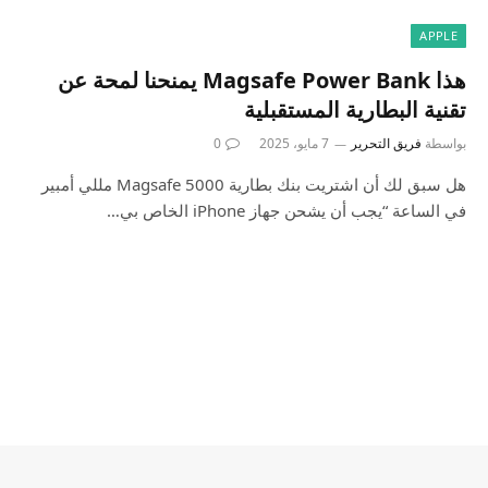
APPLE
هذا Magsafe Power Bank يمنحنا لمحة عن
تقنية البطارية المستقبلية
بواسطة
فريق التحرير
7 مايو، 2025
0
هل سبق لك أن اشتريت بنك بطارية Magsafe 5000 مللي أمبير
في الساعة “يجب أن يشحن جهاز iPhone الخاص بي…