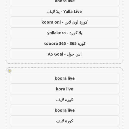
koora live
Yalla Live - يلا لايف
كورة اون لاين - koora onl
يلا كورة - yallakora
كورة 365 - kooora 365
اس جول - AS Goal
!
koora live
kora live
كورة لايف
koora live
كورة لايف