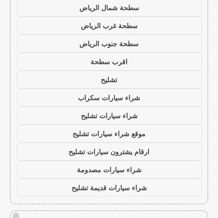
سطحة شمال الرياض
سطحة غرب الرياض
سطحة جنوب الرياض
اقرب سطحة
تشليح
شراء سيارات سكراب
شراء سيارات تشليح
موقع شراء سيارات تشليح
ارقام يشترون سيارات تشليح
شراء سيارات مصدومة
شراء سيارات قديمة تشليح
!