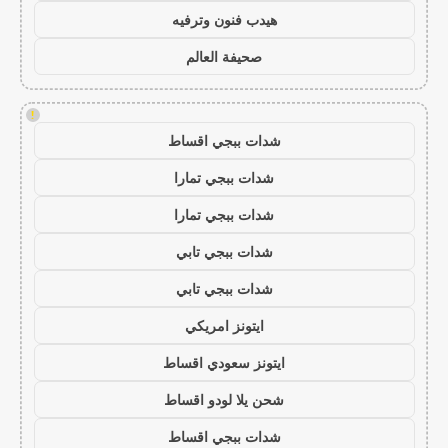
هيدب فنون وترفيه
صحيفة العالم
!
شدات ببجي اقساط
شدات ببجي تمارا
شدات ببجي تمارا
شدات ببجي تابي
شدات ببجي تابي
ايتونز امريكي
ايتونز سعودي اقساط
شحن يلا لودو اقساط
شدات ببجي اقساط