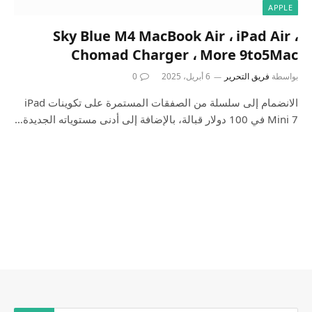
APPLE
Sky Blue M4 MacBook Air ، iPad Air ،
Chomad Charger ، More 9to5Mac
بواسطة
فريق التحرير
6 أبريل، 2025
0
الانضمام إلى سلسلة من الصفقات المستمرة على تكوينات iPad
Mini 7 في 100 دولار قبالة، بالإضافة إلى أدنى مستوياته الجديدة…