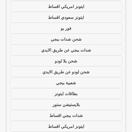
ايتونز امريكي اقساط
ايتونز سعودي اقساط
فور يو
شحن شدات ببجي
شدات ببجي عن طريق الايدي
شحن يلا لودو
شحن لودو عن طريق الايدي
شعبية ببجي
بطاقات ايتونز
بلايستيشن ستور
شدات ببجي اقساط
ايتونز امريكي اقساط