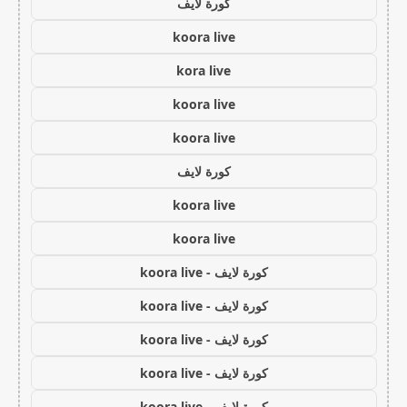
كورة لايف
koora live
kora live
koora live
koora live
كورة لايف
koora live
koora live
كورة لايف - koora live
كورة لايف - koora live
كورة لايف - koora live
كورة لايف - koora live
كورة لايف - koora live