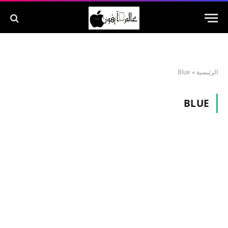
الرئيسية
»
Blue
BLUE