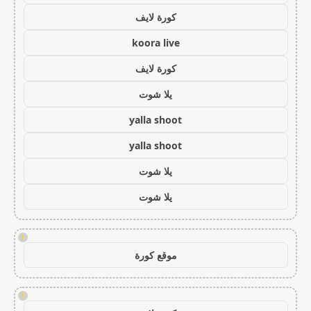
كورة لايف
koora live
كورة لايف
يلا شوت
yalla shoot
yalla shoot
يلا شوت
يلا شوت
!
موقع كورة
!