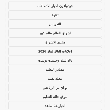
فودوافون اخبار الاتصالات
تقنية
التدريس
اشراق العالم عالم كبير
منتدى الاشراق
اعلانات الباك لينك 2026
باك لينك وجيست بوست
مصادر التعليم
مجلة تقنية
يو ان بي الرياضي
موقع حالة للتعليم
اخبار 24 ساعة