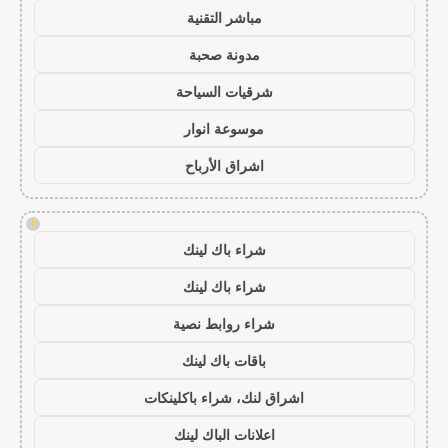
مباشر التقنية
مدونة صحبة
شرقيات السياحة
موسوعة انوار
اشراق الأرباح
!
شراء باك لينك
شراء باك لينك
شراء روابط نصية
باقات باك لينك
اشراق لنك، شراء باكلينكات
اعلانات الباك لينك