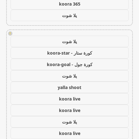
koora 365
يلا شوت
!
يلا شوت
كورة ستار - koora-star
كورة جول - koora-goal
يلا شوت
yalla shoot
koora live
koora live
يلا شوت
koora live