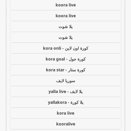
koora live
koora live
يلا شوت
يلا شوت
كورة اون لاين - kora onli
كورة جول - kora goal
كورة ستار - kora star
سوريا لايف
يلا لايف - yalla live
يلا كورة - yallakora
kora live
kooralive