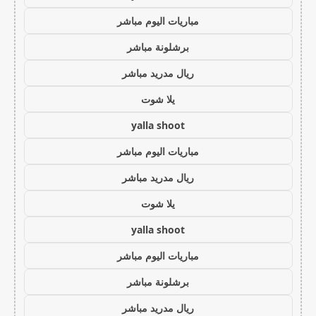
مباريات اليوم مباشر
برشلونة مباشر
ريال مدريد مباشر
يلا شوت
yalla shoot
مباريات اليوم مباشر
ريال مدريد مباشر
يلا شوت
yalla shoot
مباريات اليوم مباشر
برشلونة مباشر
ريال مدريد مباشر