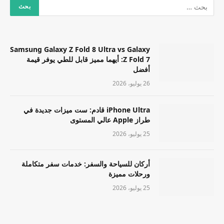
Samsung Galaxy Z Fold 8 Ultra vs Galaxy
Z Fold 7: أيهما مميز قابل للطي يوفر قيمة
أفضل
26 يوليو، 2026
iPhone Ultra قادم: ست ميزات جديدة في
طراز Apple عالي المستوى
25 يوليو، 2026
أركان للسياحة والسفر: خدمات سفر متكاملة
ورحلات مميزة
25 يوليو، 2026