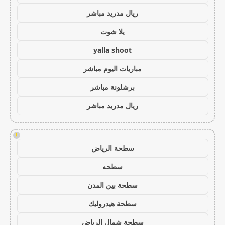
ريال مدريد مباشر
يلا شوت
yalla shoot
مباريات اليوم مباشر
برشلونة مباشر
ريال مدريد مباشر
!
سطحة الرياض
سطحه
سطحة بين المدن
سطحة هيدروليك
سطحة شمال الرياض