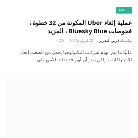
APPLE
عملية إلغاء Uber المكونة من 32 خطوة ،
فحوصات Bluesky Blue ، المزيد
بواسطة
فريق التحرير
22 أبريل، 2025
0
غالبًا ما يتم اتهام شركات التكنولوجيا بجعل من الصعب إلغاء
الاشتراكات ، ولكن يبدو أن أوبر قد نقلت الأمور إلى…