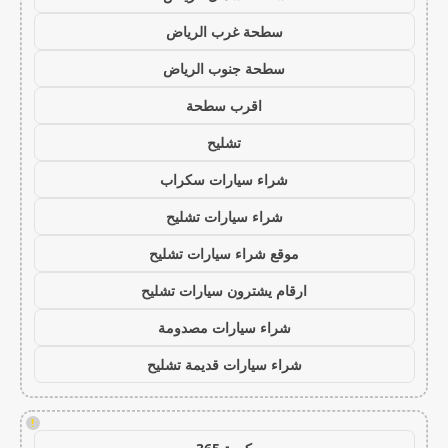
سطحة غرب الرياض
سطحة جنوب الرياض
اقرب سطحة
تشليح
شراء سيارات سكراب
شراء سيارات تشليح
موقع شراء سيارات تشليح
ارقام يشترون سيارات تشليح
شراء سيارات مصدومة
شراء سيارات قديمة تشليح
!