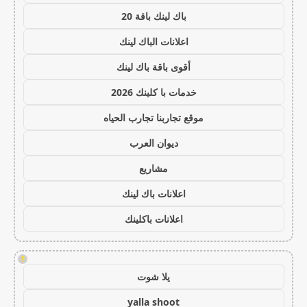
باك لينك باقة 20
اعلانات الباك لينك
أقوى باقة باك لينك
خدمات با كلينك 2026
موقع تجاربنا تجارب الحياه
ديوان العرب
مشاريع
اعلانات باك لينك
اعلانات باكلينك
!
يلا شوت
yalla shoot