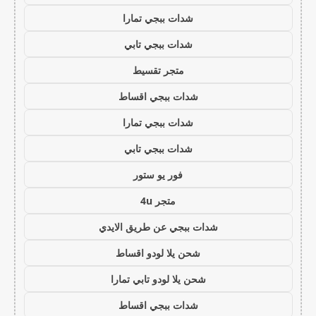
شدات ببجي تمارا
شدات ببجي تابي
متجر تقسيط
شدات ببجي اقساط
شدات ببجي تمارا
شدات ببجي تابي
فور يو ستور
متجر 4u
شدات ببجي عن طريق الايدي
شحن يلا لودو اقساط
شحن يلا لودو تابي تمارا
شدات ببجي اقساط