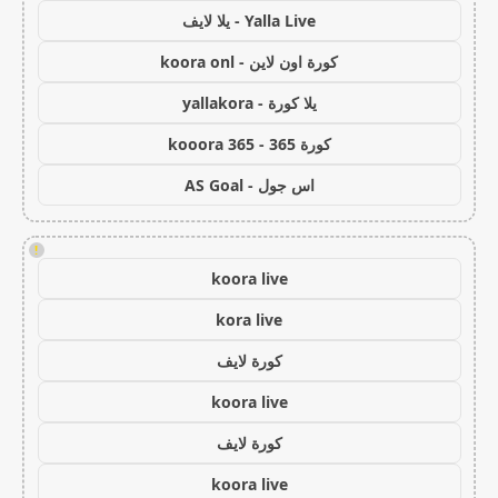
Yalla Live - يلا لايف
كورة اون لاين - koora onl
يلا كورة - yallakora
كورة 365 - kooora 365
اس جول - AS Goal
!
koora live
kora live
كورة لايف
koora live
كورة لايف
koora live