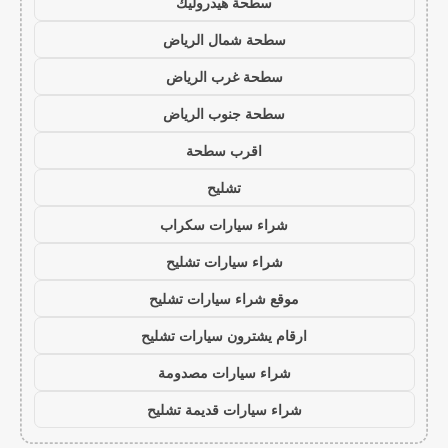
سطحة هيدروليك
سطحة شمال الرياض
سطحة غرب الرياض
سطحة جنوب الرياض
اقرب سطحة
تشليح
شراء سيارات سكراب
شراء سيارات تشليح
موقع شراء سيارات تشليح
ارقام يشترون سيارات تشليح
شراء سيارات مصدومة
شراء سيارات قديمة تشليح