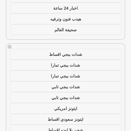
اخبار 24 ساعة
هيدب فنون وترفيه
صحيفة العالم
!
شدات ببجي اقساط
شدات ببجي تمارا
شدات ببجي تمارا
شدات ببجي تابي
شدات ببجي تابي
ايتونز امريكي
ايتونز سعودي اقساط
شحن يلا لودو اقساط