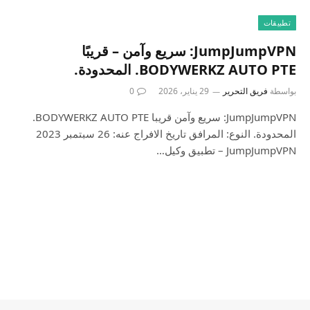
تطبيقات
JumpJumpVPN: سريع وآمن – قريبًا
BODYWERKZ AUTO PTE. المحدودة.
بواسطة
فريق التحرير
29 يناير، 2026
0
JumpJumpVPN: سريع وآمن قريبا BODYWERKZ AUTO PTE.
المحدودة. النوع: المرافق تاريخ الافراج عنه: 26 سبتمبر 2023
JumpJumpVPN – تطبيق وكيل…