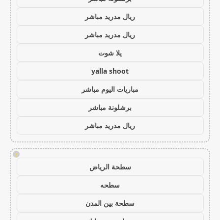
ريال مدريد مباشر
ريال مدريد مباشر
يلا شوت
yalla shoot
مباريات اليوم مباشر
برشلونة مباشر
ريال مدريد مباشر
!
سطحة الرياض
سطحه
سطحة بين المدن