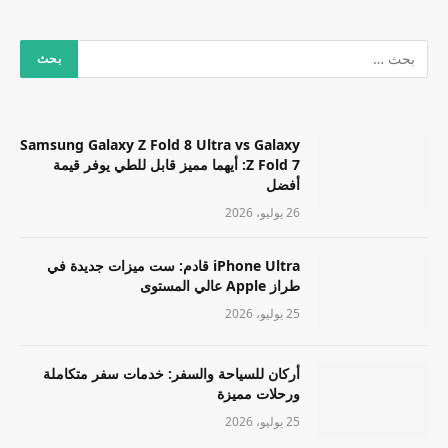
Samsung Galaxy Z Fold 8 Ultra vs Galaxy
Z Fold 7: أيهما مميز قابل للطي يوفر قيمة
أفضل
26 يوليو، 2026
iPhone Ultra قادم: ست ميزات جديدة في
طراز Apple عالي المستوى
25 يوليو، 2026
أركان للسياحة والسفر: خدمات سفر متكاملة
ورحلات مميزة
25 يوليو، 2026