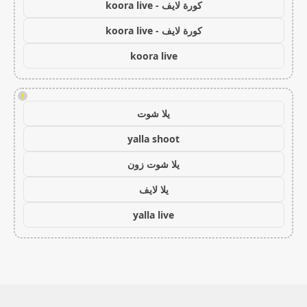
كورة لايف - koora live
كورة لايف - koora live
koora live
!
يلا شوت
yalla shoot
يلا شوت زون
يلا لايف
yalla live