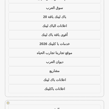
سوق العرب
باك لينك باقة 20
اعلانات الباك لينك
أقوى باقة باك لينك
خدمات با كلينك 2026
موقع تجاربنا تجارب الحياه
ديوان العرب
مشاريع
اعلانات باك لينك
اعلانات باكلينك
!