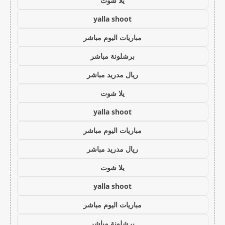
يلا شوت
yalla shoot
مباريات اليوم مباشر
برشلونة مباشر
ريال مدريد مباشر
يلا شوت
yalla shoot
مباريات اليوم مباشر
ريال مدريد مباشر
يلا شوت
yalla shoot
مباريات اليوم مباشر
برشلونة مباشر