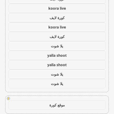
koora live
كورة لايف
koora live
كورة لايف
يلا شوت
yalla shoot
yalla shoot
يلا شوت
يلا شوت
!
موقع كورة