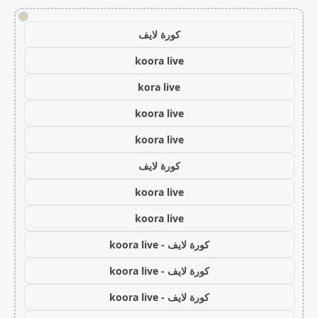
!
كورة لايف
koora live
kora live
koora live
koora live
كورة لايف
koora live
koora live
كورة لايف - koora live
كورة لايف - koora live
كورة لايف - koora live