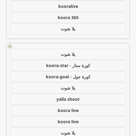
kooralive
koora 365
يلا شوت
!
يلا شوت
كورة ستار - koora-star
كورة جول - koora-goal
يلا شوت
yalla shoot
koora live
koora live
يلا شوت