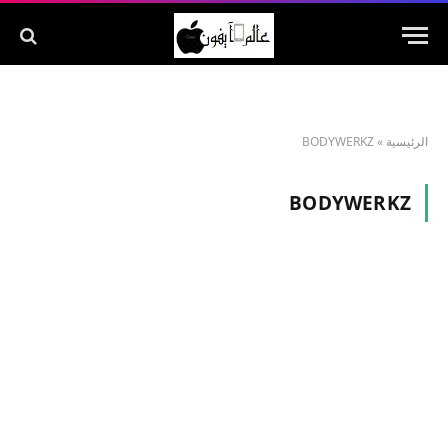
الرئيسية
»
BODYWERKZ
BODYWERKZ