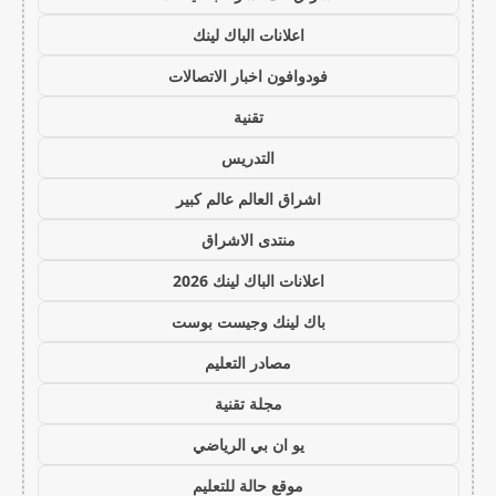
اعلانات الباك لينك
فودوافون اخبار الاتصالات
تقنية
التدريس
اشراق العالم عالم كبير
منتدى الاشراق
اعلانات الباك لينك 2026
باك لينك وجيست بوست
مصادر التعليم
مجلة تقنية
يو ان بي الرياضي
موقع حالة للتعليم