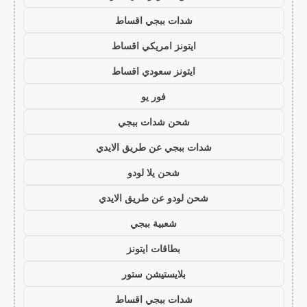
شدات ببجي اقساط
ايتونز امريكي اقساط
ايتونز سعودي اقساط
فور يو
شحن شدات ببجي
شدات ببجي عن طريق الايدي
شحن يلا لودو
شحن لودو عن طريق الايدي
شعبية ببجي
بطاقات ايتونز
بلايستيشن ستور
شدات ببجي اقساط