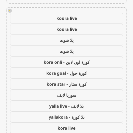
!
koora live
koora live
يلا شوت
يلا شوت
كورة اون لاين - kora onli
كورة جول - kora goal
كورة ستار - kora star
سوريا لايف
يلا لايف - yalla live
يلا كورة - yallakora
kora live