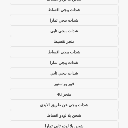
شدات ببجي اقساط
شدات ببجي تمارا
شدات ببجي تابي
متجر تقسيط
شدات ببجي اقساط
شدات ببجي تمارا
شدات ببجي تابي
فور يو ستور
متجر 4u
شدات ببجي عن طريق الايدي
شحن يلا لودو اقساط
شحن يلا لودو تابي تمارا