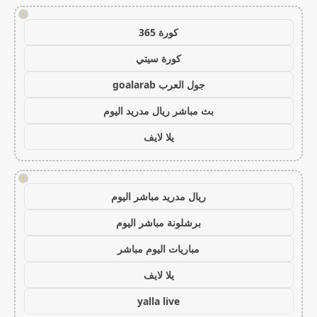
!
كورة 365
كورة سيتي
جول العرب goalarab
بث مباشر ريال مدريد اليوم
يلا لايف
!
ريال مدريد مباشر اليوم
برشلونة مباشر اليوم
مباريات اليوم مباشر
يلا لايف
yalla live