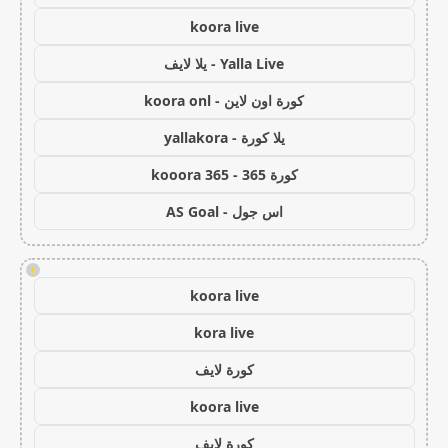
koora live
Yalla Live - يلا لايف
كورة اون لاين - koora onl
يلا كورة - yallakora
كورة 365 - kooora 365
اس جول - AS Goal
!
koora live
kora live
كورة لايف
koora live
كورة لايف