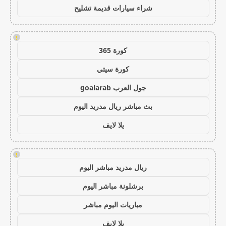
شراء سيارات قديمة تشليح
!
كورة 365
كورة سيتي
جول العرب goalarab
بث مباشر ريال مدريد اليوم
يلا لايف
!
ريال مدريد مباشر اليوم
برشلونة مباشر اليوم
مباريات اليوم مباشر
يلا لايف