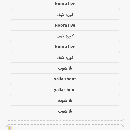
koora live
كورة لايف
koora live
كورة لايف
koora live
كورة لايف
يلا شوت
yalla shoot
yalla shoot
يلا شوت
يلا شوت
!