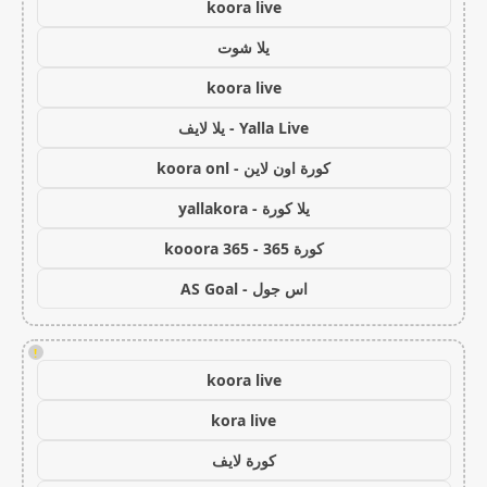
koora live
يلا شوت
koora live
Yalla Live - يلا لايف
كورة اون لاين - koora onl
يلا كورة - yallakora
كورة 365 - kooora 365
اس جول - AS Goal
!
koora live
kora live
كورة لايف