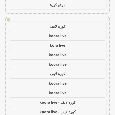
موقع كورة
!
كورة لايف
koora live
kora live
koora live
koora live
كورة لايف
koora live
koora live
كورة لايف - koora live
كورة لايف - koora live