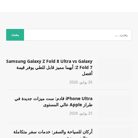
Samsung Galaxy Z Fold 8 Ultra vs Galaxy
Z Fold 7: أيهما مميز قابل للطي يوفر قيمة
أفضل
26 يوليو، 2026
iPhone Ultra قادم: ست ميزات جديدة في
طراز Apple عالي المستوى
25 يوليو، 2026
أركان للسياحة والسفر: خدمات سفر متكاملة
ورحلات مميزة