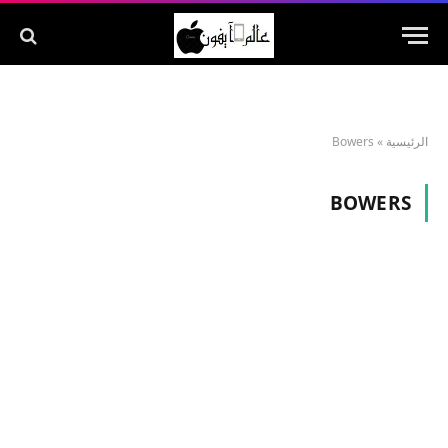
الرئيسية
»
Bowers
BOWERS