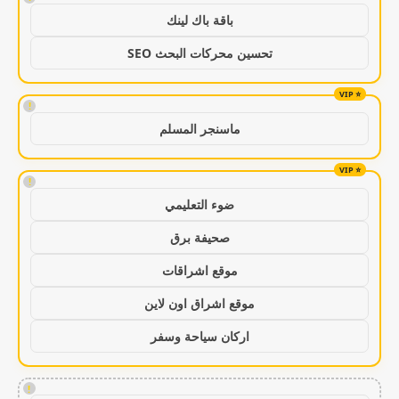
باقة باك لينك
تحسين محركات البحث SEO
!
ماسنجر المسلم
!
ضوء التعليمي
صحيفة برق
موقع اشراقات
موقع اشراق اون لاين
اركان سياحة وسفر
!