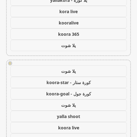
يلا كورة - yallakora
kora live
kooralive
koora 365
يلا شوت
!
يلا شوت
كورة ستار - koora-star
كورة جول - koora-goal
يلا شوت
yalla shoot
koora live