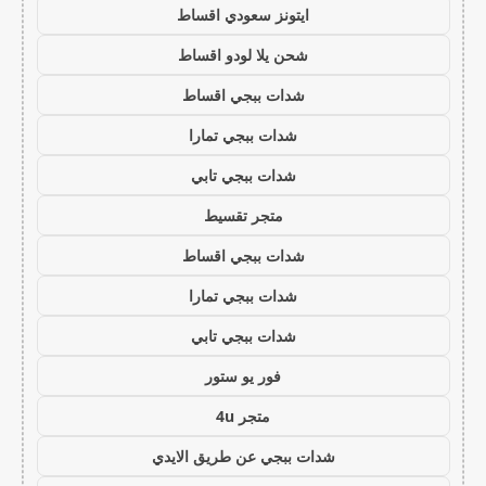
ايتونز سعودي اقساط
شحن يلا لودو اقساط
شدات ببجي اقساط
شدات ببجي تمارا
شدات ببجي تابي
متجر تقسيط
شدات ببجي اقساط
شدات ببجي تمارا
شدات ببجي تابي
فور يو ستور
متجر 4u
شدات ببجي عن طريق الايدي