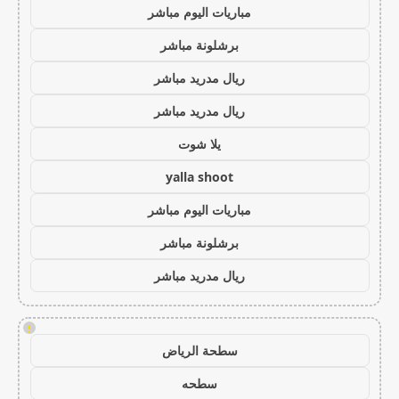
مباريات اليوم مباشر
برشلونة مباشر
ريال مدريد مباشر
ريال مدريد مباشر
يلا شوت
yalla shoot
مباريات اليوم مباشر
برشلونة مباشر
ريال مدريد مباشر
!
سطحة الرياض
سطحه