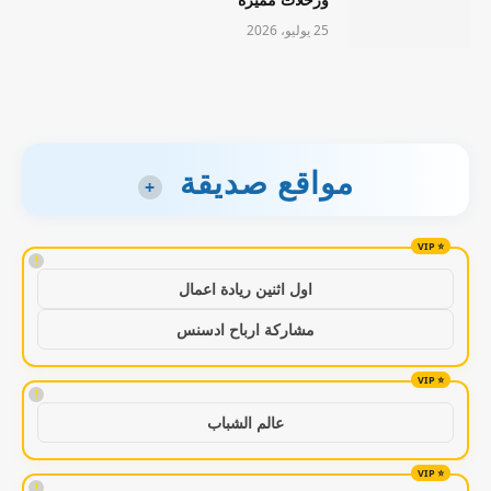
25 يوليو، 2026
مواقع صديقة
+
!
اول اثنين ريادة اعمال
مشاركة ارباح ادسنس
!
عالم الشباب
!