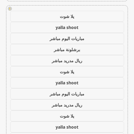
!
يلا شوت
yalla shoot
مباريات اليوم مباشر
برشلونة مباشر
ريال مدريد مباشر
يلا شوت
yalla shoot
مباريات اليوم مباشر
ريال مدريد مباشر
يلا شوت
yalla shoot