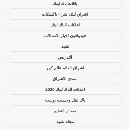
باقات باك لينك
اشراق لنك، شراء باكلينكات
اعلانات الباك لينك
فودوافون اخبار الاتصالات
تقنية
التدريس
اشراق العالم عالم كبير
منتدى الاشراق
اعلانات الباك لينك 2026
باك لينك وجيست بوست
مصادر التعليم
مجلة تقنية