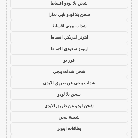
شحن يلا لودو اقساط
شحن يلا لودو تابي تمارا
شدات ببجي اقساط
ايتونز امريكي اقساط
ايتونز سعودي اقساط
فور يو
شحن شدات ببجي
شدات ببجي عن طريق الايدي
شحن يلا لودو
شحن لودو عن طريق الايدي
شعبية ببجي
بطاقات ايتونز