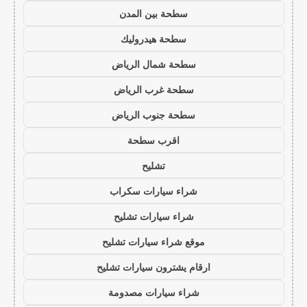
سطحة بين المدن
سطحة هيدروليك
سطحة شمال الرياض
سطحة غرب الرياض
سطحة جنوب الرياض
اقرب سطحة
تشليح
شراء سيارات سكراب
شراء سيارات تشليح
موقع شراء سيارات تشليح
ارقام يشترون سيارات تشليح
شراء سيارات مصدومة