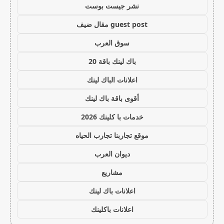
نشر جيست بوست
guest post مقال ضيف
سوق العرب
باك لينك باقة 20
اعلانات الباك لينك
أقوى باقة باك لينك
خدمات با كلينك 2026
موقع تجاربنا تجارب الحياه
ديوان العرب
مشاريع
اعلانات باك لينك
اعلانات باكلينك