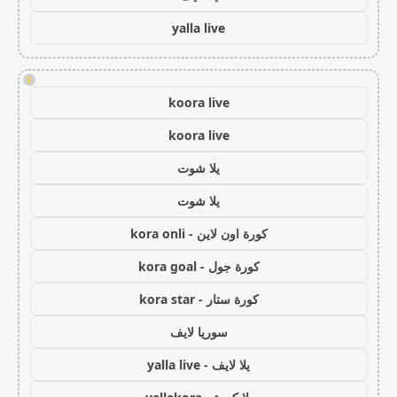
yalla live
!
koora live
koora live
يلا شوت
يلا شوت
كورة اون لاين - kora onli
كورة جول - kora goal
كورة ستار - kora star
سوريا لايف
يلا لايف - yalla live