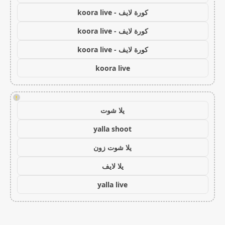
كورة لايف - koora live
كورة لايف - koora live
كورة لايف - koora live
koora live
!
يلا شوت
yalla shoot
يلا شوت زون
يلا لايف
yalla live