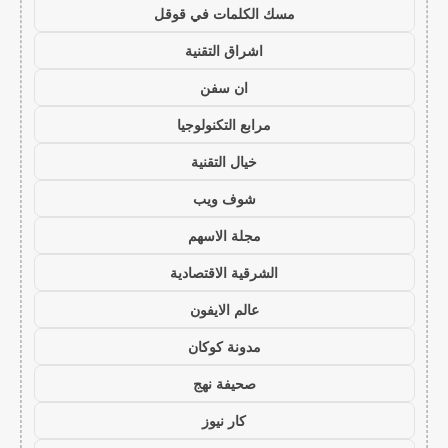
مسك الكلمات في قوقل
اشراق التقنية
ان سفن
مرابع التكنولوجيا
خيال التقنية
شوف ويب
مجلة الاسهم
الشرقية الاقتصادية
عالم الايفون
مدونة كوكان
صحيفة نهج
كار نيوز