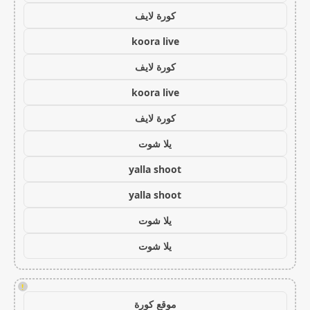
كورة لايف
koora live
كورة لايف
koora live
كورة لايف
يلا شوت
yalla shoot
yalla shoot
يلا شوت
يلا شوت
!
موقع كورة