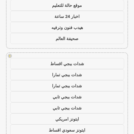
موقع حالة للتعليم
اخبار 24 ساعة
هيدب فنون وترفيه
صحيفة العالم
!
شدات ببجي اقساط
شدات ببجي تمارا
شدات ببجي تمارا
شدات ببجي تابي
شدات ببجي تابي
ايتونز امريكي
ايتونز سعودي اقساط