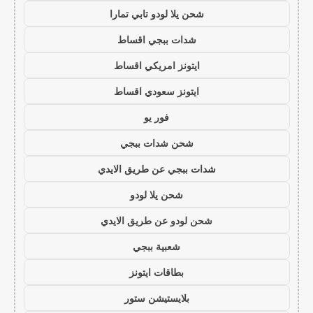
شحن يلا لودو تابي تمارا
شدات ببجي اقساط
ايتونز امريكي اقساط
ايتونز سعودي اقساط
فور يو
شحن شدات ببجي
شدات ببجي عن طريق الايدي
شحن يلا لودو
شحن لودو عن طريق الايدي
شعبية ببجي
بطاقات ايتونز
بلايستيشن ستور