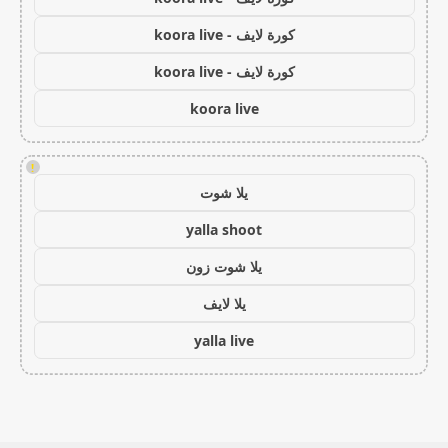
كورة لايف - koora live
كورة لايف - koora live
koora live
!
يلا شوت
yalla shoot
يلا شوت زون
يلا لايف
yalla live