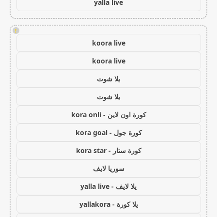
yalla live
!
koora live
koora live
يلا شوت
يلا شوت
كورة اون لاين - kora onli
كورة جول - kora goal
كورة ستار - kora star
سوريا لايف
يلا لايف - yalla live
يلا كورة - yallakora