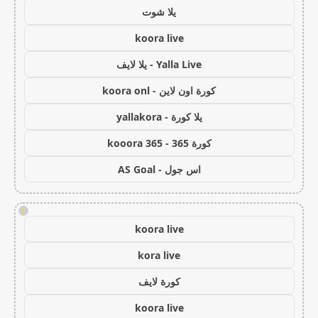
يلا شوت
koora live
Yalla Live - يلا لايف
كورة اون لاين - koora onl
يلا كورة - yallakora
كورة 365 - kooora 365
اس جول - AS Goal
!
koora live
kora live
كورة لايف
koora live