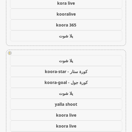
kora live
kooralive
koora 365
يلا شوت
!
يلا شوت
كورة ستار - koora-star
كورة جول - koora-goal
يلا شوت
yalla shoot
koora live
koora live