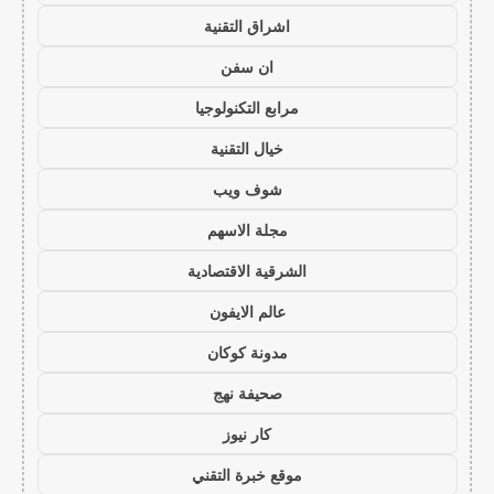
اشراق التقنية
ان سفن
مرابع التكنولوجيا
خيال التقنية
شوف ويب
مجلة الاسهم
الشرقية الاقتصادية
عالم الايفون
مدونة كوكان
صحيفة نهج
كار نيوز
موقع خبرة التقني