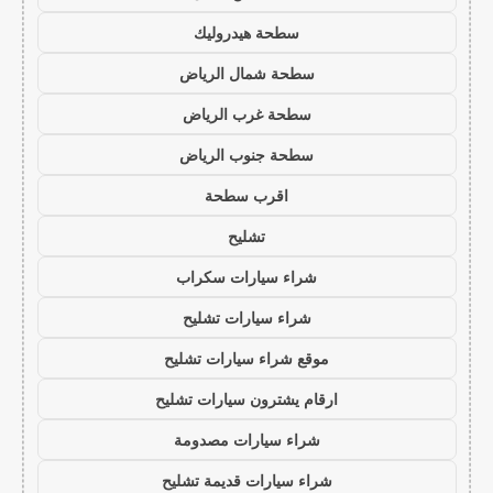
سطحة هيدروليك
سطحة شمال الرياض
سطحة غرب الرياض
سطحة جنوب الرياض
اقرب سطحة
تشليح
شراء سيارات سكراب
شراء سيارات تشليح
موقع شراء سيارات تشليح
ارقام يشترون سيارات تشليح
شراء سيارات مصدومة
شراء سيارات قديمة تشليح