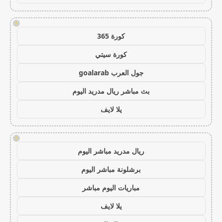
!
كورة 365
كورة سيتي
جول العرب goalarab
بث مباشر ريال مدريد اليوم
يلا لايف
!
ريال مدريد مباشر اليوم
برشلونة مباشر اليوم
مباريات اليوم مباشر
يلا لايف