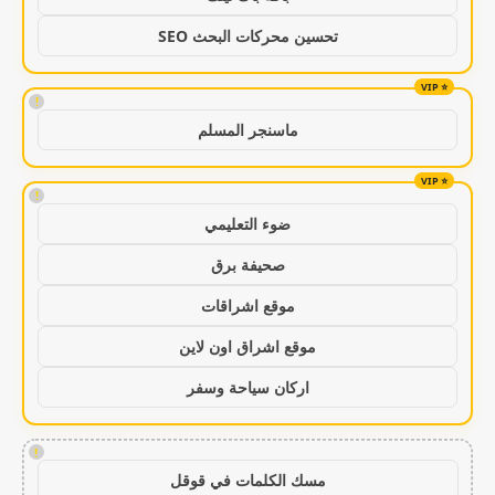
تحسين محركات البحث SEO
!
ماسنجر المسلم
!
ضوء التعليمي
صحيفة برق
موقع اشراقات
موقع اشراق اون لاين
اركان سياحة وسفر
!
مسك الكلمات في قوقل