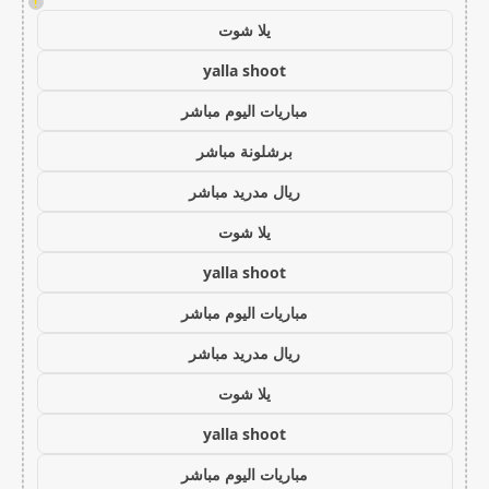
!
يلا شوت
yalla shoot
مباريات اليوم مباشر
برشلونة مباشر
ريال مدريد مباشر
يلا شوت
yalla shoot
مباريات اليوم مباشر
ريال مدريد مباشر
يلا شوت
yalla shoot
مباريات اليوم مباشر