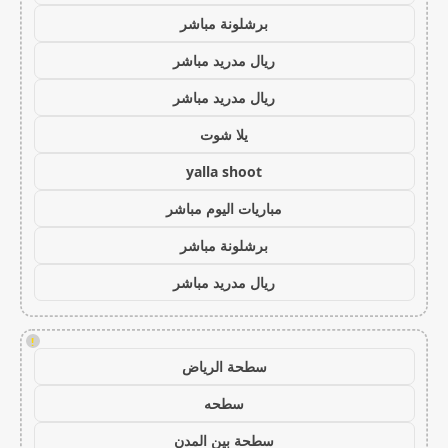
برشلونة مباشر
ريال مدريد مباشر
ريال مدريد مباشر
يلا شوت
yalla shoot
مباريات اليوم مباشر
برشلونة مباشر
ريال مدريد مباشر
!
سطحة الرياض
سطحه
سطحة بين المدن