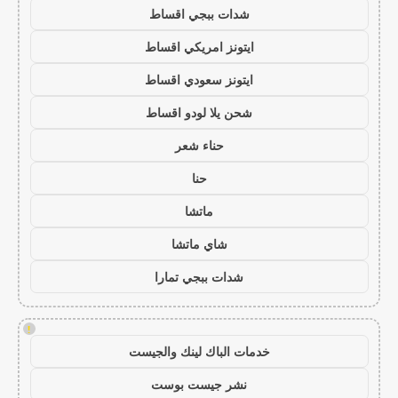
شدات ببجي اقساط
ايتونز امريكي اقساط
ايتونز سعودي اقساط
شحن يلا لودو اقساط
حناء شعر
حنا
ماتشا
شاي ماتشا
شدات ببجي تمارا
!
خدمات الباك لينك والجيست
نشر جيست بوست