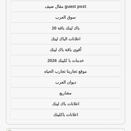
guest post مقال ضيف
سوق العرب
باك لينك باقة 20
اعلانات الباك لينك
أقوى باقة باك لينك
خدمات با كلينك 2026
موقع تجاربنا تجارب الحياه
ديوان العرب
مشاريع
اعلانات باك لينك
اعلانات باكلينك