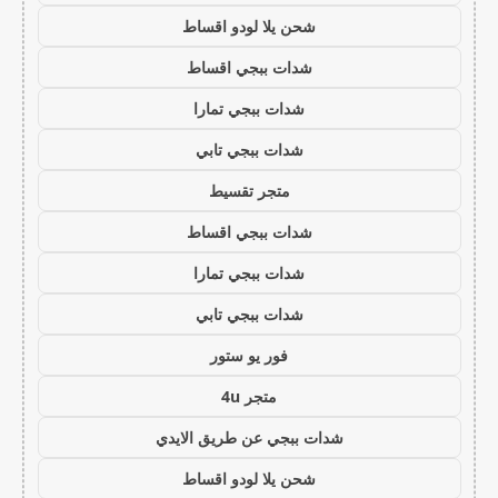
شحن يلا لودو اقساط
شدات ببجي اقساط
شدات ببجي تمارا
شدات ببجي تابي
متجر تقسيط
شدات ببجي اقساط
شدات ببجي تمارا
شدات ببجي تابي
فور يو ستور
متجر 4u
شدات ببجي عن طريق الايدي
شحن يلا لودو اقساط