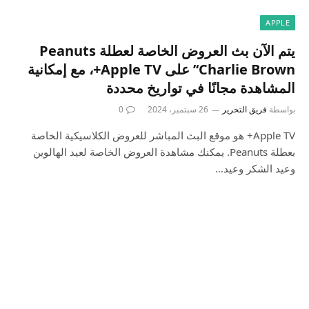
APPLE
يتم الآن بث العروض الخاصة لعطلة Peanuts
‘Charlie Brown’ على Apple TV+، مع إمكانية
المشاهدة مجانًا في تواريخ محددة
بواسطة
فريق التحرير
26 سبتمبر، 2024
0
Apple TV+ هو موقع البث المباشر للعروض الكلاسيكية الخاصة
بعطلة Peanuts. يمكنك مشاهدة العروض الخاصة لعيد الهالوين
وعيد الشكر وعيد…