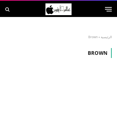
الرئيسية
»
Brown
BROWN