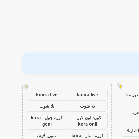
!
!
 بوست
koora live
koora live
يلا شوت
يلا شوت
عرب
كورة اون لاين -
كورة جول - kora
goal
kora onli
اك لينك
كورة ستار - kora
سوريا لايف