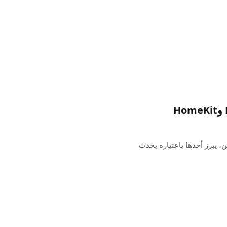
، يبرز أحدها باعتباره يحدث