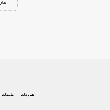
شاي 
شروحات
تطبيقات