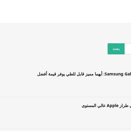
بل للطي يوفر قيمة أفضل