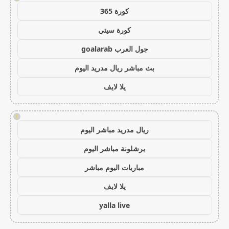
كورة 365
كورة سيتي
جول العرب goalarab
بث مباشر ريال مدريد اليوم
يلا لايف
!
ريال مدريد مباشر اليوم
برشلونة مباشر اليوم
مباريات اليوم مباشر
يلا لايف
yalla live