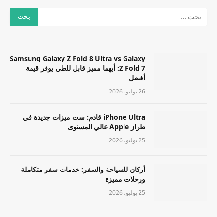
Samsung Galaxy Z Fold 8 Ultra vs Galaxy
Z Fold 7: أيهما مميز قابل للطي يوفر قيمة
أفضل
26 يوليو، 2026
iPhone Ultra قادم: ست ميزات جديدة في
طراز Apple عالي المستوى
25 يوليو، 2026
أركان للسياحة والسفر: خدمات سفر متكاملة
ورحلات مميزة
25 يوليو، 2026