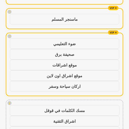
!
ماسنجر المسلم
!
ضوء التعليمي
صحيفة برق
موقع اشراقات
موقع اشراق اون لاين
اركان سياحة وسفر
!
مسك الكلمات في قوقل
اشراق التقنية