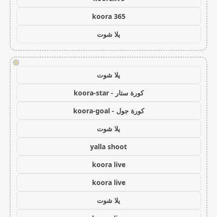
koora 365
يلا شوت
!
يلا شوت
كورة ستار - koora-star
كورة جول - koora-goal
يلا شوت
yalla shoot
koora live
koora live
يلا شوت