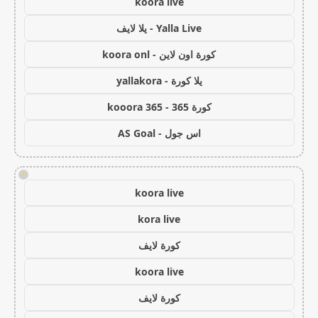
koora live
Yalla Live - يلا لايف
كورة اون لاين - koora onl
يلا كورة - yallakora
كورة 365 - kooora 365
اس جول - AS Goal
!
koora live
kora live
كورة لايف
koora live
كورة لايف