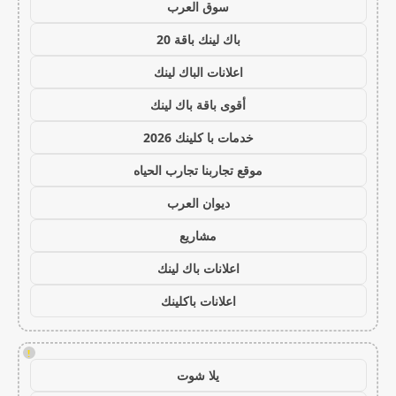
سوق العرب
باك لينك باقة 20
اعلانات الباك لينك
أقوى باقة باك لينك
خدمات با كلينك 2026
موقع تجاربنا تجارب الحياه
ديوان العرب
مشاريع
اعلانات باك لينك
اعلانات باكلينك
!
يلا شوت