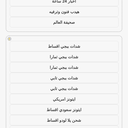
اخبار 24 ساعة
هيدب فنون وترفيه
صحيفة العالم
!
شدات ببجي اقساط
شدات ببجي تمارا
شدات ببجي تمارا
شدات ببجي تابي
شدات ببجي تابي
ايتونز امريكي
ايتونز سعودي اقساط
شحن يلا لودو اقساط