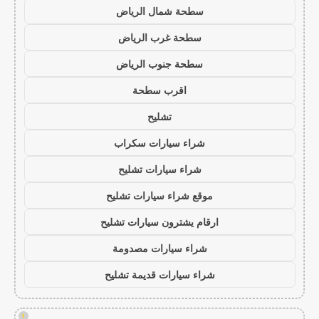
سطحة شمال الرياض
سطحة غرب الرياض
سطحة جنوب الرياض
اقرب سطحة
تشليح
شراء سيارات سكراب
شراء سيارات تشليح
موقع شراء سيارات تشليح
ارقام يشترون سيارات تشليح
شراء سيارات مصدومة
شراء سيارات قديمة تشليح
!