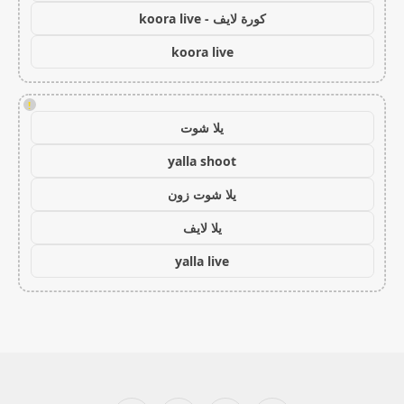
كورة لايف - koora live
koora live
!
يلا شوت
yalla shoot
يلا شوت زون
يلا لايف
yalla live