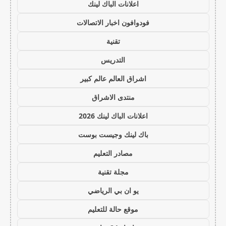
اعلانات الباك لينك
فودوافون اخبار الاتصالات
تقنية
التدريس
اشراق العالم عالم كبير
منتدى الاشراق
اعلانات الباك لينك 2026
باك لينك وجيست بوست
مصادر التعليم
مجلة تقنية
يو ان بي الرياضي
موقع حالة للتعليم