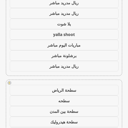
ريال مدريد مباشر
ريال مدريد مباشر
يلا شوت
yalla shoot
مباريات اليوم مباشر
برشلونة مباشر
ريال مدريد مباشر
!
سطحة الرياض
سطحه
سطحة بين المدن
سطحة هيدروليك