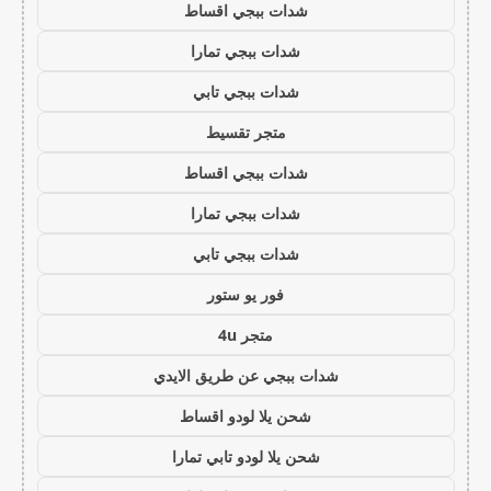
شدات ببجي اقساط
شدات ببجي تمارا
شدات ببجي تابي
متجر تقسيط
شدات ببجي اقساط
شدات ببجي تمارا
شدات ببجي تابي
فور يو ستور
متجر 4u
شدات ببجي عن طريق الايدي
شحن يلا لودو اقساط
شحن يلا لودو تابي تمارا