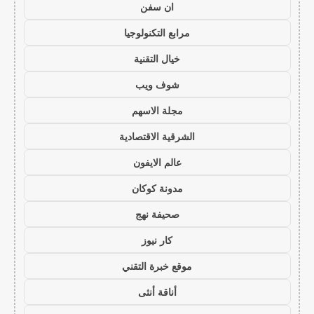
ان سفن
مرابع التكنولوجيا
خيال التقنية
شوف ويب
مجلة الاسهم
الشرقية الاقتصادية
عالم الايفون
مدونة كوكان
صحيفة نهج
كار نيوز
موقع خبرة التقني
أناقة أنثى