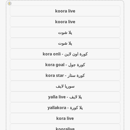
!
koora live
koora live
يلا شوت
يلا شوت
كورة اون لاين - kora onli
كورة جول - kora goal
كورة ستار - kora star
سوريا لايف
يلا لايف - yalla live
يلا كورة - yallakora
kora live
kooralive