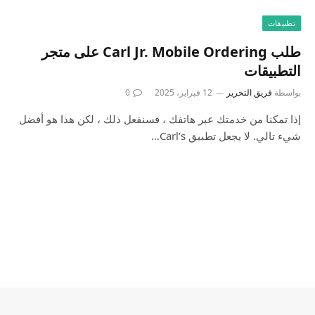
تطبيقات
طلب Carl Jr. Mobile Ordering على متجر
التطبيقات
بواسطة
فريق التحرير
12 فبراير، 2025
0
إذا تمكنا من خدمتك عبر هاتفك ، فسنفعل ذلك ، لكن هذا هو أفضل
شيء تالي. لا يجعل تطبيق Carl’s…