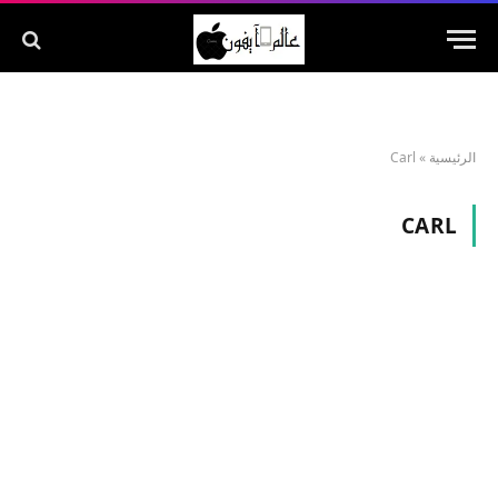
الرئيسية
»
Carl
CARL