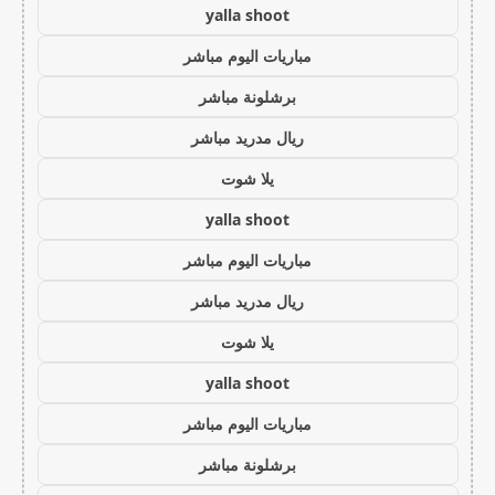
yalla shoot
مباريات اليوم مباشر
برشلونة مباشر
ريال مدريد مباشر
يلا شوت
yalla shoot
مباريات اليوم مباشر
ريال مدريد مباشر
يلا شوت
yalla shoot
مباريات اليوم مباشر
برشلونة مباشر