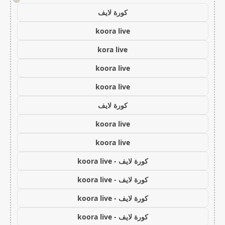
كورة لايف
koora live
kora live
koora live
koora live
كورة لايف
koora live
koora live
كورة لايف - koora live
كورة لايف - koora live
كورة لايف - koora live
كورة لايف - koora live