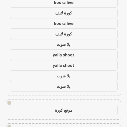
koora live
كورة لايف
koora live
كورة لايف
يلا شوت
yalla shoot
yalla shoot
يلا شوت
يلا شوت
!
موقع كورة
!