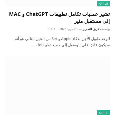
APPLE
تشير عمليات تكامل تطبيقات ChatGPT و MAC
إلى مستقبل مثير
بواسطة
فريق التحرير
23 مايو، 2025
0
الوعد طويل الأجل لذكاء Apple و Siri من الجيل التالي هو أنه
سيكون قادرًا على الوصول إلى جميع تطبيقاتنا ،…
APPLE