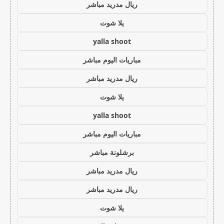
ريال مدريد مباشر
يلا شوت
yalla shoot
مباريات اليوم مباشر
ريال مدريد مباشر
يلا شوت
yalla shoot
مباريات اليوم مباشر
برشلونة مباشر
ريال مدريد مباشر
ريال مدريد مباشر
يلا شوت