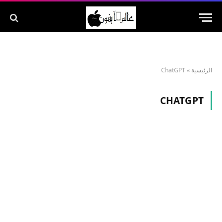
الرئيسية
»
ChatGPT
CHATGPT