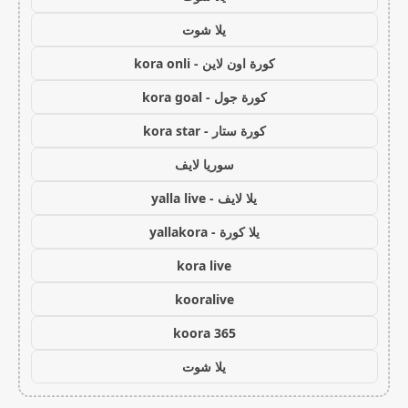
يلا شوت
كورة اون لاين - kora onli
كورة جول - kora goal
كورة ستار - kora star
سوريا لايف
يلا لايف - yalla live
يلا كورة - yallakora
kora live
kooralive
koora 365
يلا شوت