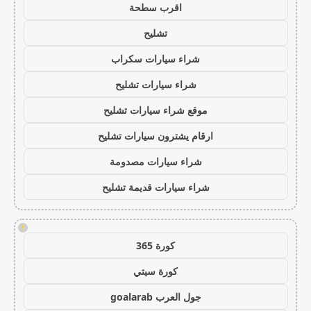
اقرب سطحة
تشليح
شراء سيارات سكراب
شراء سيارات تشليح
موقع شراء سيارات تشليح
ارقام يشترون سيارات تشليح
شراء سيارات مصدومة
شراء سيارات قديمة تشليح
!
كورة 365
كورة سيتي
جول العرب goalarab