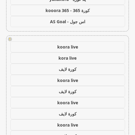
كورة 365 - kooora 365
اس جول - AS Goal
!
koora live
kora live
كورة لايف
koora live
كورة لايف
koora live
كورة لايف
koora live