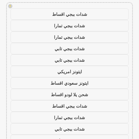
!
شدات ببجي اقساط
شدات ببجي تمارا
شدات ببجي تمارا
شدات ببجي تابي
شدات ببجي تابي
ايتونز امريكي
ايتونز سعودي اقساط
شحن يلا لودو اقساط
شدات ببجي اقساط
شدات ببجي تمارا
شدات ببجي تابي