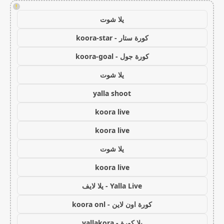
!
يلا شوت
كورة ستار - koora-star
كورة جول - koora-goal
يلا شوت
yalla shoot
koora live
koora live
يلا شوت
koora live
Yalla Live - يلا لايف
كورة اون لاين - koora onl
يلا كورة - yallakora