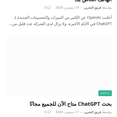
بواسطة
فريق التحرير
19 ديسمبر، 2024
0
أعلنت OpenAI عن الكثير من الميزات والتحسينات الجديدة لـ
ChatGPT في الأيام الأخيرة، ولا يزال لدى الشركة عدد قليل من…
APPLE
بحث ChatGPT متاح الآن للجميع مجانًا
بواسطة
فريق التحرير
17 ديسمبر، 2024
0