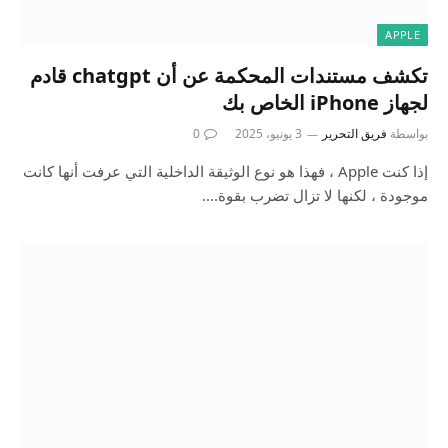
APPLE
تكشف مستندات المحكمة عن أن chatgpt قادم
لجهاز iPhone الخاص بك
بواسطة
فريق التحرير
3 يونيو، 2025
0
إذا كنت Apple ، فهذا هو نوع الوثيقة الداخلية التي عرفت أنها كانت
موجودة ، لكنها لا تزال تضرب بقوة.…