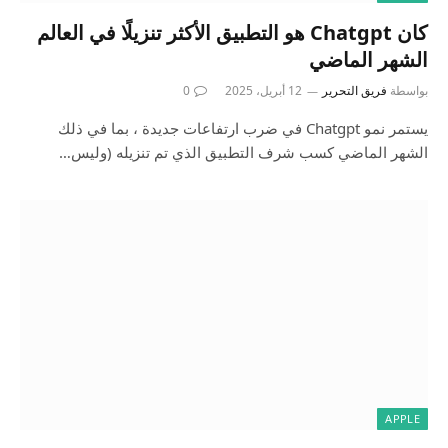
كان Chatgpt هو التطبيق الأكثر تنزيلًا في العالم
الشهر الماضي
بواسطة
فريق التحرير
12 أبريل، 2025
0
يستمر نمو Chatgpt في ضرب ارتفاعات جديدة ، بما في ذلك
الشهر الماضي كسب شرف التطبيق الذي تم تنزيله (وليس…
APPLE