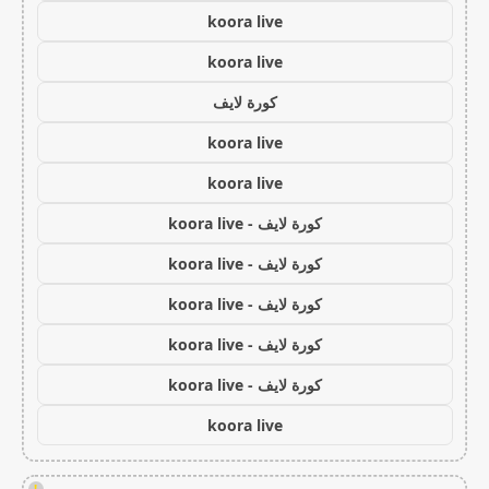
koora live
koora live
كورة لايف
koora live
koora live
كورة لايف - koora live
كورة لايف - koora live
كورة لايف - koora live
كورة لايف - koora live
كورة لايف - koora live
koora live
!