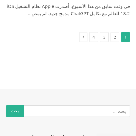
في وقت سابق من هذا الأسبوع، أصدرت Apple نظام التشغيل iOS
18.2 للعالم مع تكامل ChatGPT مدمج جديد. لم يمض…
4
3
2
1