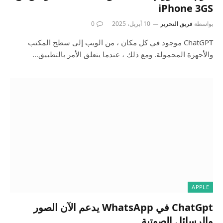
iPhone 3GS
بواسطة
فريق التحرير
10 أبريل، 2025
0
ChatGPT موجود في كل مكان ، من الويب إلى سطح المكتب
والأجهزة المحمولة. ومع ذلك ، عندما يتعلق الأمر بالتطبيق…
APPLE
ChatGpt في WhatsApp يدعم الآن الصور
والرسائل الصوتية