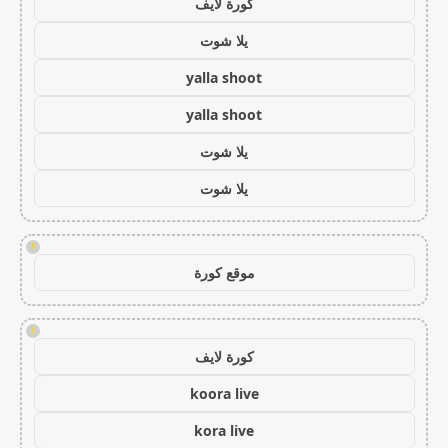
كورة لايف
يلا شوت
yalla shoot
yalla shoot
يلا شوت
يلا شوت
!
موقع كورة
!
كورة لايف
koora live
kora live