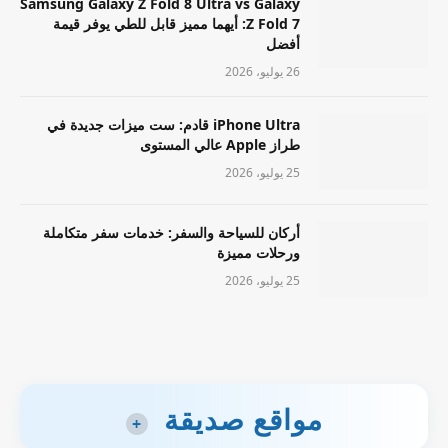
Samsung Galaxy Z Fold 8 Ultra vs Galaxy
Z Fold 7: أيهما مميز قابل للطي يوفر قيمة
أفضل
26 يوليو، 2026
iPhone Ultra قادم: ست ميزات جديدة في
طراز Apple عالي المستوى
25 يوليو، 2026
أركان للسياحة والسفر: خدمات سفر متكاملة
ورحلات مميزة
25 يوليو، 2026
مواقع صديقة
+