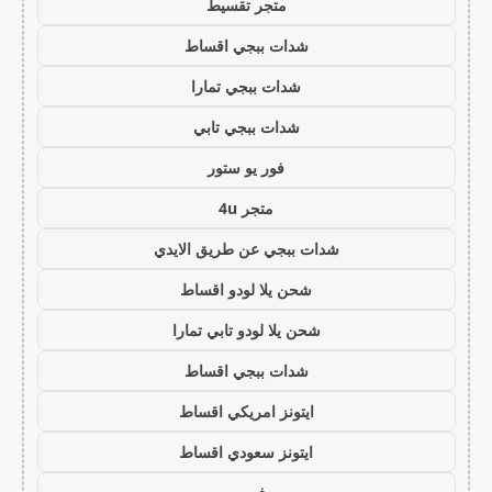
متجر تقسيط
شدات ببجي اقساط
شدات ببجي تمارا
شدات ببجي تابي
فور يو ستور
متجر 4u
شدات ببجي عن طريق الايدي
شحن يلا لودو اقساط
شحن يلا لودو تابي تمارا
شدات ببجي اقساط
ايتونز امريكي اقساط
ايتونز سعودي اقساط