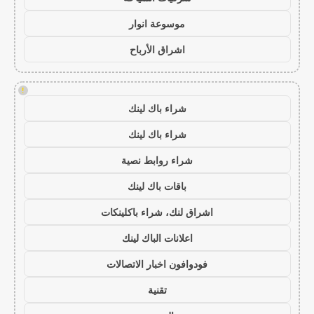
موسوعة انوار
اشراق الأرباح
!
شراء باك لينك
شراء باك لينك
شراء روابط نصية
باقات باك لينك
اشراق لنك، شراء باكلينكات
اعلانات الباك لينك
فودوافون اخبار الاتصالات
تقنية