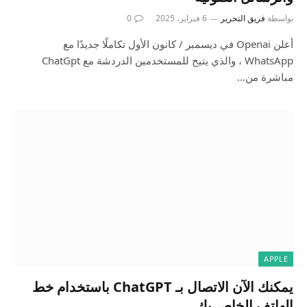
بواسطة
فريق التحرير
6 فبراير، 2025
0
أعلن Openai في ديسمبر / كانون الأول تكاملًا جديدًا مع
WhatsApp ، والذي يتيح للمستخدمين الدردشة مع ChatGpt
مباشرة من…
APPLE
يمكنك الآن الاتصال بـ ChatGPT باستخدام خط
الهاتف الخاص بك