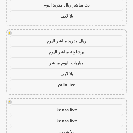
بث مباشر ريال مدريد اليوم
يلا لايف
!
ريال مدريد مباشر اليوم
برشلونة مباشر اليوم
مباريات اليوم مباشر
يلا لايف
yalla live
!
koora live
koora live
يلا شوت