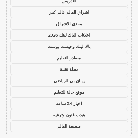
التدريس
اشراق العالم عالم كبير
منتدى الاشراق
اعلانات الباك لينك 2026
باك لينك وجيست بوست
مصادر التعليم
مجلة تقنية
يو ان بي الرياضي
موقع حالة للتعليم
اخبار 24 ساعة
هيدب فنون وترفيه
صحيفة العالم