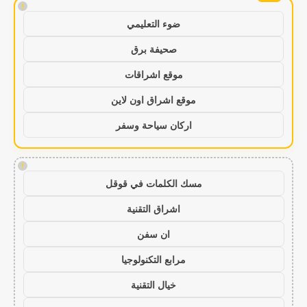
!
ضوء التعليمي
صحيفة برق
موقع اشراقات
موقع اشراق اون لاين
اركان سياحة وسفر
!
مسك الكلمات في قوقل
اشراق التقنية
ان سفن
مرابع التكنولوجيا
خيال التقنية