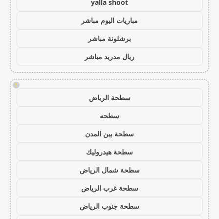
yalla shoot
مباريات اليوم مباشر
برشلونة مباشر
ريال مدريد مباشر
!
سطحة الرياض
سطحه
سطحة بين المدن
سطحة هيدروليك
سطحة شمال الرياض
سطحة غرب الرياض
سطحة جنوب الرياض