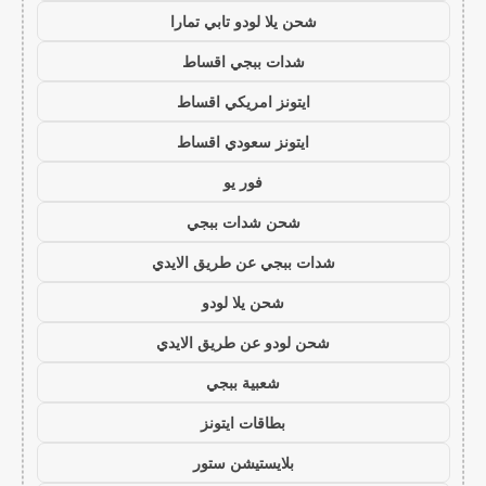
شحن يلا لودو تابي تمارا
شدات ببجي اقساط
ايتونز امريكي اقساط
ايتونز سعودي اقساط
فور يو
شحن شدات ببجي
شدات ببجي عن طريق الايدي
شحن يلا لودو
شحن لودو عن طريق الايدي
شعبية ببجي
بطاقات ايتونز
بلايستيشن ستور