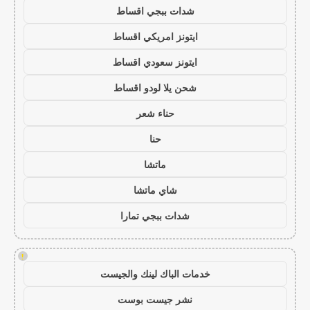
شدات ببجي اقساط
ايتونز امريكي اقساط
ايتونز سعودي اقساط
شحن يلا لودو اقساط
حناء شعر
حنا
ماتشا
شاي ماتشا
شدات ببجي تمارا
!
خدمات الباك لينك والجيست
نشر جيست بوست