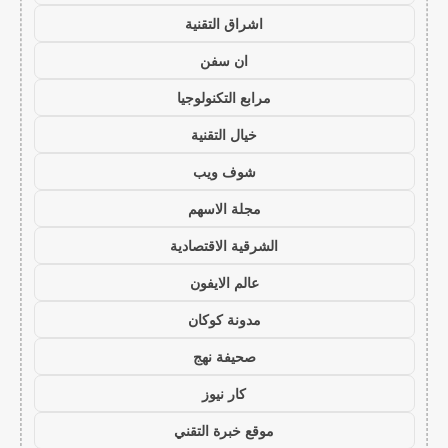
اشراق التقنية
ان سفن
مرابع التكنولوجيا
خيال التقنية
شوف ويب
مجلة الاسهم
الشرقية الاقتصادية
عالم الايفون
مدونة كوكان
صحيفة نهج
كار نيوز
موقع خبرة التقني