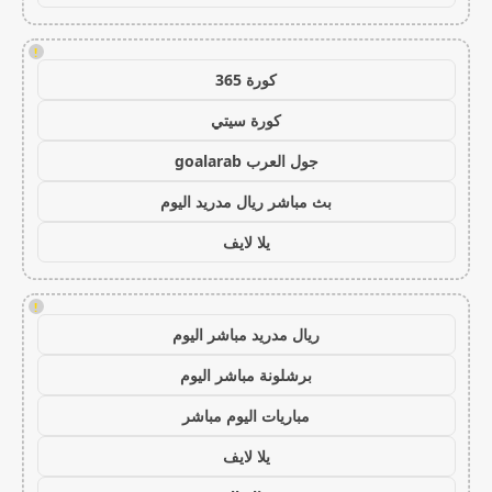
!
كورة 365
كورة سيتي
جول العرب goalarab
بث مباشر ريال مدريد اليوم
يلا لايف
!
ريال مدريد مباشر اليوم
برشلونة مباشر اليوم
مباريات اليوم مباشر
يلا لايف