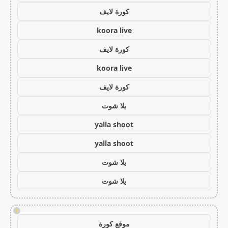
كورة لايف
koora live
كورة لايف
koora live
كورة لايف
يلا شوت
yalla shoot
yalla shoot
يلا شوت
يلا شوت
!
موقع كورة