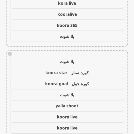
kora live
kooralive
koora 365
يلا شوت
!
يلا شوت
كورة ستار - koora-star
كورة جول - koora-goal
يلا شوت
yalla shoot
koora live
koora live