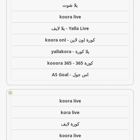
يلا شوت
koora live
Yalla Live - يلا لايف
كورة اون لاين - koora onl
يلا كورة - yallakora
كورة 365 - kooora 365
اس جول - AS Goal
!
koora live
kora live
كورة لايف
koora live