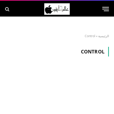
الرئيسية
»
Control
CONTROL