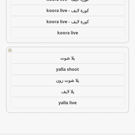
كورة لايف - koora live
كورة لايف - koora live
koora live
!
يلا شوت
yalla shoot
يلا شوت زون
يلا لايف
yalla live