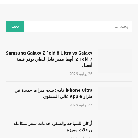
Samsung Galaxy Z Fold 8 Ultra vs Galaxy
Z Fold 7: أيهما مميز قابل للطي يوفر قيمة
أفضل
26 يوليو، 2026
iPhone Ultra قادم: ست ميزات جديدة في
طراز Apple عالي المستوى
25 يوليو، 2026
أركان للسياحة والسفر: خدمات سفر متكاملة
ورحلات مميزة