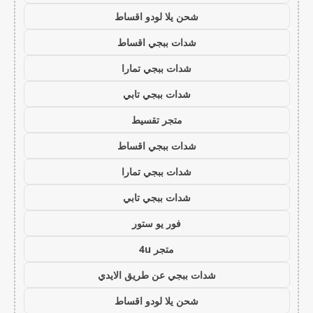
شحن يلا لودو اقساط
شدات ببجي اقساط
شدات ببجي تمارا
شدات ببجي تابي
متجر تقسيط
شدات ببجي اقساط
شدات ببجي تمارا
شدات ببجي تابي
فور يو ستور
متجر 4u
شدات ببجي عن طريق الايدي
شحن يلا لودو اقساط