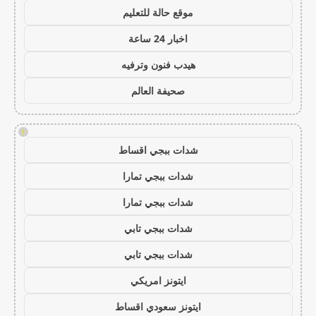
موقع حالة للتعليم
اخبار 24 ساعة
هيدب فنون وترفيه
صحيفة العالم
!
شدات ببجي اقساط
شدات ببجي تمارا
شدات ببجي تمارا
شدات ببجي تابي
شدات ببجي تابي
ايتونز امريكي
ايتونز سعودي اقساط