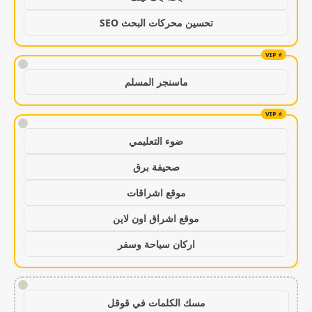
تحسين محركات البحث SEO
!
ماسنجر المسلم
!
ضوء التعليمي
صحيفة برق
موقع اشراقات
موقع اشراق اون لاين
اركان سياحة وسفر
!
مسك الكلمات في قوقل