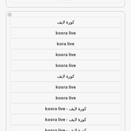
!
كورة لايف
koora live
kora live
koora live
koora live
كورة لايف
koora live
koora live
كورة لايف - koora live
كورة لايف - koora live
كورة لايف - koora live