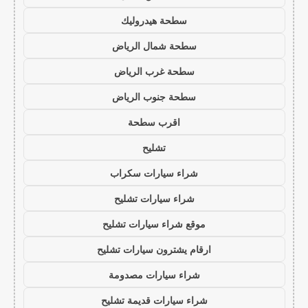
سطحة هيدروليك
سطحة شمال الرياض
سطحة غرب الرياض
سطحة جنوب الرياض
اقرب سطحة
تشليح
شراء سيارات سكراب
شراء سيارات تشليح
موقع شراء سيارات تشليح
ارقام يشترون سيارات تشليح
شراء سيارات مصدومة
شراء سيارات قديمة تشليح