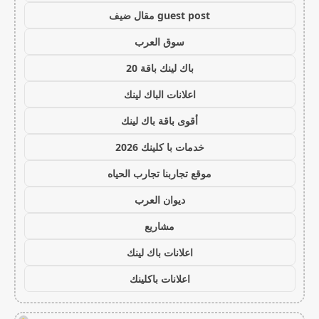
guest post مقال ضيف
سوق العرب
باك لينك باقة 20
اعلانات الباك لينك
أقوى باقة باك لينك
خدمات با كلينك 2026
موقع تجاربنا تجارب الحياه
ديوان العرب
مشاريع
اعلانات باك لينك
اعلانات باكلينك