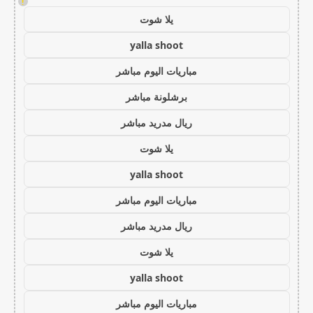
!
يلا شوت
yalla shoot
مباريات اليوم مباشر
برشلونة مباشر
ريال مدريد مباشر
يلا شوت
yalla shoot
مباريات اليوم مباشر
ريال مدريد مباشر
يلا شوت
yalla shoot
مباريات اليوم مباشر