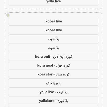
yalla live
!
koora live
koora live
يلا شوت
يلا شوت
كورة اون لاين - kora onli
كورة جول - kora goal
كورة ستار - kora star
سوريا لايف
يلا لايف - yalla live
يلا كورة - yallakora