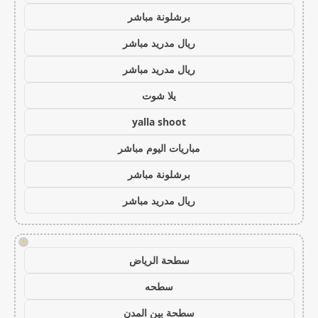
برشلونة مباشر
ريال مدريد مباشر
ريال مدريد مباشر
يلا شوت
yalla shoot
مباريات اليوم مباشر
برشلونة مباشر
ريال مدريد مباشر
!
سطحة الرياض
سطحه
سطحة بين المدن