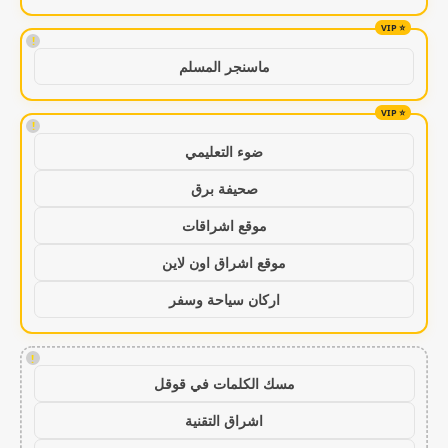
!
ماسنجر المسلم
!
ضوء التعليمي
صحيفة برق
موقع اشراقات
موقع اشراق اون لاين
اركان سياحة وسفر
!
مسك الكلمات في قوقل
اشراق التقنية