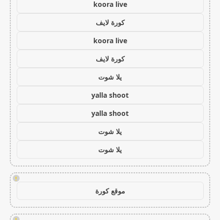
koora live
كورة لايف
koora live
كورة لايف
يلا شوت
yalla shoot
yalla shoot
يلا شوت
يلا شوت
!
موقع كورة
!