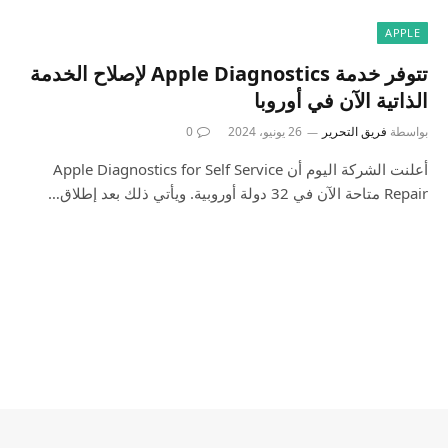
APPLE
تتوفر خدمة Apple Diagnostics لإصلاح الخدمة
الذاتية الآن في أوروبا
بواسطة
فريق التحرير
26 يونيو، 2024
0
أعلنت الشركة اليوم أن Apple Diagnostics for Self Service
Repair متاحة الآن في 32 دولة أوروبية. ويأتي ذلك بعد إطلاق…