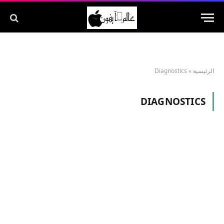
الرئيسية
»
Diagnostics
DIAGNOSTICS