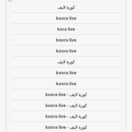
كورة لايف
koora live
kora live
koora live
koora live
كورة لايف
koora live
koora live
كورة لايف - koora live
كورة لايف - koora live
كورة لايف - koora live
كورة لايف - koora live