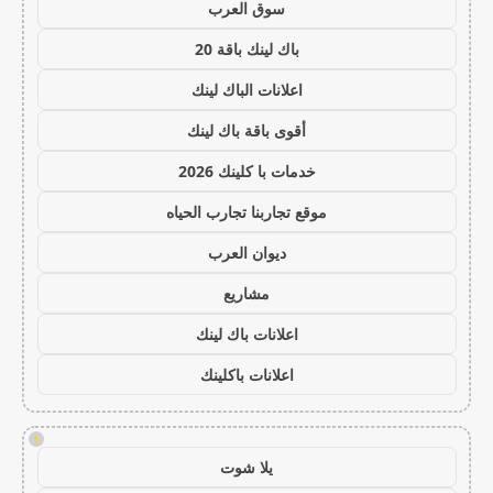
سوق العرب
باك لينك باقة 20
اعلانات الباك لينك
أقوى باقة باك لينك
خدمات با كلينك 2026
موقع تجاربنا تجارب الحياه
ديوان العرب
مشاريع
اعلانات باك لينك
اعلانات باكلينك
!
يلا شوت