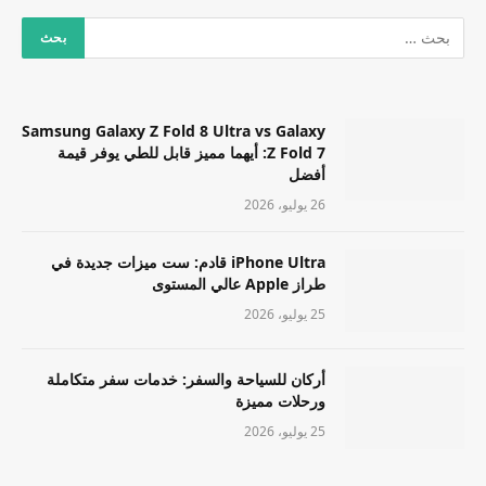
Samsung Galaxy Z Fold 8 Ultra vs Galaxy
Z Fold 7: أيهما مميز قابل للطي يوفر قيمة
أفضل
26 يوليو، 2026
iPhone Ultra قادم: ست ميزات جديدة في
طراز Apple عالي المستوى
25 يوليو، 2026
أركان للسياحة والسفر: خدمات سفر متكاملة
ورحلات مميزة
25 يوليو، 2026