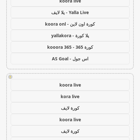
koora live
Yalla Live - يلا لايف
كورة اون لاين - koora onl
يلا كورة - yallakora
كورة 365 - kooora 365
اس جول - AS Goal
!
koora live
kora live
كورة لايف
koora live
كورة لايف