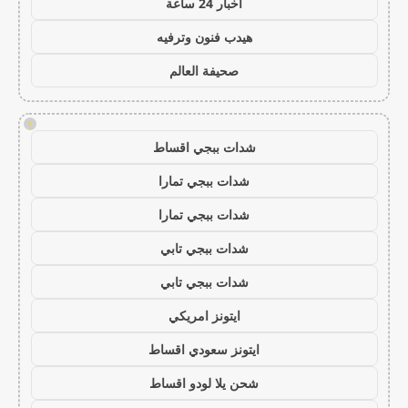
اخبار 24 ساعة
هيدب فنون وترفيه
صحيفة العالم
!
شدات ببجي اقساط
شدات ببجي تمارا
شدات ببجي تمارا
شدات ببجي تابي
شدات ببجي تابي
ايتونز امريكي
ايتونز سعودي اقساط
شحن يلا لودو اقساط