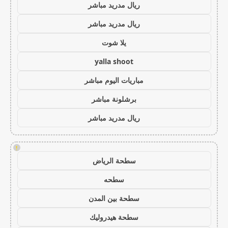
ريال مدريد مباشر
ريال مدريد مباشر
يلا شوت
yalla shoot
مباريات اليوم مباشر
برشلونة مباشر
ريال مدريد مباشر
!
سطحة الرياض
سطحه
سطحة بين المدن
سطحة هيدروليك