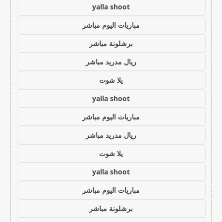
yalla shoot
مباريات اليوم مباشر
برشلونة مباشر
ريال مدريد مباشر
يلا شوت
yalla shoot
مباريات اليوم مباشر
ريال مدريد مباشر
يلا شوت
yalla shoot
مباريات اليوم مباشر
برشلونة مباشر