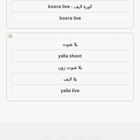
كورة لايف - koora live
koora live
!
يلا شوت
yalla shoot
يلا شوت زون
يلا لايف
yalla live