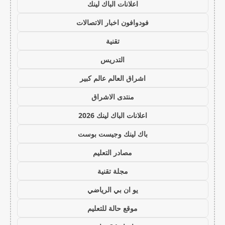
اعلانات الباك لينك
فودوافون اخبار الاتصالات
تقنية
التدريس
اشراق العالم عالم كبير
منتدى الاشراق
اعلانات الباك لينك 2026
باك لينك وجيست بوست
مصادر التعليم
مجلة تقنية
يو ان بي الرياضي
موقع حالة للتعليم