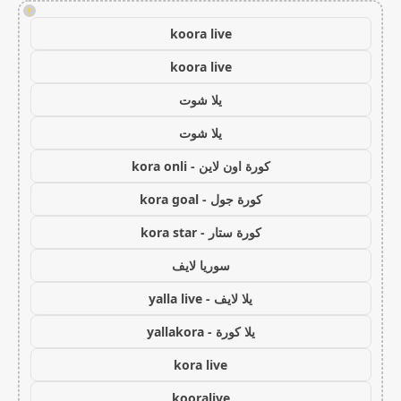
!
koora live
koora live
يلا شوت
يلا شوت
كورة اون لاين - kora onli
كورة جول - kora goal
كورة ستار - kora star
سوريا لايف
يلا لايف - yalla live
يلا كورة - yallakora
kora live
kooralive