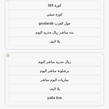
كورة 365
كورة سيتي
جول العرب goalarab
بث مباشر ريال مدريد اليوم
يلا لايف
!
ريال مدريد مباشر اليوم
برشلونة مباشر اليوم
مباريات اليوم مباشر
يلا لايف
yalla live