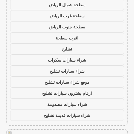
سطحة شمال الرياض
سطحة غرب الرياض
سطحة جنوب الرياض
اقرب سطحة
تشليح
شراء سيارات سكراب
شراء سيارات تشليح
موقع شراء سيارات تشليح
ارقام يشترون سيارات تشليح
شراء سيارات مصدومة
شراء سيارات قديمة تشليح
!