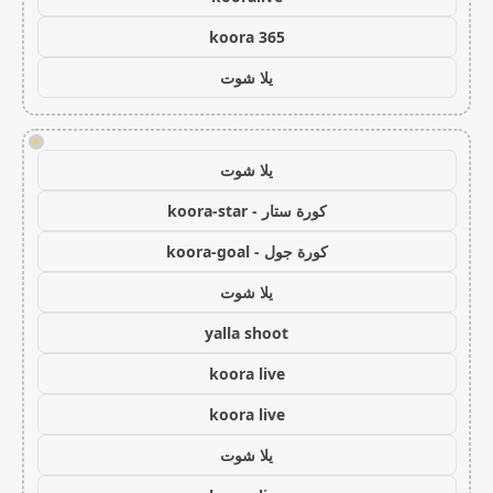
koora 365
يلا شوت
!
يلا شوت
كورة ستار - koora-star
كورة جول - koora-goal
يلا شوت
yalla shoot
koora live
koora live
يلا شوت