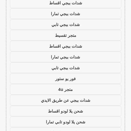
شدات ببجي اقساط
شدات ببجي تمارا
شدات ببجي تابي
متجر تقسيط
شدات ببجي اقساط
شدات ببجي تمارا
شدات ببجي تابي
فور يو ستور
متجر 4u
شدات ببجي عن طريق الايدي
شحن يلا لودو اقساط
شحن يلا لودو تابي تمارا