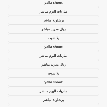
yalla shoot
مباريات اليوم مباشر
برشلونة مباشر
ريال مدريد مباشر
يلا شوت
yalla shoot
مباريات اليوم مباشر
ريال مدريد مباشر
يلا شوت
yalla shoot
مباريات اليوم مباشر
برشلونة مباشر