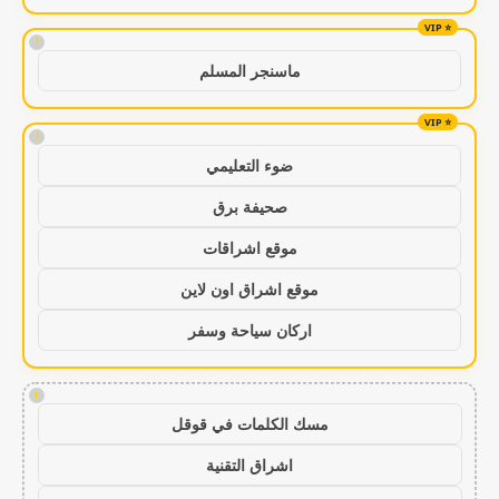
!
ماسنجر المسلم
!
ضوء التعليمي
صحيفة برق
موقع اشراقات
موقع اشراق اون لاين
اركان سياحة وسفر
!
مسك الكلمات في قوقل
اشراق التقنية