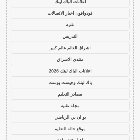
اعلانات الباك لينك
فودوافون اخبار الاتصالات
تقنية
التدريس
اشراق العالم عالم كبير
منتدى الاشراق
اعلانات الباك لينك 2026
باك لينك وجيست بوست
مصادر التعليم
مجلة تقنية
يو ان بي الرياضي
موقع حالة للتعليم