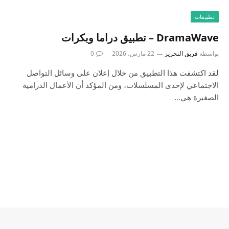
تطبيقات
‎DramaWave – تطبيق دراما وبكرات
بواسطة
فريق التحرير
22 مارس، 2026
0
لقد اكتشفت هذا التطبيق من خلال إعلان على وسائل التواصل
الاجتماعي لإحدى المسلسلات، ومن المؤكد أن الأعمال الدرامية
الصغيرة هي…