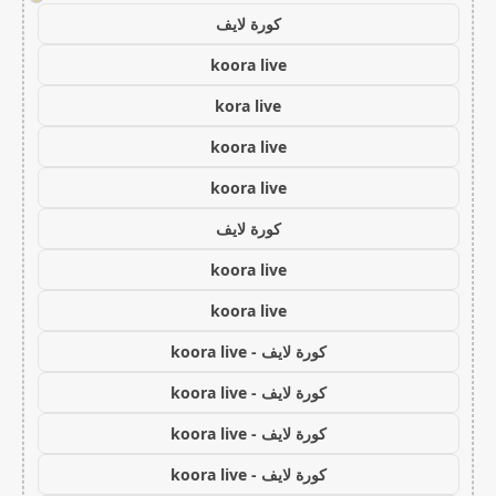
كورة لايف
koora live
kora live
koora live
koora live
كورة لايف
koora live
koora live
كورة لايف - koora live
كورة لايف - koora live
كورة لايف - koora live
كورة لايف - koora live