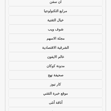
ان سفن
مرابع التكنولوجيا
خيال التقنية
شوف ويب
مجلة الاسهم
الشرقية الاقتصادية
عالم الايفون
مدونة كوكان
صحيفة نهج
كار نيوز
موقع خبرة التقني
أناقة أنثى