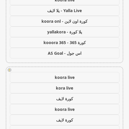
Yalla Live - يلا لايف
كورة اون لاين - koora onl
يلا كورة - yallakora
كورة 365 - kooora 365
اس جول - AS Goal
!
koora live
kora live
كورة لايف
koora live
كورة لايف