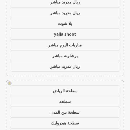
ريال مدريد مباشر
ريال مدريد مباشر
يلا شوت
yalla shoot
مباريات اليوم مباشر
برشلونة مباشر
ريال مدريد مباشر
!
سطحة الرياض
سطحه
سطحة بين المدن
سطحة هيدروليك