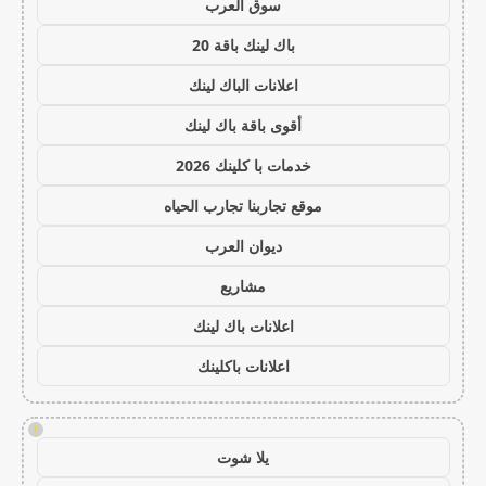
سوق العرب
باك لينك باقة 20
اعلانات الباك لينك
أقوى باقة باك لينك
خدمات با كلينك 2026
موقع تجاربنا تجارب الحياه
ديوان العرب
مشاريع
اعلانات باك لينك
اعلانات باكلينك
!
يلا شوت