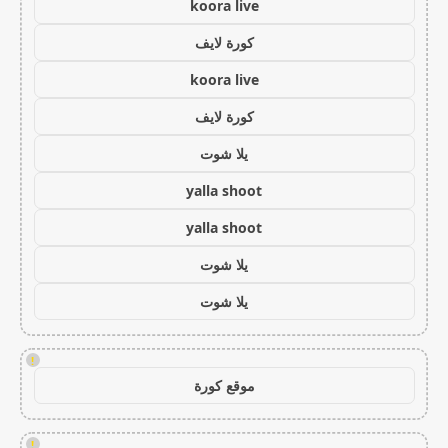
koora live
كورة لايف
koora live
كورة لايف
يلا شوت
yalla shoot
yalla shoot
يلا شوت
يلا شوت
!
موقع كورة
!