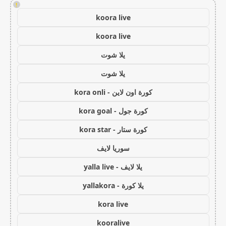
!
koora live
koora live
يلا شوت
يلا شوت
كورة اون لاين - kora onli
كورة جول - kora goal
كورة ستار - kora star
سوريا لايف
يلا لايف - yalla live
يلا كورة - yallakora
kora live
kooralive