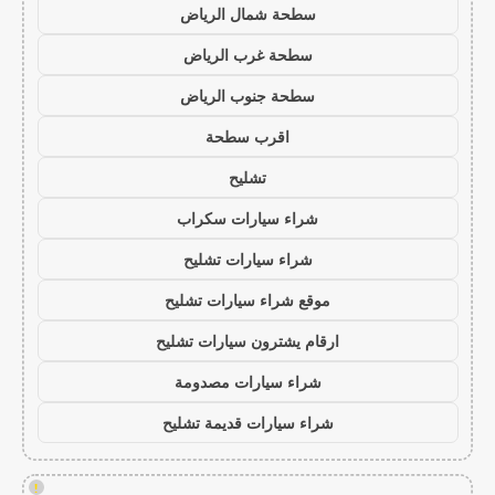
سطحة شمال الرياض
سطحة غرب الرياض
سطحة جنوب الرياض
اقرب سطحة
تشليح
شراء سيارات سكراب
شراء سيارات تشليح
موقع شراء سيارات تشليح
ارقام يشترون سيارات تشليح
شراء سيارات مصدومة
شراء سيارات قديمة تشليح
!