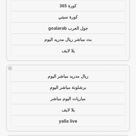
كورة 365
كورة سيتي
جول العرب goalarab
بث مباشر ريال مدريد اليوم
يلا لايف
!
ريال مدريد مباشر اليوم
برشلونة مباشر اليوم
مباريات اليوم مباشر
يلا لايف
yalla live