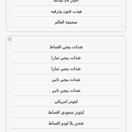
اخبار 24 ساعة
هيدب فنون وترفيه
صحيفة العالم
!
شدات ببجي اقساط
شدات ببجي تمارا
شدات ببجي تمارا
شدات ببجي تابي
شدات ببجي تابي
ايتونز امريكي
ايتونز سعودي اقساط
شحن يلا لودو اقساط