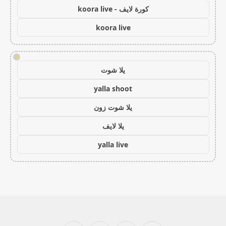
كورة لايف - koora live
koora live
!
يلا شوت
yalla shoot
يلا شوت زون
يلا لايف
yalla live