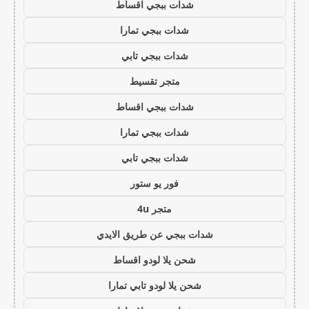
شدات ببجي اقساط
شدات ببجي تمارا
شدات ببجي تابي
متجر تقسيط
شدات ببجي اقساط
شدات ببجي تمارا
شدات ببجي تابي
فور يو ستور
متجر 4u
شدات ببجي عن طريق الايدي
شحن يلا لودو اقساط
شحن يلا لودو تابي تمارا