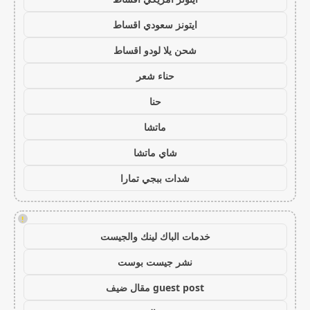
ايتونز سعودي اقساط
شحن يلا لودو اقساط
حناء شعر
حنا
ماتشا
شاي ماتشا
شدات ببجي تمارا
!
خدمات الباك لينك والجيست
نشر جيست بوست
guest post مقال ضيف