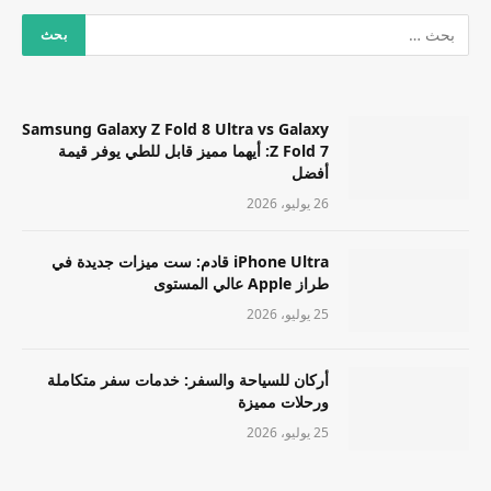
Samsung Galaxy Z Fold 8 Ultra vs Galaxy
Z Fold 7: أيهما مميز قابل للطي يوفر قيمة
أفضل
26 يوليو، 2026
iPhone Ultra قادم: ست ميزات جديدة في
طراز Apple عالي المستوى
25 يوليو، 2026
أركان للسياحة والسفر: خدمات سفر متكاملة
ورحلات مميزة
25 يوليو، 2026