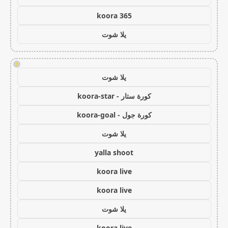
koora 365
يلا شوت
!
يلا شوت
كورة ستار - koora-star
كورة جول - koora-goal
يلا شوت
yalla shoot
koora live
koora live
يلا شوت
koora live