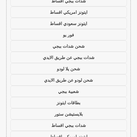
شدات ببجي اقساط
ايتونز امريكي اقساط
ايتونز سعودي اقساط
فور يو
شحن شدات ببجي
شدات ببجي عن طريق الايدي
شحن يلا لودو
شحن لودو عن طريق الايدي
شعبية ببجي
بطاقات ايتونز
بلايستيشن ستور
شدات ببجي اقساط
ايتونز امريكي اقساط