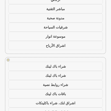
مباشر التقنية
مدونة صحبة
شرقيات السياحة
موسوعة انوار
اشراق الأرباح
!
شراء باك لينك
شراء باك لينك
شراء روابط نصية
باقات باك لينك
اشراق لنك، شراء باكلينكات