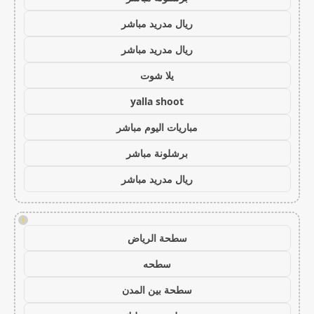
ريال مدريد مباشر
ريال مدريد مباشر
يلا شوت
yalla shoot
مباريات اليوم مباشر
برشلونة مباشر
ريال مدريد مباشر
!
سطحة الرياض
سطحه
سطحة بين المدن