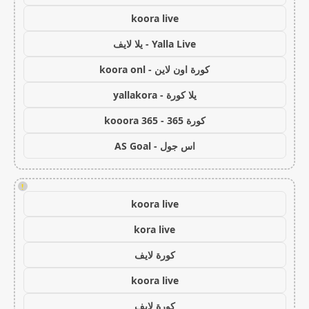
koora live
Yalla Live - يلا لايف
كورة اون لاين - koora onl
يلا كورة - yallakora
كورة 365 - kooora 365
اس جول - AS Goal
!
koora live
kora live
كورة لايف
koora live
كورة لايف