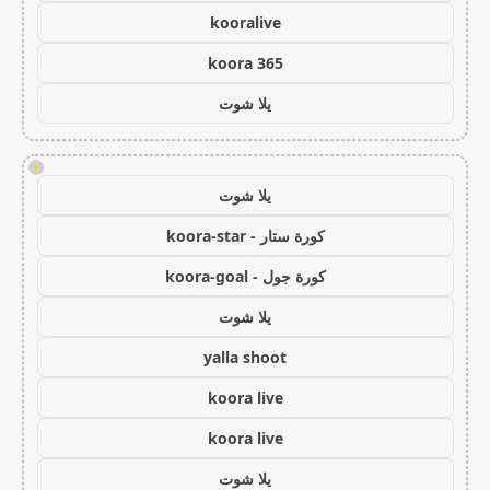
kooralive
koora 365
يلا شوت
!
يلا شوت
كورة ستار - koora-star
كورة جول - koora-goal
يلا شوت
yalla shoot
koora live
koora live
يلا شوت