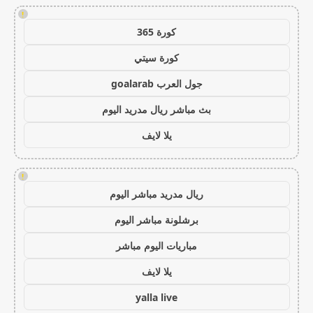
!
كورة 365
كورة سيتي
جول العرب goalarab
بث مباشر ريال مدريد اليوم
يلا لايف
!
ريال مدريد مباشر اليوم
برشلونة مباشر اليوم
مباريات اليوم مباشر
يلا لايف
yalla live