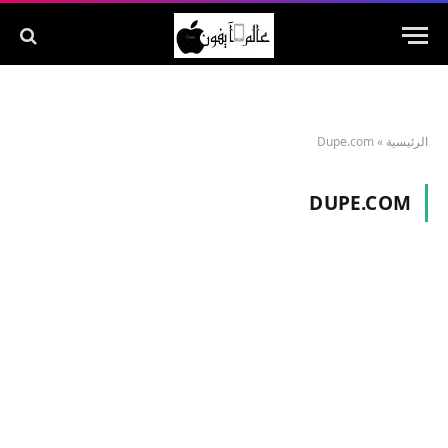
الرئيسية
»
Dupe.com
DUPE.COM