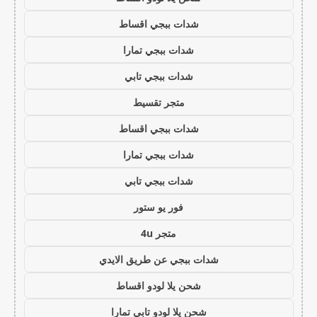
شدات ببجي اقساط
شدات ببجي تمارا
شدات ببجي تابي
متجر تقسيط
شدات ببجي اقساط
شدات ببجي تمارا
شدات ببجي تابي
فور يو ستور
متجر 4u
شدات ببجي عن طريق الايدي
شحن يلا لودو اقساط
شحن يلا لودو تابي تمارا