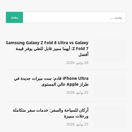
Samsung Galaxy Z Fold 8 Ultra vs Galaxy
Z Fold 7: أيهما مميز قابل للطي يوفر قيمة
أفضل
26 يوليو، 2026
iPhone Ultra قادم: ست ميزات جديدة في
طراز Apple عالي المستوى
25 يوليو، 2026
أركان للسياحة والسفر: خدمات سفر متكاملة
ورحلات مميزة
25 يوليو، 2026