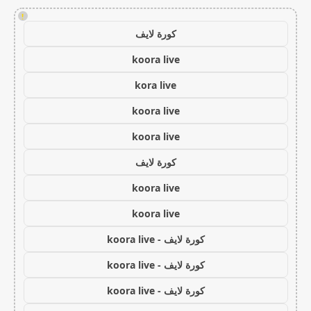
!
كورة لايف
koora live
kora live
koora live
koora live
كورة لايف
koora live
koora live
كورة لايف - koora live
كورة لايف - koora live
كورة لايف - koora live