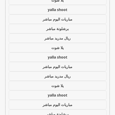
يلا شوت
yalla shoot
مباريات اليوم مباشر
برشلونة مباشر
ريال مدريد مباشر
يلا شوت
yalla shoot
مباريات اليوم مباشر
ريال مدريد مباشر
يلا شوت
yalla shoot
مباريات اليوم مباشر
برشلونة مباشر