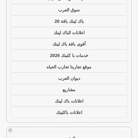
سوق العرب
باك لينك باقة 20
اعلانات الباك لينك
أقوى باقة باك لينك
خدمات با كلينك 2026
موقع تجاربنا تجارب الحياه
ديوان العرب
مشاريع
اعلانات باك لينك
اعلانات باكلينك
!