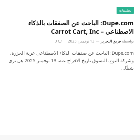
تطبيقات
Dupe.com: الباحث عن الصفقات بالذكاء
الاصطناعي – Carrot Cart, Inc
بواسطة
فريق التحرير
13 نوفمبر، 2025
0
Dupe.com: الباحث عن صفقات الذكاء الاصطناعي عربة الجزرة،
وشركة النوع: التسوق تاريخ الافراج عنه: 13 نوفمبر 2025 هل ترى
شيئًا…