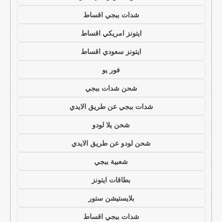
شدات ببجي اقساط
ايتونز امريكي اقساط
ايتونز سعودي اقساط
فور يو
شحن شدات ببجي
شدات ببجي عن طريق الايدي
شحن يلا لودو
شحن لودو عن طريق الايدي
شعبية ببجي
بطاقات ايتونز
بلايستيشن ستور
شدات ببجي اقساط