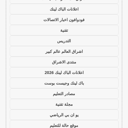
اعلانات الباك لينك
فودوافون اخبار الاتصالات
تقنية
التدريس
اشراق العالم عالم كبير
منتدى الاشراق
اعلانات الباك لينك 2026
باك لينك وجيست بوست
مصادر التعليم
مجلة تقنية
يو ان بي الرياضي
موقع حالة للتعليم