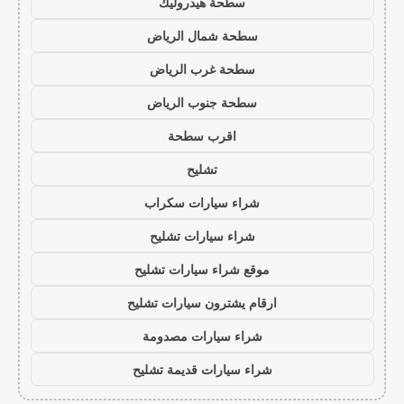
سطحة هيدروليك
سطحة شمال الرياض
سطحة غرب الرياض
سطحة جنوب الرياض
اقرب سطحة
تشليح
شراء سيارات سكراب
شراء سيارات تشليح
موقع شراء سيارات تشليح
ارقام يشترون سيارات تشليح
شراء سيارات مصدومة
شراء سيارات قديمة تشليح