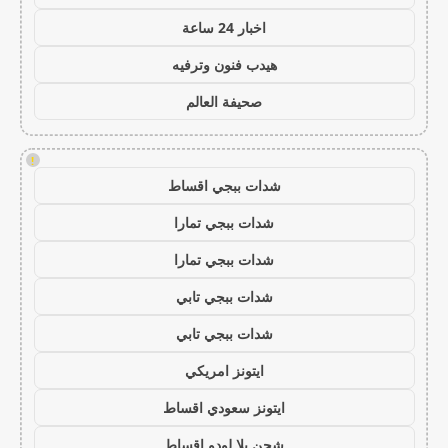
اخبار 24 ساعة
هيدب فنون وترفيه
صحيفة العالم
!
شدات ببجي اقساط
شدات ببجي تمارا
شدات ببجي تمارا
شدات ببجي تابي
شدات ببجي تابي
ايتونز امريكي
ايتونز سعودي اقساط
شحن يلا لودو اقساط