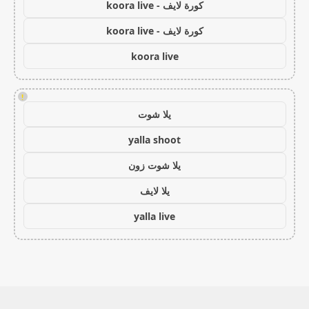
كورة لايف - koora live
كورة لايف - koora live
koora live
!
يلا شوت
yalla shoot
يلا شوت زون
يلا لايف
yalla live