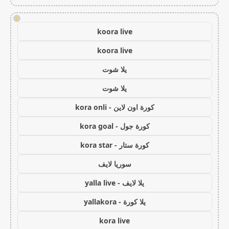
!
koora live
koora live
يلا شوت
يلا شوت
كورة اون لاين - kora onli
كورة جول - kora goal
كورة ستار - kora star
سوريا لايف
يلا لايف - yalla live
يلا كورة - yallakora
kora live