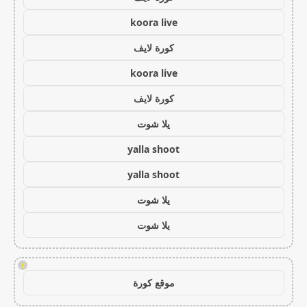
koora live
كورة لايف
koora live
كورة لايف
يلا شوت
yalla shoot
yalla shoot
يلا شوت
يلا شوت
!
موقع كورة