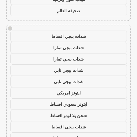
صحيفة العالم
!
شدات ببجي اقساط
شدات ببجي تمارا
شدات ببجي تمارا
شدات ببجي تابي
شدات ببجي تابي
ايتونز امريكي
ايتونز سعودي اقساط
شحن يلا لودو اقساط
شدات ببجي اقساط