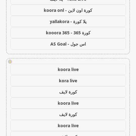
كورة اون لاين - koora onl
يلا كورة - yallakora
كورة 365 - kooora 365
اس جول - AS Goal
!
koora live
kora live
كورة لايف
koora live
كورة لايف
koora live