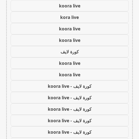
koora live
kora live
koora live
koora live
كورة لايف
koora live
koora live
كورة لايف - koora live
كورة لايف - koora live
كورة لايف - koora live
كورة لايف - koora live
كورة لايف - koora live