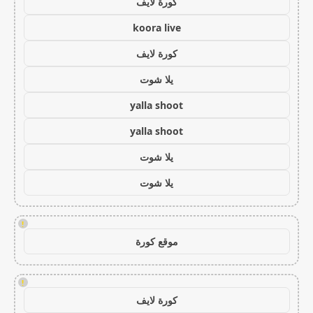
كورة لايف
koora live
كورة لايف
يلا شوت
yalla shoot
yalla shoot
يلا شوت
يلا شوت
!
موقع كورة
!
كورة لايف