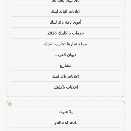
باك لينك باقة 20
اعلانات الباك لينك
أقوى باقة باك لينك
خدمات با كلينك 2026
موقع تجاربنا تجارب الحياه
ديوان العرب
مشاريع
اعلانات باك لينك
اعلانات باكلينك
!
يلا شوت
yalla shoot