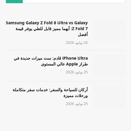
Samsung Galaxy Z Fold 8 Ultra vs Galaxy
Z Fold 7: أيهما مميز قابل للطي يوفر قيمة
أفضل
26 يوليو، 2026
iPhone Ultra قادم: ست ميزات جديدة في
طراز Apple عالي المستوى
25 يوليو، 2026
أركان للسياحة والسفر: خدمات سفر متكاملة
ورحلات مميزة
25 يوليو، 2026