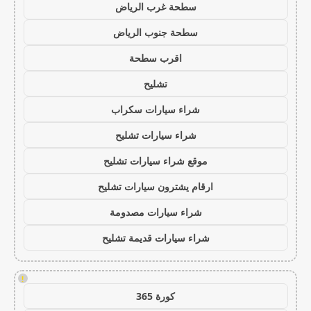
سطحة غرب الرياض
سطحة جنوب الرياض
اقرب سطحة
تشليح
شراء سيارات سكراب
شراء سيارات تشليح
موقع شراء سيارات تشليح
ارقام يشترون سيارات تشليح
شراء سيارات مصدومة
شراء سيارات قديمة تشليح
!
كورة 365