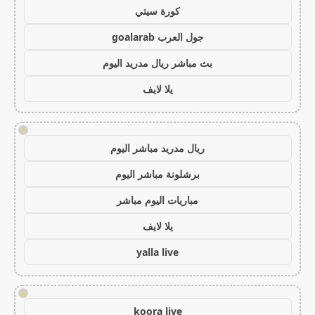
كورة سيتي
جول العرب goalarab
بث مباشر ريال مدريد اليوم
يلا لايف
!
ريال مدريد مباشر اليوم
برشلونة مباشر اليوم
مباريات اليوم مباشر
يلا لايف
yalla live
!
koora live