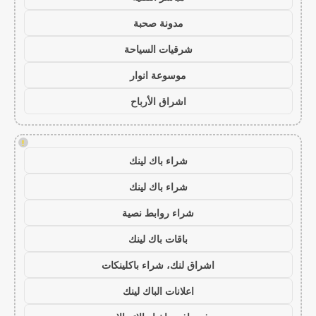
مدونة صحبة
شرقيات السياحة
موسوعة انوار
اشراق الأرباح
!
شراء باك لينك
شراء باك لينك
شراء روابط نصية
باقات باك لينك
اشراق لنك، شراء باكلينكات
اعلانات الباك لينك