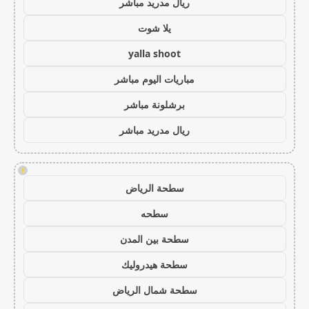
ريال مدريد مباشر
يلا شوت
yalla shoot
مباريات اليوم مباشر
برشلونة مباشر
ريال مدريد مباشر
!
سطحة الرياض
سطحه
سطحة بين المدن
سطحة هيدروليك
سطحة شمال الرياض