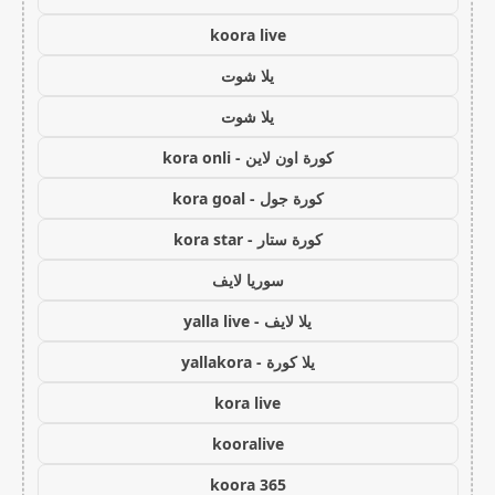
koora live
يلا شوت
يلا شوت
كورة اون لاين - kora onli
كورة جول - kora goal
كورة ستار - kora star
سوريا لايف
يلا لايف - yalla live
يلا كورة - yallakora
kora live
kooralive
koora 365