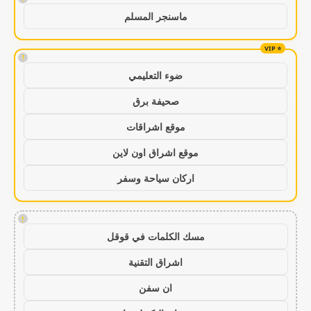
ماسنجر المسلم
!
ضوء التعليمي
صحيفة برق
موقع اشراقات
موقع اشراق اون لاين
اركان سياحة وسفر
!
مسك الكلمات في قوقل
اشراق التقنية
ان سفن