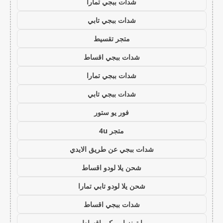
شدات ببجي تمارا
شدات ببجي تابي
متجر تقسيط
شدات ببجي اقساط
شدات ببجي تمارا
شدات ببجي تابي
فور يو ستور
متجر 4u
شدات ببجي عن طريق الايدي
شحن يلا لودو اقساط
شحن يلا لودو تابي تمارا
شدات ببجي اقساط
ايتونز امريكي اقساط