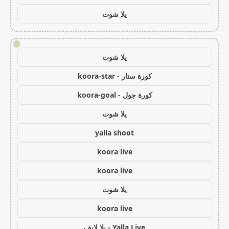
يلا شوت
!
يلا شوت
كورة ستار - koora-star
كورة جول - koora-goal
يلا شوت
yalla shoot
koora live
koora live
يلا شوت
koora live
Yalla Live - يلا لايف