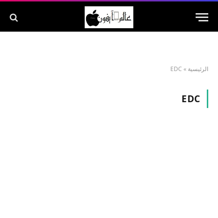
الرئيسية
»
EDC
EDC