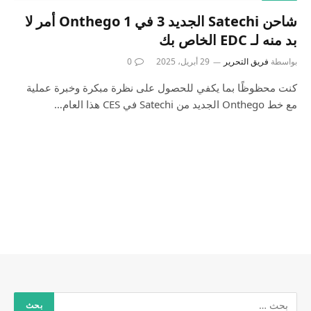
شاحن Satechi الجديد 3 في 1 Onthego أمر لا
بد منه لـ EDC الخاص بك
بواسطة
فريق التحرير
29 أبريل، 2025
0
كنت محظوظًا بما يكفي للحصول على نظرة مبكرة وخبرة عملية
مع خط Onthego الجديد من Satechi في CES هذا العام…