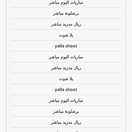
مباريات اليوم مباشر
برشلونة مباشر
ريال مدريد مباشر
يلا شوت
yalla shoot
مباريات اليوم مباشر
ريال مدريد مباشر
يلا شوت
yalla shoot
مباريات اليوم مباشر
برشلونة مباشر
ريال مدريد مباشر