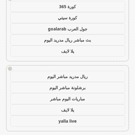
كورة 365
كورة سيتي
جول العرب goalarab
بث مباشر ريال مدريد اليوم
يلا لايف
!
ريال مدريد مباشر اليوم
برشلونة مباشر اليوم
مباريات اليوم مباشر
يلا لايف
yalla live