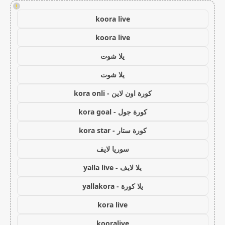
!
koora live
koora live
يلا شوت
يلا شوت
كورة اون لاين - kora onli
كورة جول - kora goal
كورة ستار - kora star
سوريا لايف
يلا لايف - yalla live
يلا كورة - yallakora
kora live
kooralive