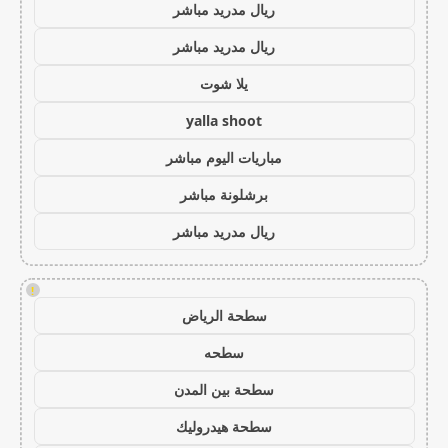
ريال مدريد مباشر
ريال مدريد مباشر
يلا شوت
yalla shoot
مباريات اليوم مباشر
برشلونة مباشر
ريال مدريد مباشر
!
سطحة الرياض
سطحه
سطحة بين المدن
سطحة هيدروليك