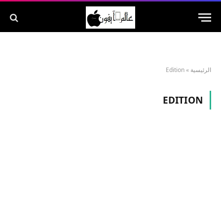
الرئيسية
»
Edition
EDITION