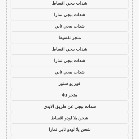
شدات ببجي اقساط
شدات ببجي تمارا
شدات ببجي تابي
متجر تقسيط
شدات ببجي اقساط
شدات ببجي تمارا
شدات ببجي تابي
فور يو ستور
متجر 4u
شدات ببجي عن طريق الايدي
شحن يلا لودو اقساط
شحن يلا لودو تابي تمارا