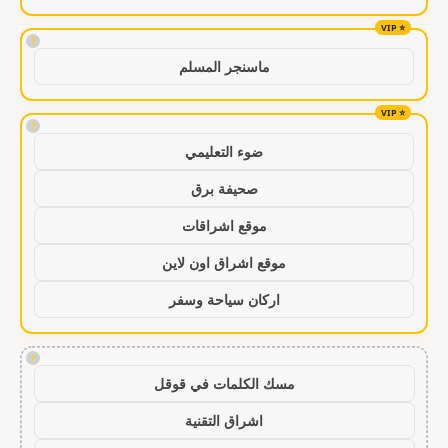
!
ماسنجر المسلم
!
ضوء التعليمي
صحيفة برق
موقع اشراقات
موقع اشراق اون لاين
اركان سياحة وسفر
!
مسك الكلمات في قوقل
اشراق التقنية