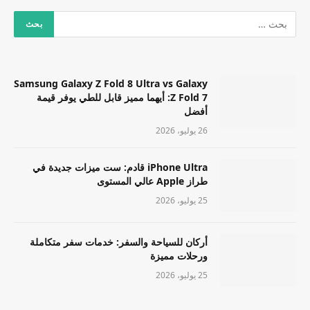
Samsung Galaxy Z Fold 8 Ultra vs Galaxy
Z Fold 7: أيهما مميز قابل للطي يوفر قيمة
أفضل
26 يوليو، 2026
iPhone Ultra قادم: ست ميزات جديدة في
طراز Apple عالي المستوى
25 يوليو، 2026
أركان للسياحة والسفر: خدمات سفر متكاملة
ورحلات مميزة
25 يوليو، 2026