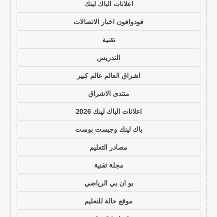
اعلانات الباك لينك
فودوافون اخبار الاتصالات
تقنية
التدريس
اشراق العالم عالم كبير
منتدى الاشراق
اعلانات الباك لينك 2026
باك لينك وجيست بوست
مصادر التعليم
مجلة تقنية
يو ان بي الرياضي
موقع حالة للتعليم