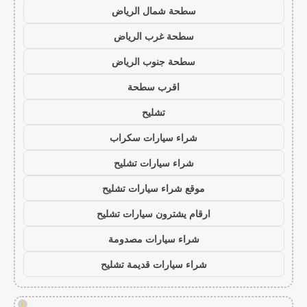
سطحة شمال الرياض
سطحة غرب الرياض
سطحة جنوب الرياض
اقرب سطحة
تشليح
شراء سيارات سكراب
شراء سيارات تشليح
موقع شراء سيارات تشليح
ارقام يشترون سيارات تشليح
شراء سيارات مصدومة
شراء سيارات قديمة تشليح
!