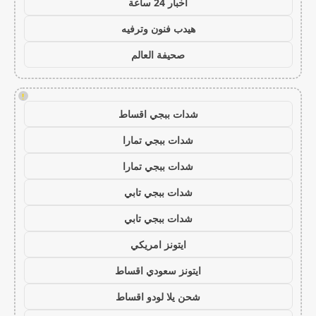
اخبار 24 ساعة
هيدب فنون وترفيه
صحيفة العالم
!
شدات ببجي اقساط
شدات ببجي تمارا
شدات ببجي تمارا
شدات ببجي تابي
شدات ببجي تابي
ايتونز امريكي
ايتونز سعودي اقساط
شحن يلا لودو اقساط