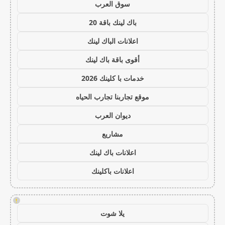
سوق العرب
باك لينك باقة 20
اعلانات الباك لينك
أقوى باقة باك لينك
خدمات با كلينك 2026
موقع تجاربنا تجارب الحياه
ديوان العرب
مشاريع
اعلانات باك لينك
اعلانات باكلينك
!
يلا شوت