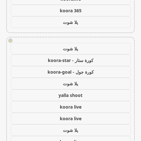
koora 365
يلا شوت
!
يلا شوت
كورة ستار - koora-star
كورة جول - koora-goal
يلا شوت
yalla shoot
koora live
koora live
يلا شوت