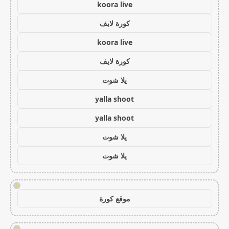
koora live
كورة لايف
koora live
كورة لايف
يلا شوت
yalla shoot
yalla shoot
يلا شوت
يلا شوت
!
موقع كورة
!