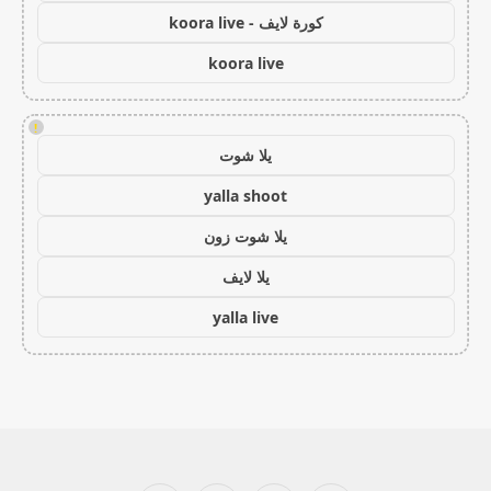
كورة لايف - koora live
koora live
!
يلا شوت
yalla shoot
يلا شوت زون
يلا لايف
yalla live