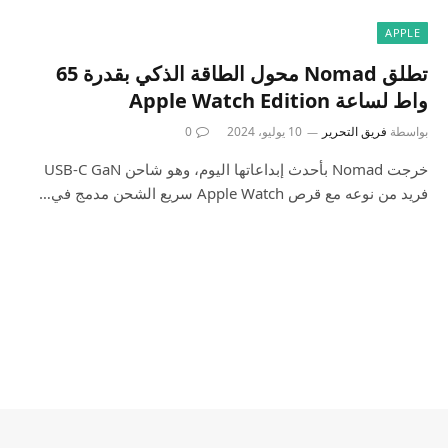
APPLE
تطلق Nomad محول الطاقة الذكي بقدرة 65
واط لساعة Apple Watch Edition
بواسطة
فريق التحرير
10 يوليو، 2024
0
خرجت Nomad بأحدث إبداعاتها اليوم، وهو شاحن USB-C GaN
فريد من نوعه مع قرص Apple Watch سريع الشحن مدمج في…