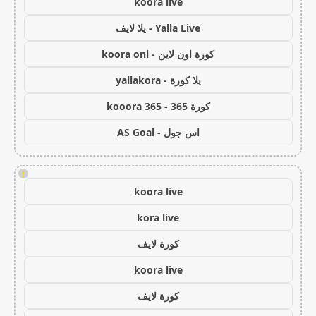
koora live
Yalla Live - يلا لايف
كورة اون لاين - koora onl
يلا كورة - yallakora
كورة 365 - kooora 365
اس جول - AS Goal
!
koora live
kora live
كورة لايف
koora live
كورة لايف