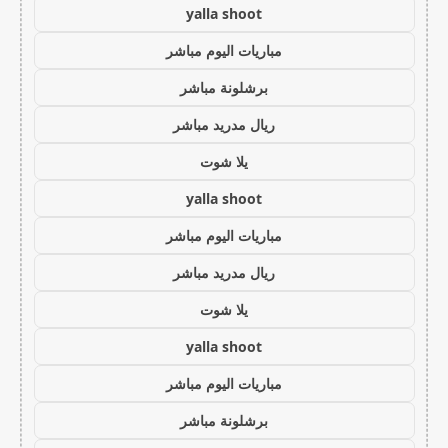
yalla shoot
مباريات اليوم مباشر
برشلونة مباشر
ريال مدريد مباشر
يلا شوت
yalla shoot
مباريات اليوم مباشر
ريال مدريد مباشر
يلا شوت
yalla shoot
مباريات اليوم مباشر
برشلونة مباشر