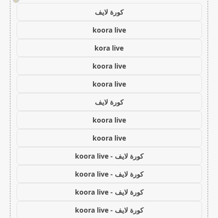
كورة لايف
koora live
kora live
koora live
koora live
كورة لايف
koora live
koora live
كورة لايف - koora live
كورة لايف - koora live
كورة لايف - koora live
كورة لايف - koora live