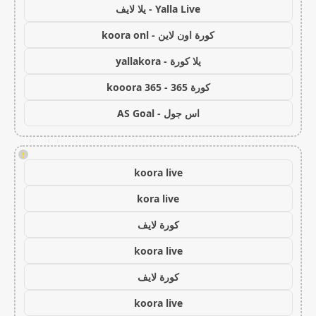
Yalla Live - يلا لايف
كورة اون لاين - koora onl
يلا كورة - yallakora
كورة 365 - kooora 365
اس جول - AS Goal
!
koora live
kora live
كورة لايف
koora live
كورة لايف
koora live