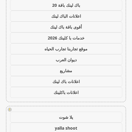
باك لينك باقة 20
اعلانات الباك لينك
أقوى باقة باك لينك
خدمات با كلينك 2026
موقع تجاربنا تجارب الحياه
ديوان العرب
مشاريع
اعلانات باك لينك
اعلانات باكلينك
!
يلا شوت
yalla shoot