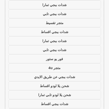
شدات ببجي تمارا
شدات ببجي تابي
متجر تقسيط
شدات ببجي اقساط
شدات ببجي تمارا
شدات ببجي تابي
فور يو ستور
متجر 4u
شدات ببجي عن طريق الايدي
شحن يلا لودو اقساط
شحن يلا لودو تابي تمارا
شدات ببجي اقساط