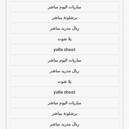
مباريات اليوم مباشر
برشلونة مباشر
ريال مدريد مباشر
يلا شوت
yalla shoot
مباريات اليوم مباشر
ريال مدريد مباشر
يلا شوت
yalla shoot
مباريات اليوم مباشر
برشلونة مباشر
ريال مدريد مباشر