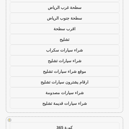
سطحة غرب الرياض
سطحة جنوب الرياض
اقرب سطحة
تشليح
شراء سيارات سكراب
شراء سيارات تشليح
موقع شراء سيارات تشليح
ارقام يشترون سيارات تشليح
شراء سيارات مصدومة
شراء سيارات قديمة تشليح
!
كورة 365