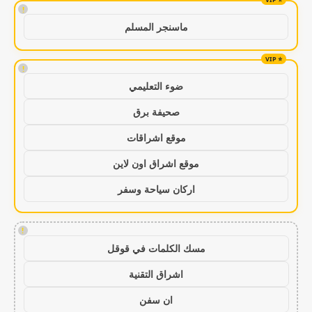
!
ماسنجر المسلم
!
ضوء التعليمي
صحيفة برق
موقع اشراقات
موقع اشراق اون لاين
اركان سياحة وسفر
!
مسك الكلمات في قوقل
اشراق التقنية
ان سفن