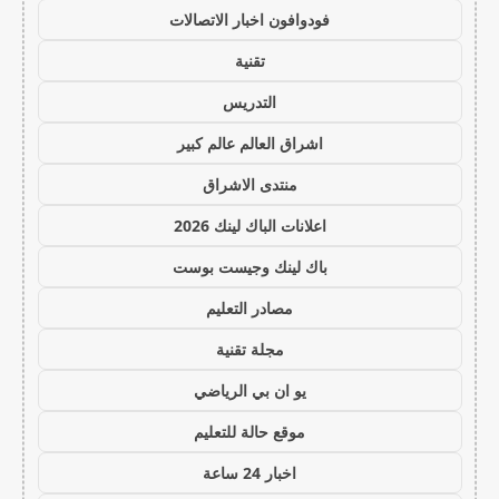
فودوافون اخبار الاتصالات
تقنية
التدريس
اشراق العالم عالم كبير
منتدى الاشراق
اعلانات الباك لينك 2026
باك لينك وجيست بوست
مصادر التعليم
مجلة تقنية
يو ان بي الرياضي
موقع حالة للتعليم
اخبار 24 ساعة