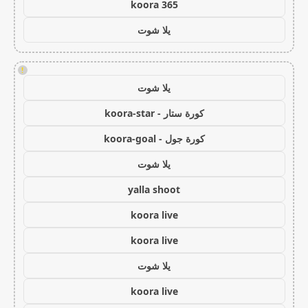
koora 365
يلا شوت
!
يلا شوت
كورة ستار - koora-star
كورة جول - koora-goal
يلا شوت
yalla shoot
koora live
koora live
يلا شوت
koora live