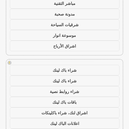
مباشر التقنية
مدونة صحبة
شرقيات السياحة
موسوعة انوار
اشراق الأرباح
!
شراء باك لينك
شراء باك لينك
شراء روابط نصية
باقات باك لينك
اشراق لنك، شراء باكلينكات
اعلانات الباك لينك