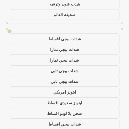
هيدب فنون وترفيه
صحيفة العالم
!
شدات ببجي اقساط
شدات ببجي تمارا
شدات ببجي تمارا
شدات ببجي تابي
شدات ببجي تابي
ايتونز امريكي
ايتونز سعودي اقساط
شحن يلا لودو اقساط
شدات ببجي اقساط