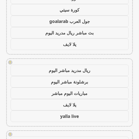
كورة سيتي
جول العرب goalarab
بث مباشر ريال مدريد اليوم
يلا لايف
!
ريال مدريد مباشر اليوم
برشلونة مباشر اليوم
مباريات اليوم مباشر
يلا لايف
yalla live
!