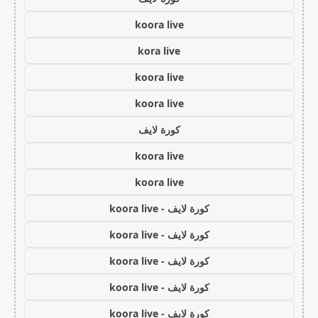
koora live
kora live
koora live
koora live
كورة لايف
koora live
koora live
كورة لايف - koora live
كورة لايف - koora live
كورة لايف - koora live
كورة لايف - koora live
كورة لايف - koora live