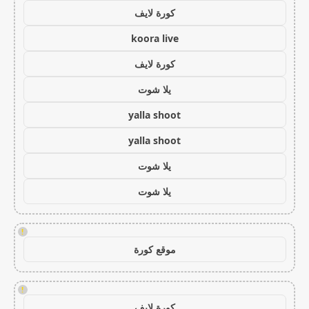
كورة لايف
koora live
كورة لايف
يلا شوت
yalla shoot
yalla shoot
يلا شوت
يلا شوت
!
موقع كورة
!
كورة لايف