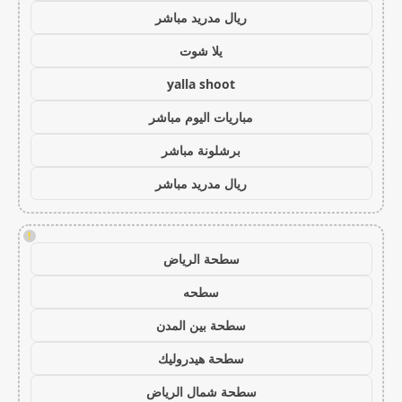
ريال مدريد مباشر
يلا شوت
yalla shoot
مباريات اليوم مباشر
برشلونة مباشر
ريال مدريد مباشر
!
سطحة الرياض
سطحه
سطحة بين المدن
سطحة هيدروليك
سطحة شمال الرياض