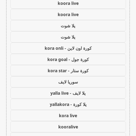
koora live
koora live
يلا شوت
يلا شوت
كورة اون لاين - kora onli
كورة جول - kora goal
كورة ستار - kora star
سوريا لايف
يلا لايف - yalla live
يلا كورة - yallakora
kora live
kooralive