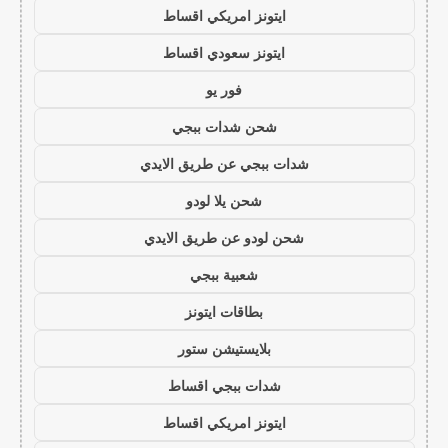
ايتونز امريكي اقساط
ايتونز سعودي اقساط
فور يو
شحن شدات ببجي
شدات ببجي عن طريق الايدي
شحن يلا لودو
شحن لودو عن طريق الايدي
شعبية ببجي
بطاقات ايتونز
بلايستيشن ستور
شدات ببجي اقساط
ايتونز امريكي اقساط