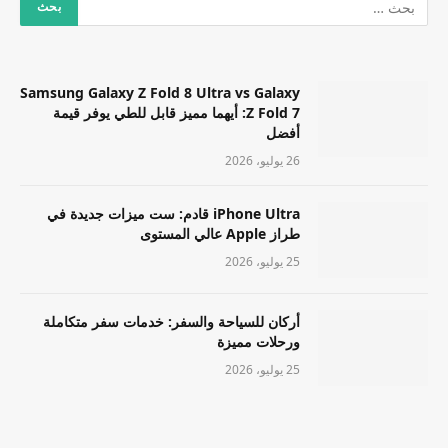
Samsung Galaxy Z Fold 8 Ultra vs Galaxy
Z Fold 7: أيهما مميز قابل للطي يوفر قيمة
أفضل
26 يوليو، 2026
iPhone Ultra قادم: ست ميزات جديدة في
طراز Apple عالي المستوى
25 يوليو، 2026
أركان للسياحة والسفر: خدمات سفر متكاملة
ورحلات مميزة
25 يوليو، 2026