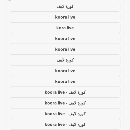
كورة لايف
koora live
kora live
koora live
koora live
كورة لايف
koora live
koora live
كورة لايف - koora live
كورة لايف - koora live
كورة لايف - koora live
كورة لايف - koora live