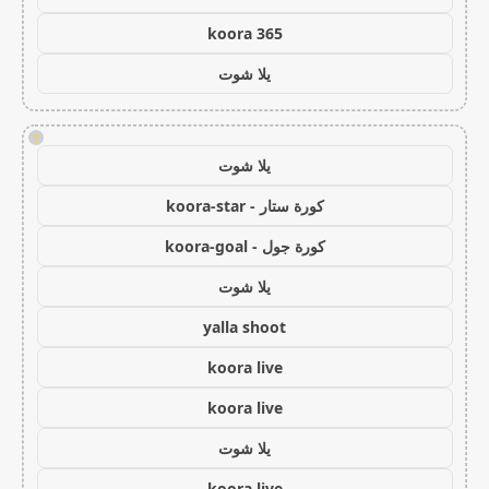
koora 365
يلا شوت
!
يلا شوت
كورة ستار - koora-star
كورة جول - koora-goal
يلا شوت
yalla shoot
koora live
koora live
يلا شوت
koora live