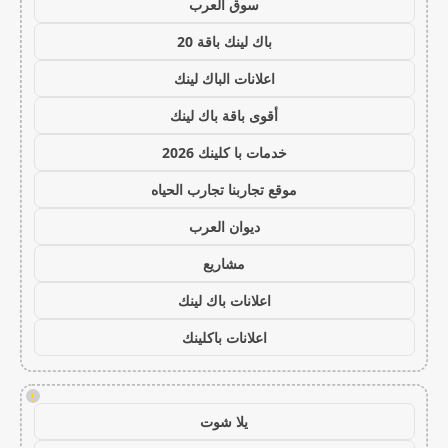
سوق العرب
باك لينك باقة 20
اعلانات الباك لينك
أقوى باقة باك لينك
خدمات با كلينك 2026
موقع تجاربنا تجارب الحياه
ديوان العرب
مشاريع
اعلانات باك لينك
اعلانات باكلينك
!
يلا شوت