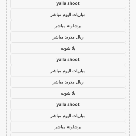
yalla shoot
مباريات اليوم مباشر
برشلونة مباشر
ريال مدريد مباشر
يلا شوت
yalla shoot
مباريات اليوم مباشر
ريال مدريد مباشر
يلا شوت
yalla shoot
مباريات اليوم مباشر
برشلونة مباشر