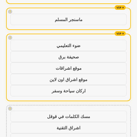
!
ماسنجر المسلم
!
ضوء التعليمي
صحيفة برق
موقع اشراقات
موقع اشراق اون لاين
اركان سياحة وسفر
!
مسك الكلمات في قوقل
اشراق التقنية