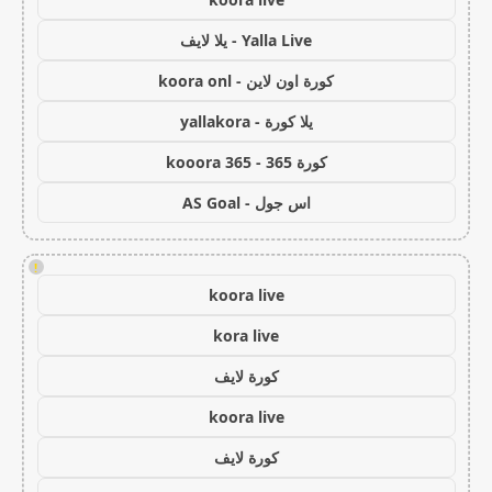
Yalla Live - يلا لايف
كورة اون لاين - koora onl
يلا كورة - yallakora
كورة 365 - kooora 365
اس جول - AS Goal
!
koora live
kora live
كورة لايف
koora live
كورة لايف