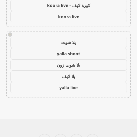
كورة لايف - koora live
koora live
!
يلا شوت
yalla shoot
يلا شوت زون
يلا لايف
yalla live