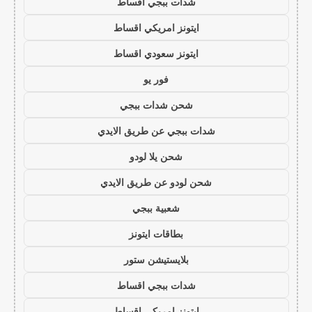
شدات ببجي اقساط
ايتونز امريكي اقساط
ايتونز سعودي اقساط
فور يو
شحن شدات ببجي
شدات ببجي عن طريق الايدي
شحن يلا لودو
شحن لودو عن طريق الايدي
شعبية ببجي
بطاقات ايتونز
بلايستيشن ستور
شدات ببجي اقساط
ايتونز امريكي اقساط