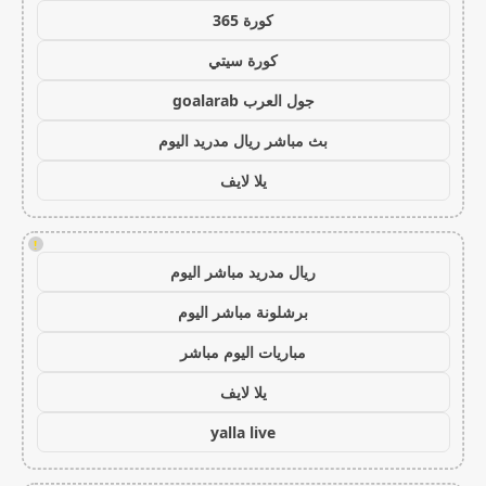
كورة 365
كورة سيتي
جول العرب goalarab
بث مباشر ريال مدريد اليوم
يلا لايف
!
ريال مدريد مباشر اليوم
برشلونة مباشر اليوم
مباريات اليوم مباشر
يلا لايف
yalla live