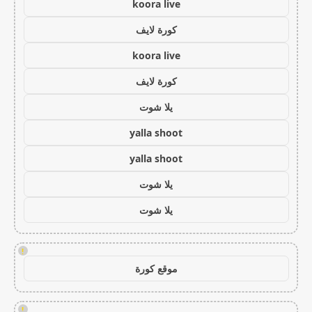
koora live
كورة لايف
koora live
كورة لايف
يلا شوت
yalla shoot
yalla shoot
يلا شوت
يلا شوت
!
موقع كورة
!