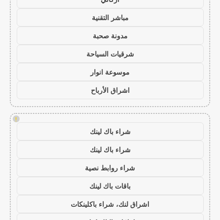
مباشر التقنية
مدونة صحبة
شرقيات السياحة
موسوعة انوار
اشراق الأرباح
!
شراء باك لينك
شراء باك لينك
شراء روابط نصية
باقات باك لينك
اشراق لنك، شراء باكلينكات