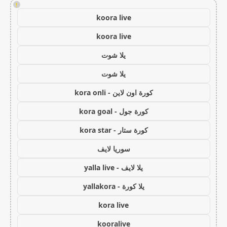
!
koora live
koora live
يلا شوت
يلا شوت
كورة اون لاين - kora onli
كورة جول - kora goal
كورة ستار - kora star
سوريا لايف
يلا لايف - yalla live
يلا كورة - yallakora
kora live
kooralive