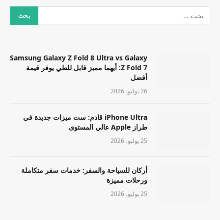
Samsung Galaxy Z Fold 8 Ultra vs Galaxy
Z Fold 7: أيهما مميز قابل للطي يوفر قيمة
أفضل
26 يوليو، 2026
iPhone Ultra قادم: ست ميزات جديدة في
طراز Apple عالي المستوى
25 يوليو، 2026
أركان للسياحة والسفر: خدمات سفر متكاملة
ورحلات مميزة
25 يوليو، 2026