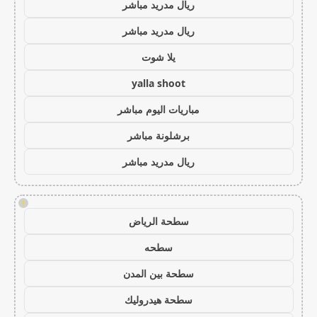
ريال مدريد مباشر
ريال مدريد مباشر
يلا شوت
yalla shoot
مباريات اليوم مباشر
برشلونة مباشر
ريال مدريد مباشر
!
سطحة الرياض
سطحه
سطحة بين المدن
سطحة هيدروليك