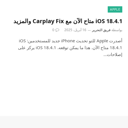
APPLE
iOS 18.4.1 متاح الآن مع Carplay Fix والمزيد
بواسطة
فريق التحرير
16 أبريل، 2025
0
أصدرت Apple للتو تحديث iPhone جديد للمستخدمين: iOS
18.4.1 متاح الآن. هذا ما يمكن توقعه. iOS 18.4.1 يركز على
إصلاحات…