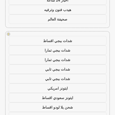
اخبار 24 ساعة
هيدب فنون وترفيه
صحيفة العالم
!
شدات ببجي اقساط
شدات ببجي تمارا
شدات ببجي تمارا
شدات ببجي تابي
شدات ببجي تابي
ايتونز امريكي
ايتونز سعودي اقساط
شحن يلا لودو اقساط