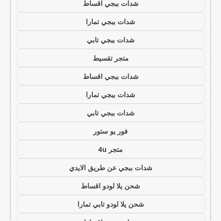
شدات ببجي اقساط
شدات ببجي تمارا
شدات ببجي تابي
متجر تقسيط
شدات ببجي اقساط
شدات ببجي تمارا
شدات ببجي تابي
فور يو ستور
متجر 4u
شدات ببجي عن طريق الايدي
شحن يلا لودو اقساط
شحن يلا لودو تابي تمارا