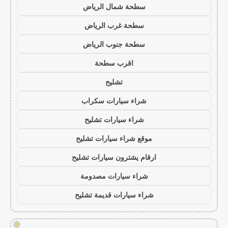
سطحة شمال الرياض
سطحة غرب الرياض
سطحة جنوب الرياض
اقرب سطحة
تشليح
شراء سيارات سكراب
شراء سيارات تشليح
موقع شراء سيارات تشليح
ارقام يشترون سيارات تشليح
شراء سيارات مصدومة
شراء سيارات قديمة تشليح
!