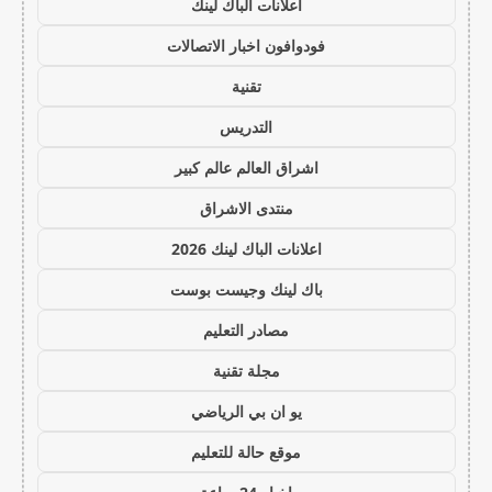
اعلانات الباك لينك
فودوافون اخبار الاتصالات
تقنية
التدريس
اشراق العالم عالم كبير
منتدى الاشراق
اعلانات الباك لينك 2026
باك لينك وجيست بوست
مصادر التعليم
مجلة تقنية
يو ان بي الرياضي
موقع حالة للتعليم