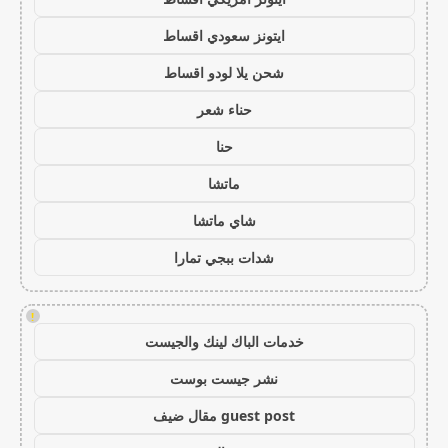
ايتونز سعودي اقساط
شحن يلا لودو اقساط
حناء شعر
حنا
ماتشا
شاي ماتشا
شدات ببجي تمارا
!
خدمات الباك لينك والجيست
نشر جيست بوست
guest post مقال ضيف