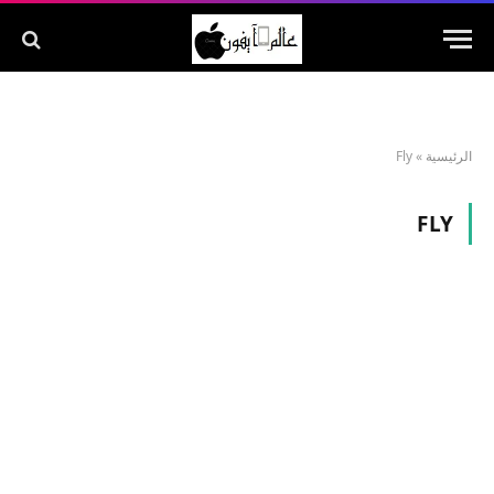
الرئيسية
»
Fly
FLY