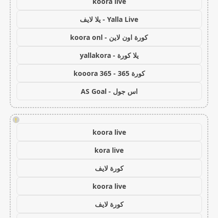
koora live
Yalla Live - يلا لايف
كورة اون لاين - koora onl
يلا كورة - yallakora
كورة 365 - kooora 365
اس جول - AS Goal
!
koora live
kora live
كورة لايف
koora live
كورة لايف