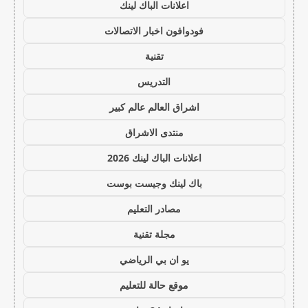
اعلانات الباك لينك
فودوافون اخبار الاتصالات
تقنية
التدريس
اشراق العالم عالم كبير
منتدى الاشراق
اعلانات الباك لينك 2026
باك لينك وجيست بوست
مصادر التعليم
مجلة تقنية
يو ان بي الرياضي
موقع حالة للتعليم