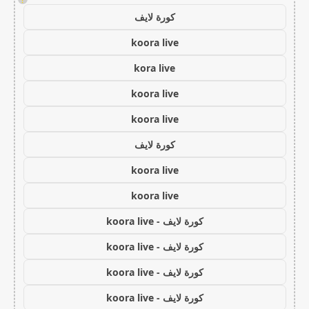
كورة لايف
koora live
kora live
koora live
koora live
كورة لايف
koora live
koora live
كورة لايف - koora live
كورة لايف - koora live
كورة لايف - koora live
كورة لايف - koora live