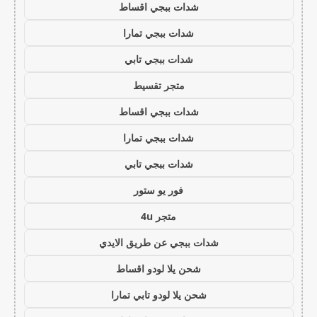
شدات ببجي اقساط
شدات ببجي تمارا
شدات ببجي تابي
متجر تقسيط
شدات ببجي اقساط
شدات ببجي تمارا
شدات ببجي تابي
فور يو ستور
متجر 4u
شدات ببجي عن طريق الايدي
شحن يلا لودو اقساط
شحن يلا لودو تابي تمارا