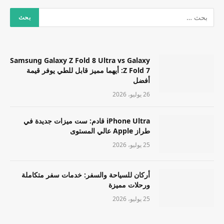
Samsung Galaxy Z Fold 8 Ultra vs Galaxy
Z Fold 7: أيهما مميز قابل للطي يوفر قيمة
أفضل
26 يوليو، 2026
iPhone Ultra قادم: ست ميزات جديدة في
طراز Apple عالي المستوى
25 يوليو، 2026
أركان للسياحة والسفر: خدمات سفر متكاملة
ورحلات مميزة
25 يوليو، 2026