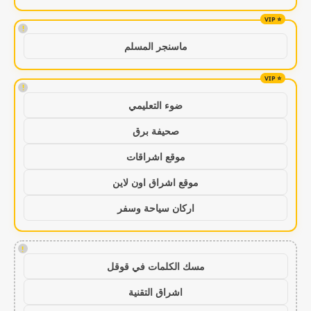
!
ماسنجر المسلم
!
ضوء التعليمي
صحيفة برق
موقع اشراقات
موقع اشراق اون لاين
اركان سياحة وسفر
!
مسك الكلمات في قوقل
اشراق التقنية