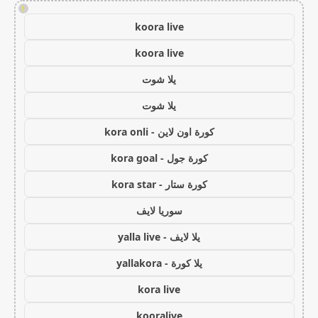
!
koora live
koora live
يلا شوت
يلا شوت
كورة اون لاين - kora onli
كورة جول - kora goal
كورة ستار - kora star
سوريا لايف
يلا لايف - yalla live
يلا كورة - yallakora
kora live
kooralive