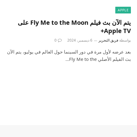
APPLE
يتم الآن بث فيلم Fly Me to the Moon على
Apple TV+
بواسطة
فريق التحرير
6 ديسمبر، 2024
0
بعد عرضه لأول مرة في دور السينما حول العالم في يوليو، يتم الآن
بث الفيلم الأصلي Fly Me to the…