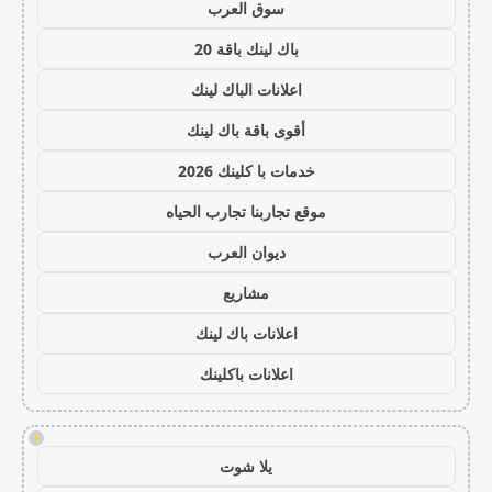
سوق العرب
باك لينك باقة 20
اعلانات الباك لينك
أقوى باقة باك لينك
خدمات با كلينك 2026
موقع تجاربنا تجارب الحياه
ديوان العرب
مشاريع
اعلانات باك لينك
اعلانات باكلينك
!
يلا شوت