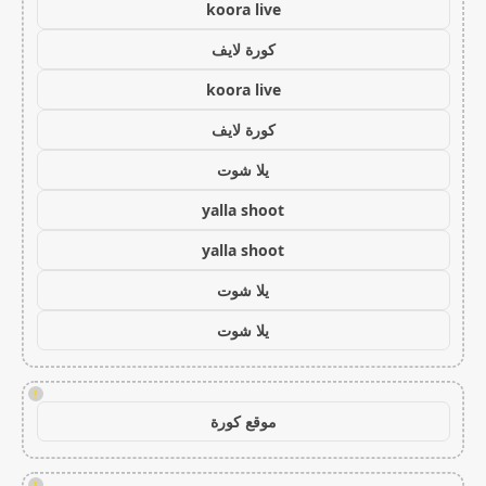
koora live
كورة لايف
koora live
كورة لايف
يلا شوت
yalla shoot
yalla shoot
يلا شوت
يلا شوت
!
موقع كورة
!