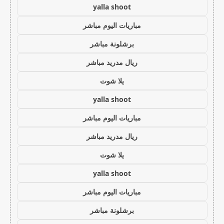
yalla shoot
مباريات اليوم مباشر
برشلونة مباشر
ريال مدريد مباشر
يلا شوت
yalla shoot
مباريات اليوم مباشر
ريال مدريد مباشر
يلا شوت
yalla shoot
مباريات اليوم مباشر
برشلونة مباشر