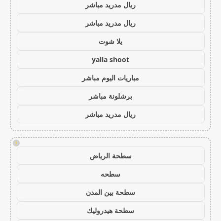
ريال مدريد مباشر
ريال مدريد مباشر
يلا شوت
yalla shoot
مباريات اليوم مباشر
برشلونة مباشر
ريال مدريد مباشر
!
سطحة الرياض
سطحه
سطحة بين المدن
سطحة هيدروليك