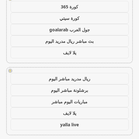
كورة 365
كورة سيتي
جول العرب goalarab
بث مباشر ريال مدريد اليوم
يلا لايف
!
ريال مدريد مباشر اليوم
برشلونة مباشر اليوم
مباريات اليوم مباشر
يلا لايف
yalla live