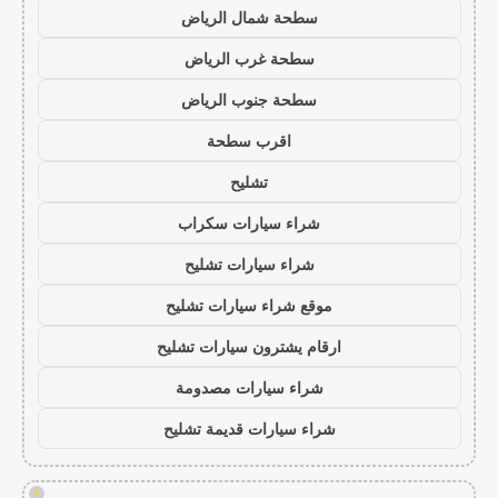
سطحة شمال الرياض
سطحة غرب الرياض
سطحة جنوب الرياض
اقرب سطحة
تشليح
شراء سيارات سكراب
شراء سيارات تشليح
موقع شراء سيارات تشليح
ارقام يشترون سيارات تشليح
شراء سيارات مصدومة
شراء سيارات قديمة تشليح
!