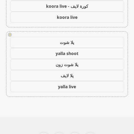
كورة لايف - koora live
koora live
!
يلا شوت
yalla shoot
يلا شوت زون
يلا لايف
yalla live