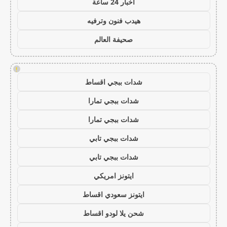
اخبار 24 ساعة
هيدب فنون وترفيه
صحيفة العالم
!
شدات ببجي اقساط
شدات ببجي تمارا
شدات ببجي تمارا
شدات ببجي تابي
شدات ببجي تابي
ايتونز امريكي
ايتونز سعودي اقساط
شحن يلا لودو اقساط