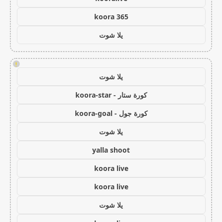
koora 365
يلا شوت
!
يلا شوت
كورة ستار - koora-star
كورة جول - koora-goal
يلا شوت
yalla shoot
koora live
koora live
يلا شوت