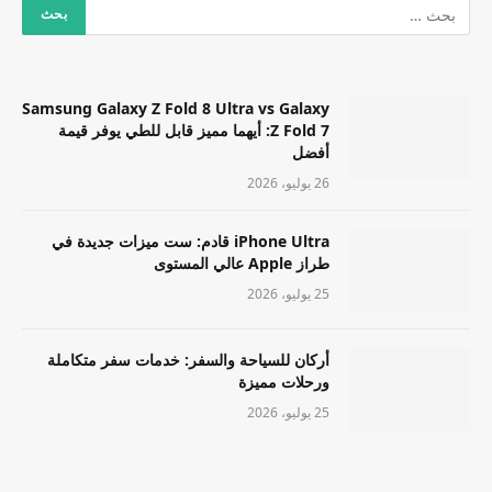
Samsung Galaxy Z Fold 8 Ultra vs Galaxy
Z Fold 7: أيهما مميز قابل للطي يوفر قيمة
أفضل
26 يوليو، 2026
iPhone Ultra قادم: ست ميزات جديدة في
طراز Apple عالي المستوى
25 يوليو، 2026
أركان للسياحة والسفر: خدمات سفر متكاملة
ورحلات مميزة
25 يوليو، 2026