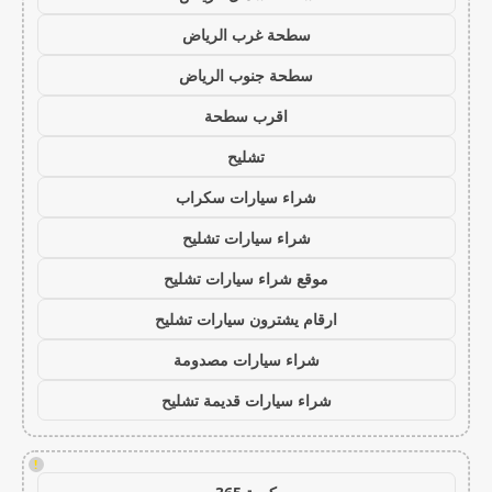
سطحة غرب الرياض
سطحة جنوب الرياض
اقرب سطحة
تشليح
شراء سيارات سكراب
شراء سيارات تشليح
موقع شراء سيارات تشليح
ارقام يشترون سيارات تشليح
شراء سيارات مصدومة
شراء سيارات قديمة تشليح
!