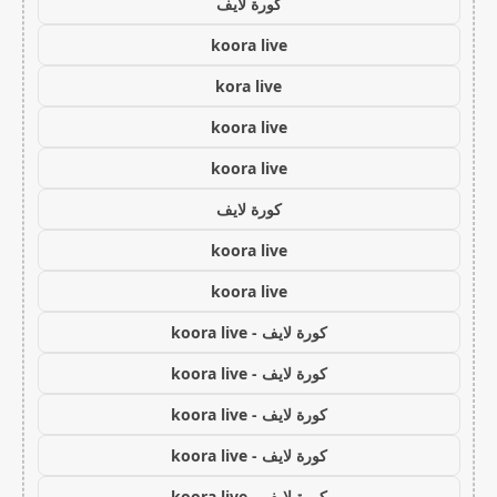
كورة لايف
koora live
kora live
koora live
koora live
كورة لايف
koora live
koora live
كورة لايف - koora live
كورة لايف - koora live
كورة لايف - koora live
كورة لايف - koora live
كورة لايف - koora live