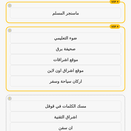
!
ماسنجر المسلم
!
ضوء التعليمي
صحيفة برق
موقع اشراقات
موقع اشراق اون لاين
اركان سياحة وسفر
!
مسك الكلمات في قوقل
اشراق التقنية
ان سفن