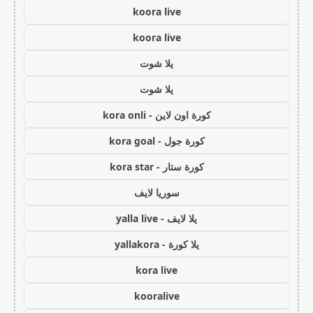
koora live
koora live
يلا شوت
يلا شوت
كورة اون لاين - kora onli
كورة جول - kora goal
كورة ستار - kora star
سوريا لايف
يلا لايف - yalla live
يلا كورة - yallakora
kora live
kooralive