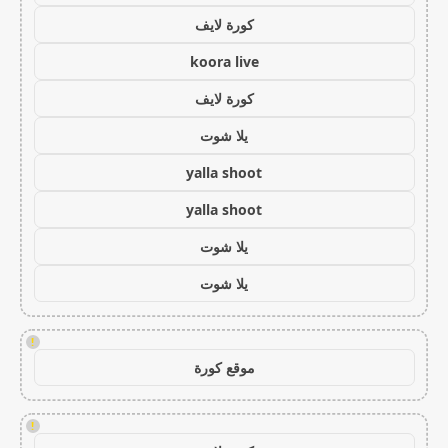
كورة لايف
koora live
كورة لايف
يلا شوت
yalla shoot
yalla shoot
يلا شوت
يلا شوت
!
موقع كورة
!