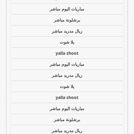
مباريات اليوم مباشر
برشلونة مباشر
ريال مدريد مباشر
يلا شوت
yalla shoot
مباريات اليوم مباشر
ريال مدريد مباشر
يلا شوت
yalla shoot
مباريات اليوم مباشر
برشلونة مباشر
ريال مدريد مباشر