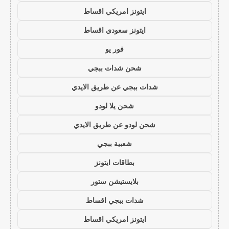
ايتونز امريكي اقساط
ايتونز سعودي اقساط
فور يو
شحن شدات ببجي
شدات ببجي عن طريق الايدي
شحن يلا لودو
شحن لودو عن طريق الايدي
شعبية ببجي
بطاقات ايتونز
بلايستيشن ستور
شدات ببجي اقساط
ايتونز امريكي اقساط