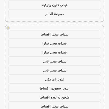
هيدب فنون وترفيه
صحيفة العالم
!
شدات ببجي اقساط
شدات ببجي تمارا
شدات ببجي تمارا
شدات ببجي تابي
شدات ببجي تابي
ايتونز امريكي
ايتونز سعودي اقساط
شحن يلا لودو اقساط
شدات ببجي اقساط