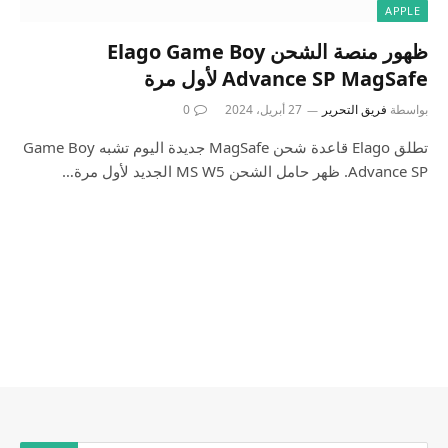
APPLE
ظهور منصة الشحن Elago Game Boy
Advance SP MagSafe لأول مرة
بواسطة
فريق التحرير
27 أبريل، 2024
0
تطلق Elago قاعدة شحن MagSafe جديدة اليوم تشبه Game Boy
Advance SP. ظهر حامل الشحن MS W5 الجديد لأول مرة…