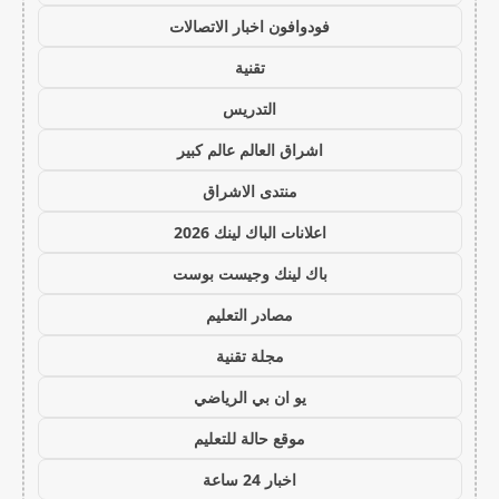
فودوافون اخبار الاتصالات
تقنية
التدريس
اشراق العالم عالم كبير
منتدى الاشراق
اعلانات الباك لينك 2026
باك لينك وجيست بوست
مصادر التعليم
مجلة تقنية
يو ان بي الرياضي
موقع حالة للتعليم
اخبار 24 ساعة