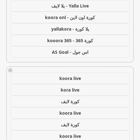
Yalla Live - يلا لايف
كورة اون لاين - koora onl
يلا كورة - yallakora
كورة 365 - kooora 365
اس جول - AS Goal
!
koora live
kora live
كورة لايف
koora live
كورة لايف
koora live