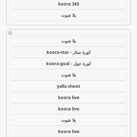
koora 365
يلا شوت
!
يلا شوت
كورة ستار - koora-star
كورة جول - koora-goal
يلا شوت
yalla shoot
koora live
koora live
يلا شوت
koora live