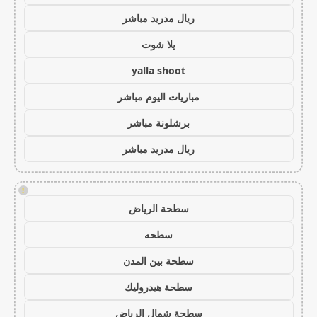
ريال مدريد مباشر
يلا شوت
yalla shoot
مباريات اليوم مباشر
برشلونة مباشر
ريال مدريد مباشر
!
سطحة الرياض
سطحه
سطحة بين المدن
سطحة هيدروليك
سطحة شمال الرياض