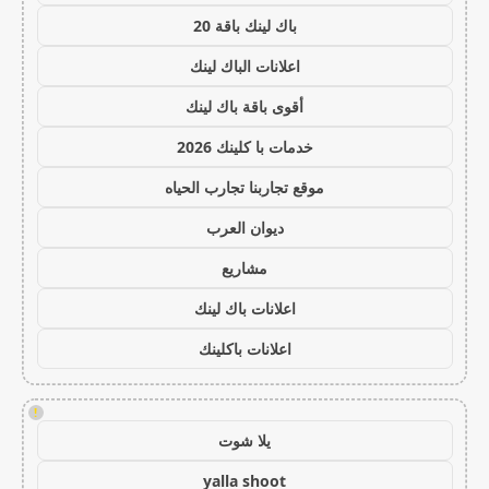
باك لينك باقة 20
اعلانات الباك لينك
أقوى باقة باك لينك
خدمات با كلينك 2026
موقع تجاربنا تجارب الحياه
ديوان العرب
مشاريع
اعلانات باك لينك
اعلانات باكلينك
!
يلا شوت
yalla shoot