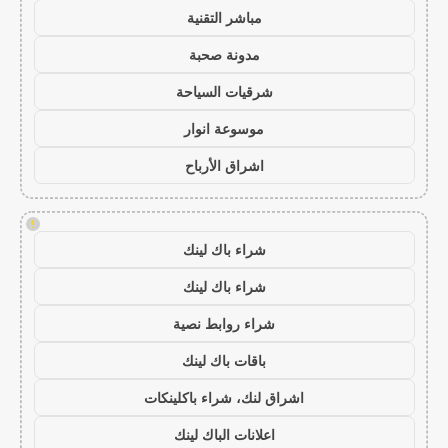
مباشر التقنية
مدونة صحبة
شرقيات السياحة
موسوعة انوار
اشراق الأرباح
!
شراء باك لينك
شراء باك لينك
شراء روابط نصية
باقات باك لينك
اشراق لنك، شراء باكلينكات
اعلانات الباك لينك