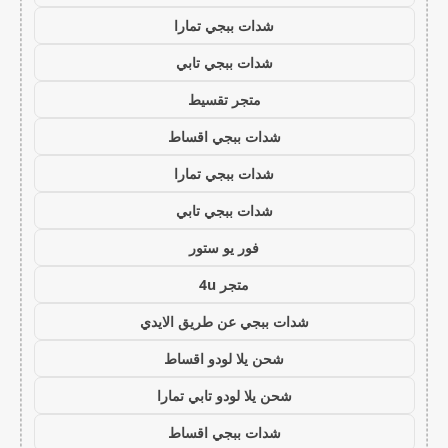
شدات ببجي تمارا
شدات ببجي تابي
متجر تقسيط
شدات ببجي اقساط
شدات ببجي تمارا
شدات ببجي تابي
فور يو ستور
متجر 4u
شدات ببجي عن طريق الايدي
شحن يلا لودو اقساط
شحن يلا لودو تابي تمارا
شدات ببجي اقساط