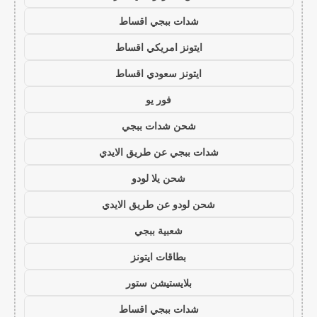
شدات ببجي اقساط
ايتونز امريكي اقساط
ايتونز سعودي اقساط
فور يو
شحن شدات ببجي
شدات ببجي عن طريق الايدي
شحن يلا لودو
شحن لودو عن طريق الايدي
شعبية ببجي
بطاقات ايتونز
بلايستيشن ستور
شدات ببجي اقساط