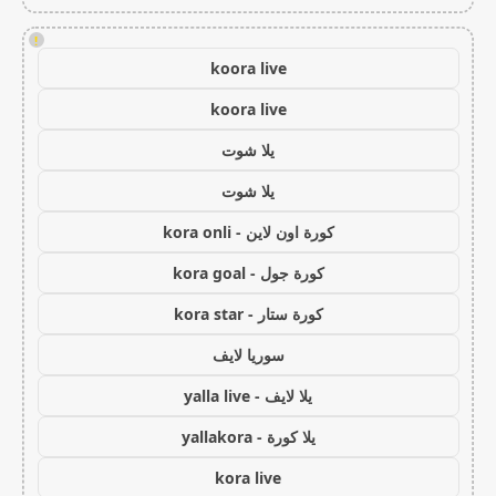
!
koora live
koora live
يلا شوت
يلا شوت
كورة اون لاين - kora onli
كورة جول - kora goal
كورة ستار - kora star
سوريا لايف
يلا لايف - yalla live
يلا كورة - yallakora
kora live