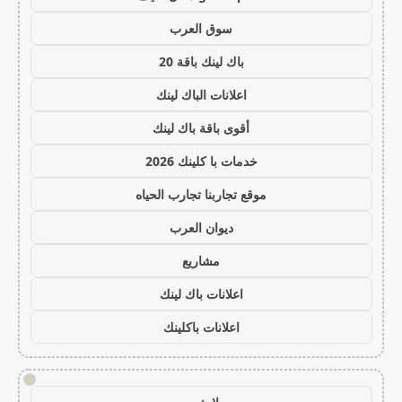
سوق العرب
باك لينك باقة 20
اعلانات الباك لينك
أقوى باقة باك لينك
خدمات با كلينك 2026
موقع تجاربنا تجارب الحياه
ديوان العرب
مشاريع
اعلانات باك لينك
اعلانات باكلينك
!