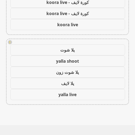
كورة لايف - koora live
كورة لايف - koora live
koora live
!
يلا شوت
yalla shoot
يلا شوت زون
يلا لايف
yalla live