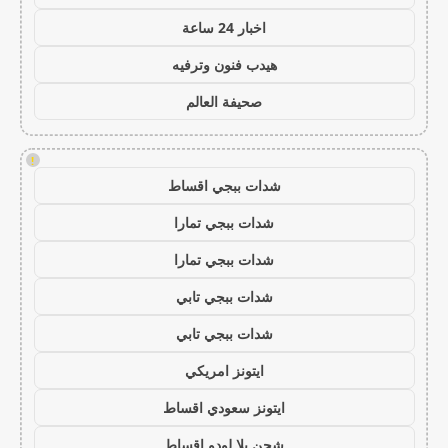
اخبار 24 ساعة
هيدب فنون وترفيه
صحيفة العالم
!
شدات ببجي اقساط
شدات ببجي تمارا
شدات ببجي تمارا
شدات ببجي تابي
شدات ببجي تابي
ايتونز امريكي
ايتونز سعودي اقساط
شحن يلا لودو اقساط