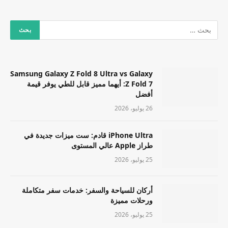
Samsung Galaxy Z Fold 8 Ultra vs Galaxy
Z Fold 7: أيهما مميز قابل للطي يوفر قيمة
أفضل
26 يوليو، 2026
iPhone Ultra قادم: ست ميزات جديدة في
طراز Apple عالي المستوى
25 يوليو، 2026
أركان للسياحة والسفر: خدمات سفر متكاملة
ورحلات مميزة
25 يوليو، 2026