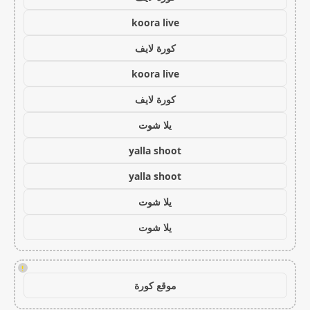
koora live
كورة لايف
koora live
كورة لايف
يلا شوت
yalla shoot
yalla shoot
يلا شوت
يلا شوت
!
موقع كورة