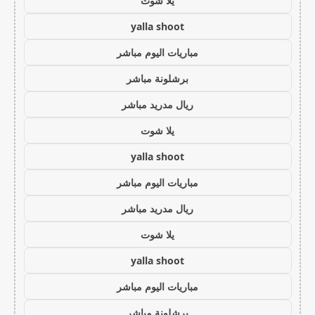
يلا شوت
yalla shoot
مباريات اليوم مباشر
برشلونة مباشر
ريال مدريد مباشر
يلا شوت
yalla shoot
مباريات اليوم مباشر
ريال مدريد مباشر
يلا شوت
yalla shoot
مباريات اليوم مباشر
برشلونة مباشر