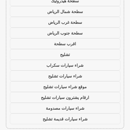
سطحة هيدروليك
سطحة شمال الرياض
سطحة غرب الرياض
سطحة جنوب الرياض
اقرب سطحة
تشليح
شراء سيارات سكراب
شراء سيارات تشليح
موقع شراء سيارات تشليح
ارقام يشترون سيارات تشليح
شراء سيارات مصدومة
شراء سيارات قديمة تشليح