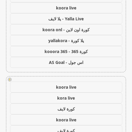
koora live
Yalla Live - يلا لايف
كورة اون لاين - koora onl
يلا كورة - yallakora
كورة 365 - kooora 365
اس جول - AS Goal
!
koora live
kora live
كورة لايف
koora live
كورة لايف