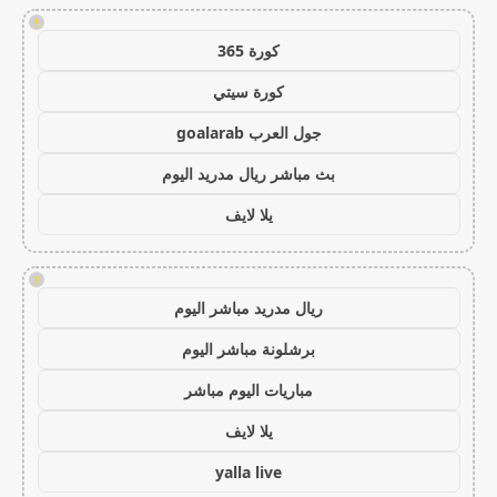
!
كورة 365
كورة سيتي
جول العرب goalarab
بث مباشر ريال مدريد اليوم
يلا لايف
!
ريال مدريد مباشر اليوم
برشلونة مباشر اليوم
مباريات اليوم مباشر
يلا لايف
yalla live