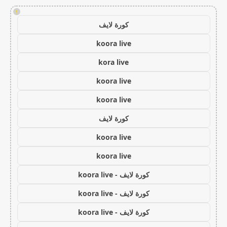
!
كورة لايف
koora live
kora live
koora live
koora live
كورة لايف
koora live
koora live
كورة لايف - koora live
كورة لايف - koora live
كورة لايف - koora live