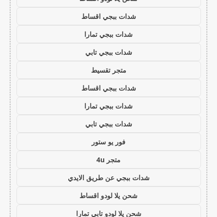
شدات ببجي اقساط
شدات ببجي تمارا
شدات ببجي تابي
متجر تقسيط
شدات ببجي اقساط
شدات ببجي تمارا
شدات ببجي تابي
فور يو ستور
متجر 4u
شدات ببجي عن طريق الايدي
شحن يلا لودو اقساط
شحن يلا لودو تابي تمارا