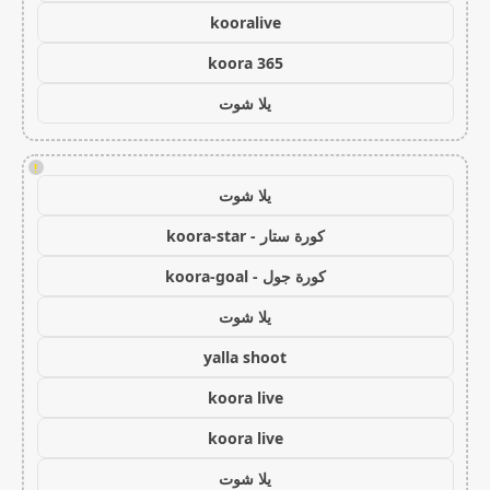
kooralive
koora 365
يلا شوت
!
يلا شوت
كورة ستار - koora-star
كورة جول - koora-goal
يلا شوت
yalla shoot
koora live
koora live
يلا شوت