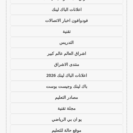
اعلانات الباك لينك
فودوافون اخبار الاتصالات
تقنية
التدريس
اشراق العالم عالم كبير
منتدى الاشراق
اعلانات الباك لينك 2026
باك لينك وجيست بوست
مصادر التعليم
مجلة تقنية
يو ان بي الرياضي
موقع حالة للتعليم