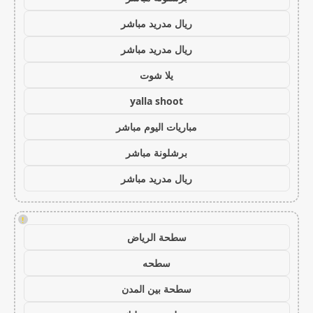
ريال مدريد مباشر
ريال مدريد مباشر
يلا شوت
yalla shoot
مباريات اليوم مباشر
برشلونة مباشر
ريال مدريد مباشر
!
سطحة الرياض
سطحه
سطحة بين المدن