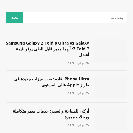
Samsung Galaxy Z Fold 8 Ultra vs Galaxy
Z Fold 7: أيهما مميز قابل للطي يوفر قيمة
أفضل
26 يوليو، 2026
iPhone Ultra قادم: ست ميزات جديدة في
طراز Apple عالي المستوى
25 يوليو، 2026
أركان للسياحة والسفر: خدمات سفر متكاملة
ورحلات مميزة
25 يوليو، 2026