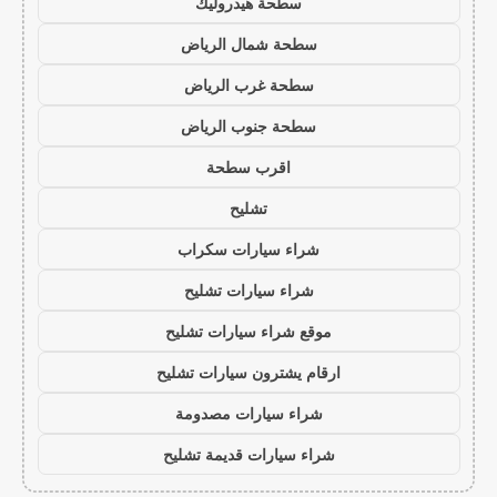
سطحة هيدروليك
سطحة شمال الرياض
سطحة غرب الرياض
سطحة جنوب الرياض
اقرب سطحة
تشليح
شراء سيارات سكراب
شراء سيارات تشليح
موقع شراء سيارات تشليح
ارقام يشترون سيارات تشليح
شراء سيارات مصدومة
شراء سيارات قديمة تشليح