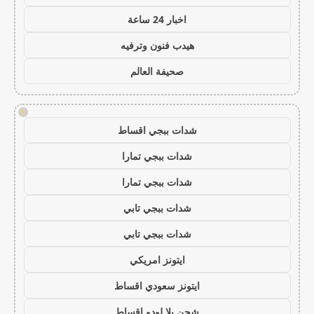
اخبار 24 ساعة
هيدب فنون وترفيه
صحيفة العالم
!
شدات ببجي اقساط
شدات ببجي تمارا
شدات ببجي تمارا
شدات ببجي تابي
شدات ببجي تابي
ايتونز امريكي
ايتونز سعودي اقساط
شحن يلا لودو اقساط