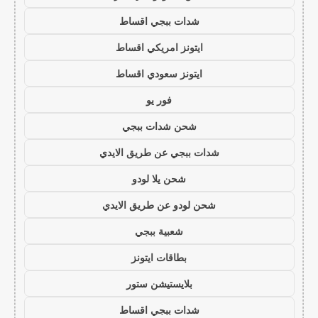
شدات ببجي اقساط
ايتونز امريكي اقساط
ايتونز سعودي اقساط
فور يو
شحن شدات ببجي
شدات ببجي عن طريق الايدي
شحن يلا لودو
شحن لودو عن طريق الايدي
شعبية ببجي
بطاقات ايتونز
بلايستيشن ستور
شدات ببجي اقساط