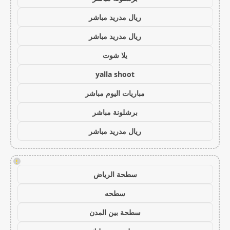
ريال مدريد مباشر
ريال مدريد مباشر
يلا شوت
yalla shoot
مباريات اليوم مباشر
برشلونة مباشر
ريال مدريد مباشر
!
سطحة الرياض
سطحه
سطحة بين المدن