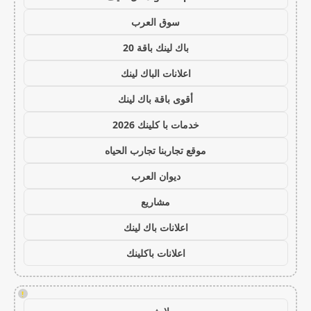
سوق العرب
باك لينك باقة 20
اعلانات الباك لينك
أقوى باقة باك لينك
خدمات با كلينك 2026
موقع تجاربنا تجارب الحياه
ديوان العرب
مشاريع
اعلانات باك لينك
اعلانات باكلينك
!