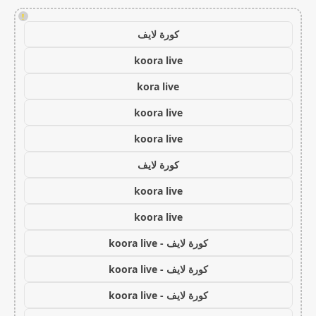
!
كورة لايف
koora live
kora live
koora live
koora live
كورة لايف
koora live
koora live
كورة لايف - koora live
كورة لايف - koora live
كورة لايف - koora live