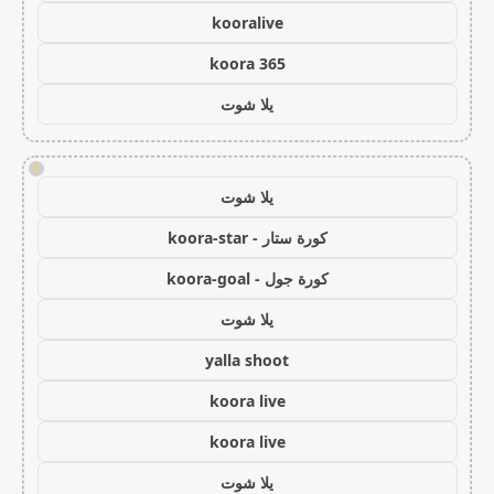
kooralive
koora 365
يلا شوت
!
يلا شوت
كورة ستار - koora-star
كورة جول - koora-goal
يلا شوت
yalla shoot
koora live
koora live
يلا شوت