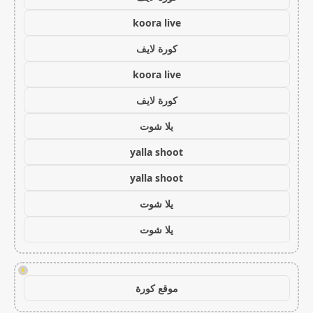
koora live
كورة لايف
koora live
كورة لايف
يلا شوت
yalla shoot
yalla shoot
يلا شوت
يلا شوت
!
موقع كورة