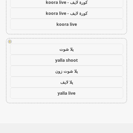
كورة لايف - koora live
كورة لايف - koora live
koora live
!
يلا شوت
yalla shoot
يلا شوت زون
يلا لايف
yalla live