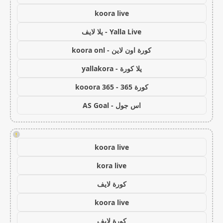
koora live
Yalla Live - يلا لايف
كورة اون لاين - koora onl
يلا كورة - yallakora
كورة 365 - kooora 365
اس جول - AS Goal
!
koora live
kora live
كورة لايف
koora live
كورة لايف