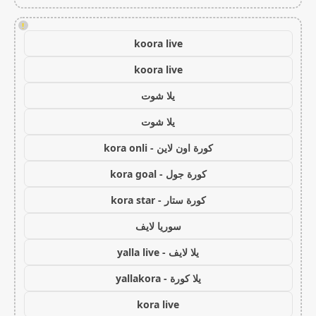
!
koora live
koora live
يلا شوت
يلا شوت
كورة اون لاين - kora onli
كورة جول - kora goal
كورة ستار - kora star
سوريا لايف
يلا لايف - yalla live
يلا كورة - yallakora
kora live