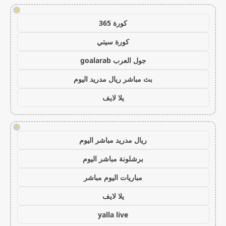
!
كورة 365
كورة سيتي
جول العرب goalarab
بث مباشر ريال مدريد اليوم
يلا لايف
!
ريال مدريد مباشر اليوم
برشلونة مباشر اليوم
مباريات اليوم مباشر
يلا لايف
yalla live