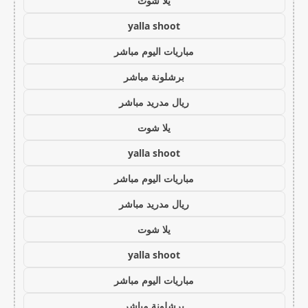
يلا شوت
yalla shoot
مباريات اليوم مباشر
برشلونة مباشر
ريال مدريد مباشر
يلا شوت
yalla shoot
مباريات اليوم مباشر
ريال مدريد مباشر
يلا شوت
yalla shoot
مباريات اليوم مباشر
برشلونة مباشر