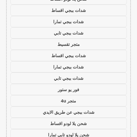
شدات ببجي اقساط
شدات ببجي تمارا
شدات ببجي تابي
متجر تقسيط
شدات ببجي اقساط
شدات ببجي تمارا
شدات ببجي تابي
فور يو ستور
متجر 4u
شدات ببجي عن طريق الايدي
شحن يلا لودو اقساط
شحن يلا لودو تابي تمارا