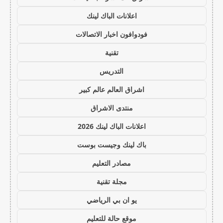
اعلانات الباك لينك
فودوافون اخبار الاتصالات
تقنية
التدريس
اشراق العالم عالم كبير
منتدى الاشراق
اعلانات الباك لينك 2026
باك لينك وجيست بوست
مصادر التعليم
مجلة تقنية
يو ان بي الرياضي
موقع حالة للتعليم