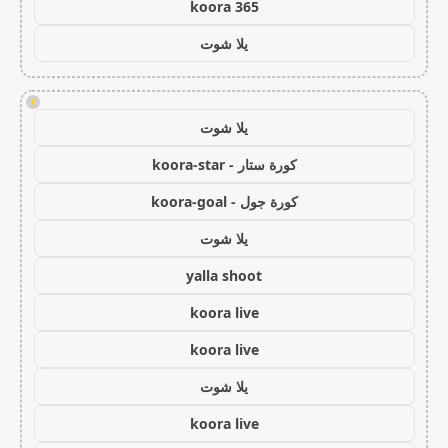
koora 365
يلا شوت
!
يلا شوت
كورة ستار - koora-star
كورة جول - koora-goal
يلا شوت
yalla shoot
koora live
koora live
يلا شوت
koora live