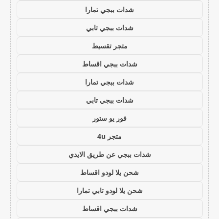
شدات ببجي تمارا
شدات ببجي تابي
متجر تقسيط
شدات ببجي اقساط
شدات ببجي تمارا
شدات ببجي تابي
فور يو ستور
متجر 4u
شدات ببجي عن طريق الايدي
شحن يلا لودو اقساط
شحن يلا لودو تابي تمارا
شدات ببجي اقساط