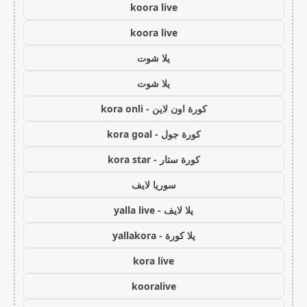
koora live
koora live
يلا شوت
يلا شوت
كورة اون لاين - kora onli
كورة جول - kora goal
كورة ستار - kora star
سوريا لايف
يلا لايف - yalla live
يلا كورة - yallakora
kora live
kooralive