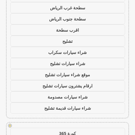
سطحة غرب الرياض
سطحة جنوب الرياض
اقرب سطحة
تشليح
شراء سيارات سكراب
شراء سيارات تشليح
موقع شراء سيارات تشليح
ارقام يشترون سيارات تشليح
شراء سيارات مصدومة
شراء سيارات قديمة تشليح
!
كورة 365