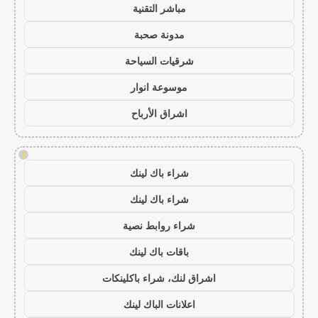
مباشر التقنية
مدونة صحبة
شرقيات السياحة
موسوعة انوار
اشراق الأرباح
!
شراء باك لينك
شراء باك لينك
شراء روابط نصية
باقات باك لينك
اشراق لنك، شراء باكلينكات
اعلانات الباك لينك