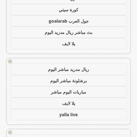
كورة سيتي
جول العرب goalarab
بث مباشر ريال مدريد اليوم
يلا لايف
!
ريال مدريد مباشر اليوم
برشلونة مباشر اليوم
مباريات اليوم مباشر
يلا لايف
yalla live
!