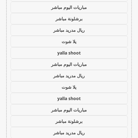
مباريات اليوم مباشر
برشلونة مباشر
ريال مدريد مباشر
يلا شوت
yalla shoot
مباريات اليوم مباشر
ريال مدريد مباشر
يلا شوت
yalla shoot
مباريات اليوم مباشر
برشلونة مباشر
ريال مدريد مباشر