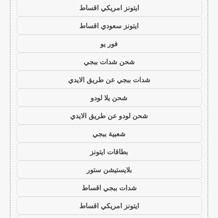
ايتونز امريكي اقساط
ايتونز سعودي اقساط
فور يو
شحن شدات ببجي
شدات ببجي عن طريق الايدي
شحن يلا لودو
شحن لودو عن طريق الايدي
شعبية ببجي
بطاقات ايتونز
بلايستيشن ستور
شدات ببجي اقساط
ايتونز امريكي اقساط