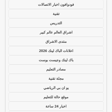
فودوافون اخبار الاتصالات
تقنية
التدريس
اشراق العالم عالم كبير
منتدى الاشراق
اعلانات الباك لينك 2026
باك لينك وجيست بوست
مصادر التعليم
مجلة تقنية
يو ان بي الرياضي
موقع حالة للتعليم
اخبار 24 ساعة