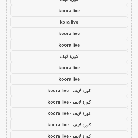
koora live
kora live
koora live
koora live
كورة لايف
koora live
koora live
كورة لايف - koora live
كورة لايف - koora live
كورة لايف - koora live
كورة لايف - koora live
كورة لايف - koora live