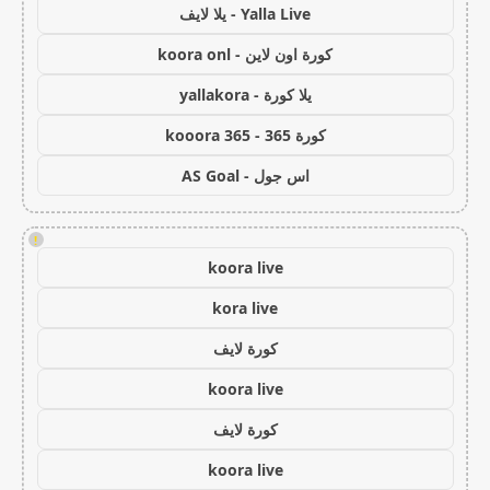
Yalla Live - يلا لايف
كورة اون لاين - koora onl
يلا كورة - yallakora
كورة 365 - kooora 365
اس جول - AS Goal
!
koora live
kora live
كورة لايف
koora live
كورة لايف
koora live