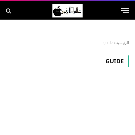
الرئيسية
»
guide
GUIDE