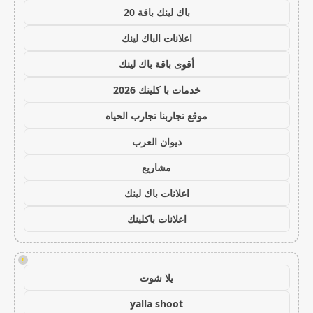
باك لينك باقة 20
اعلانات الباك لينك
أقوى باقة باك لينك
خدمات با كلينك 2026
موقع تجاربنا تجارب الحياه
ديوان العرب
مشاريع
اعلانات باك لينك
اعلانات باكلينك
!
يلا شوت
yalla shoot