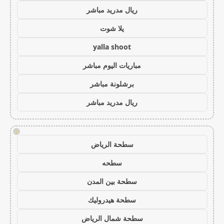
ريال مدريد مباشر
يلا شوت
yalla shoot
مباريات اليوم مباشر
برشلونة مباشر
ريال مدريد مباشر
!
سطحة الرياض
سطحه
سطحة بين المدن
سطحة هيدروليك
سطحة شمال الرياض