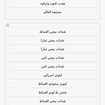
هيدب فنون وترفيه
صحيفة العالم
!
شدات ببجي اقساط
شدات ببجي تمارا
شدات ببجي تمارا
شدات ببجي تابي
شدات ببجي تابي
ايتونز امريكي
ايتونز سعودي اقساط
شحن يلا لودو اقساط
شدات ببجي اقساط