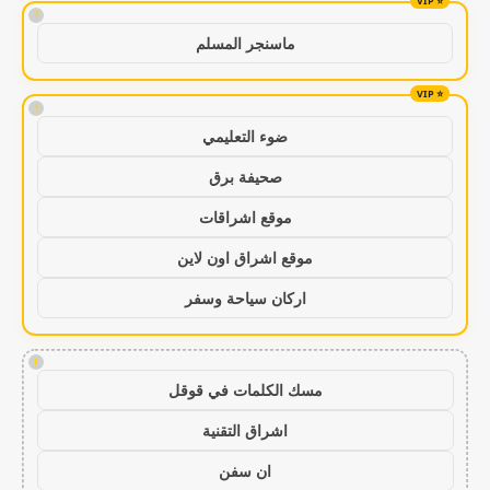
!
ماسنجر المسلم
!
ضوء التعليمي
صحيفة برق
موقع اشراقات
موقع اشراق اون لاين
اركان سياحة وسفر
!
مسك الكلمات في قوقل
اشراق التقنية
ان سفن