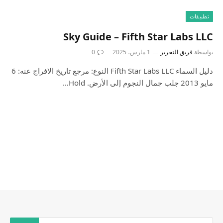
تطبيقات
Sky Guide – Fifth Star Labs LLC
بواسطة
فريق التحرير
1 مارس، 2025
0
دليل السماء Fifth Star Labs LLC النوع: مرجع تاريخ الافراج عنه: 6
مايو 2013 جلب جمال النجوم إلى الأرض. Hold…