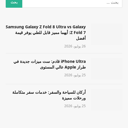
Samsung Galaxy Z Fold 8 Ultra vs Galaxy
Z Fold 7: أيهما مميز قابل للطي يوفر قيمة
أفضل
26 يوليو، 2026
iPhone Ultra قادم: ست ميزات جديدة في
طراز Apple عالي المستوى
25 يوليو، 2026
أركان للسياحة والسفر: خدمات سفر متكاملة
ورحلات مميزة
25 يوليو، 2026