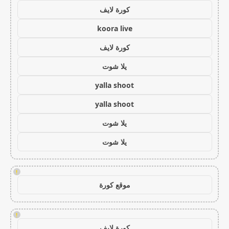
كورة لايف
koora live
كورة لايف
يلا شوت
yalla shoot
yalla shoot
يلا شوت
يلا شوت
!
موقع كورة
!
كورة لايف