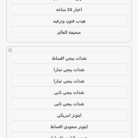
اخبار 24 ساعة
هيدب فنون وترفيه
صحيفة العالم
!
شدات ببجي اقساط
شدات ببجي تمارا
شدات ببجي تمارا
شدات ببجي تابي
شدات ببجي تابي
ايتونز امريكي
ايتونز سعودي اقساط
شحن يلا لودو اقساط