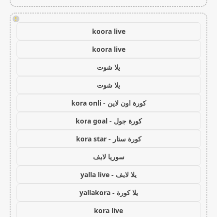
!
koora live
koora live
يلا شوت
يلا شوت
كورة اون لاين - kora onli
كورة جول - kora goal
كورة ستار - kora star
سوريا لايف
يلا لايف - yalla live
يلا كورة - yallakora
kora live