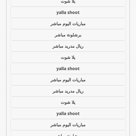
يلا شوت
yalla shoot
مباريات اليوم مباشر
برشلونة مباشر
ريال مدريد مباشر
يلا شوت
yalla shoot
مباريات اليوم مباشر
ريال مدريد مباشر
يلا شوت
yalla shoot
مباريات اليوم مباشر
برشلونة مباشر