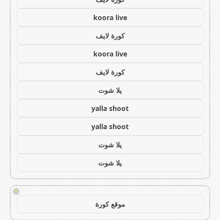
koora live
كورة لايف
koora live
كورة لايف
يلا شوت
yalla shoot
yalla shoot
يلا شوت
يلا شوت
!
موقع كورة