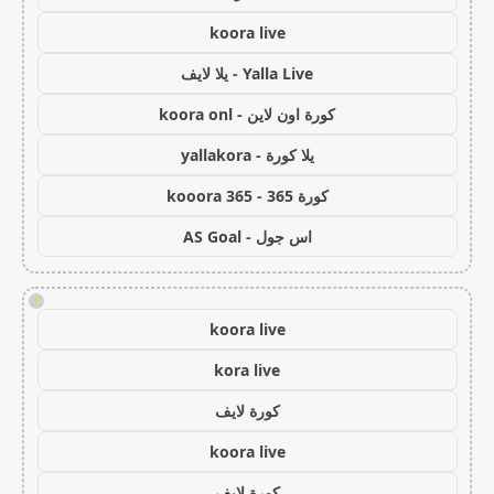
koora live
Yalla Live - يلا لايف
كورة اون لاين - koora onl
يلا كورة - yallakora
كورة 365 - kooora 365
اس جول - AS Goal
!
koora live
kora live
كورة لايف
koora live
كورة لايف