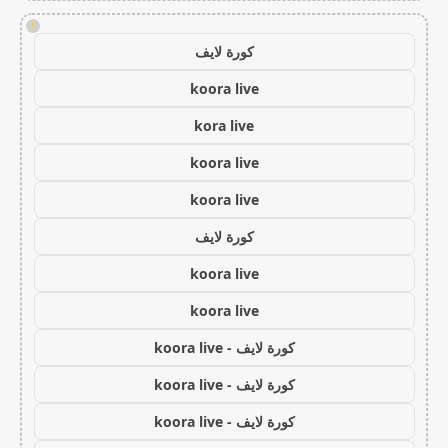
!
كورة لايف
koora live
kora live
koora live
koora live
كورة لايف
koora live
koora live
كورة لايف - koora live
كورة لايف - koora live
كورة لايف - koora live