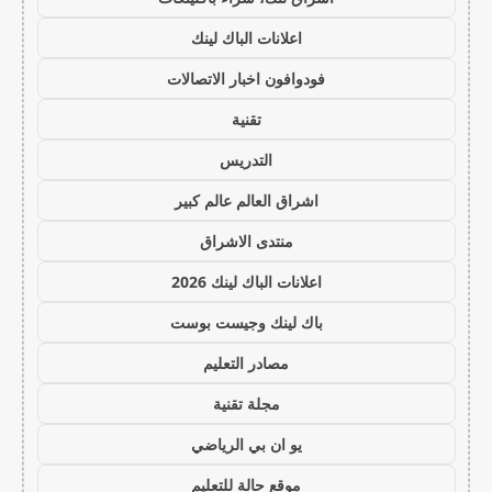
اعلانات الباك لينك
فودوافون اخبار الاتصالات
تقنية
التدريس
اشراق العالم عالم كبير
منتدى الاشراق
اعلانات الباك لينك 2026
باك لينك وجيست بوست
مصادر التعليم
مجلة تقنية
يو ان بي الرياضي
موقع حالة للتعليم