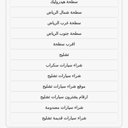
سطحة هيدروليك
سطحة شمال الرياض
سطحة غرب الرياض
سطحة جنوب الرياض
اقرب سطحة
تشليح
شراء سيارات سكراب
شراء سيارات تشليح
موقع شراء سيارات تشليح
ارقام يشترون سيارات تشليح
شراء سيارات مصدومة
شراء سيارات قديمة تشليح