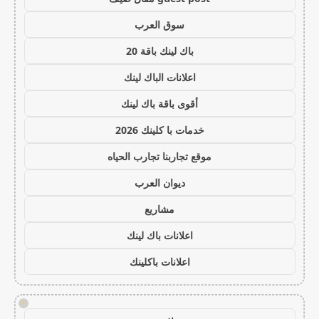
سوق العرب
باك لينك باقة 20
اعلانات الباك لينك
أقوى باقة باك لينك
خدمات با كلينك 2026
موقع تجاربنا تجارب الحياه
ديوان العرب
مشاريع
اعلانات باك لينك
اعلانات باكلينك
!