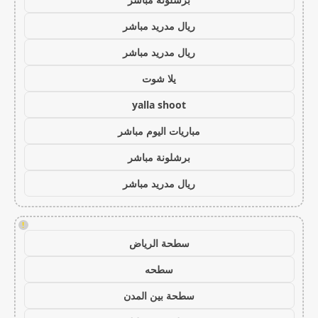
ريال مدريد مباشر
ريال مدريد مباشر
يلا شوت
yalla shoot
مباريات اليوم مباشر
برشلونة مباشر
ريال مدريد مباشر
!
سطحة الرياض
سطحه
سطحة بين المدن