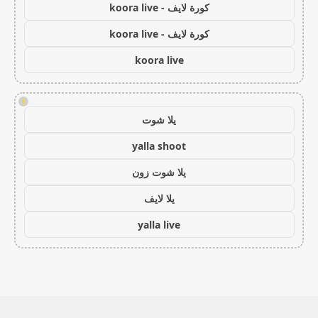
كورة لايف - koora live
كورة لايف - koora live
koora live
!
يلا شوت
yalla shoot
يلا شوت زون
يلا لايف
yalla live