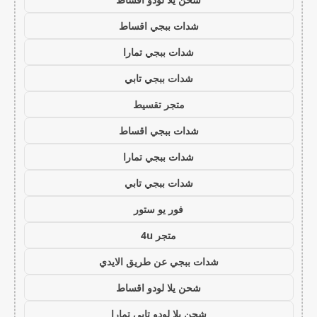
شدات ببجي اقساط
شدات ببجي تمارا
شدات ببجي تابي
متجر تقسيط
شدات ببجي اقساط
شدات ببجي تمارا
شدات ببجي تابي
فور يو ستور
متجر 4u
شدات ببجي عن طريق الايدي
شحن يلا لودو اقساط
شحن يلا لودو تابي تمارا