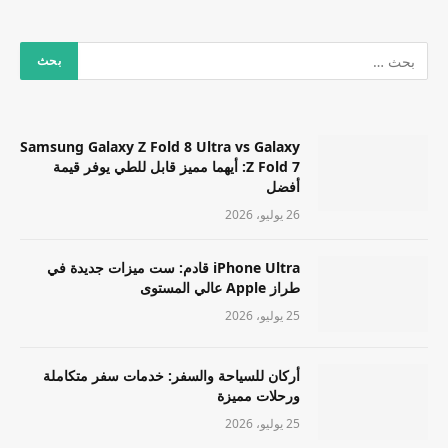
Samsung Galaxy Z Fold 8 Ultra vs Galaxy
Z Fold 7: أيهما مميز قابل للطي يوفر قيمة
أفضل
26 يوليو، 2026
iPhone Ultra قادم: ست ميزات جديدة في
طراز Apple عالي المستوى
25 يوليو، 2026
أركان للسياحة والسفر: خدمات سفر متكاملة
ورحلات مميزة
25 يوليو، 2026