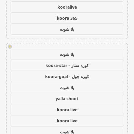
kooralive
koora 365
يلا شوت
!
يلا شوت
كورة ستار - koora-star
كورة جول - koora-goal
يلا شوت
yalla shoot
koora live
koora live
يلا شوت