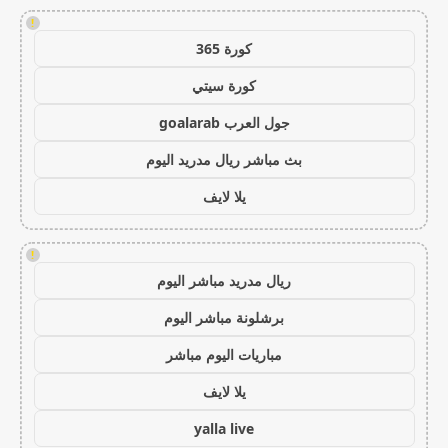
!
كورة 365
كورة سيتي
جول العرب goalarab
بث مباشر ريال مدريد اليوم
يلا لايف
!
ريال مدريد مباشر اليوم
برشلونة مباشر اليوم
مباريات اليوم مباشر
يلا لايف
yalla live