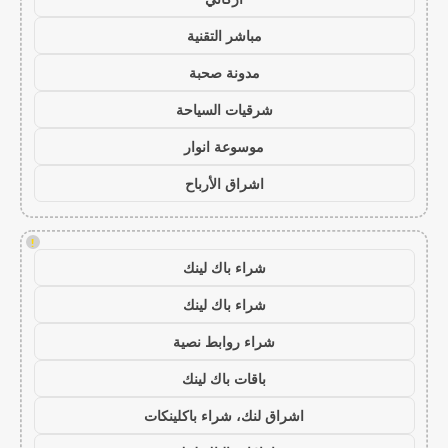
مباشر التقنية
مدونة صحبة
شرقيات السياحة
موسوعة انوار
اشراق الأرباح
!
شراء باك لينك
شراء باك لينك
شراء روابط نصية
باقات باك لينك
اشراق لنك، شراء باكلينكات