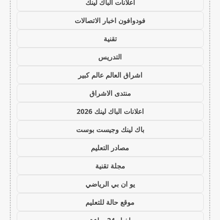
اعلانات الباك لينك
فودوافون اخبار الاتصالات
تقنية
التدريس
اشراق العالم عالم كبير
منتدى الاشراق
اعلانات الباك لينك 2026
باك لينك وجيست بوست
مصادر التعليم
مجلة تقنية
يو ان بي الرياضي
موقع حالة للتعليم