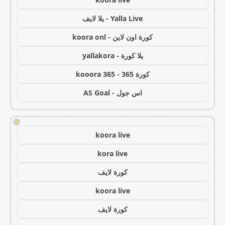
Yalla Live - يلا لايف
كورة اون لاين - koora onl
يلا كورة - yallakora
كورة 365 - kooora 365
اس جول - AS Goal
!
koora live
kora live
كورة لايف
koora live
كورة لايف