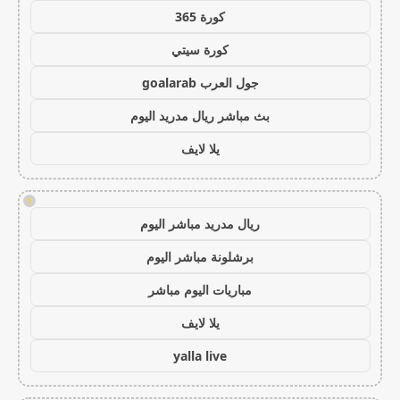
كورة 365
كورة سيتي
جول العرب goalarab
بث مباشر ريال مدريد اليوم
يلا لايف
!
ريال مدريد مباشر اليوم
برشلونة مباشر اليوم
مباريات اليوم مباشر
يلا لايف
yalla live