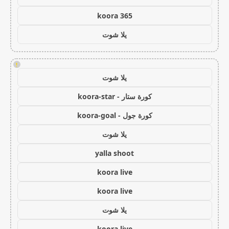
koora 365
يلا شوت
!
يلا شوت
كورة ستار - koora-star
كورة جول - koora-goal
يلا شوت
yalla shoot
koora live
koora live
يلا شوت
koora live