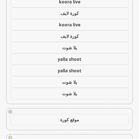
koora live
كورة لايف
koora live
كورة لايف
يلا شوت
yalla shoot
yalla shoot
يلا شوت
يلا شوت
!
موقع كورة
!