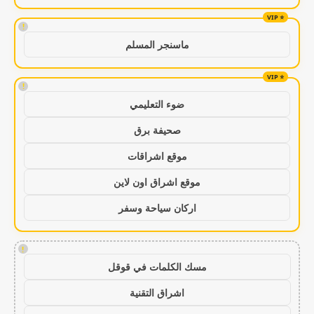
!
ماسنجر المسلم
!
ضوء التعليمي
صحيفة برق
موقع اشراقات
موقع اشراق اون لاين
اركان سياحة وسفر
!
مسك الكلمات في قوقل
اشراق التقنية