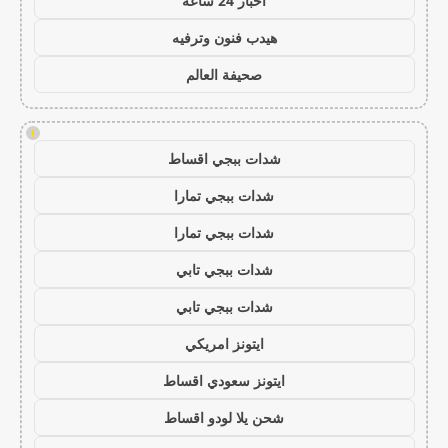
اخبار 24 ساعة
هيدب فنون وترفيه
صحيفة العالم
!
شدات ببجي اقساط
شدات ببجي تمارا
شدات ببجي تمارا
شدات ببجي تابي
شدات ببجي تابي
ايتونز امريكي
ايتونز سعودي اقساط
شحن يلا لودو اقساط