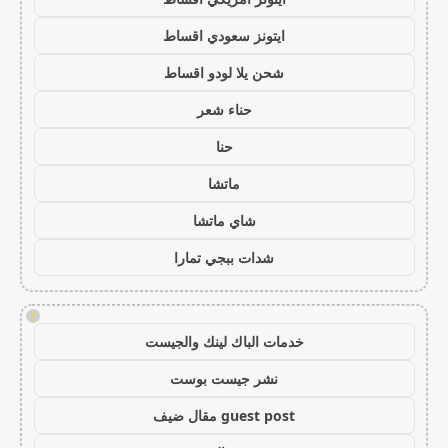
ايتونز سعودي اقساط
شحن يلا لودو اقساط
حناء شعر
حنا
ماتشا
شاي ماتشا
شدات ببجي تمارا
!
خدمات الباك لينك والجيست
نشر جيست بوست
guest post مقال ضيف