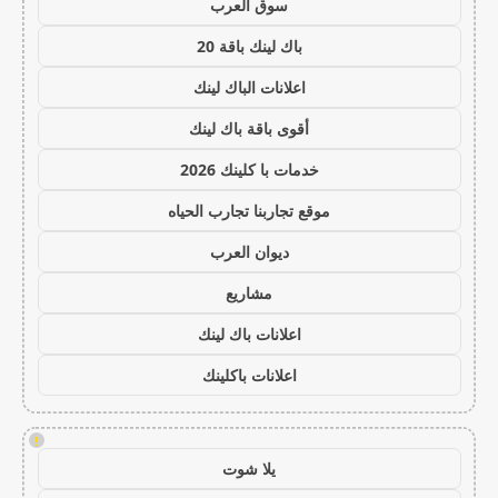
سوق العرب
باك لينك باقة 20
اعلانات الباك لينك
أقوى باقة باك لينك
خدمات با كلينك 2026
موقع تجاربنا تجارب الحياه
ديوان العرب
مشاريع
اعلانات باك لينك
اعلانات باكلينك
!
يلا شوت