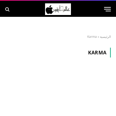
الرئيسية
»
Karma
KARMA