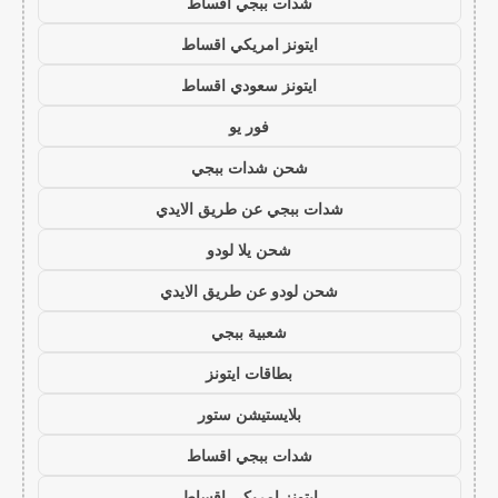
شدات ببجي اقساط
ايتونز امريكي اقساط
ايتونز سعودي اقساط
فور يو
شحن شدات ببجي
شدات ببجي عن طريق الايدي
شحن يلا لودو
شحن لودو عن طريق الايدي
شعبية ببجي
بطاقات ايتونز
بلايستيشن ستور
شدات ببجي اقساط
ايتونز امريكي اقساط