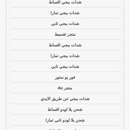
شدات ببجي اقساط
شدات ببجي تمارا
شدات ببجي تابي
متجر تقسيط
شدات ببجي اقساط
شدات ببجي تمارا
شدات ببجي تابي
فور يو ستور
متجر 4u
شدات ببجي عن طريق الايدي
شحن يلا لودو اقساط
شحن يلا لودو تابي تمارا