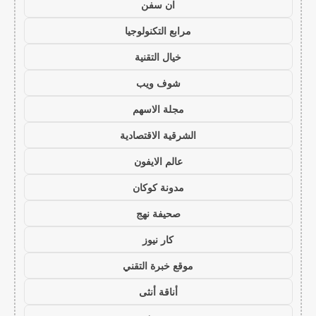
ان سفن
مرابع التكنولوجيا
خيال التقنية
شوف ويب
مجلة الاسهم
الشرقية الاقتصادية
عالم الايفون
مدونة كوكان
صحيفة نهج
كار نيوز
موقع خبرة التقني
أناقة أنثى