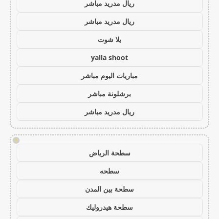
ريال مدريد مباشر
ريال مدريد مباشر
يلا شوت
yalla shoot
مباريات اليوم مباشر
برشلونة مباشر
ريال مدريد مباشر
!
سطحة الرياض
سطحه
سطحة بين المدن
سطحة هيدروليك