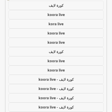
كورة لايف
koora live
kora live
koora live
koora live
كورة لايف
koora live
koora live
كورة لايف - koora live
كورة لايف - koora live
كورة لايف - koora live
كورة لايف - koora live