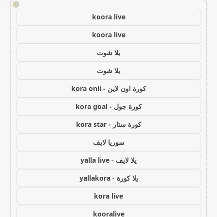
!
koora live
koora live
يلا شوت
يلا شوت
كورة اون لاين - kora onli
كورة جول - kora goal
كورة ستار - kora star
سوريا لايف
يلا لايف - yalla live
يلا كورة - yallakora
kora live
kooralive