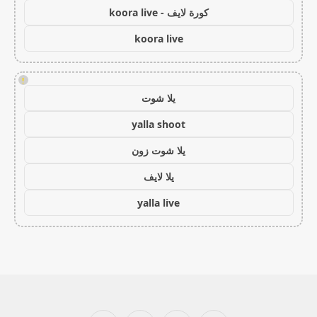
كورة لايف - koora live
koora live
!
يلا شوت
yalla shoot
يلا شوت زون
يلا لايف
yalla live