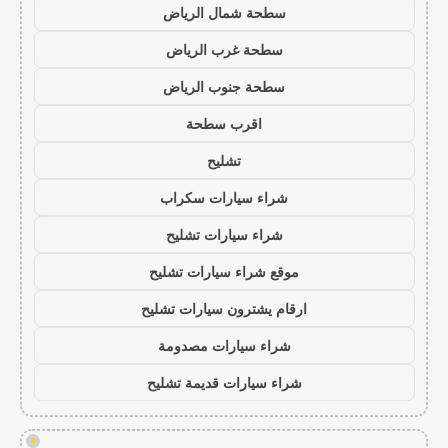
سطحة شمال الرياض
سطحة غرب الرياض
سطحة جنوب الرياض
اقرب سطحة
تشليح
شراء سيارات سكراب
شراء سيارات تشليح
موقع شراء سيارات تشليح
ارقام يشترون سيارات تشليح
شراء سيارات مصدومة
شراء سيارات قديمة تشليح
!