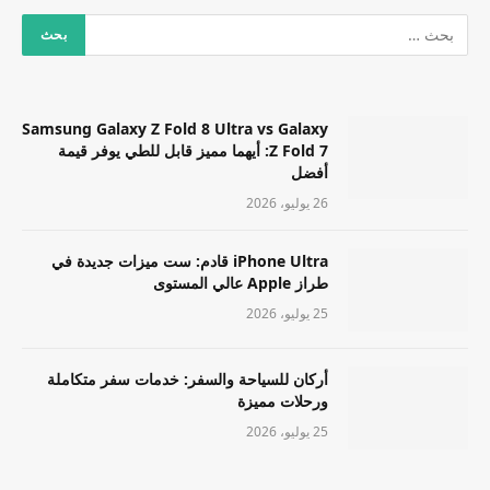
Samsung Galaxy Z Fold 8 Ultra vs Galaxy
Z Fold 7: أيهما مميز قابل للطي يوفر قيمة
أفضل
26 يوليو، 2026
iPhone Ultra قادم: ست ميزات جديدة في
طراز Apple عالي المستوى
25 يوليو، 2026
أركان للسياحة والسفر: خدمات سفر متكاملة
ورحلات مميزة
25 يوليو، 2026