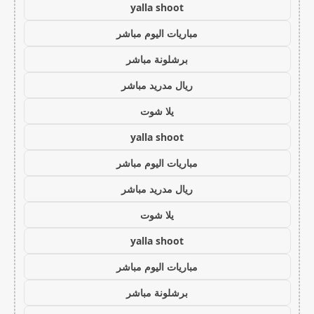
yalla shoot
مباريات اليوم مباشر
برشلونة مباشر
ريال مدريد مباشر
يلا شوت
yalla shoot
مباريات اليوم مباشر
ريال مدريد مباشر
يلا شوت
yalla shoot
مباريات اليوم مباشر
برشلونة مباشر