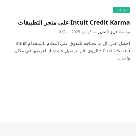
تطبيقات
بواسطة
فريق التحرير
8 يناير، 2025
0
احصل على كل ما تحتاجه للتفوق على النظام باستخدام Intuit
Credit Karma:• الرؤى: قم بتوصيل حساباتك لعرضها في مكان
واحد.…