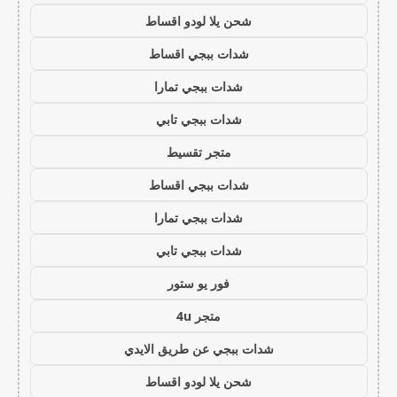
شحن يلا لودو اقساط
شدات ببجي اقساط
شدات ببجي تمارا
شدات ببجي تابي
متجر تقسيط
شدات ببجي اقساط
شدات ببجي تمارا
شدات ببجي تابي
فور يو ستور
متجر 4u
شدات ببجي عن طريق الايدي
شحن يلا لودو اقساط