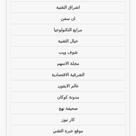
اشراق التقنية
ان سفن
مرابع التكنولوجيا
خيال التقنية
شوف ويب
مجلة الاسهم
الشرقية الاقتصادية
عالم الايفون
مدونة كوكان
صحيفة نهج
كار نيوز
موقع خبرة التقني