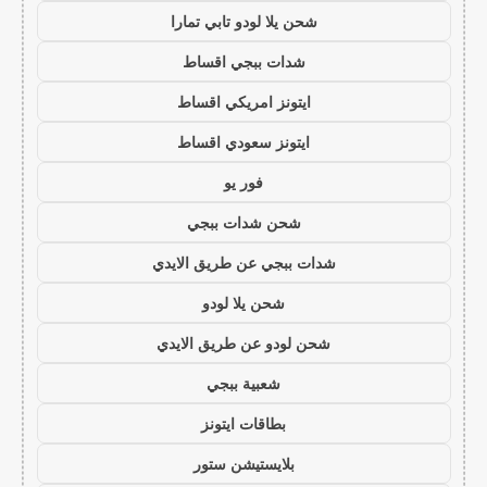
شحن يلا لودو تابي تمارا
شدات ببجي اقساط
ايتونز امريكي اقساط
ايتونز سعودي اقساط
فور يو
شحن شدات ببجي
شدات ببجي عن طريق الايدي
شحن يلا لودو
شحن لودو عن طريق الايدي
شعبية ببجي
بطاقات ايتونز
بلايستيشن ستور