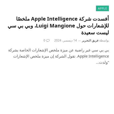
APPLE
أفسدت شركة Apple Intelligence ملخصًا
للإشعارات حول Luigi Mangione، وبي بي سي
ليست سعيدة
بواسطة
فريق التحرير
14 ديسمبر، 2024
0
بي بي سي غير راضية عن ميزة ملخص الإشعارات الخاصة بشركة
Apple Intelligence. تقول الشركة إن ميزة ملخص الإشعارات
“ولدت…