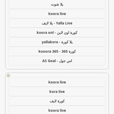
يلا شوت
koora live
Yalla Live - يلا لايف
كورة اون لاين - koora onl
يلا كورة - yallakora
كورة 365 - kooora 365
اس جول - AS Goal
!
koora live
kora live
كورة لايف
koora live