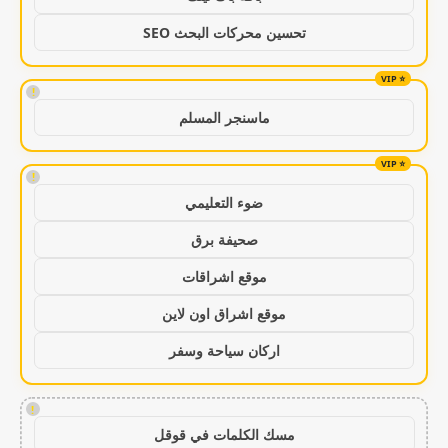
تحسين محركات البحث SEO
!
ماسنجر المسلم
!
ضوء التعليمي
صحيفة برق
موقع اشراقات
موقع اشراق اون لاين
اركان سياحة وسفر
!
مسك الكلمات في قوقل