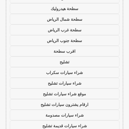
سطحة هيدروليك
سطحة شمال الرياض
سطحة غرب الرياض
سطحة جنوب الرياض
اقرب سطحة
تشليح
شراء سيارات سكراب
شراء سيارات تشليح
موقع شراء سيارات تشليح
ارقام يشترون سيارات تشليح
شراء سيارات مصدومة
شراء سيارات قديمة تشليح