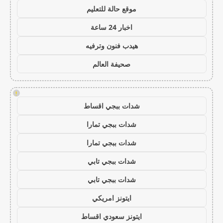
موقع حالة للتعليم
اخبار 24 ساعة
هيدب فنون وترفيه
صحيفة العالم
!
شدات ببجي اقساط
شدات ببجي تمارا
شدات ببجي تمارا
شدات ببجي تابي
شدات ببجي تابي
ايتونز امريكي
ايتونز سعودي اقساط