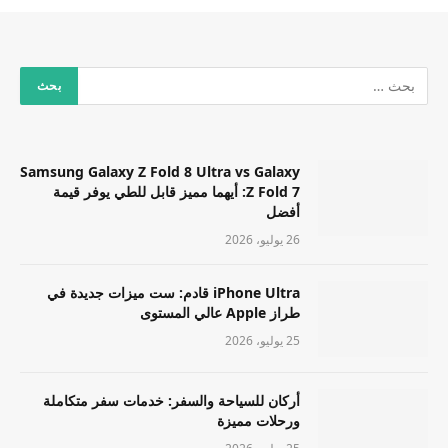
Samsung Galaxy Z Fold 8 Ultra vs Galaxy
Z Fold 7: أيهما مميز قابل للطي يوفر قيمة
أفضل
26 يوليو، 2026
iPhone Ultra قادم: ست ميزات جديدة في
طراز Apple عالي المستوى
25 يوليو، 2026
أركان للسياحة والسفر: خدمات سفر متكاملة
ورحلات مميزة