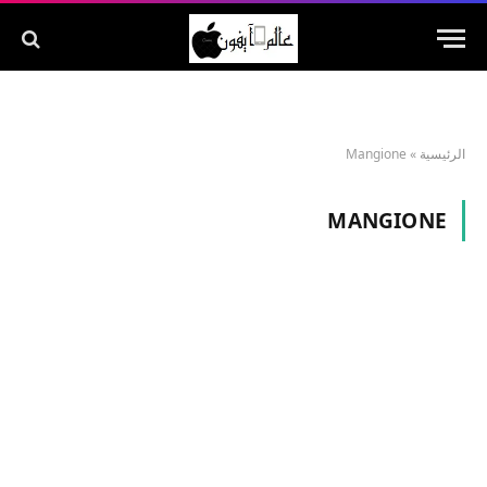
الرئيسية
»
Mangione
MANGIONE