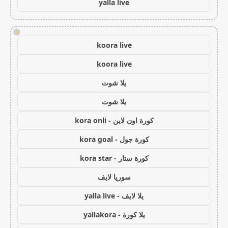
yalla live
!
koora live
koora live
يلا شوت
يلا شوت
كورة اون لاين - kora onli
كورة جول - kora goal
كورة ستار - kora star
سوريا لايف
يلا لايف - yalla live
يلا كورة - yallakora