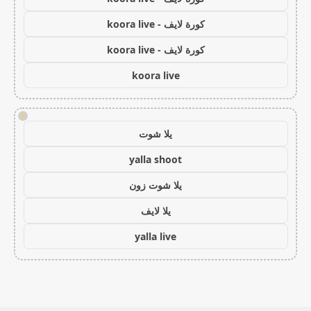
كورة لايف - koora live
كورة لايف - koora live
koora live
!
يلا شوت
yalla shoot
يلا شوت زون
يلا لايف
yalla live