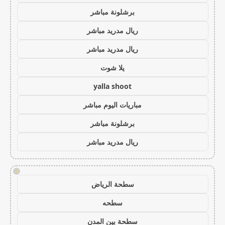
برشلونة مباشر
ريال مدريد مباشر
ريال مدريد مباشر
يلا شوت
yalla shoot
مباريات اليوم مباشر
برشلونة مباشر
ريال مدريد مباشر
!
سطحة الرياض
سطحه
سطحة بين المدن