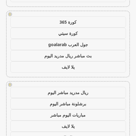
!
كورة 365
كورة سيتي
جول العرب goalarab
بث مباشر ريال مدريد اليوم
يلا لايف
!
ريال مدريد مباشر اليوم
برشلونة مباشر اليوم
مباريات اليوم مباشر
يلا لايف