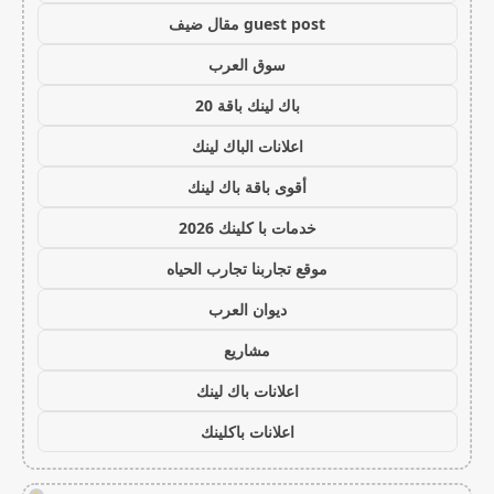
guest post مقال ضيف
سوق العرب
باك لينك باقة 20
اعلانات الباك لينك
أقوى باقة باك لينك
خدمات با كلينك 2026
موقع تجاربنا تجارب الحياه
ديوان العرب
مشاريع
اعلانات باك لينك
اعلانات باكلينك