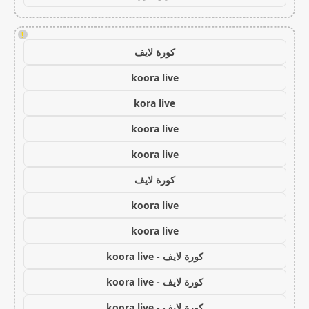
!
كورة لايف
koora live
kora live
koora live
koora live
كورة لايف
koora live
koora live
كورة لايف - koora live
كورة لايف - koora live
كورة لايف - koora live