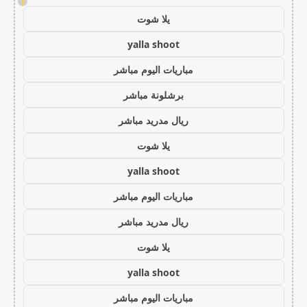
!
يلا شوت
yalla shoot
مباريات اليوم مباشر
برشلونة مباشر
ريال مدريد مباشر
يلا شوت
yalla shoot
مباريات اليوم مباشر
ريال مدريد مباشر
يلا شوت
yalla shoot
مباريات اليوم مباشر