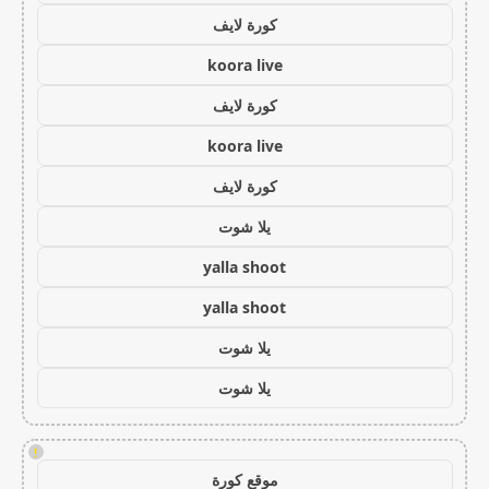
كورة لايف
koora live
كورة لايف
koora live
كورة لايف
يلا شوت
yalla shoot
yalla shoot
يلا شوت
يلا شوت
!
موقع كورة