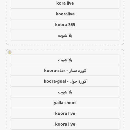
kora live
kooralive
koora 365
يلا شوت
!
يلا شوت
كورة ستار - koora-star
كورة جول - koora-goal
يلا شوت
yalla shoot
koora live
koora live