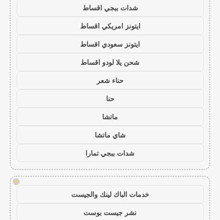
شدات ببجي اقساط
ايتونز امريكي اقساط
ايتونز سعودي اقساط
شحن يلا لودو اقساط
حناء شعر
حنا
ماتشا
شاي ماتشا
شدات ببجي تمارا
!
خدمات الباك لينك والجيست
نشر جيست بوست