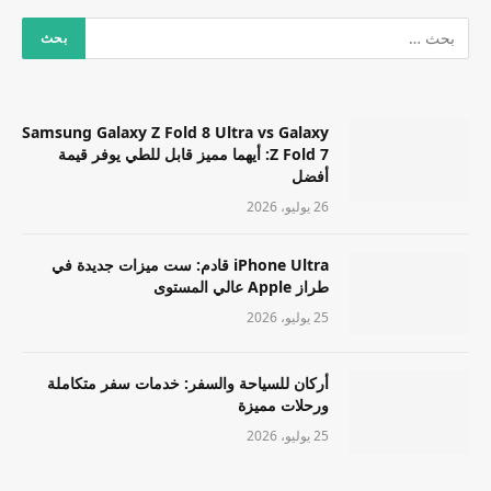
Samsung Galaxy Z Fold 8 Ultra vs Galaxy
Z Fold 7: أيهما مميز قابل للطي يوفر قيمة
أفضل
26 يوليو، 2026
iPhone Ultra قادم: ست ميزات جديدة في
طراز Apple عالي المستوى
25 يوليو، 2026
أركان للسياحة والسفر: خدمات سفر متكاملة
ورحلات مميزة
25 يوليو، 2026