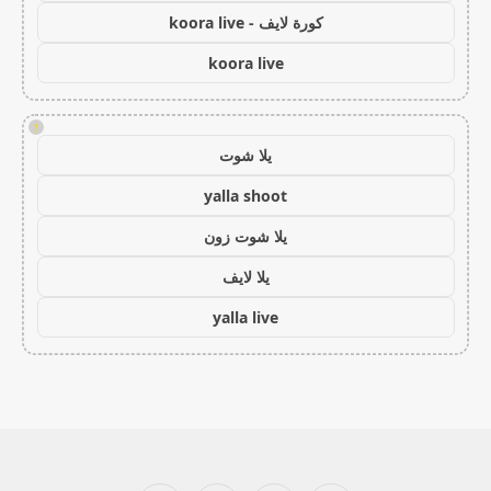
كورة لايف - koora live
koora live
!
يلا شوت
yalla shoot
يلا شوت زون
يلا لايف
yalla live