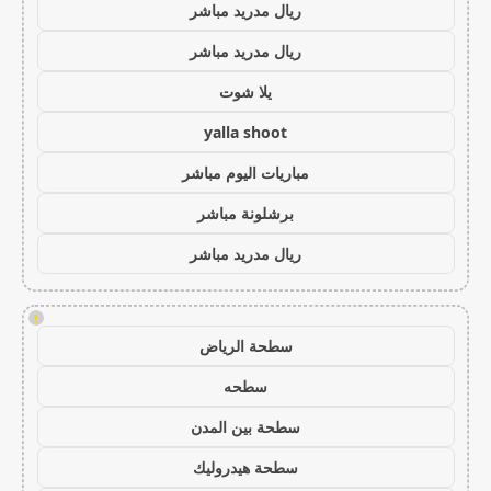
ريال مدريد مباشر
ريال مدريد مباشر
يلا شوت
yalla shoot
مباريات اليوم مباشر
برشلونة مباشر
ريال مدريد مباشر
!
سطحة الرياض
سطحه
سطحة بين المدن
سطحة هيدروليك