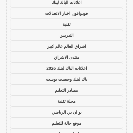
اعلانات الباك لينك
فودوافون اخبار الاتصالات
تقنية
التدريس
اشراق العالم عالم كبير
منتدى الاشراق
اعلانات الباك لينك 2026
باك لينك وجيست بوست
مصادر التعليم
مجلة تقنية
يو ان بي الرياضي
موقع حالة للتعليم