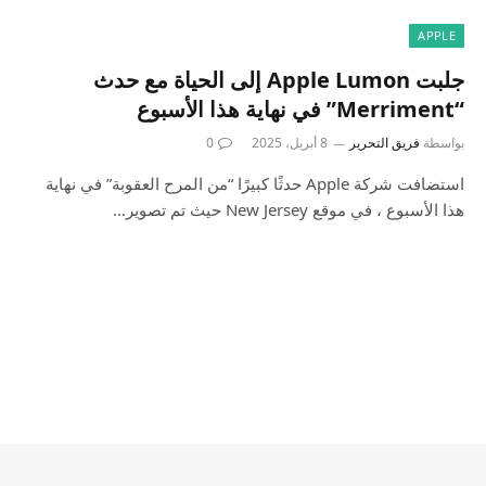
APPLE
جلبت Apple Lumon إلى الحياة مع حدث
“Merriment” في نهاية هذا الأسبوع
بواسطة
فريق التحرير
8 أبريل، 2025
0
استضافت شركة Apple حدثًا كبيرًا “من المرح العقوبة” في نهاية
هذا الأسبوع ، في موقع New Jersey حيث تم تصوير…