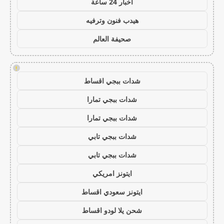
اخبار 24 ساعة
هيدب فنون وترفيه
صحيفة العالم
!
شدات ببجي اقساط
شدات ببجي تمارا
شدات ببجي تمارا
شدات ببجي تابي
شدات ببجي تابي
ايتونز امريكي
ايتونز سعودي اقساط
شحن يلا لودو اقساط