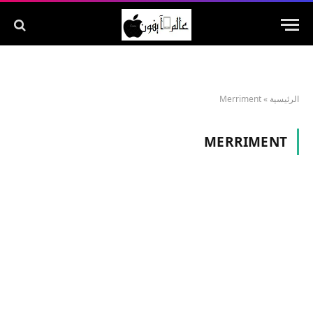
الرئيسية
»
Merriment
MERRIMENT