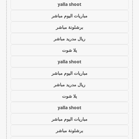
yalla shoot
مباريات اليوم مباشر
برشلونة مباشر
ريال مدريد مباشر
يلا شوت
yalla shoot
مباريات اليوم مباشر
ريال مدريد مباشر
يلا شوت
yalla shoot
مباريات اليوم مباشر
برشلونة مباشر