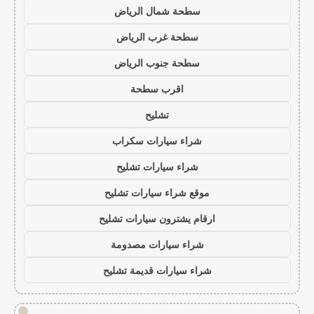
سطحة شمال الرياض
سطحة غرب الرياض
سطحة جنوب الرياض
اقرب سطحة
تشليح
شراء سيارات سكراب
شراء سيارات تشليح
موقع شراء سيارات تشليح
ارقام يشترون سيارات تشليح
شراء سيارات مصدومة
شراء سيارات قديمة تشليح
!