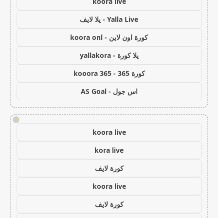
koora live
Yalla Live - يلا لايف
كورة اون لاين - koora onl
يلا كورة - yallakora
كورة 365 - kooora 365
اس جول - AS Goal
!
koora live
kora live
كورة لايف
koora live
كورة لايف