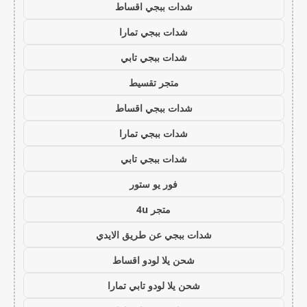
شدات ببجي اقساط
شدات ببجي تمارا
شدات ببجي تابي
متجر تقسيط
شدات ببجي اقساط
شدات ببجي تمارا
شدات ببجي تابي
فور يو ستور
متجر 4u
شدات ببجي عن طريق الايدي
شحن يلا لودو اقساط
شحن يلا لودو تابي تمارا