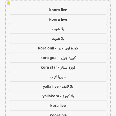
!
koora live
koora live
يلا شوت
يلا شوت
كورة اون لاين - kora onli
كورة جول - kora goal
كورة ستار - kora star
سوريا لايف
يلا لايف - yalla live
يلا كورة - yallakora
kora live
kooralive