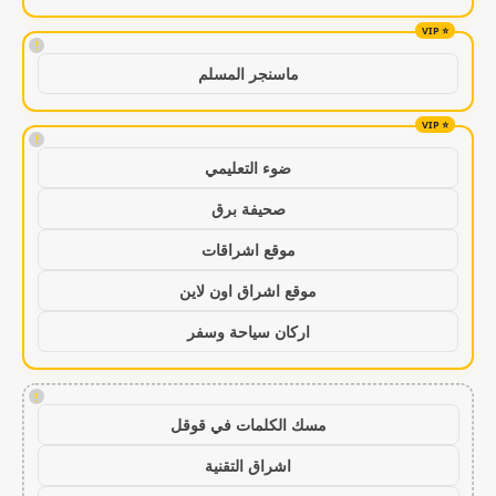
!
ماسنجر المسلم
!
ضوء التعليمي
صحيفة برق
موقع اشراقات
موقع اشراق اون لاين
اركان سياحة وسفر
!
مسك الكلمات في قوقل
اشراق التقنية