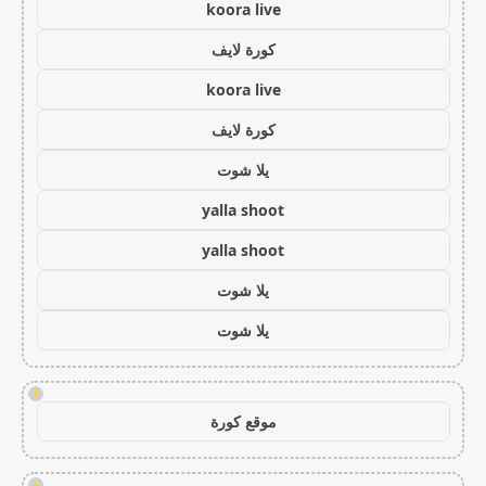
koora live
كورة لايف
koora live
كورة لايف
يلا شوت
yalla shoot
yalla shoot
يلا شوت
يلا شوت
!
موقع كورة
!