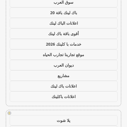
سوق العرب
باك لينك باقة 20
اعلانات الباك لينك
أقوى باقة باك لينك
خدمات با كلينك 2026
موقع تجاربنا تجارب الحياه
ديوان العرب
مشاريع
اعلانات باك لينك
اعلانات باكلينك
!
يلا شوت