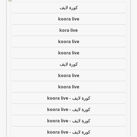
كورة لايف
koora live
kora live
koora live
koora live
كورة لايف
koora live
koora live
كورة لايف - koora live
كورة لايف - koora live
كورة لايف - koora live
كورة لايف - koora live