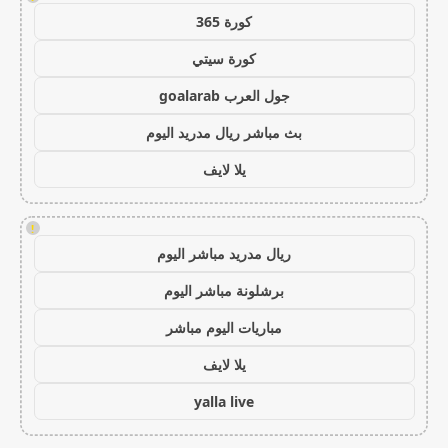
كورة 365
كورة سيتي
جول العرب goalarab
بث مباشر ريال مدريد اليوم
يلا لايف
!
ريال مدريد مباشر اليوم
برشلونة مباشر اليوم
مباريات اليوم مباشر
يلا لايف
yalla live