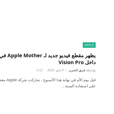
APPLE
يظهر مقطع
داخل Vision Pro
بواسطة
فريق التحرير
9 مايو، 2025
0
قبل يوم الأ
على استعادة السنة…