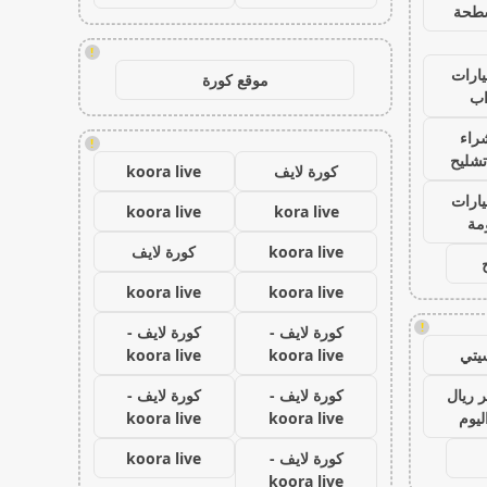
طحة
!
ارات
موقع كورة
ب
راء
!
تشليح
كورة لايف
koora live
ارات
koora live
kora live
مة
koora live
كورة لايف
koora live
koora live
!
كورة لايف -
كورة لايف -
يتي
koora live
koora live
 ريال
كورة لايف -
كورة لايف -
ليوم
koora live
koora live
كورة لايف -
koora live
koora live