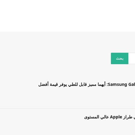
بل للطي يوفر قيمة أفضل