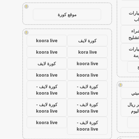
!
ارات
موقع كورة
ب
راء
!
تشليح
كورة لايف
koora live
ارات
koora live
kora live
مة
koora live
كورة لايف
koora live
koora live
!
كورة لايف -
كورة لايف -
يتي
koora live
koora live
 ريال
كورة لايف -
كورة لايف -
ليوم
koora live
koora live
كورة لايف -
koora live
koora live