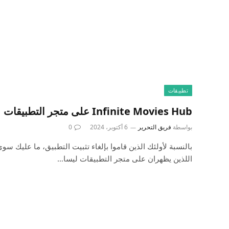
تطبيقات
Infinite Movies Hub على متجر التطبيقات
بواسطة
فريق التحرير
6 أكتوبر، 2024
0
اللذين يظهران على متجر التطبيقات ليسا…