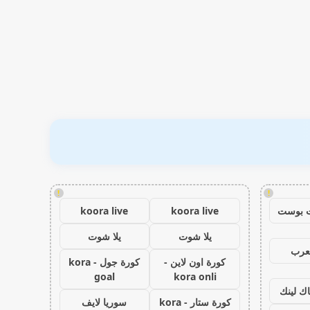
!
!
 بوست
koora live
koora live
يلا شوت
يلا شوت
عرب
كورة اون لاين -
كورة جول - kora
goal
kora onli
اك لينك
كورة ستار - kora
سوريا لايف