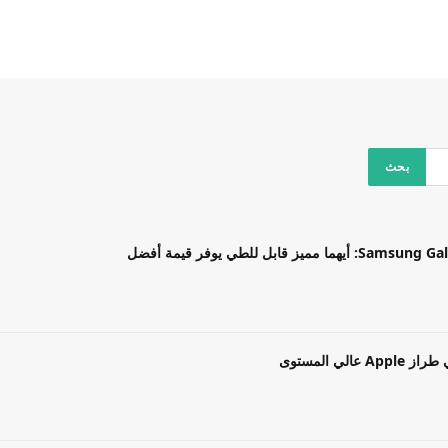
بل للطي يوفر قيمة أفضل