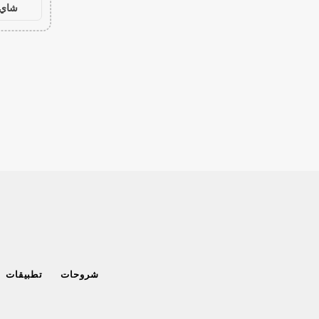
شاي 
شروحات
تطبيقات