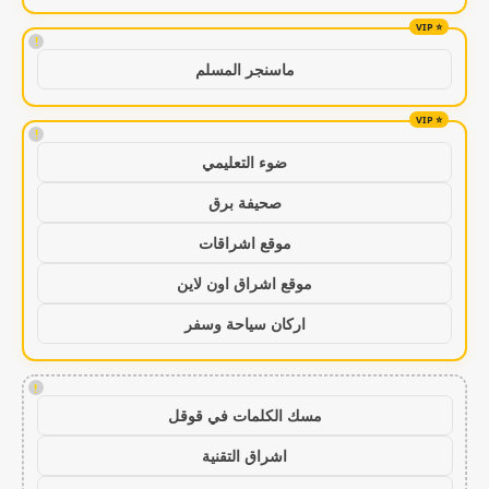
!
ماسنجر المسلم
!
ضوء التعليمي
صحيفة برق
موقع اشراقات
موقع اشراق اون لاين
اركان سياحة وسفر
!
مسك الكلمات في قوقل
اشراق التقنية