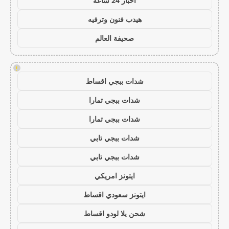
اخبار 24 ساعة
هيدب فنون وترفيه
صحيفة العالم
!
شدات ببجي اقساط
شدات ببجي تمارا
شدات ببجي تمارا
شدات ببجي تابي
شدات ببجي تابي
ايتونز امريكي
ايتونز سعودي اقساط
شحن يلا لودو اقساط