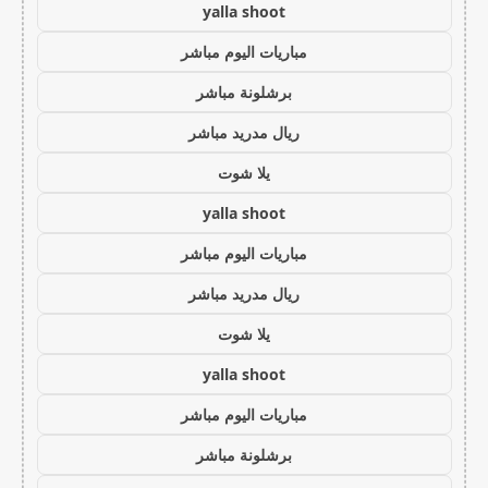
yalla shoot
مباريات اليوم مباشر
برشلونة مباشر
ريال مدريد مباشر
يلا شوت
yalla shoot
مباريات اليوم مباشر
ريال مدريد مباشر
يلا شوت
yalla shoot
مباريات اليوم مباشر
برشلونة مباشر