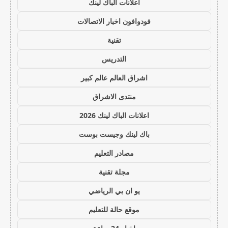
اعلانات الباك لينك
فودوافون اخبار الاتصالات
تقنية
التدريس
اشراق العالم عالم كبير
منتدى الاشراق
اعلانات الباك لينك 2026
باك لينك وجيست بوست
مصادر التعليم
مجلة تقنية
يو ان بي الرياضي
موقع حالة للتعليم