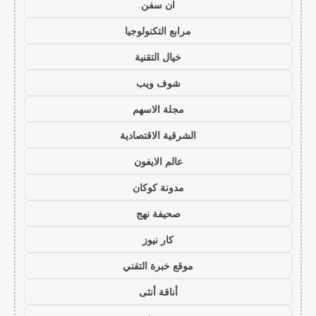
ان سفن
مرابع التكنولوجيا
خيال التقنية
شوف ويب
مجلة الاسهم
الشرقية الاقتصادية
عالم الايفون
مدونة كوكان
صحيفة نهج
كار نيوز
موقع خبرة التقني
أناقة أنثى