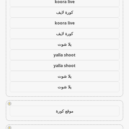
koora live
كورة لايف
koora live
كورة لايف
يلا شوت
yalla shoot
yalla shoot
يلا شوت
يلا شوت
!
موقع كورة
!