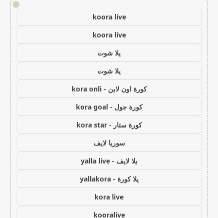
!
koora live
koora live
يلا شوت
يلا شوت
كورة اون لاين - kora onli
كورة جول - kora goal
كورة ستار - kora star
سوريا لايف
يلا لايف - yalla live
يلا كورة - yallakora
kora live
kooralive