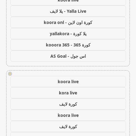
Yalla Live - يلا لايف
كورة اون لاين - koora onl
يلا كورة - yallakora
كورة 365 - kooora 365
اس جول - AS Goal
!
koora live
kora live
كورة لايف
koora live
كورة لايف