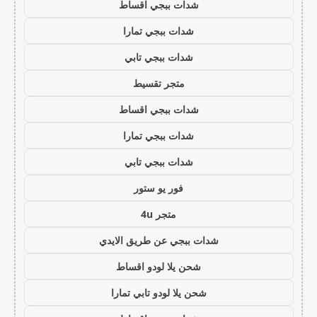
شدات ببجي اقساط
شدات ببجي تمارا
شدات ببجي تابي
متجر تقسيط
شدات ببجي اقساط
شدات ببجي تمارا
شدات ببجي تابي
فور يو ستور
متجر 4u
شدات ببجي عن طريق الايدي
شحن يلا لودو اقساط
شحن يلا لودو تابي تمارا