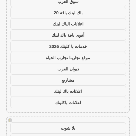
سوق العرب
باك لينك باقة 20
اعلانات الباك لينك
أقوى باقة باك لينك
خدمات با كلينك 2026
موقع تجاربنا تجارب الحياه
ديوان العرب
مشاريع
اعلانات باك لينك
اعلانات باكلينك
!
يلا شوت