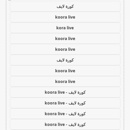
كورة لايف
koora live
kora live
koora live
koora live
كورة لايف
koora live
koora live
كورة لايف - koora live
كورة لايف - koora live
كورة لايف - koora live
كورة لايف - koora live