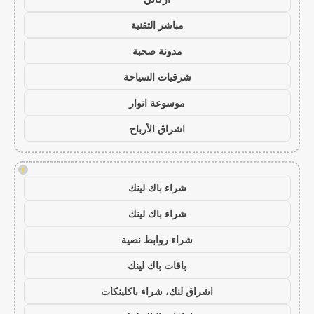
مباشر التقنية
مدونة صحبة
شرقيات السياحة
موسوعة انوار
اشراق الأرباح
!
شراء باك لينك
شراء باك لينك
شراء روابط نصية
باقات باك لينك
اشراق لنك، شراء باكلينكات