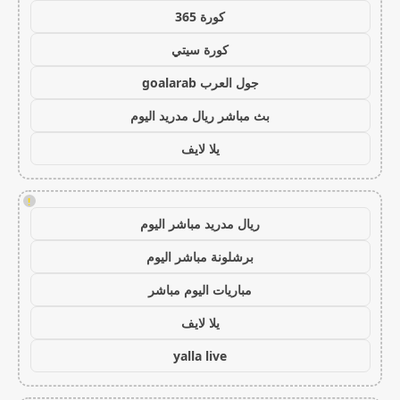
كورة 365
كورة سيتي
جول العرب goalarab
بث مباشر ريال مدريد اليوم
يلا لايف
!
ريال مدريد مباشر اليوم
برشلونة مباشر اليوم
مباريات اليوم مباشر
يلا لايف
yalla live