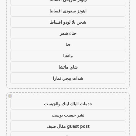
ايتونز سعودي اقساط
شحن يلا لودو اقساط
حناء شعر
حنا
ماتشا
شاي ماتشا
شدات ببجي تمارا
!
خدمات الباك لينك والجيست
نشر جيست بوست
guest post مقال ضيف