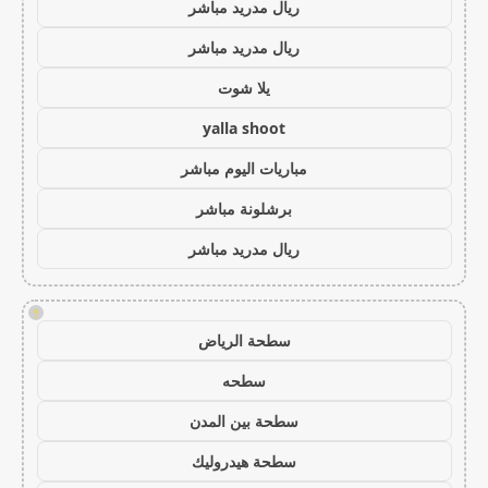
ريال مدريد مباشر
ريال مدريد مباشر
يلا شوت
yalla shoot
مباريات اليوم مباشر
برشلونة مباشر
ريال مدريد مباشر
!
سطحة الرياض
سطحه
سطحة بين المدن
سطحة هيدروليك