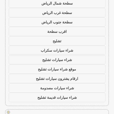
سطحة شمال الرياض
سطحة غرب الرياض
سطحة جنوب الرياض
اقرب سطحة
تشليح
شراء سيارات سكراب
شراء سيارات تشليح
موقع شراء سيارات تشليح
ارقام يشترون سيارات تشليح
شراء سيارات مصدومة
شراء سيارات قديمة تشليح
!