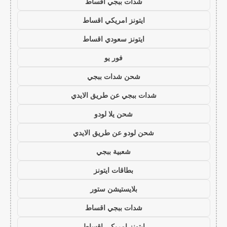
شدات ببجي اقساط
ايتونز امريكي اقساط
ايتونز سعودي اقساط
فور يو
شحن شدات ببجي
شدات ببجي عن طريق الايدي
شحن يلا لودو
شحن لودو عن طريق الايدي
شعبية ببجي
بطاقات ايتونز
بلايستيشن ستور
شدات ببجي اقساط
ايتونز امريكي اقساط