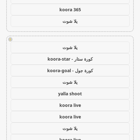
koora 365
يلا شوت
!
يلا شوت
كورة ستار - koora-star
كورة جول - koora-goal
يلا شوت
yalla shoot
koora live
koora live
يلا شوت
koora live