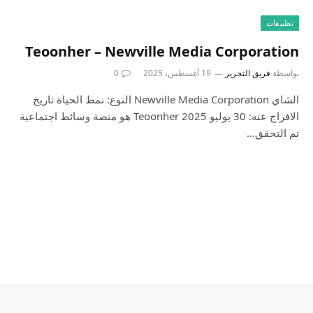
تطبيقات
Teoonher – Newville Media Corporation
بواسطة
فريق التحرير
19 أغسطس، 2025
0
الشاي Newville Media Corporation النوع: نمط الحياة تاريخ
الافراج عنه: 30 يوليو 2025 Teoonher هو منصة وسائط اجتماعية
تم التحقق…