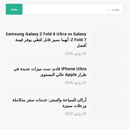
Samsung Galaxy Z Fold 8 Ultra vs Galaxy
Z Fold 7: أيهما مميز قابل للطي يوفر قيمة
أفضل
26 يوليو، 2026
iPhone Ultra قادم: ست ميزات جديدة في
طراز Apple عالي المستوى
25 يوليو، 2026
أركان للسياحة والسفر: خدمات سفر متكاملة
ورحلات مميزة
25 يوليو، 2026