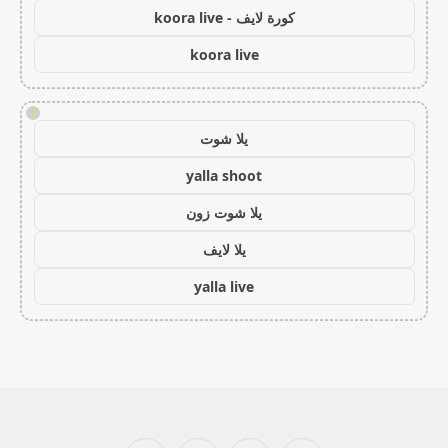
كورة لايف - koora live
koora live
!
يلا شوت
yalla shoot
يلا شوت زون
يلا لايف
yalla live